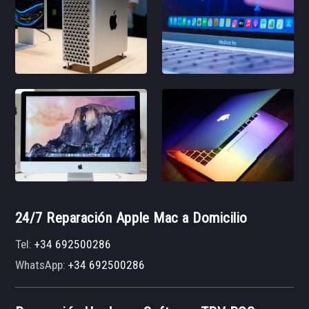
24/7 Reparación Apple Mac a Domicilio
Tel:
+34 692500286
WhatsApp:
+34 692500286