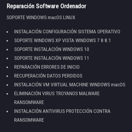
Reparación Software Ordenador
SOPORTE WINDOWS macOS LINUX
INSTALACIÓN CONFIGURACIÓN SISTEMA OPERATIVO
SOPORTE WINDOWS XP VISTA WINDOWS 7 8 8.1
SOPORTE INSTALACIÓN WINDOWS 10
SOPORTE INSTALACIÓN WINDOWS 11
REPARACIÓN ERRORES DE INICIO
RECUPERACIÓN DATOS PERDIDOS
INSTALACIÓN VM VIRTUAL MACHINE WINDOWS macOS
ELIMINACIÓN VIRUS TROYANOS MALWARE
RANSOMWARE
INSTALACIÓN ANTIVIRUS PROTECCIÓN CONTRA
RANSOMWARE