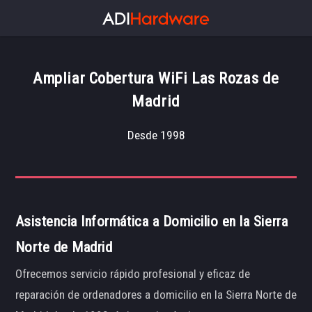
Ampliar Cobertura WiFi Las Rozas de
Madrid
Desde 1998
Asistencia Informática a Domicilio en la Sierra
Norte de Madrid
Ofrecemos servicio rápido profesional y eficaz de
reparación de ordenadores a domicilio en la Sierra Norte de