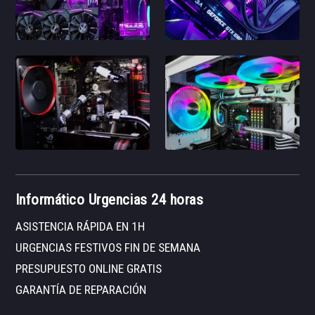
Informático Urgencias 24 horas
ASISTENCIA RÁPIDA EN 1H
URGENCIAS FESTIVOS FIN DE SEMANA
PRESUPUESTO ONLINE GRATIS
GARANTÍA DE REPARACIÓN