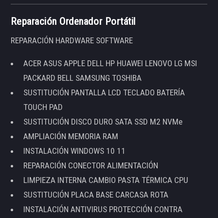
Reparación Ordenador Portátil
REPARACIÓN HARDWARE SOFTWARE
ACER ASUS APPLE DELL HP HUAWEI LENOVO LG MSI
PACKARD BELL SAMSUNG TOSHIBA
SUSTITUCIÓN PANTALLA LCD TECLADO BATERÍA
TOUCH PAD
SUSTITUCIÓN DISCO DURO SATA SSD M2 NVMe
AMPLIACIÓN MEMORIA RAM
INSTALACIÓN WINDOWS 10 11
REPARACIÓN CONECTOR ALIMENTACIÓN
LIMPIEZA INTERNA CAMBIO PASTA TÉRMICA CPU
SUSTITUCIÓN PLACA BASE CARCASA ROTA
INSTALACIÓN ANTIVIRUS PROTECCIÓN CONTRA