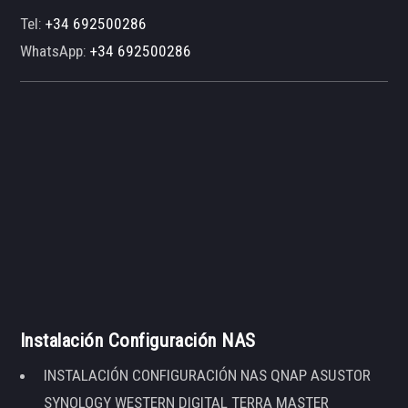
Tel:
+34 692500286
WhatsApp:
+34 692500286
Instalación Configuración NAS
INSTALACIÓN CONFIGURACIÓN NAS QNAP ASUSTOR
SYNOLOGY WESTERN DIGITAL TERRA MASTER