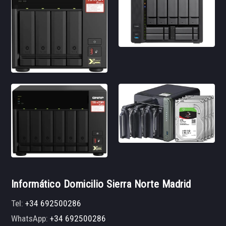
Informático Domicilio Sierra Norte Madrid
Tel:
+34 692500286
WhatsApp:
+34 692500286