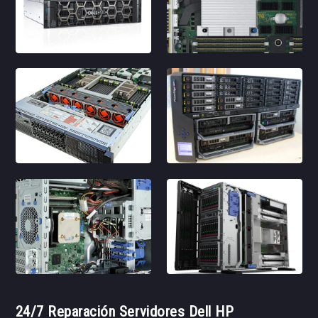
24/7 Reparación Servidores Dell HP