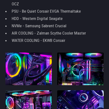
OCZ
PSU - Be Quiet Corsair EVGA Thermaltake
HDD - Western Digital Seagate
NVMe - Samsung Sabrent Crucial
AIR COOLING - Zalman Scythe Cooler Master
WATER COOLING - EKWB Corsair