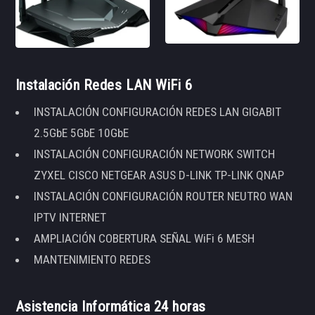
Instalación Redes LAN WiFi 6
INSTALACIÓN CONFIGURACIÓN REDES LAN GIGABIT
2.5GbE 5GbE 10GbE
INSTALACIÓN CONFIGURACIÓN NETWORK SWITCH
ZYXEL CISCO NETGEAR ASUS D-LINK TP-LINK QNAP
INSTALACIÓN CONFIGURACIÓN ROUTER NEUTRO WAN
IPTV INTERNET
AMPLIACIÓN COBERTURA SEÑAL WiFi 6 MESH
MANTENIMIENTO REDES
Asistencia Informática 24 horas