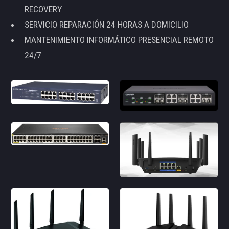
RECOVERY
SERVICIO REPARACIÓN 24 HORAS A DOMICILIO
MANTENIMIENTO INFORMÁTICO PRESENCIAL REMOTO
24/7