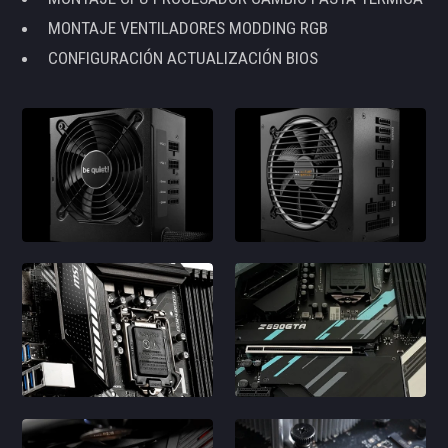
MONTAJE VENTILADORES MODDING RGB
CONFIGURACIÓN ACTUALIZACIÓN BIOS