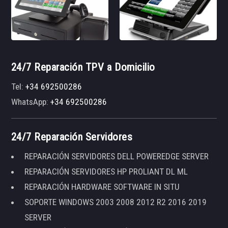
24/7 Reparación TPV a Domicilio
Tel:
+34 692500286
WhatsApp:
+34 692500286
24/7 Reparación Servidores
REPARACIÓN SERVIDORES DELL POWEREDGE SERVER
REPARACIÓN SERVIDORES HP PROLIANT DL ML
REPARACIÓN HARDWARE SOFTWARE IN SITU
SOPORTE WINDOWS 2003 2008 2012 R2 2016 2019
SERVER