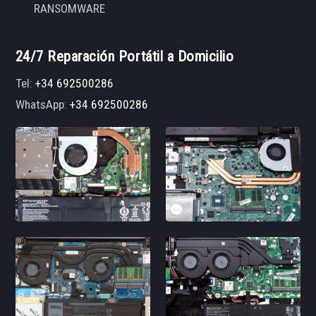
RANSOMWARE
24/7 Reparación Portátil a Domicilio
Tel:
+34 692500286
WhatsApp:
+34 692500286