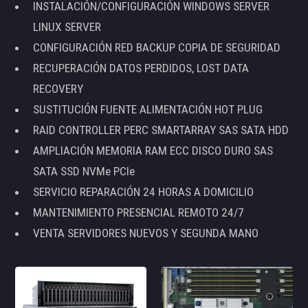
INSTALACIÓN/CONFIGURACIÓN WINDOWS SERVER
LINUX SERVER
CONFIGURACIÓN RED BACKUP COPIA DE SEGURIDAD
RECUPERACIÓN DATOS PERDIDOS, LOST DATA
RECOVERY
SUSTITUCIÓN FUENTE ALIMENTACIÓN HOT PLUG
RAID CONTROLLER PERC SMARTARRAY SAS SATA HDD
AMPLIACIÓN MEMORIA RAM ECC DISCO DURO SAS
SATA SSD NVMe PCIe
SERVICIO REPARACIÓN 24 HORAS A DOMICILIO
MANTENIMIENTO PRESENCIAL REMOTO 24/7
VENTA SERVIDORES NUEVOS Y SEGUNDA MANO