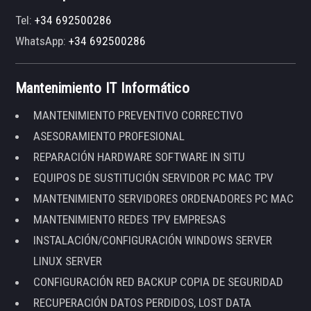
Tel:
+34 692500286
WhatsApp:
+34 692500286
Mantenimiento IT Informático
MANTENIMIENTO PREVENTIVO CORRECTIVO
ASESORAMIENTO PROFESIONAL
REPARACIÓN HARDWARE SOFTWARE IN SITU
EQUIPOS DE SUSTITUCIÓN SERVIDOR PC MAC TPV
MANTENIMIENTO SERVIDORES ORDENADORES PC MAC
MANTENIMIENTO REDES TPV EMPRESAS
INSTALACIÓN/CONFIGURACIÓN WINDOWS SERVER
LINUX SERVER
CONFIGURACIÓN RED BACKUP COPIA DE SEGURIDAD
RECUPERACIÓN DATOS PERDIDOS, LOST DATA