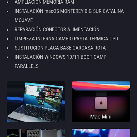
AMPLIACIÓN MEMORIA RAM
INSTALACIÓN macOS MONTEREY BIG SUR CATALINA
MOJAVE
REPARACIÓN CONECTOR ALIMENTACIÓN
LIMPIEZA INTERNA CAMBIO PASTA TÉRMICA CPU
SUSTITUCIÓN PLACA BASE CARCASA ROTA
INSTALACIÓN WINDOWS 10/11 BOOT CAMP
PARALLELS