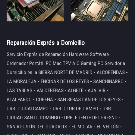
Reparación Exprés a Domicilio
Servicio Exprés de Reparación Hardware Software
Ordenador Portátil PC Mac TPV AIO Gaming PC Servidor a
Domicilio en la SIERRA NORTE DE MADRID - ALCOBENDAS -
LA MORALEJA - ENCINAR DE LOS REYES - SANCHINARRO -
LAS TABLAS - VALDEBEBAS - ALGETE - AJALVIR -
ALALPARDO - COBEÑA - SAN SEBASTIÁN DE LOS REYES -
URB. CIUDALCAMPO - URB. CLUB DE CAMPO - URB.
CIUDAD SANTO DOMINGO - URB. FUENTE DEL FRESNO -
SAN AGUSTÍN DEL GUADALIX - EL MOLAR - EL VELLÓN -