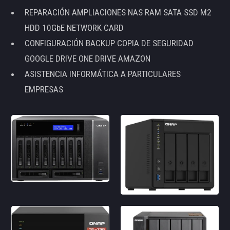
REPARACIÓN AMPLIACIONES NAS RAM SATA SSD M2
HDD 10GbE NETWORK CARD
CONFIGURACIÓN BACKUP COPIA DE SEGURIDAD
GOOGLE DRIVE ONE DRIVE AMAZON
ASISTENCIA INFORMÁTICA A PARTICULARES
EMPRESAS