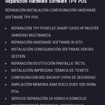
Reparación Hardware Software TPV POS
REPARACIÓN INSTALACIÓN CONFIGURACIÓN HARDWARE
SOFTWARE TPV POS
REPARACIÓN TPV POSIFLEX SHARP CASIO HP MUSTEK
SAMSUNG MULTIMARCA
REPARACIÓN HARDWARE SOFTWARE IN SITU
INSTALACIÓN CONFIGURACIÓN SOFTWARE VENTAS
GESTIÓN
REPARACIÓN/SUSTITUCIÓN PANTALLA TÁCTIL
INSTALACIÓN IMPRESORA TÉRMICA DE TICKETS
CONFIGURACIÓN RED BACKUP COPIA DE SEGURIDAD
AMPLIACIÓN MEMORIA RAM DISCO DURO SSD NVMe
PCIe
SERVICIO REPARACIÓN 24 HORAS A DOMICILIO