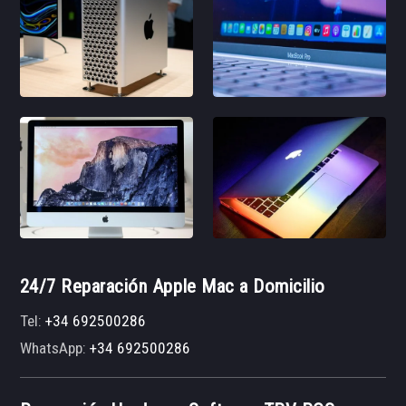
24/7 Reparación Apple Mac a Domicilio
Tel:
+34 692500286
WhatsApp:
+34 692500286