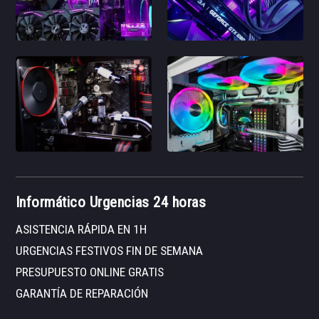
Informático Urgencias 24 horas
ASISTENCIA RÁPIDA EN 1H
URGENCIAS FESTIVOS FIN DE SEMANA
PRESUPUESTO ONLINE GRATIS
GARANTÍA DE REPARACIÓN