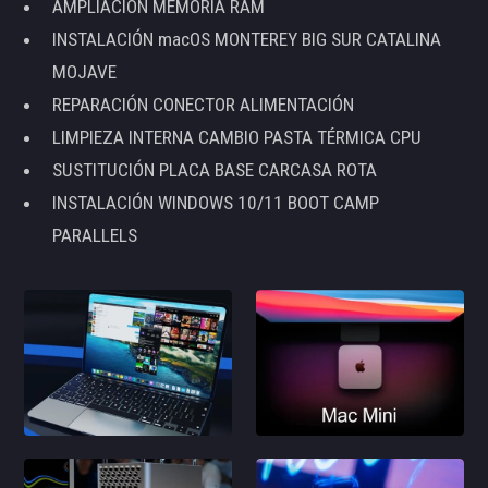
AMPLIACIÓN MEMORIA RAM
INSTALACIÓN macOS MONTEREY BIG SUR CATALINA
MOJAVE
REPARACIÓN CONECTOR ALIMENTACIÓN
LIMPIEZA INTERNA CAMBIO PASTA TÉRMICA CPU
SUSTITUCIÓN PLACA BASE CARCASA ROTA
INSTALACIÓN WINDOWS 10/11 BOOT CAMP
PARALLELS