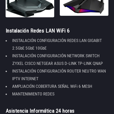
Instalación Redes LAN WiFi 6
INSTALACIÓN CONFIGURACIÓN REDES LAN GIGABIT
2.5GbE 5GbE 10GbE
INSTALACIÓN CONFIGURACIÓN NETWORK SWITCH
ZYXEL CISCO NETGEAR ASUS D-LINK TP-LINK QNAP
INSTALACIÓN CONFIGURACIÓN ROUTER NEUTRO WAN
IPTV INTERNET
AMPLIACIÓN COBERTURA SEÑAL WiFi 6 MESH
MANTENIMIENTO REDES
Asistencia Informática 24 horas