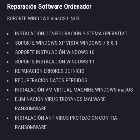
Reparación Software Ordenador
SOPORTE WINDOWS macOS LINUX
INSTALACIÓN CONFIGURACIÓN SISTEMA OPERATIVO
SOPORTE WINDOWS XP VISTA WINDOWS 7 8 8.1
SOPORTE INSTALACIÓN WINDOWS 10
SOPORTE INSTALACIÓN WINDOWS 11
REPARACIÓN ERRORES DE INICIO
RECUPERACIÓN DATOS PERDIDOS
INSTALACIÓN VM VIRTUAL MACHINE WINDOWS macOS
ELIMINACIÓN VIRUS TROYANOS MALWARE
RANSOMWARE
INSTALACIÓN ANTIVIRUS PROTECCIÓN CONTRA
RANSOMWARE