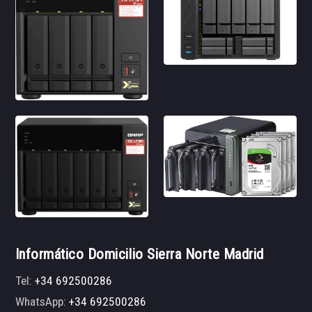
Informático Domicilio Sierra Norte Madrid
Tel:
+34 692500286
WhatsApp:
+34 692500286