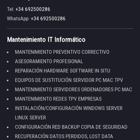
Tel:
+34 692500286
WhatsApp:
+34 692500286
Mantenimiento IT Informático
MANTENIMIENTO PREVENTIVO CORRECTIVO
ASESORAMIENTO PROFESIONAL
REPARACIÓN HARDWARE SOFTWARE IN SITU
EQUIPOS DE SUSTITUCIÓN SERVIDOR PC MAC TPV
MANTENIMIENTO SERVIDORES ORDENADORES PC MAC
MANTENIMIENTO REDES TPV EMPRESAS
INSTALACIÓN/CONFIGURACIÓN WINDOWS SERVER
LINUX SERVER
CONFIGURACIÓN RED BACKUP COPIA DE SEGURIDAD
RECUPERACIÓN DATOS PERDIDOS, LOST DATA