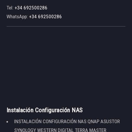
Tel:
+34 692500286
WhatsApp:
+34 692500286
Instalación Configuración NAS
INSTALACIÓN CONFIGURACIÓN NAS QNAP ASUSTOR
SYNOLOGY WESTERN DIGITAL TERRA MASTER