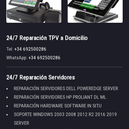
24/7 Reparación TPV a Domicilio
Tel:
+34 692500286
WhatsApp:
+34 692500286
24/7 Reparación Servidores
REPARACIÓN SERVIDORES DELL POWEREDGE SERVER
REPARACIÓN SERVIDORES HP PROLIANT DL ML
REPARACIÓN HARDWARE SOFTWARE IN SITU
SOPORTE WINDOWS 2003 2008 2012 R2 2016 2019
SERVER