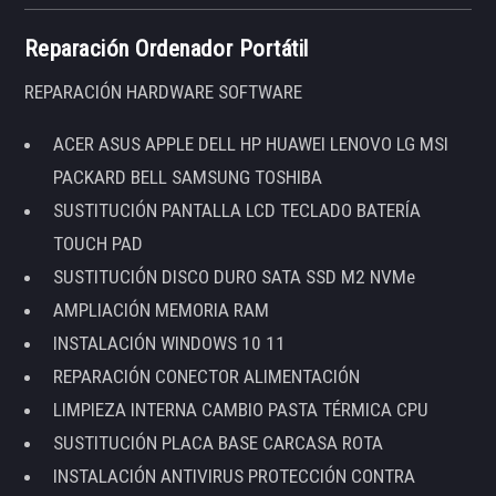
Reparación Ordenador Portátil
REPARACIÓN HARDWARE SOFTWARE
ACER ASUS APPLE DELL HP HUAWEI LENOVO LG MSI
PACKARD BELL SAMSUNG TOSHIBA
SUSTITUCIÓN PANTALLA LCD TECLADO BATERÍA
TOUCH PAD
SUSTITUCIÓN DISCO DURO SATA SSD M2 NVMe
AMPLIACIÓN MEMORIA RAM
INSTALACIÓN WINDOWS 10 11
REPARACIÓN CONECTOR ALIMENTACIÓN
LIMPIEZA INTERNA CAMBIO PASTA TÉRMICA CPU
SUSTITUCIÓN PLACA BASE CARCASA ROTA
INSTALACIÓN ANTIVIRUS PROTECCIÓN CONTRA