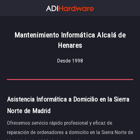
Mantenimiento Informática Alcalá de
Henares
Desde 1998
Asistencia Informática a Domicilio en la Sierra
Norte de Madrid
Ofrecemos servicio rápido profesional y eficaz de
reparación de ordenadores a domicilio en la Sierra Norte de