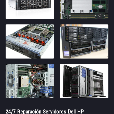
24/7 Reparación Servidores Dell HP