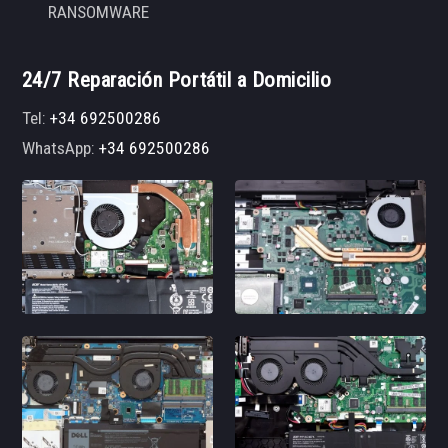
RANSOMWARE
24/7 Reparación Portátil a Domicilio
Tel:
+34 692500286
WhatsApp:
+34 692500286