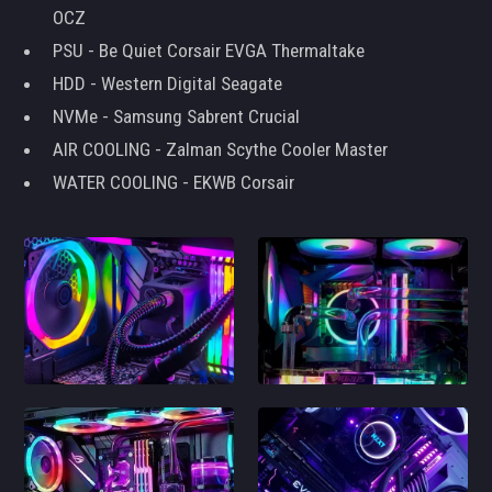
OCZ
PSU - Be Quiet Corsair EVGA Thermaltake
HDD - Western Digital Seagate
NVMe - Samsung Sabrent Crucial
AIR COOLING - Zalman Scythe Cooler Master
WATER COOLING - EKWB Corsair