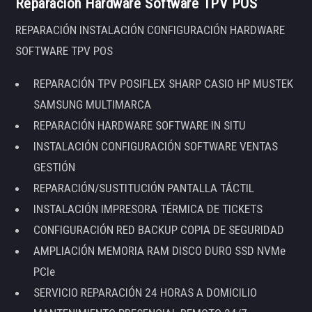
Reparación Hardware Software TPV POS
REPARACIÓN INSTALACIÓN CONFIGURACIÓN HARDWARE
SOFTWARE TPV POS
REPARACIÓN TPV POSIFLEX SHARP CASIO HP MUSTEK
SAMSUNG MULTIMARCA
REPARACIÓN HARDWARE SOFTWARE IN SITU
INSTALACIÓN CONFIGURACIÓN SOFTWARE VENTAS
GESTIÓN
REPARACIÓN/SUSTITUCIÓN PANTALLA TÁCTIL
INSTALACIÓN IMPRESORA TÉRMICA DE TICKETS
CONFIGURACIÓN RED BACKUP COPIA DE SEGURIDAD
AMPLIACIÓN MEMORIA RAM DISCO DURO SSD NVMe
PCIe
SERVICIO REPARACIÓN 24 HORAS A DOMICILIO