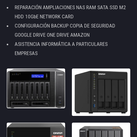
REPARACIÓN AMPLIACIONES NAS RAM SATA SSD M2
HDD 10GbE NETWORK CARD
CONFIGURACIÓN BACKUP COPIA DE SEGURIDAD
GOOGLE DRIVE ONE DRIVE AMAZON
ASISTENCIA INFORMÁTICA A PARTICULARES
EMPRESAS