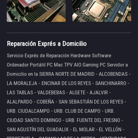
Reparación Exprés a Domicilio
Servicio Exprés de Reparación Hardware Software
Ordenador Portátil PC Mac TPV AIO Gaming PC Servidor a
Domicilio en la SIERRA NORTE DE MADRID - ALCOBENDAS -
LA MORALEJA - ENCINAR DE LOS REYES - SANCHINARRO -
LAS TABLAS - VALDEBEBAS - ALGETE - AJALVIR -
ALALPARDO - COBEÑA - SAN SEBASTIÁN DE LOS REYES -
URB. CIUDALCAMPO - URB. CLUB DE CAMPO - URB.
CIUDAD SANTO DOMINGO - URB. FUENTE DEL FRESNO -
SAN AGUSTÍN DEL GUADALIX - EL MOLAR - EL VELLÓN -