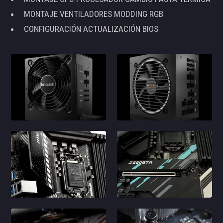
MONTAJE VENTILADORES MODDING RGB
CONFIGURACIÓN ACTUALIZACIÓN BIOS