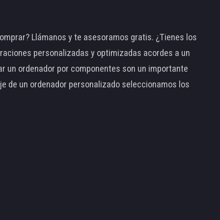
omprar? Llámanos y te asesoramos gratis. ¿Tienes los
raciones personalizadas y optimizadas acordes a un
tar un ordenador por componentes son un importante
taje de un ordenador personalizado seleccionamos los