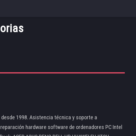
orias
d desde 1998. Asistencia técnica y soporte a
 reparación hardware software de ordenadores PC Intel