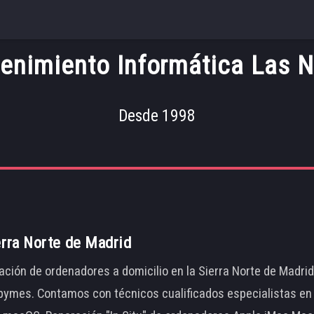
enimiento Informática Las N
Desde 1998
erra Norte de Madrid
ación de ordenadores a domicilio en la Sierra Norte de Madri
ymes. Contamos con técnicos cualificados especialistas en