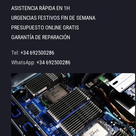
ASISTENCIA RÁPIDA EN 1H
URGENCIAS FESTIVOS FIN DE SEMANA
PRESUPUESTO ONLINE GRATIS
GARANTÍA DE REPARACIÓN
Tel:
+34 692500286
WhatsApp:
+34 692500286