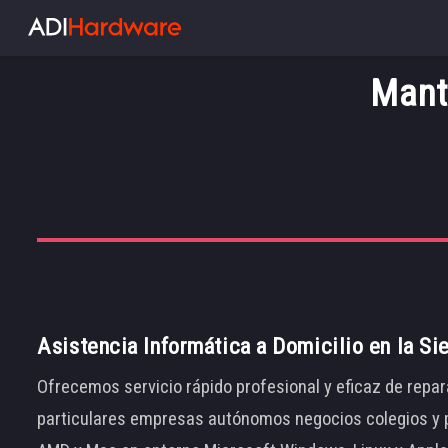
Mant
Asistencia Informática a Domicilio en la Si
Ofrecemos servicio rápido profesional y eficaz de repar
particulares empresas autónomos negocios colegios y p