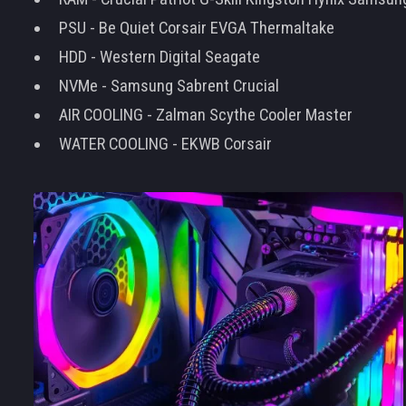
PSU - Be Quiet Corsair EVGA Thermaltake
HDD - Western Digital Seagate
NVMe - Samsung Sabrent Crucial
AIR COOLING - Zalman Scythe Cooler Master
WATER COOLING - EKWB Corsair