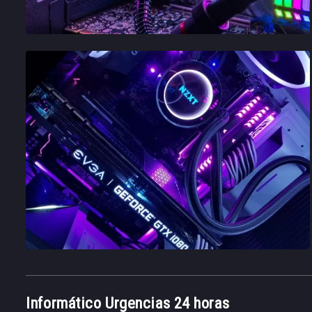
Informático Urgencias 24 horas