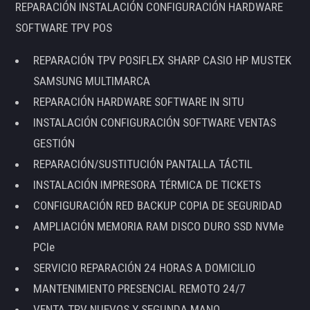
REPARACIÓN INSTALACIÓN CONFIGURACIÓN HARDWARE
SOFTWARE TPV POS
REPARACIÓN TPV POSIFLEX SHARP CASIO HP MUSTEK
SAMSUNG MULTIMARCA
REPARACIÓN HARDWARE SOFTWARE IN SITU
INSTALACIÓN CONFIGURACIÓN SOFTWARE VENTAS
GESTIÓN
REPARACIÓN/SUSTITUCIÓN PANTALLA TÁCTIL
INSTALACIÓN IMPRESORA TÉRMICA DE TICKETS
CONFIGURACIÓN RED BACKUP COPIA DE SEGURIDAD
AMPLIACIÓN MEMORIA RAM DISCO DURO SSD NVMe
PCIe
SERVICIO REPARACIÓN 24 HORAS A DOMICILIO
MANTENIMIENTO PRESENCIAL REMOTO 24/7
VENTA TPV NUEVOS Y SEGUNDA MANO