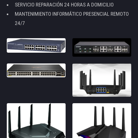
SERVICIO REPARACIÓN 24 HORAS A DOMICILIO
MANTENIMIENTO INFORMÁTICO PRESENCIAL REMOTO
24/7