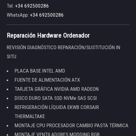
Tel:
+34 692500286
WhatsApp:
+34 692500286
Reparación Hardware Ordenador
REVISIÓN DIAGNÓSTICO REPARACIÓN/SUSTITUCIÓN IN
SITU
PLACA BASE INTEL AMD
FUENTE DE ALIMENTACIÓN ATX
TARJETA GRÁFICA NVIDIA AMD RADEON
DISCO DURO SATA SSD NVMe SAS SCSI
REFRIGERACIÓN LÍQUIDA EKWB CORSAIR
THERMALTAKE
MONTAJE CPU PROCESADOR CAMBIO PASTA TÉRMICA
MONTAJE VENTILADORES MODDING RGB