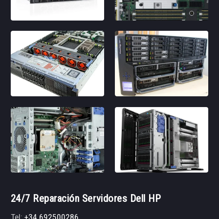
24/7 Reparación Servidores Dell HP
Tel:
+34 692500286