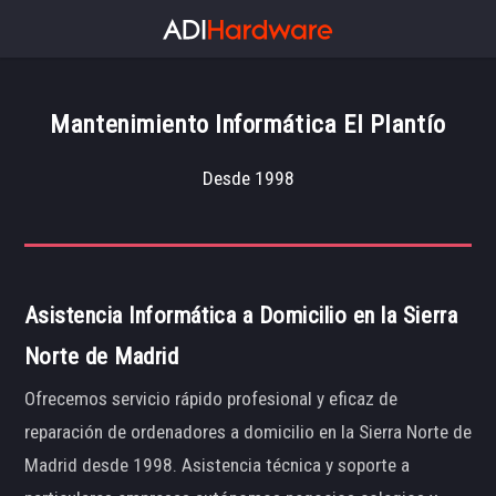
Mantenimiento Informática El Plantío
Desde 1998
Asistencia Informática a Domicilio en la Sierra
Norte de Madrid
Ofrecemos servicio rápido profesional y eficaz de
reparación de ordenadores a domicilio en la Sierra Norte de
Madrid desde 1998. Asistencia técnica y soporte a