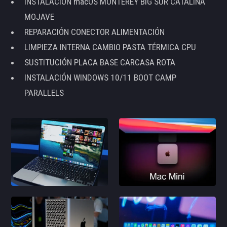
INSTALACIÓN macOS MONTEREY BIG SUR CATALINA
MOJAVE
REPARACIÓN CONECTOR ALIMENTACIÓN
LIMPIEZA INTERNA CAMBIO PASTA TÉRMICA CPU
SUSTITUCIÓN PLACA BASE CARCASA ROTA
INSTALACIÓN WINDOWS 10/11 BOOT CAMP
PARALLELS