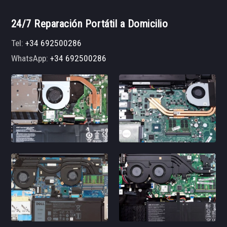
24/7 Reparación Portátil a Domicilio
Tel:
+34 692500286
WhatsApp:
+34 692500286