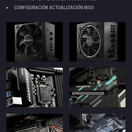
CONFIGURACIÓN ACTUALIZACIÓN BIOS