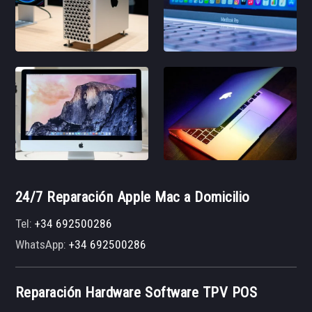
24/7 Reparación Apple Mac a Domicilio
Tel:
+34 692500286
WhatsApp:
+34 692500286
Reparación Hardware Software TPV POS