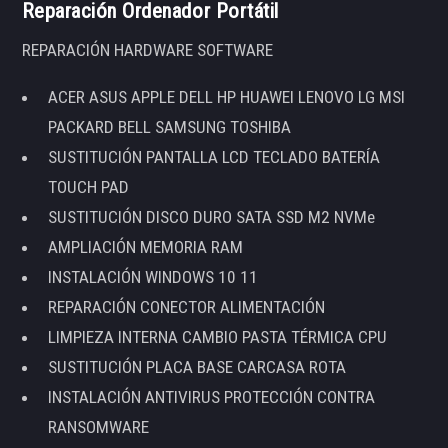
Reparación Ordenador Portátil
REPARACIÓN HARDWARE SOFTWARE
ACER ASUS APPLE DELL HP HUAWEI LENOVO LG MSI
PACKARD BELL SAMSUNG TOSHIBA
SUSTITUCIÓN PANTALLA LCD TECLADO BATERÍA
TOUCH PAD
SUSTITUCIÓN DISCO DURO SATA SSD M2 NVMe
AMPLIACIÓN MEMORIA RAM
INSTALACIÓN WINDOWS 10 11
REPARACIÓN CONECTOR ALIMENTACIÓN
LIMPIEZA INTERNA CAMBIO PASTA TÉRMICA CPU
SUSTITUCIÓN PLACA BASE CARCASA ROTA
INSTALACIÓN ANTIVIRUS PROTECCIÓN CONTRA
RANSOMWARE