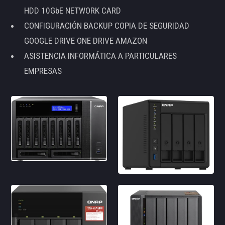
HDD 10GbE NETWORK CARD
CONFIGURACIÓN BACKUP COPIA DE SEGURIDAD
GOOGLE DRIVE ONE DRIVE AMAZON
ASISTENCIA INFORMÁTICA A PARTICULARES
EMPRESAS