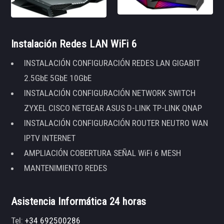
Instalación Redes LAN WiFi 6
INSTALACIÓN CONFIGURACIÓN REDES LAN GIGABIT
2.5GbE 5GbE 10GbE
INSTALACIÓN CONFIGURACIÓN NETWORK SWITCH
ZYXEL CISCO NETGEAR ASUS D-LINK TP-LINK QNAP
INSTALACIÓN CONFIGURACIÓN ROUTER NEUTRO WAN
IPTV INTERNET
AMPLIACIÓN COBERTURA SEÑAL WiFi 6 MESH
MANTENIMIENTO REDES
Asistencia Informática 24 horas
Tel:
+34 692500286