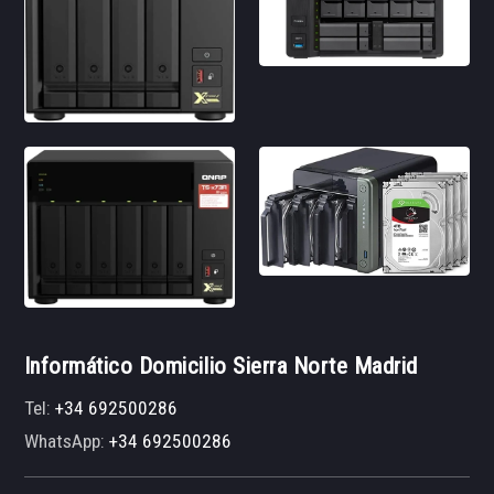
Informático Domicilio Sierra Norte Madrid
Tel:
+34 692500286
WhatsApp:
+34 692500286