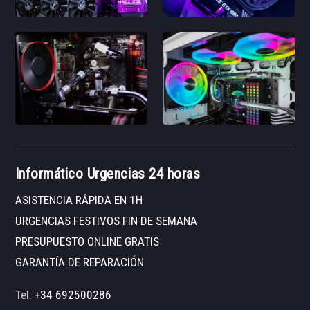
Informático Urgencias 24 horas
ASISTENCIA RÁPIDA EN 1H
URGENCIAS FESTIVOS FIN DE SEMANA
PRESUPUESTO ONLINE GRATIS
GARANTÍA DE REPARACIÓN
Tel:
+34 692500286