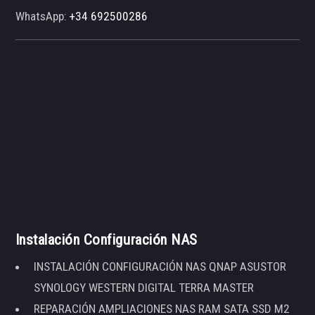
WhatsApp:
+34 692500286
Instalación Configuración NAS
INSTALACIÓN CONFIGURACIÓN NAS QNAP ASUSTOR
SYNOLOGY WESTERN DIGITAL TERRA MASTER
REPARACIÓN AMPLIACIONES NAS RAM SATA SSD M2