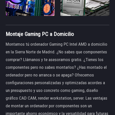
Montaje Gaming PC a Domicilio
Montamos tú ordenador Gaming PC Intel AMD a domicilio
en la Sierra Norte de Madrid. ¿No sabes que componentes
comprar? Llámanos y te asesoramos gratis. ¿Tienes los
componentes pero no sabes montarlos? ¿Has montado el
ordenador pero no arranca o se apaga? Ofrecemos
configuraciones personalizadas y optimizadas acordes a
un presupuesto y uso concreto como gaming, diseño
gráfico CAD CAM, render workstation, server. Las ventajas
de montar un ordenador por componentes son un
importante ahorro económico y la versatilidad para futuras