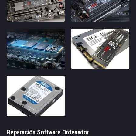
Reparación Software Ordenador