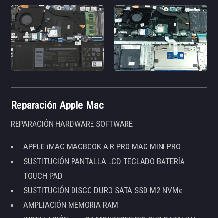
Reparación Apple Mac
REPARACIÓN HARDWARE SOFTWARE
APPLE iMAC MACBOOK AIR PRO MAC MINI PRO
SUSTITUCIÓN PANTALLA LCD TECLADO BATERÍA
TOUCH PAD
SUSTITUCIÓN DISCO DURO SATA SSD M2 NVMe
AMPLIACIÓN MEMORIA RAM