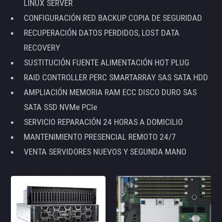
LINUX SERVER
CONFIGURACIÓN RED BACKUP COPIA DE SEGURIDAD
RECUPERACIÓN DATOS PERDIDOS, LOST DATA
RECOVERY
SUSTITUCIÓN FUENTE ALIMENTACIÓN HOT PLUG
RAID CONTROLLER PERC SMARTARRAY SAS SATA HDD
AMPLIACIÓN MEMORIA RAM ECC DISCO DURO SAS
SATA SSD NVMe PCIe
SERVICIO REPARACIÓN 24 HORAS A DOMICILIO
MANTENIMIENTO PRESENCIAL REMOTO 24/7
VENTA SERVIDORES NUEVOS Y SEGUNDA MANO