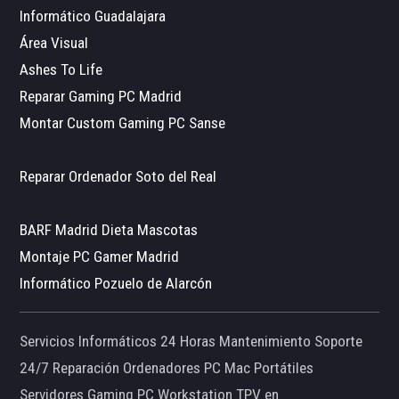
Informático Guadalajara
Área Visual
Ashes To Life
Reparar Gaming PC Madrid
Montar Custom Gaming PC Sanse
Reparar Ordenador Soto del Real
BARF Madrid Dieta Mascotas
Montaje PC Gamer Madrid
Informático Pozuelo de Alarcón
Servicios Informáticos 24 Horas Mantenimiento Soporte
24/7 Reparación Ordenadores PC Mac Portátiles
Servidores Gaming PC Workstation TPV en