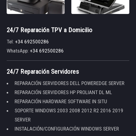
24/7 Reparación TPV a Domicilio
Tel:
+34 692500286
WhatsApp:
+34 692500286
24/7 Reparación Servidores
REPARACIÓN SERVIDORES DELL POWEREDGE SERVER
REPARACIÓN SERVIDORES HP PROLIANT DL ML
REPARACIÓN HARDWARE SOFTWARE IN SITU
SOPORTE WINDOWS 2003 2008 2012 R2 2016 2019
SERVER
INSTALACIÓN/CONFIGURACIÓN WINDOWS SERVER