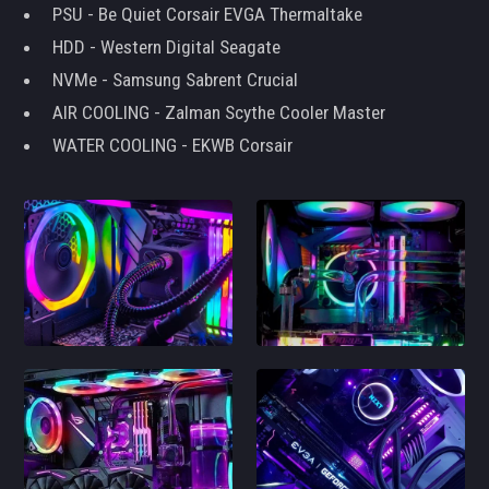
PSU - Be Quiet Corsair EVGA Thermaltake
HDD - Western Digital Seagate
NVMe - Samsung Sabrent Crucial
AIR COOLING - Zalman Scythe Cooler Master
WATER COOLING - EKWB Corsair