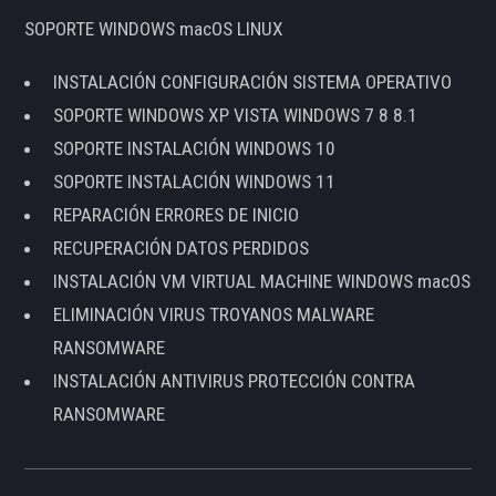
SOPORTE WINDOWS macOS LINUX
INSTALACIÓN CONFIGURACIÓN SISTEMA OPERATIVO
SOPORTE WINDOWS XP VISTA WINDOWS 7 8 8.1
SOPORTE INSTALACIÓN WINDOWS 10
SOPORTE INSTALACIÓN WINDOWS 11
REPARACIÓN ERRORES DE INICIO
RECUPERACIÓN DATOS PERDIDOS
INSTALACIÓN VM VIRTUAL MACHINE WINDOWS macOS
ELIMINACIÓN VIRUS TROYANOS MALWARE
RANSOMWARE
INSTALACIÓN ANTIVIRUS PROTECCIÓN CONTRA
RANSOMWARE