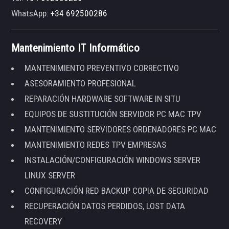
WhatsApp:
+34 692500286
Mantenimiento IT Informático
MANTENIMIENTO PREVENTIVO CORRECTIVO
ASESORAMIENTO PROFESIONAL
REPARACIÓN HARDWARE SOFTWARE IN SITU
EQUIPOS DE SUSTITUCIÓN SERVIDOR PC MAC TPV
MANTENIMIENTO SERVIDORES ORDENADORES PC MAC
MANTENIMIENTO REDES TPV EMPRESAS
INSTALACIÓN/CONFIGURACIÓN WINDOWS SERVER
LINUX SERVER
CONFIGURACIÓN RED BACKUP COPIA DE SEGURIDAD
RECUPERACIÓN DATOS PERDIDOS, LOST DATA
RECOVERY