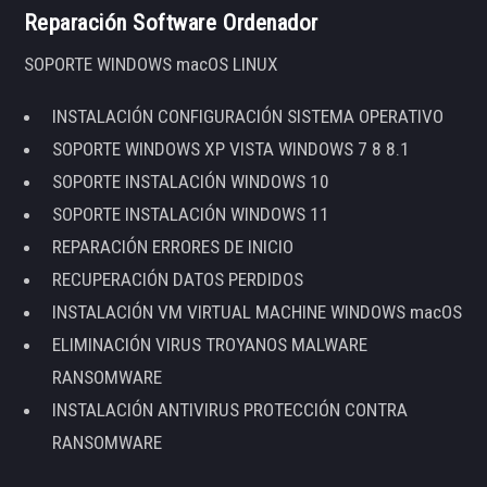
Reparación Software Ordenador
SOPORTE WINDOWS macOS LINUX
INSTALACIÓN CONFIGURACIÓN SISTEMA OPERATIVO
SOPORTE WINDOWS XP VISTA WINDOWS 7 8 8.1
SOPORTE INSTALACIÓN WINDOWS 10
SOPORTE INSTALACIÓN WINDOWS 11
REPARACIÓN ERRORES DE INICIO
RECUPERACIÓN DATOS PERDIDOS
INSTALACIÓN VM VIRTUAL MACHINE WINDOWS macOS
ELIMINACIÓN VIRUS TROYANOS MALWARE
RANSOMWARE
INSTALACIÓN ANTIVIRUS PROTECCIÓN CONTRA
RANSOMWARE