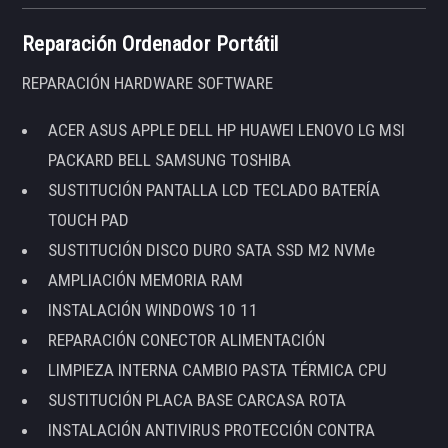
Reparación Ordenador Portátil
REPARACIÓN HARDWARE SOFTWARE
ACER ASUS APPLE DELL HP HUAWEI LENOVO LG MSI
PACKARD BELL SAMSUNG TOSHIBA
SUSTITUCIÓN PANTALLA LCD TECLADO BATERÍA
TOUCH PAD
SUSTITUCIÓN DISCO DURO SATA SSD M2 NVMe
AMPLIACIÓN MEMORIA RAM
INSTALACIÓN WINDOWS 10 11
REPARACIÓN CONECTOR ALIMENTACIÓN
LIMPIEZA INTERNA CAMBIO PASTA TÉRMICA CPU
SUSTITUCIÓN PLACA BASE CARCASA ROTA
INSTALACIÓN ANTIVIRUS PROTECCIÓN CONTRA