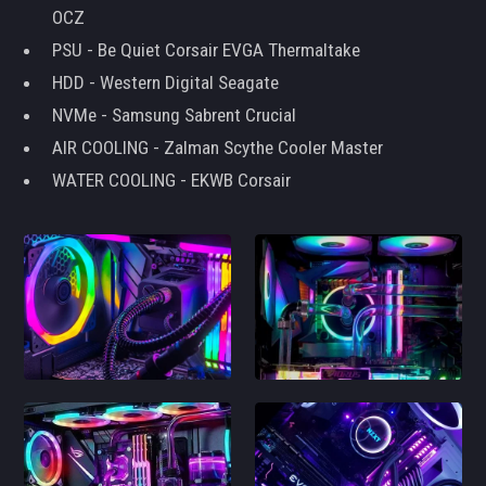
OCZ
PSU - Be Quiet Corsair EVGA Thermaltake
HDD - Western Digital Seagate
NVMe - Samsung Sabrent Crucial
AIR COOLING - Zalman Scythe Cooler Master
WATER COOLING - EKWB Corsair