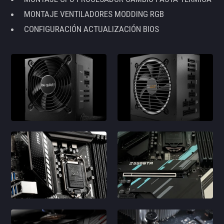
MONTAJE VENTILADORES MODDING RGB
CONFIGURACIÓN ACTUALIZACIÓN BIOS