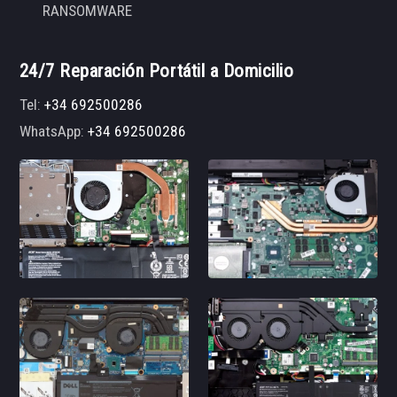
RANSOMWARE
24/7 Reparación Portátil a Domicilio
Tel:
+34 692500286
WhatsApp:
+34 692500286