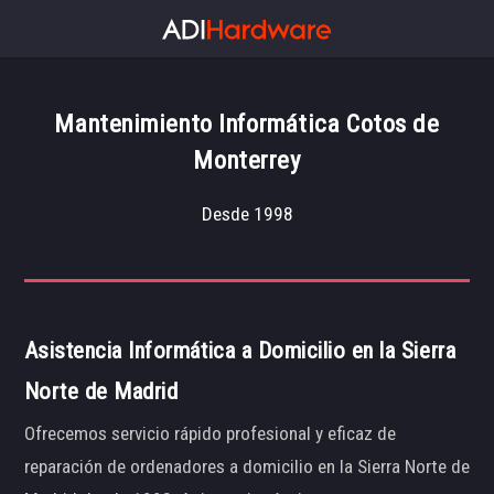
Mantenimiento Informática Cotos de
Monterrey
Desde 1998
Asistencia Informática a Domicilio en la Sierra
Norte de Madrid
Ofrecemos servicio rápido profesional y eficaz de
reparación de ordenadores a domicilio en la Sierra Norte de