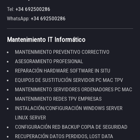
Tel:
+34 692500286
WhatsApp:
+34 692500286
Mantenimiento IT Informático
MANTENIMIENTO PREVENTIVO CORRECTIVO
ASESORAMIENTO PROFESIONAL
REPARACIÓN HARDWARE SOFTWARE IN SITU
EQUIPOS DE SUSTITUCIÓN SERVIDOR PC MAC TPV
MANTENIMIENTO SERVIDORES ORDENADORES PC MAC
MANTENIMIENTO REDES TPV EMPRESAS
INSTALACIÓN/CONFIGURACIÓN WINDOWS SERVER
LINUX SERVER
CONFIGURACIÓN RED BACKUP COPIA DE SEGURIDAD
RECUPERACIÓN DATOS PERDIDOS, LOST DATA