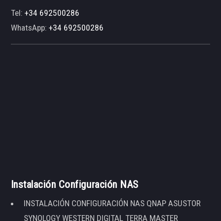
Tel:
+34 692500286
WhatsApp:
+34 692500286
Instalación Configuración NAS
INSTALACIÓN CONFIGURACIÓN NAS QNAP ASUSTOR
SYNOLOGY WESTERN DIGITAL TERRA MASTER