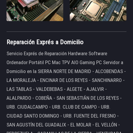
Reparación Exprés a Domicilio
Servicio Exprés de Reparación Hardware Software
Ordenador Portátil PC Mac TPV AIO Gaming PC Servidor a
Domicilio en la SIERRA NORTE DE MADRID - ALCOBENDAS -
LA MORALEJA - ENCINAR DE LOS REYES - SANCHINARRO -
LAS TABLAS - VALDEBEBAS - ALGETE - AJALVIR -
ALALPARDO - COBEÑA - SAN SEBASTIÁN DE LOS REYES -
URB. CIUDALCAMPO - URB. CLUB DE CAMPO - URB.
CIUDAD SANTO DOMINGO - URB. FUENTE DEL FRESNO -
SAN AGUSTÍN DEL GUADALIX - EL MOLAR - EL VELLÓN -