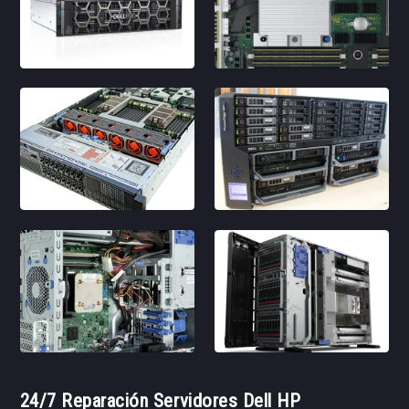
24/7 Reparación Servidores Dell HP