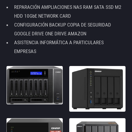
REPARACIÓN AMPLIACIONES NAS RAM SATA SSD M2
HDD 10GbE NETWORK CARD
CONFIGURACIÓN BACKUP COPIA DE SEGURIDAD
GOOGLE DRIVE ONE DRIVE AMAZON
ASISTENCIA INFORMÁTICA A PARTICULARES
EMPRESAS