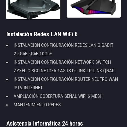
Instalación Redes LAN WiFi 6
INSTALACIÓN CONFIGURACIÓN REDES LAN GIGABIT
2.5GbE 5GbE 10GbE
INSTALACIÓN CONFIGURACIÓN NETWORK SWITCH
ZYXEL CISCO NETGEAR ASUS D-LINK TP-LINK QNAP
INSTALACIÓN CONFIGURACIÓN ROUTER NEUTRO WAN
IPTV INTERNET
AMPLIACIÓN COBERTURA SEÑAL WiFi 6 MESH
MANTENIMIENTO REDES
Asistencia Informática 24 horas