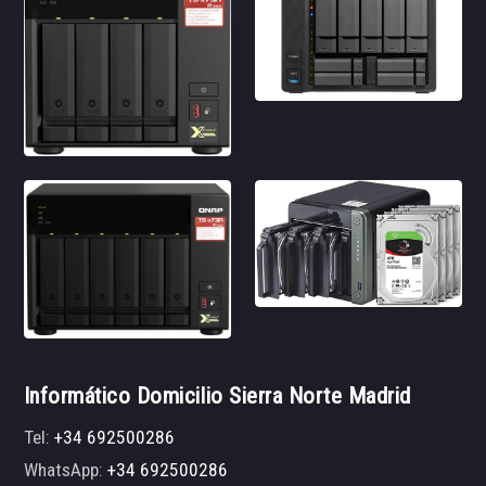
Informático Domicilio Sierra Norte Madrid
Tel:
+34 692500286
WhatsApp:
+34 692500286