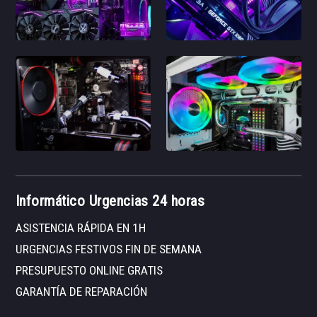
Informático Urgencias 24 horas
ASISTENCIA RÁPIDA EN 1H
URGENCIAS FESTIVOS FIN DE SEMANA
PRESUPUESTO ONLINE GRATIS
GARANTÍA DE REPARACIÓN