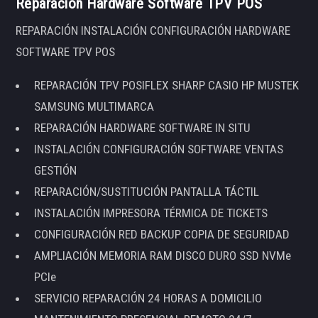
Reparación Hardware Software TPV POS
REPARACIÓN INSTALACIÓN CONFIGURACIÓN HARDWARE
SOFTWARE TPV POS
REPARACIÓN TPV POSIFLEX SHARP CASIO HP MUSTEK
SAMSUNG MULTIMARCA
REPARACIÓN HARDWARE SOFTWARE IN SITU
INSTALACIÓN CONFIGURACIÓN SOFTWARE VENTAS
GESTIÓN
REPARACIÓN/SUSTITUCIÓN PANTALLA TÁCTIL
INSTALACIÓN IMPRESORA TÉRMICA DE TICKETS
CONFIGURACIÓN RED BACKUP COPIA DE SEGURIDAD
AMPLIACIÓN MEMORIA RAM DISCO DURO SSD NVMe
PCIe
SERVICIO REPARACIÓN 24 HORAS A DOMICILIO