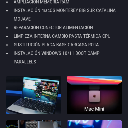
AMPLIACIÓN MEMORIA RAM
INSTALACIÓN macOS MONTEREY BIG SUR CATALINA
MOJAVE
REPARACIÓN CONECTOR ALIMENTACIÓN
LIMPIEZA INTERNA CAMBIO PASTA TÉRMICA CPU
SUSTITUCIÓN PLACA BASE CARCASA ROTA
INSTALACIÓN WINDOWS 10/11 BOOT CAMP
PARALLELS