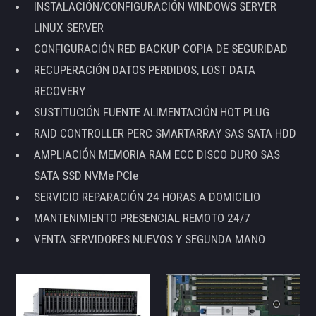
INSTALACIÓN/CONFIGURACIÓN WINDOWS SERVER
LINUX SERVER
CONFIGURACIÓN RED BACKUP COPIA DE SEGURIDAD
RECUPERACIÓN DATOS PERDIDOS, LOST DATA
RECOVERY
SUSTITUCIÓN FUENTE ALIMENTACIÓN HOT PLUG
RAID CONTROLLER PERC SMARTARRAY SAS SATA HDD
AMPLIACIÓN MEMORIA RAM ECC DISCO DURO SAS
SATA SSD NVMe PCIe
SERVICIO REPARACIÓN 24 HORAS A DOMICILIO
MANTENIMIENTO PRESENCIAL REMOTO 24/7
VENTA SERVIDORES NUEVOS Y SEGUNDA MANO