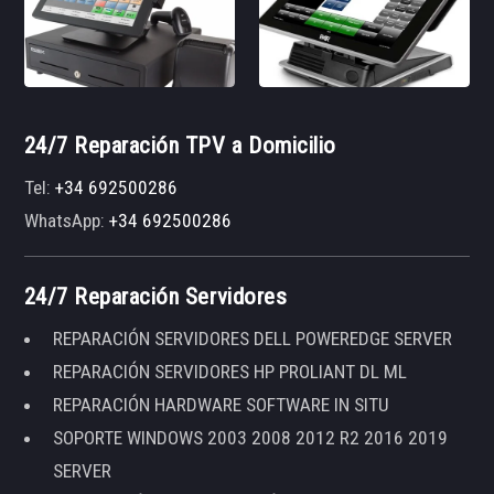
24/7 Reparación TPV a Domicilio
Tel:
+34 692500286
WhatsApp:
+34 692500286
24/7 Reparación Servidores
REPARACIÓN SERVIDORES DELL POWEREDGE SERVER
REPARACIÓN SERVIDORES HP PROLIANT DL ML
REPARACIÓN HARDWARE SOFTWARE IN SITU
SOPORTE WINDOWS 2003 2008 2012 R2 2016 2019
SERVER