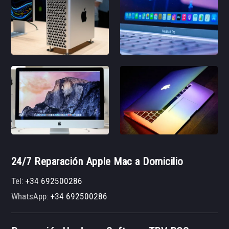
24/7 Reparación Apple Mac a Domicilio
Tel:
+34 692500286
WhatsApp:
+34 692500286