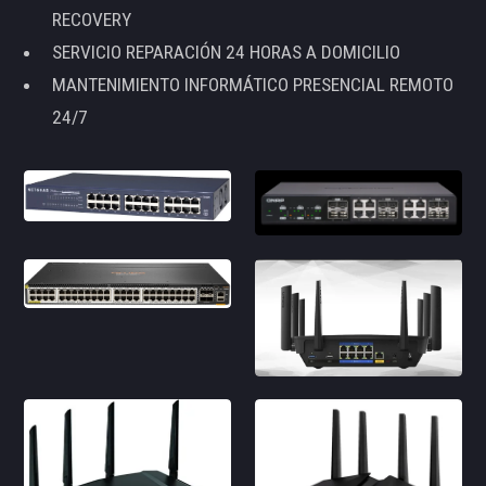
RECOVERY
SERVICIO REPARACIÓN 24 HORAS A DOMICILIO
MANTENIMIENTO INFORMÁTICO PRESENCIAL REMOTO
24/7