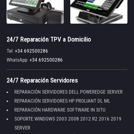
24/7 Reparación TPV a Domicilio
Tel:
+34 692500286
WhatsApp:
+34 692500286
24/7 Reparación Servidores
REPARACIÓN SERVIDORES DELL POWEREDGE SERVER
REPARACIÓN SERVIDORES HP PROLIANT DL ML
REPARACIÓN HARDWARE SOFTWARE IN SITU
SOPORTE WINDOWS 2003 2008 2012 R2 2016 2019
SERVER