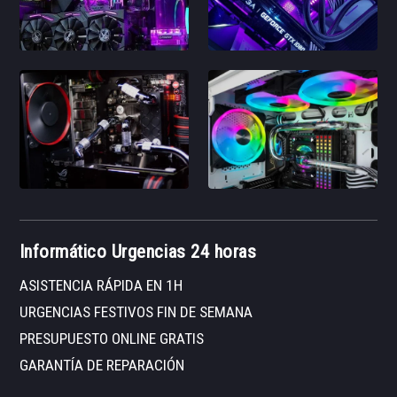
Informático Urgencias 24 horas
ASISTENCIA RÁPIDA EN 1H
URGENCIAS FESTIVOS FIN DE SEMANA
PRESUPUESTO ONLINE GRATIS
GARANTÍA DE REPARACIÓN