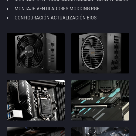
MONTAJE VENTILADORES MODDING RGB
CONFIGURACIÓN ACTUALIZACIÓN BIOS