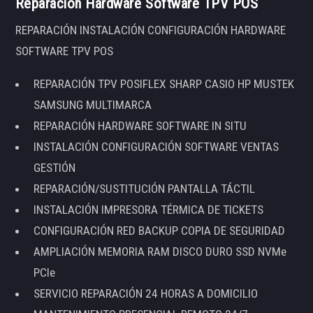
Reparación Hardware Software TPV POS
REPARACIÓN INSTALACIÓN CONFIGURACIÓN HARDWARE
SOFTWARE TPV POS
REPARACIÓN TPV POSIFLEX SHARP CASIO HP MUSTEK
SAMSUNG MULTIMARCA
REPARACIÓN HARDWARE SOFTWARE IN SITU
INSTALACIÓN CONFIGURACIÓN SOFTWARE VENTAS
GESTIÓN
REPARACIÓN/SUSTITUCIÓN PANTALLA TÁCTIL
INSTALACIÓN IMPRESORA TÉRMICA DE TICKETS
CONFIGURACIÓN RED BACKUP COPIA DE SEGURIDAD
AMPLIACIÓN MEMORIA RAM DISCO DURO SSD NVMe
PCIe
SERVICIO REPARACIÓN 24 HORAS A DOMICILIO