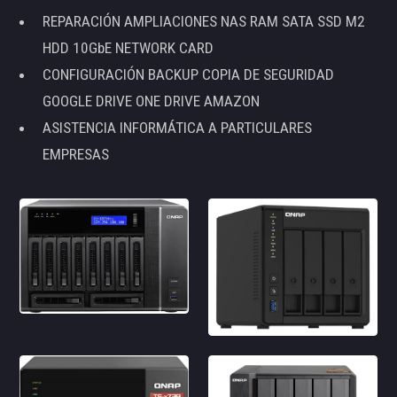
REPARACIÓN AMPLIACIONES NAS RAM SATA SSD M2
HDD 10GbE NETWORK CARD
CONFIGURACIÓN BACKUP COPIA DE SEGURIDAD
GOOGLE DRIVE ONE DRIVE AMAZON
ASISTENCIA INFORMÁTICA A PARTICULARES
EMPRESAS