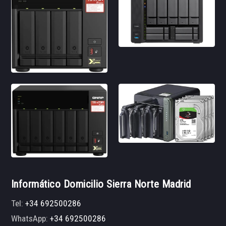
Informático Domicilio Sierra Norte Madrid
Tel:
+34 692500286
WhatsApp:
+34 692500286