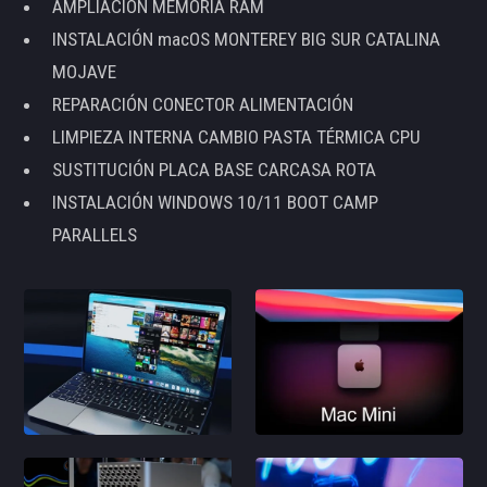
AMPLIACIÓN MEMORIA RAM
INSTALACIÓN macOS MONTEREY BIG SUR CATALINA
MOJAVE
REPARACIÓN CONECTOR ALIMENTACIÓN
LIMPIEZA INTERNA CAMBIO PASTA TÉRMICA CPU
SUSTITUCIÓN PLACA BASE CARCASA ROTA
INSTALACIÓN WINDOWS 10/11 BOOT CAMP
PARALLELS