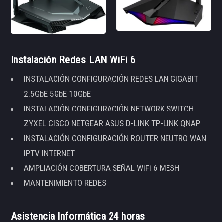
Instalación Redes LAN WiFi 6
INSTALACIÓN CONFIGURACIÓN REDES LAN GIGABIT
2.5GbE 5GbE 10GbE
INSTALACIÓN CONFIGURACIÓN NETWORK SWITCH
ZYXEL CISCO NETGEAR ASUS D-LINK TP-LINK QNAP
INSTALACIÓN CONFIGURACIÓN ROUTER NEUTRO WAN
IPTV INTERNET
AMPLIACIÓN COBERTURA SEÑAL WiFi 6 MESH
MANTENIMIENTO REDES
Asistencia Informática 24 horas