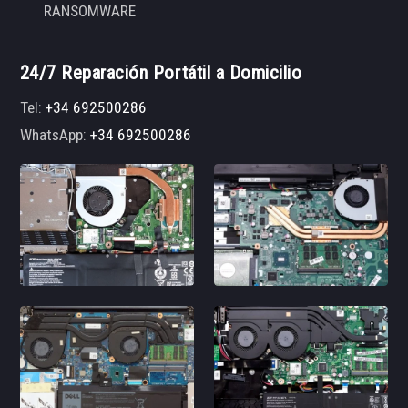
RANSOMWARE
24/7 Reparación Portátil a Domicilio
Tel:
+34 692500286
WhatsApp:
+34 692500286