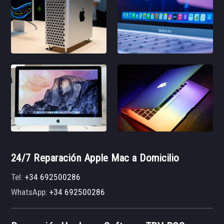
24/7 Reparación Apple Mac a Domicilio
Tel:
+34 692500286
WhatsApp:
+34 692500286