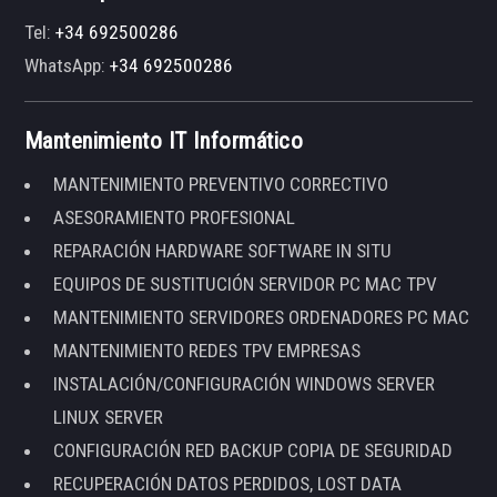
Tel:
+34 692500286
WhatsApp:
+34 692500286
Mantenimiento IT Informático
MANTENIMIENTO PREVENTIVO CORRECTIVO
ASESORAMIENTO PROFESIONAL
REPARACIÓN HARDWARE SOFTWARE IN SITU
EQUIPOS DE SUSTITUCIÓN SERVIDOR PC MAC TPV
MANTENIMIENTO SERVIDORES ORDENADORES PC MAC
MANTENIMIENTO REDES TPV EMPRESAS
INSTALACIÓN/CONFIGURACIÓN WINDOWS SERVER
LINUX SERVER
CONFIGURACIÓN RED BACKUP COPIA DE SEGURIDAD
RECUPERACIÓN DATOS PERDIDOS, LOST DATA