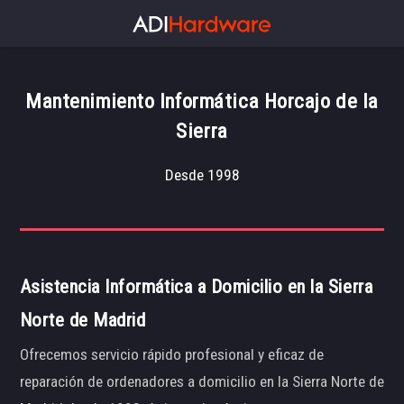
Mantenimiento Informática Horcajo de la
Sierra
Desde 1998
Asistencia Informática a Domicilio en la Sierra
Norte de Madrid
Ofrecemos servicio rápido profesional y eficaz de
reparación de ordenadores a domicilio en la Sierra Norte de