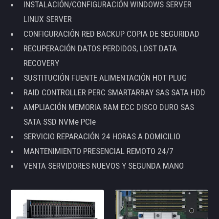
INSTALACIÓN/CONFIGURACIÓN WINDOWS SERVER
LINUX SERVER
CONFIGURACIÓN RED BACKUP COPIA DE SEGURIDAD
RECUPERACIÓN DATOS PERDIDOS, LOST DATA
RECOVERY
SUSTITUCIÓN FUENTE ALIMENTACIÓN HOT PLUG
RAID CONTROLLER PERC SMARTARRAY SAS SATA HDD
AMPLIACIÓN MEMORIA RAM ECC DISCO DURO SAS
SATA SSD NVMe PCIe
SERVICIO REPARACIÓN 24 HORAS A DOMICILIO
MANTENIMIENTO PRESENCIAL REMOTO 24/7
VENTA SERVIDORES NUEVOS Y SEGUNDA MANO