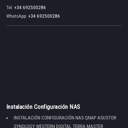
Tel:
+34 692500286
WhatsApp:
+34 692500286
Instalación Configuración NAS
INSTALACIÓN CONFIGURACIÓN NAS QNAP ASUSTOR
SYNOLOGY WESTERN DIGITAL TERRA MASTER