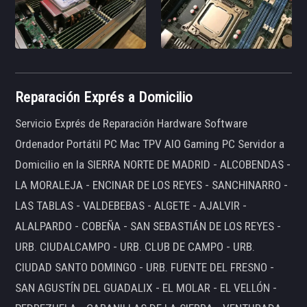
Reparación Exprés a Domicilio
Servicio Exprés de Reparación Hardware Software
Ordenador Portátil PC Mac TPV AIO Gaming PC Servidor a
Domicilio en la SIERRA NORTE DE MADRID - ALCOBENDAS -
LA MORALEJA - ENCINAR DE LOS REYES - SANCHINARRO -
LAS TABLAS - VALDEBEBAS - ALGETE - AJALVIR -
ALALPARDO - COBEÑA - SAN SEBASTIÁN DE LOS REYES -
URB. CIUDALCAMPO - URB. CLUB DE CAMPO - URB.
CIUDAD SANTO DOMINGO - URB. FUENTE DEL FRESNO -
SAN AGUSTÍN DEL GUADALIX - EL MOLAR - EL VELLÓN -