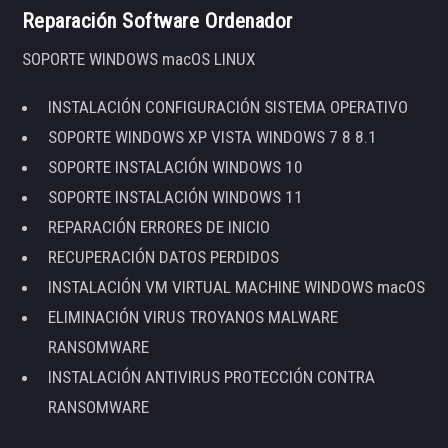
Reparación Software Ordenador
SOPORTE WINDOWS macOS LINUX
INSTALACIÓN CONFIGURACIÓN SISTEMA OPERATIVO
SOPORTE WINDOWS XP VISTA WINDOWS 7 8 8.1
SOPORTE INSTALACIÓN WINDOWS 10
SOPORTE INSTALACIÓN WINDOWS 11
REPARACIÓN ERRORES DE INICIO
RECUPERACIÓN DATOS PERDIDOS
INSTALACIÓN VM VIRTUAL MACHINE WINDOWS macOS
ELIMINACIÓN VIRUS TROYANOS MALWARE
RANSOMWARE
INSTALACIÓN ANTIVIRUS PROTECCIÓN CONTRA
RANSOMWARE