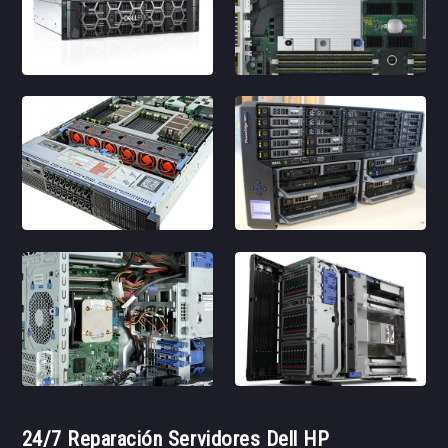
24/7 Reparación Servidores Dell HP