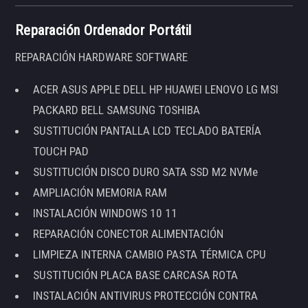
Reparación Ordenador Portátil
REPARACIÓN HARDWARE SOFTWARE
ACER ASUS APPLE DELL HP HUAWEI LENOVO LG MSI
PACKARD BELL SAMSUNG TOSHIBA
SUSTITUCIÓN PANTALLA LCD TECLADO BATERÍA
TOUCH PAD
SUSTITUCIÓN DISCO DURO SATA SSD M2 NVMe
AMPLIACIÓN MEMORIA RAM
INSTALACIÓN WINDOWS 10 11
REPARACIÓN CONECTOR ALIMENTACIÓN
LIMPIEZA INTERNA CAMBIO PASTA TÉRMICA CPU
SUSTITUCIÓN PLACA BASE CARCASA ROTA
INSTALACIÓN ANTIVIRUS PROTECCIÓN CONTRA