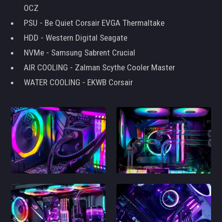
OCZ
PSU - Be Quiet Corsair EVGA Thermaltake
HDD - Western Digital Seagate
NVMe - Samsung Sabrent Crucial
AIR COOLING - Zalman Scythe Cooler Master
WATER COOLING - EKWB Corsair