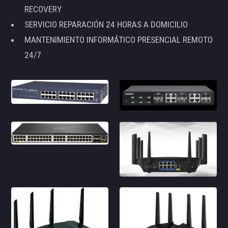
RECOVERY
SERVICIO REPARACIÓN 24 HORAS A DOMICILIO
MANTENIMIENTO INFORMÁTICO PRESENCIAL REMOTO
24/7