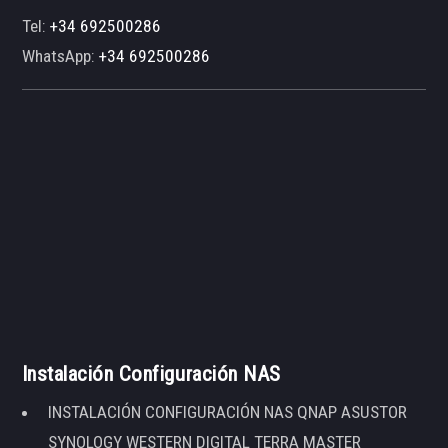
Tel:
+34 692500286
WhatsApp:
+34 692500286
Instalación Configuración NAS
INSTALACIÓN CONFIGURACIÓN NAS QNAP ASUSTOR
SYNOLOGY WESTERN DIGITAL TERRA MASTER