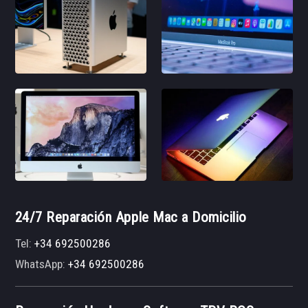
24/7 Reparación Apple Mac a Domicilio
Tel:
+34 692500286
WhatsApp:
+34 692500286