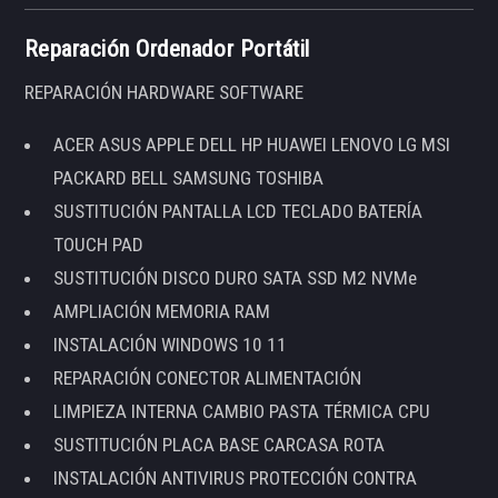
Reparación Ordenador Portátil
REPARACIÓN HARDWARE SOFTWARE
ACER ASUS APPLE DELL HP HUAWEI LENOVO LG MSI
PACKARD BELL SAMSUNG TOSHIBA
SUSTITUCIÓN PANTALLA LCD TECLADO BATERÍA
TOUCH PAD
SUSTITUCIÓN DISCO DURO SATA SSD M2 NVMe
AMPLIACIÓN MEMORIA RAM
INSTALACIÓN WINDOWS 10 11
REPARACIÓN CONECTOR ALIMENTACIÓN
LIMPIEZA INTERNA CAMBIO PASTA TÉRMICA CPU
SUSTITUCIÓN PLACA BASE CARCASA ROTA
INSTALACIÓN ANTIVIRUS PROTECCIÓN CONTRA