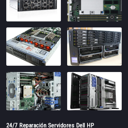
24/7 Reparación Servidores Dell HP