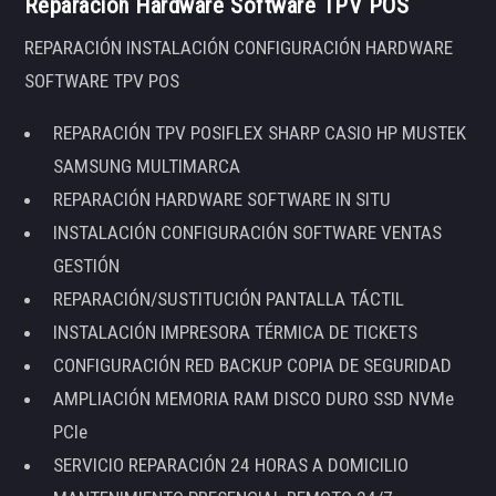
Reparación Hardware Software TPV POS
REPARACIÓN INSTALACIÓN CONFIGURACIÓN HARDWARE
SOFTWARE TPV POS
REPARACIÓN TPV POSIFLEX SHARP CASIO HP MUSTEK
SAMSUNG MULTIMARCA
REPARACIÓN HARDWARE SOFTWARE IN SITU
INSTALACIÓN CONFIGURACIÓN SOFTWARE VENTAS
GESTIÓN
REPARACIÓN/SUSTITUCIÓN PANTALLA TÁCTIL
INSTALACIÓN IMPRESORA TÉRMICA DE TICKETS
CONFIGURACIÓN RED BACKUP COPIA DE SEGURIDAD
AMPLIACIÓN MEMORIA RAM DISCO DURO SSD NVMe
PCIe
SERVICIO REPARACIÓN 24 HORAS A DOMICILIO