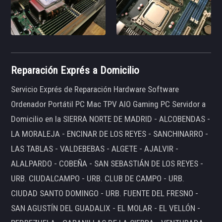
Reparación Exprés a Domicilio
Servicio Exprés de Reparación Hardware Software
Ordenador Portátil PC Mac TPV AIO Gaming PC Servidor a
Domicilio en la SIERRA NORTE DE MADRID - ALCOBENDAS -
LA MORALEJA - ENCINAR DE LOS REYES - SANCHINARRO -
LAS TABLAS - VALDEBEBAS - ALGETE - AJALVIR -
ALALPARDO - COBEÑA - SAN SEBASTIÁN DE LOS REYES -
URB. CIUDALCAMPO - URB. CLUB DE CAMPO - URB.
CIUDAD SANTO DOMINGO - URB. FUENTE DEL FRESNO -
SAN AGUSTÍN DEL GUADALIX - EL MOLAR - EL VELLÓN -