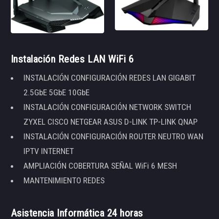
Instalación Redes LAN WiFi 6
INSTALACIÓN CONFIGURACIÓN REDES LAN GIGABIT
2.5GbE 5GbE 10GbE
INSTALACIÓN CONFIGURACIÓN NETWORK SWITCH
ZYXEL CISCO NETGEAR ASUS D-LINK TP-LINK QNAP
INSTALACIÓN CONFIGURACIÓN ROUTER NEUTRO WAN
IPTV INTERNET
AMPLIACIÓN COBERTURA SEÑAL WiFi 6 MESH
MANTENIMIENTO REDES
Asistencia Informática 24 horas