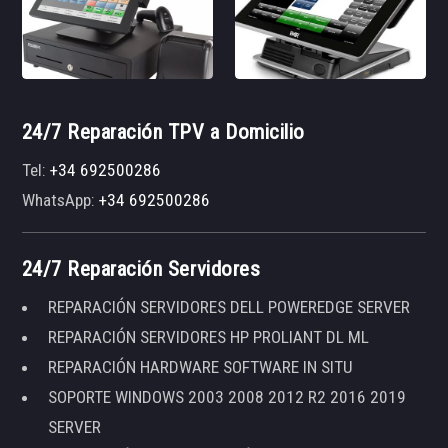
24/7 Reparación TPV a Domicilio
Tel:
+34 692500286
WhatsApp:
+34 692500286
24/7 Reparación Servidores
REPARACIÓN SERVIDORES DELL POWEREDGE SERVER
REPARACIÓN SERVIDORES HP PROLIANT DL ML
REPARACIÓN HARDWARE SOFTWARE IN SITU
SOPORTE WINDOWS 2003 2008 2012 R2 2016 2019
SERVER