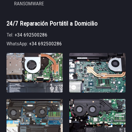
RANSOMWARE
24/7 Reparación Portátil a Domicilio
Tel:
+34 692500286
WhatsApp:
+34 692500286