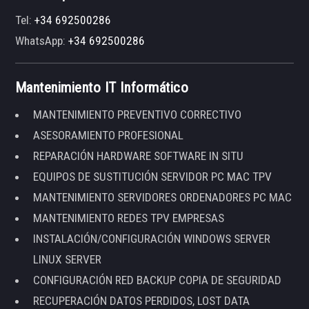
Tel:
+34 692500286
WhatsApp:
+34 692500286
Mantenimiento IT Informático
MANTENIMIENTO PREVENTIVO CORRECTIVO
ASESORAMIENTO PROFESIONAL
REPARACIÓN HARDWARE SOFTWARE IN SITU
EQUIPOS DE SUSTITUCIÓN SERVIDOR PC MAC TPV
MANTENIMIENTO SERVIDORES ORDENADORES PC MAC
MANTENIMIENTO REDES TPV EMPRESAS
INSTALACIÓN/CONFIGURACIÓN WINDOWS SERVER
LINUX SERVER
CONFIGURACIÓN RED BACKUP COPIA DE SEGURIDAD
RECUPERACIÓN DATOS PERDIDOS, LOST DATA