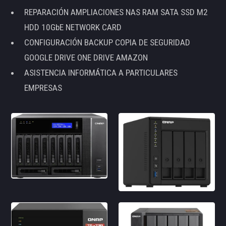
REPARACIÓN AMPLIACIONES NAS RAM SATA SSD M2
HDD 10GbE NETWORK CARD
CONFIGURACIÓN BACKUP COPIA DE SEGURIDAD
GOOGLE DRIVE ONE DRIVE AMAZON
ASISTENCIA INFORMÁTICA A PARTICULARES
EMPRESAS