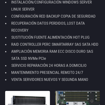
INSTALACIÓN/CONFIGURACIÓN WINDOWS SERVER
LINUX SERVER
CONFIGURACIÓN RED BACKUP COPIA DE SEGURIDAD
RECUPERACIÓN DATOS PERDIDOS, LOST DATA
RECOVERY
SUSTITUCIÓN FUENTE ALIMENTACIÓN HOT PLUG
RAID CONTROLLER PERC SMARTARRAY SAS SATA HDD
AMPLIACIÓN MEMORIA RAM ECC DISCO DURO SAS
SATA SSD NVMe PCIe
SERVICIO REPARACIÓN 24 HORAS A DOMICILIO
MANTENIMIENTO PRESENCIAL REMOTO 24/7
VENTA SERVIDORES NUEVOS Y SEGUNDA MANO