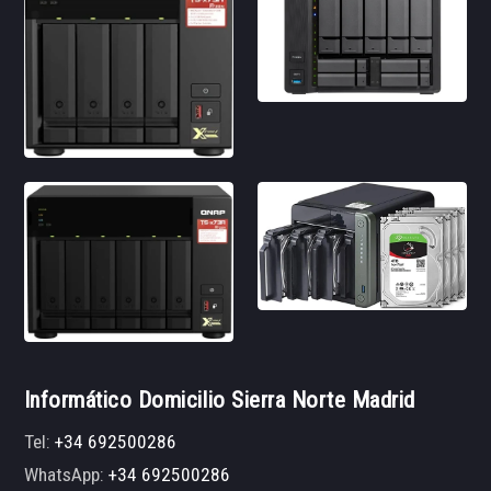
Informático Domicilio Sierra Norte Madrid
Tel:
+34 692500286
WhatsApp:
+34 692500286