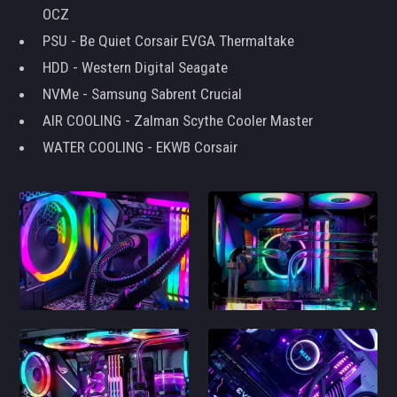
OCZ
PSU - Be Quiet Corsair EVGA Thermaltake
HDD - Western Digital Seagate
NVMe - Samsung Sabrent Crucial
AIR COOLING - Zalman Scythe Cooler Master
WATER COOLING - EKWB Corsair