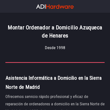
Montar Ordenador a Domicilio Azuqueca
de Henares
Desde 1998
Asistencia Informática a Domicilio en la Sierra
Norte de Madrid
Ofrecemos servicio rápido profesional y eficaz de
reparación de ordenadores a domicilio en la Sierra Norte de