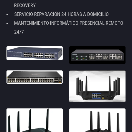
RECOVERY
SERVICIO REPARACIÓN 24 HORAS A DOMICILIO
MANTENIMIENTO INFORMÁTICO PRESENCIAL REMOTO
24/7