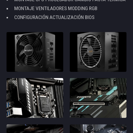
MONTAJE VENTILADORES MODDING RGB
CONFIGURACIÓN ACTUALIZACIÓN BIOS