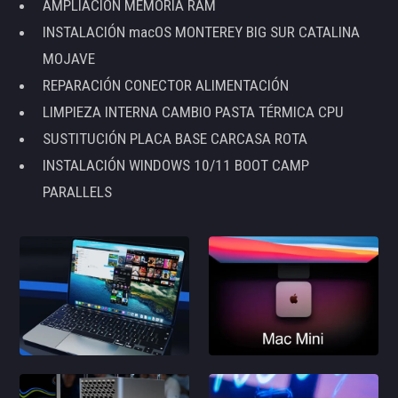
AMPLIACIÓN MEMORIA RAM
INSTALACIÓN macOS MONTEREY BIG SUR CATALINA
MOJAVE
REPARACIÓN CONECTOR ALIMENTACIÓN
LIMPIEZA INTERNA CAMBIO PASTA TÉRMICA CPU
SUSTITUCIÓN PLACA BASE CARCASA ROTA
INSTALACIÓN WINDOWS 10/11 BOOT CAMP
PARALLELS