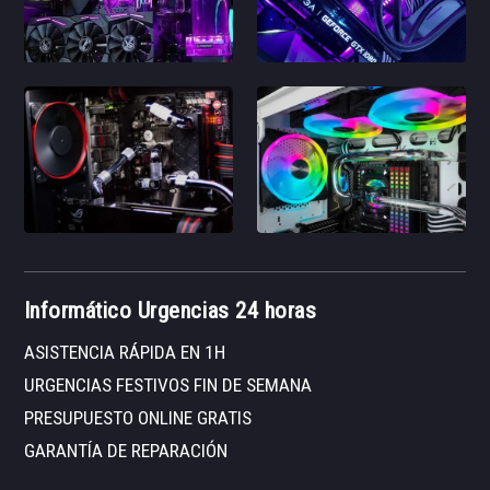
Informático Urgencias 24 horas
ASISTENCIA RÁPIDA EN 1H
URGENCIAS FESTIVOS FIN DE SEMANA
PRESUPUESTO ONLINE GRATIS
GARANTÍA DE REPARACIÓN