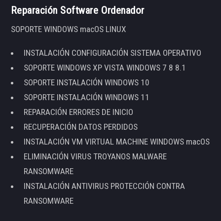
Reparación Software Ordenador
SOPORTE WINDOWS macOS LINUX
INSTALACIÓN CONFIGURACIÓN SISTEMA OPERATIVO
SOPORTE WINDOWS XP VISTA WINDOWS 7 8 8.1
SOPORTE INSTALACIÓN WINDOWS 10
SOPORTE INSTALACIÓN WINDOWS 11
REPARACIÓN ERRORES DE INICIO
RECUPERACIÓN DATOS PERDIDOS
INSTALACIÓN VM VIRTUAL MACHINE WINDOWS macOS
ELIMINACIÓN VIRUS TROYANOS MALWARE
RANSOMWARE
INSTALACIÓN ANTIVIRUS PROTECCIÓN CONTRA
RANSOMWARE