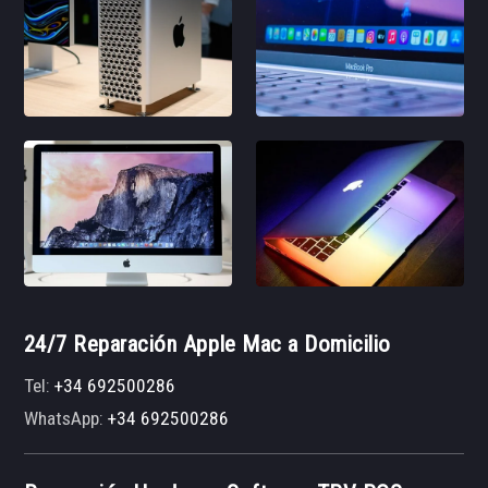
24/7 Reparación Apple Mac a Domicilio
Tel:
+34 692500286
WhatsApp:
+34 692500286