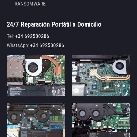
RANSOMWARE
24/7 Reparación Portátil a Domicilio
Tel:
+34 692500286
WhatsApp:
+34 692500286