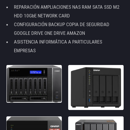
REPARACIÓN AMPLIACIONES NAS RAM SATA SSD M2
HDD 10GbE NETWORK CARD
CONFIGURACIÓN BACKUP COPIA DE SEGURIDAD
GOOGLE DRIVE ONE DRIVE AMAZON
ASISTENCIA INFORMÁTICA A PARTICULARES
EMPRESAS