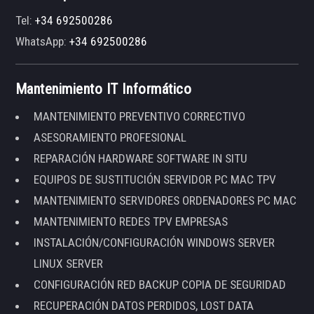
Tel:
+34 692500286
WhatsApp:
+34 692500286
Mantenimiento IT Informático
MANTENIMIENTO PREVENTIVO CORRECTIVO
ASESORAMIENTO PROFESIONAL
REPARACIÓN HARDWARE SOFTWARE IN SITU
EQUIPOS DE SUSTITUCIÓN SERVIDOR PC MAC TPV
MANTENIMIENTO SERVIDORES ORDENADORES PC MAC
MANTENIMIENTO REDES TPV EMPRESAS
INSTALACIÓN/CONFIGURACIÓN WINDOWS SERVER
LINUX SERVER
CONFIGURACIÓN RED BACKUP COPIA DE SEGURIDAD
RECUPERACIÓN DATOS PERDIDOS, LOST DATA