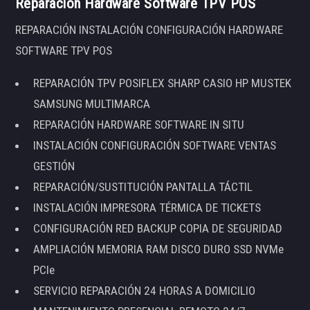
Reparación Hardware Software TPV POS
REPARACIÓN INSTALACIÓN CONFIGURACIÓN HARDWARE
SOFTWARE TPV POS
REPARACIÓN TPV POSIFLEX SHARP CASIO HP MUSTEK
SAMSUNG MULTIMARCA
REPARACIÓN HARDWARE SOFTWARE IN SITU
INSTALACIÓN CONFIGURACIÓN SOFTWARE VENTAS
GESTIÓN
REPARACIÓN/SUSTITUCIÓN PANTALLA TÁCTIL
INSTALACIÓN IMPRESORA TÉRMICA DE TICKETS
CONFIGURACIÓN RED BACKUP COPIA DE SEGURIDAD
AMPLIACIÓN MEMORIA RAM DISCO DURO SSD NVMe
PCIe
SERVICIO REPARACIÓN 24 HORAS A DOMICILIO