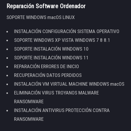
Reparación Software Ordenador
SOPORTE WINDOWS macOS LINUX
INSTALACIÓN CONFIGURACIÓN SISTEMA OPERATIVO
SOPORTE WINDOWS XP VISTA WINDOWS 7 8 8.1
SOPORTE INSTALACIÓN WINDOWS 10
SOPORTE INSTALACIÓN WINDOWS 11
REPARACIÓN ERRORES DE INICIO
RECUPERACIÓN DATOS PERDIDOS
INSTALACIÓN VM VIRTUAL MACHINE WINDOWS macOS
ELIMINACIÓN VIRUS TROYANOS MALWARE
RANSOMWARE
INSTALACIÓN ANTIVIRUS PROTECCIÓN CONTRA
RANSOMWARE