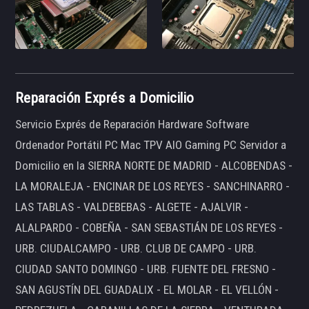
Reparación Exprés a Domicilio
Servicio Exprés de Reparación Hardware Software
Ordenador Portátil PC Mac TPV AIO Gaming PC Servidor a
Domicilio en la SIERRA NORTE DE MADRID - ALCOBENDAS -
LA MORALEJA - ENCINAR DE LOS REYES - SANCHINARRO -
LAS TABLAS - VALDEBEBAS - ALGETE - AJALVIR -
ALALPARDO - COBEÑA - SAN SEBASTIÁN DE LOS REYES -
URB. CIUDALCAMPO - URB. CLUB DE CAMPO - URB.
CIUDAD SANTO DOMINGO - URB. FUENTE DEL FRESNO -
SAN AGUSTÍN DEL GUADALIX - EL MOLAR - EL VELLÓN -