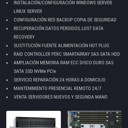
INSTALACIÓN/CONFIGURACIÓN WINDOWS SERVER
LINUX SERVER
CONFIGURACIÓN RED BACKUP COPIA DE SEGURIDAD
RECUPERACIÓN DATOS PERDIDOS, LOST DATA
RECOVERY
SUSTITUCIÓN FUENTE ALIMENTACIÓN HOT PLUG
RAID CONTROLLER PERC SMARTARRAY SAS SATA HDD
AMPLIACIÓN MEMORIA RAM ECC DISCO DURO SAS
SATA SSD NVMe PCIe
SERVICIO REPARACIÓN 24 HORAS A DOMICILIO
MANTENIMIENTO PRESENCIAL REMOTO 24/7
VENTA SERVIDORES NUEVOS Y SEGUNDA MANO