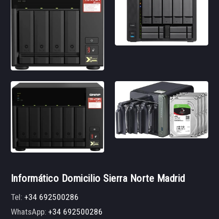
Informático Domicilio Sierra Norte Madrid
Tel:
+34 692500286
WhatsApp:
+34 692500286