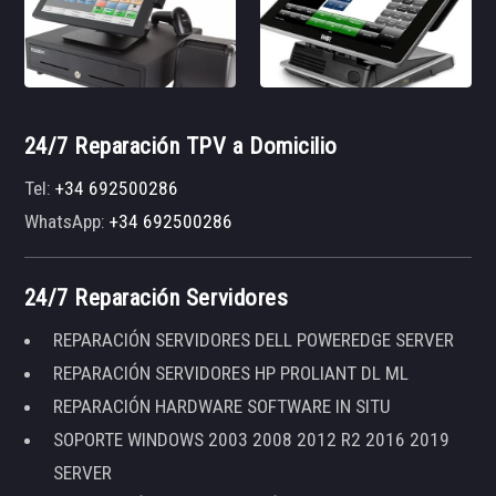
24/7 Reparación TPV a Domicilio
Tel:
+34 692500286
WhatsApp:
+34 692500286
24/7 Reparación Servidores
REPARACIÓN SERVIDORES DELL POWEREDGE SERVER
REPARACIÓN SERVIDORES HP PROLIANT DL ML
REPARACIÓN HARDWARE SOFTWARE IN SITU
SOPORTE WINDOWS 2003 2008 2012 R2 2016 2019
SERVER