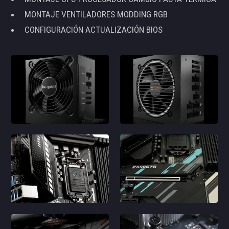
MONTAJE VENTILADORES MODDING RGB
CONFIGURACIÓN ACTUALIZACIÓN BIOS