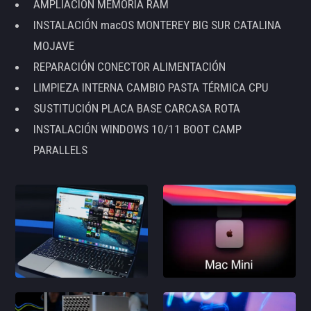
AMPLIACIÓN MEMORIA RAM
INSTALACIÓN macOS MONTEREY BIG SUR CATALINA
MOJAVE
REPARACIÓN CONECTOR ALIMENTACIÓN
LIMPIEZA INTERNA CAMBIO PASTA TÉRMICA CPU
SUSTITUCIÓN PLACA BASE CARCASA ROTA
INSTALACIÓN WINDOWS 10/11 BOOT CAMP
PARALLELS