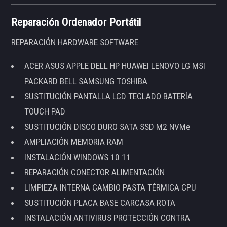
Reparación Ordenador Portátil
REPARACIÓN HARDWARE SOFTWARE
ACER ASUS APPLE DELL HP HUAWEI LENOVO LG MSI
PACKARD BELL SAMSUNG TOSHIBA
SUSTITUCIÓN PANTALLA LCD TECLADO BATERÍA
TOUCH PAD
SUSTITUCIÓN DISCO DURO SATA SSD M2 NVMe
AMPLIACIÓN MEMORIA RAM
INSTALACIÓN WINDOWS 10 11
REPARACIÓN CONECTOR ALIMENTACIÓN
LIMPIEZA INTERNA CAMBIO PASTA TÉRMICA CPU
SUSTITUCIÓN PLACA BASE CARCASA ROTA
INSTALACIÓN ANTIVIRUS PROTECCIÓN CONTRA