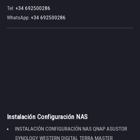
Tel:
+34 692500286
WhatsApp:
+34 692500286
Instalación Configuración NAS
INSTALACIÓN CONFIGURACIÓN NAS QNAP ASUSTOR
SYNOLOGY WESTERN DIGITAL TERRA MASTER