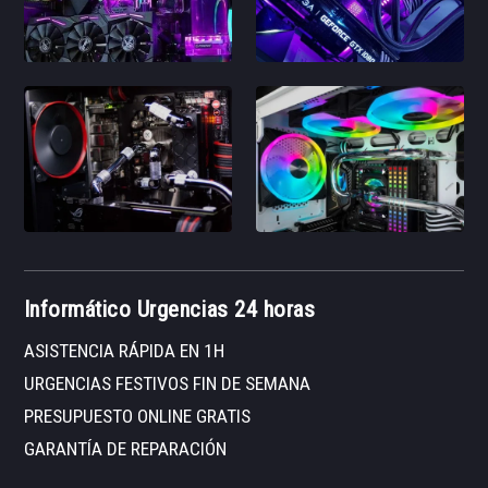
Informático Urgencias 24 horas
ASISTENCIA RÁPIDA EN 1H
URGENCIAS FESTIVOS FIN DE SEMANA
PRESUPUESTO ONLINE GRATIS
GARANTÍA DE REPARACIÓN