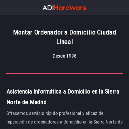
Montar Ordenador a Domicilio Ciudad
Lineal
Desde 1998
Asistencia Informática a Domicilio en la Sierra
Norte de Madrid
Ofrecemos servicio rápido profesional y eficaz de
reparación de ordenadores a domicilio en la Sierra Norte de