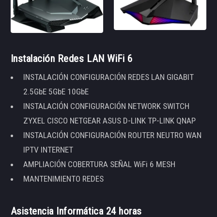
Instalación Redes LAN WiFi 6
INSTALACIÓN CONFIGURACIÓN REDES LAN GIGABIT
2.5GbE 5GbE 10GbE
INSTALACIÓN CONFIGURACIÓN NETWORK SWITCH
ZYXEL CISCO NETGEAR ASUS D-LINK TP-LINK QNAP
INSTALACIÓN CONFIGURACIÓN ROUTER NEUTRO WAN
IPTV INTERNET
AMPLIACIÓN COBERTURA SEÑAL WiFi 6 MESH
MANTENIMIENTO REDES
Asistencia Informática 24 horas