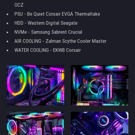
OCZ
PSU - Be Quiet Corsair EVGA Thermaltake
HDD - Western Digital Seagate
NVMe - Samsung Sabrent Crucial
AIR COOLING - Zalman Scythe Cooler Master
WATER COOLING - EKWB Corsair