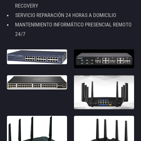
RECOVERY
SERVICIO REPARACIÓN 24 HORAS A DOMICILIO
MANTENIMIENTO INFORMÁTICO PRESENCIAL REMOTO
24/7