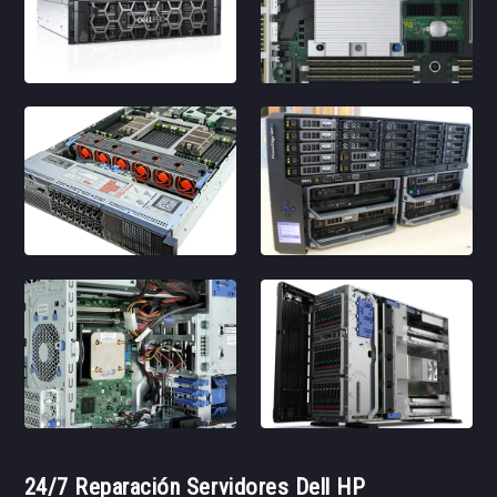
24/7 Reparación Servidores Dell HP