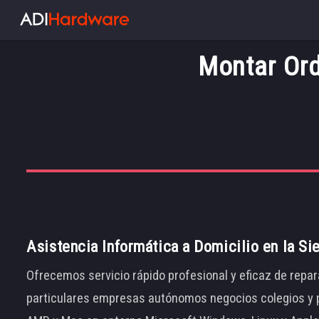
Montar Ord
Asistencia Informática a Domicilio en la Si
Ofrecemos servicio rápido profesional y eficaz de repar
particulares empresas autónomos negocios colegios y p