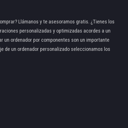
omprar? Llámanos y te asesoramos gratis. ¿Tienes los
raciones personalizadas y optimizadas acordes a un
tar un ordenador por componentes son un importante
taje de un ordenador personalizado seleccionamos los