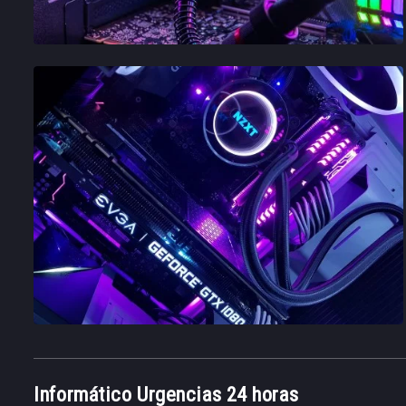
Informático Urgencias 24 horas