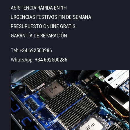
ASISTENCIA RÁPIDA EN 1H
URGENCIAS FESTIVOS FIN DE SEMANA
PRESUPUESTO ONLINE GRATIS
GARANTÍA DE REPARACIÓN
Tel:
+34 692500286
WhatsApp:
+34 692500286