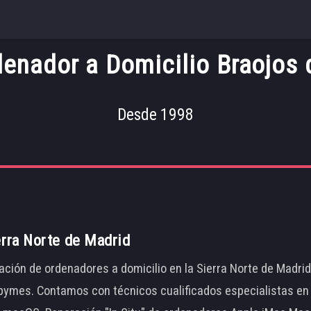
enador a Domicilio Braojos d
Desde 1998
erra Norte de Madrid
ación de ordenadores a domicilio en la Sierra Norte de Madri
ymes. Contamos con técnicos cualificados especialistas en