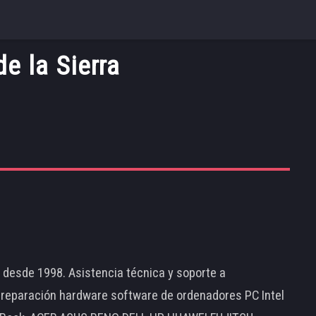
e la Sierra
d desde 1998. Asistencia técnica y soporte a
 reparación hardware software de ordenadores PC Intel