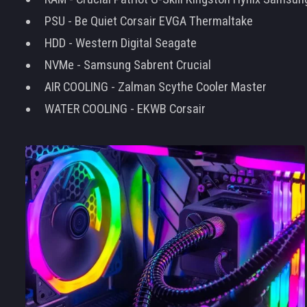
PSU - Be Quiet Corsair EVGA Thermaltake
HDD - Western Digital Seagate
NVMe - Samsung Sabrent Crucial
AIR COOLING - Zalman Scythe Cooler Master
WATER COOLING - EKWB Corsair