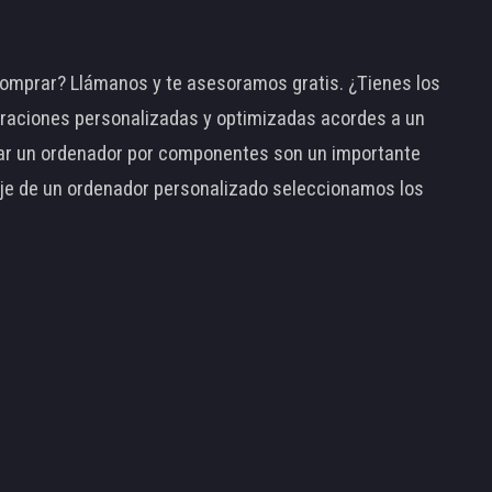
omprar? Llámanos y te asesoramos gratis. ¿Tienes los
raciones personalizadas y optimizadas acordes a un
tar un ordenador por componentes son un importante
taje de un ordenador personalizado seleccionamos los