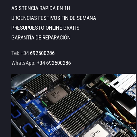
ASISTENCIA RÁPIDA EN 1H
URGENCIAS FESTIVOS FIN DE SEMANA
PRESUPUESTO ONLINE GRATIS
GARANTÍA DE REPARACIÓN
Tel:
+34 692500286
WhatsApp:
+34 692500286