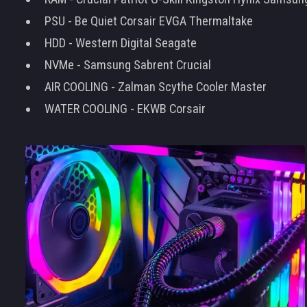
PSU - Be Quiet Corsair EVGA Thermaltake
HDD - Western Digital Seagate
NVMe - Samsung Sabrent Crucial
AIR COOLING - Zalman Scythe Cooler Master
WATER COOLING - EKWB Corsair