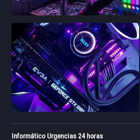
Informático Urgencias 24 horas