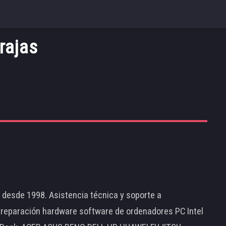
rajas
d desde 1998. Asistencia técnica y soporte a
 reparación hardware software de ordenadores PC Intel