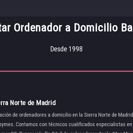
ar Ordenador a Domicilio Ba
Desde 1998
erra Norte de Madrid
ación de ordenadores a domicilio en la Sierra Norte de Madri
ymes. Contamos con técnicos cualificados especialistas en