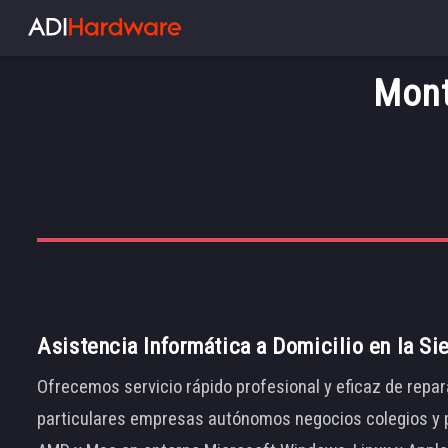
Mont
Asistencia Informática a Domicilio en la Si
Ofrecemos servicio rápido profesional y eficaz de repar
particulares empresas autónomos negocios colegios y p