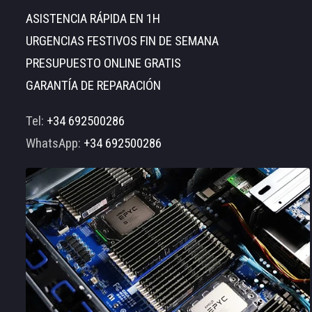
ASISTENCIA RÁPIDA EN 1H
URGENCIAS FESTIVOS FIN DE SEMANA
PRESUPUESTO ONLINE GRATIS
GARANTÍA DE REPARACIÓN
Tel:
+34 692500286
WhatsApp:
+34 692500286