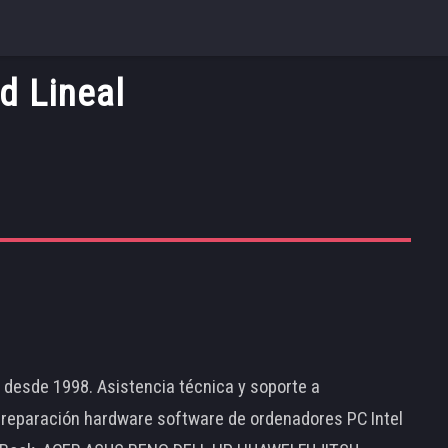
d Lineal
d desde 1998. Asistencia técnica y soporte a
 reparación hardware software de ordenadores PC Intel