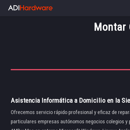
Montar 
Asistencia Informática a Domicilio en la Si
Ofrecemos servicio rápido profesional y eficaz de repar
particulares empresas autónomos negocios colegios y p