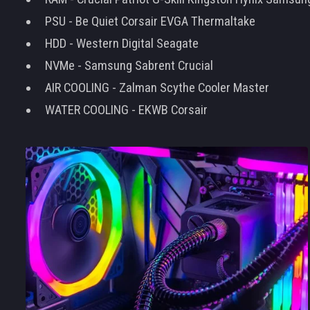
PSU - Be Quiet Corsair EVGA Thermaltake
HDD - Western Digital Seagate
NVMe - Samsung Sabrent Crucial
AIR COOLING - Zalman Scythe Cooler Master
WATER COOLING - EKWB Corsair