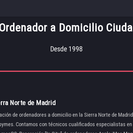
Ordenador a Domicilio Ciuda
Desde 1998
erra Norte de Madrid
ación de ordenadores a domicilio en la Sierra Norte de Madri
ymes. Contamos con técnicos cualificados especialistas en