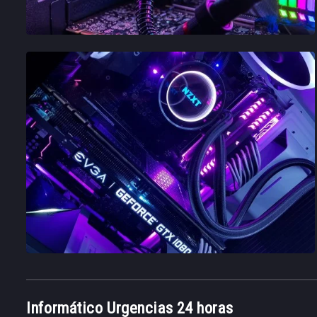
Informático Urgencias 24 horas