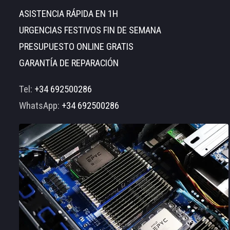
ASISTENCIA RÁPIDA EN 1H
URGENCIAS FESTIVOS FIN DE SEMANA
PRESUPUESTO ONLINE GRATIS
GARANTÍA DE REPARACIÓN
Tel:
+34 692500286
WhatsApp:
+34 692500286