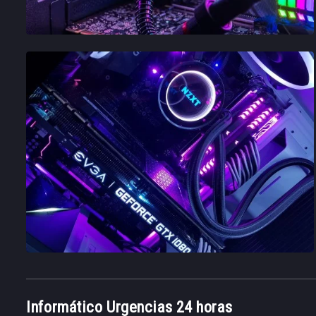
Informático Urgencias 24 horas