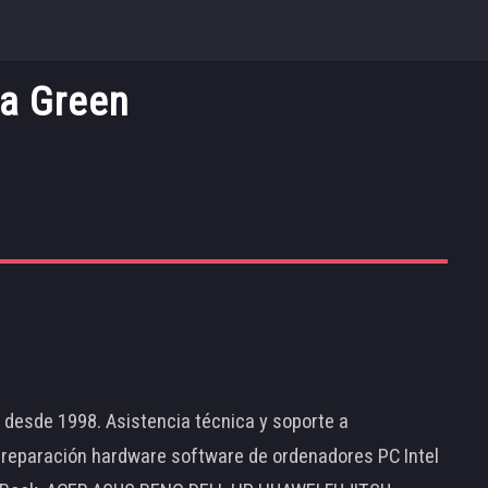
ja Green
d desde 1998. Asistencia técnica y soporte a
 reparación hardware software de ordenadores PC Intel