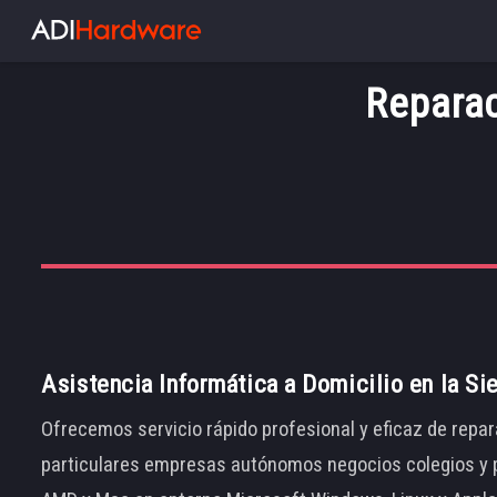
Reparac
Asistencia Informática a Domicilio en la Si
Ofrecemos servicio rápido profesional y eficaz de repar
particulares empresas autónomos negocios colegios y p