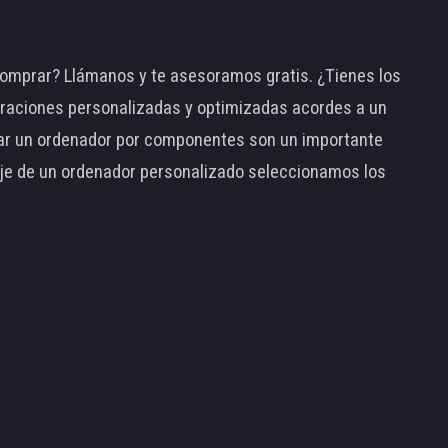
omprar? Llámanos y te asesoramos gratis. ¿Tienes los
raciones personalizadas y optimizadas acordes a un
tar un ordenador por componentes son un importante
taje de un ordenador personalizado seleccionamos los