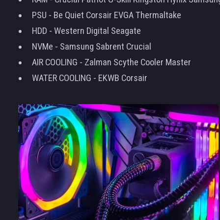
PSU - Be Quiet Corsair EVGA Thermaltake
HDD - Western Digital Seagate
NVMe - Samsung Sabrent Crucial
AIR COOLING - Zalman Scythe Cooler Master
WATER COOLING - EKWB Corsair