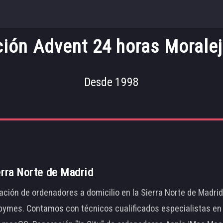
ión Advent 24 horas Morale
Desde 1998
erra Norte de Madrid
ación de ordenadores a domicilio en la Sierra Norte de Madri
ymes. Contamos con técnicos cualificados especialistas en