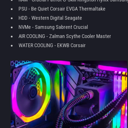
PSU - Be Quiet Corsair EVGA Thermaltake
HDD - Western Digital Seagate
NVMe - Samsung Sabrent Crucial
AIR COOLING - Zalman Scythe Cooler Master
WATER COOLING - EKWB Corsair