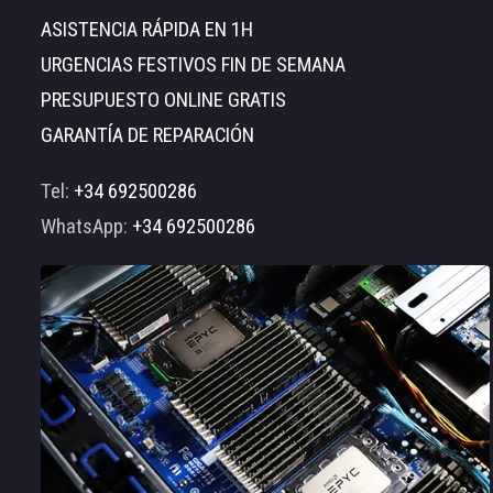
ASISTENCIA RÁPIDA EN 1H
URGENCIAS FESTIVOS FIN DE SEMANA
PRESUPUESTO ONLINE GRATIS
GARANTÍA DE REPARACIÓN
Tel:
+34 692500286
WhatsApp:
+34 692500286