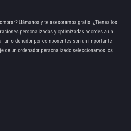
omprar? Llámanos y te asesoramos gratis. ¿Tienes los
raciones personalizadas y optimizadas acordes a un
tar un ordenador por componentes son un importante
taje de un ordenador personalizado seleccionamos los