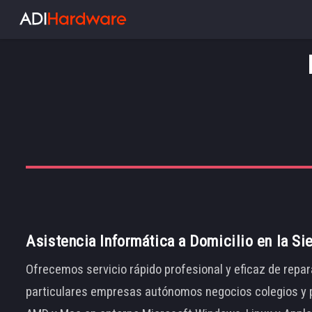
Asistencia Informática a Domicilio en la Si
Ofrecemos servicio rápido profesional y eficaz de repar
particulares empresas autónomos negocios colegios y p