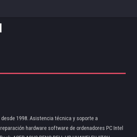
d
d desde 1998. Asistencia técnica y soporte a
 reparación hardware software de ordenadores PC Intel