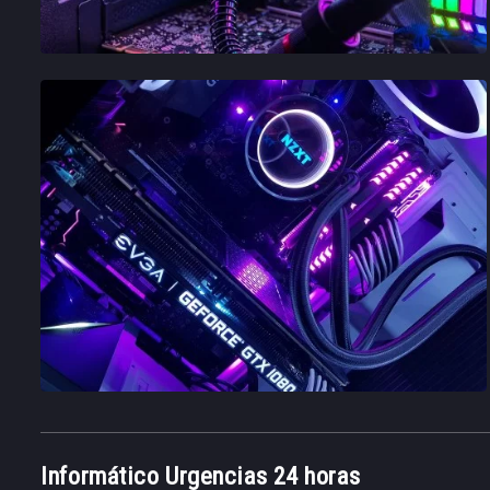
Informático Urgencias 24 horas