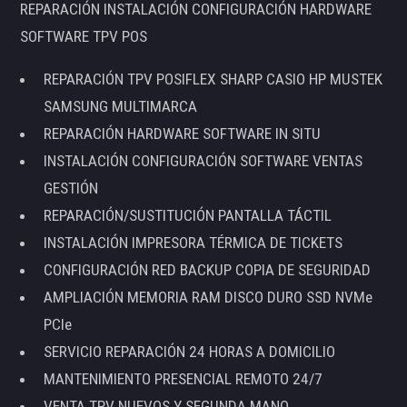
REPARACIÓN INSTALACIÓN CONFIGURACIÓN HARDWARE
SOFTWARE TPV POS
REPARACIÓN TPV POSIFLEX SHARP CASIO HP MUSTEK
SAMSUNG MULTIMARCA
REPARACIÓN HARDWARE SOFTWARE IN SITU
INSTALACIÓN CONFIGURACIÓN SOFTWARE VENTAS
GESTIÓN
REPARACIÓN/SUSTITUCIÓN PANTALLA TÁCTIL
INSTALACIÓN IMPRESORA TÉRMICA DE TICKETS
CONFIGURACIÓN RED BACKUP COPIA DE SEGURIDAD
AMPLIACIÓN MEMORIA RAM DISCO DURO SSD NVMe
PCIe
SERVICIO REPARACIÓN 24 HORAS A DOMICILIO
MANTENIMIENTO PRESENCIAL REMOTO 24/7
VENTA TPV NUEVOS Y SEGUNDA MANO