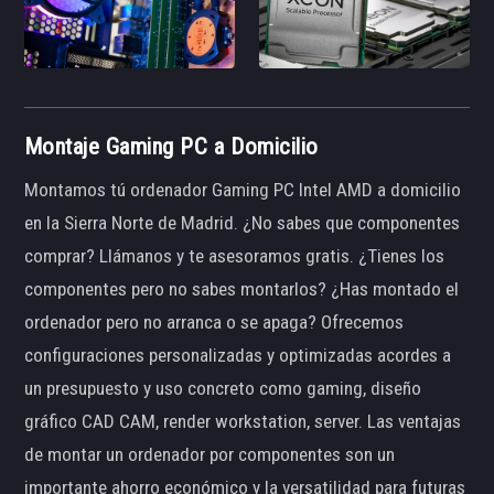
Montaje Gaming PC a Domicilio
Montamos tú ordenador Gaming PC Intel AMD a domicilio
en la Sierra Norte de Madrid. ¿No sabes que componentes
comprar? Llámanos y te asesoramos gratis. ¿Tienes los
componentes pero no sabes montarlos? ¿Has montado el
ordenador pero no arranca o se apaga? Ofrecemos
configuraciones personalizadas y optimizadas acordes a
un presupuesto y uso concreto como gaming, diseño
gráfico CAD CAM, render workstation, server. Las ventajas
de montar un ordenador por componentes son un
importante ahorro económico y la versatilidad para futuras