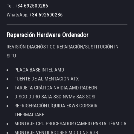
Tel:
+34 692500286
WhatsApp:
+34 692500286
Reparación Hardware Ordenador
REVISIÓN DIAGNÓSTICO REPARACIÓN/SUSTITUCIÓN IN
SITU
PLACA BASE INTEL AMD
FUENTE DE ALIMENTACIÓN ATX
TARJETA GRÁFICA NVIDIA AMD RADEON
DISCO DURO SATA SSD NVMe SAS SCSI
REFRIGERACIÓN LÍQUIDA EKWB CORSAIR
THERMALTAKE
MONTAJE CPU PROCESADOR CAMBIO PASTA TÉRMICA
MONTAJE VENTILADORES MODDING RGB