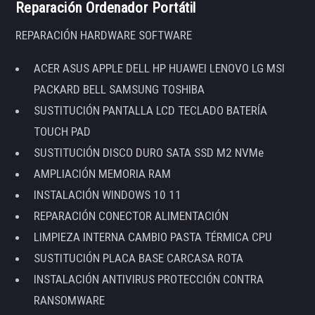
Reparación Ordenador Portátil
REPARACIÓN HARDWARE SOFTWARE
ACER ASUS APPLE DELL HP HUAWEI LENOVO LG MSI
PACKARD BELL SAMSUNG TOSHIBA
SUSTITUCIÓN PANTALLA LCD TECLADO BATERÍA
TOUCH PAD
SUSTITUCIÓN DISCO DURO SATA SSD M2 NVMe
AMPLIACIÓN MEMORIA RAM
INSTALACIÓN WINDOWS 10 11
REPARACIÓN CONECTOR ALIMENTACIÓN
LIMPIEZA INTERNA CAMBIO PASTA TÉRMICA CPU
SUSTITUCIÓN PLACA BASE CARCASA ROTA
INSTALACIÓN ANTIVIRUS PROTECCIÓN CONTRA
RANSOMWARE