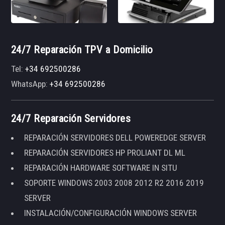
24/7 Reparación TPV a Domicilio
Tel:
+34 692500286
WhatsApp:
+34 692500286
24/7 Reparación Servidores
REPARACIÓN SERVIDORES DELL POWEREDGE SERVER
REPARACIÓN SERVIDORES HP PROLIANT DL ML
REPARACIÓN HARDWARE SOFTWARE IN SITU
SOPORTE WINDOWS 2003 2008 2012 R2 2016 2019
SERVER
INSTALACIÓN/CONFIGURACIÓN WINDOWS SERVER