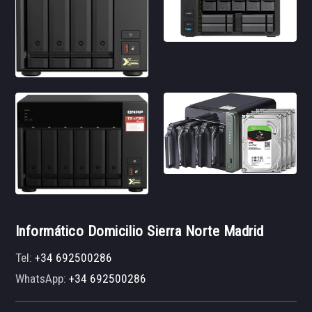
Informático Domicilio Sierra Norte Madrid
Tel:
+34 692500286
WhatsApp:
+34 692500286