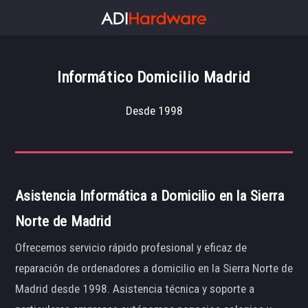
Informático Domicilio Madrid
Desde 1998
Asistencia Informática a Domicilio en la Sierra
Norte de Madrid
Ofrecemos servicio rápido profesional y eficaz de
reparación de ordenadores a domicilio en la Sierra Norte de
Madrid desde 1998. Asistencia técnica y soporte a