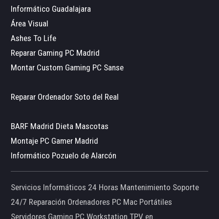
Informático Guadalajara
Área Visual
Ashes To Life
Reparar Gaming PC Madrid
Montar Custom Gaming PC Sanse
Reparar Ordenador Soto del Real
BARF Madrid Dieta Mascotas
Montaje PC Gamer Madrid
Informático Pozuelo de Alarcón
Servicios Informáticos 24 Horas Mantenimiento Soporte
24/7 Reparación Ordenadores PC Mac Portátiles
Servidores Gaming PC Workstation TPV en