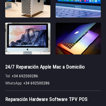
24/7 Reparación Apple Mac a Domicilio
Tel:
+34 692500286
WhatsApp:
+34 692500286
Reparación Hardware Software TPV POS