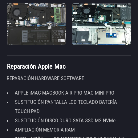
Reparación Apple Mac
REPARACIÓN HARDWARE SOFTWARE
APPLE iMAC MACBOOK AIR PRO MAC MINI PRO
SUSTITUCIÓN PANTALLA LCD TECLADO BATERÍA
TOUCH PAD
SUSTITUCIÓN DISCO DURO SATA SSD M2 NVMe
AMPLIACIÓN MEMORIA RAM