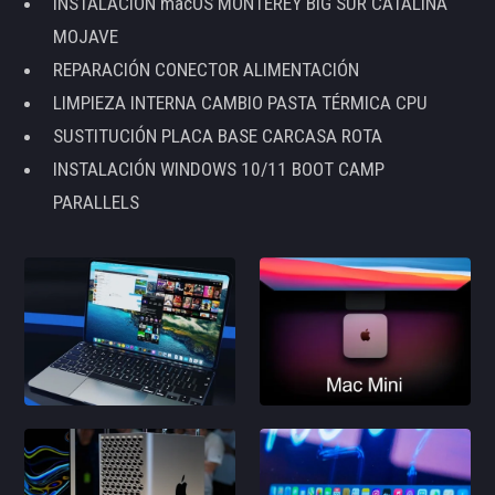
INSTALACIÓN macOS MONTEREY BIG SUR CATALINA
MOJAVE
REPARACIÓN CONECTOR ALIMENTACIÓN
LIMPIEZA INTERNA CAMBIO PASTA TÉRMICA CPU
SUSTITUCIÓN PLACA BASE CARCASA ROTA
INSTALACIÓN WINDOWS 10/11 BOOT CAMP
PARALLELS