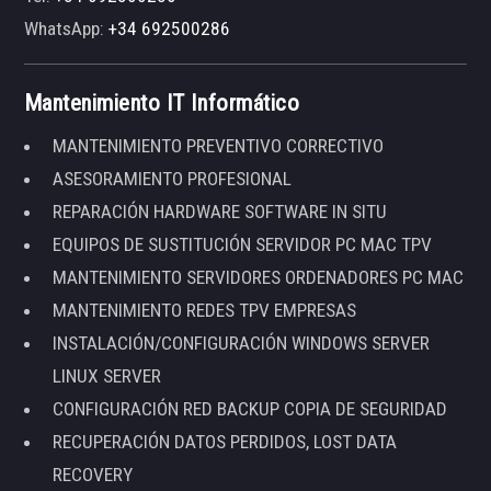
WhatsApp:
+34 692500286
Mantenimiento IT Informático
MANTENIMIENTO PREVENTIVO CORRECTIVO
ASESORAMIENTO PROFESIONAL
REPARACIÓN HARDWARE SOFTWARE IN SITU
EQUIPOS DE SUSTITUCIÓN SERVIDOR PC MAC TPV
MANTENIMIENTO SERVIDORES ORDENADORES PC MAC
MANTENIMIENTO REDES TPV EMPRESAS
INSTALACIÓN/CONFIGURACIÓN WINDOWS SERVER
LINUX SERVER
CONFIGURACIÓN RED BACKUP COPIA DE SEGURIDAD
RECUPERACIÓN DATOS PERDIDOS, LOST DATA
RECOVERY