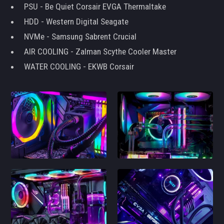
PSU - Be Quiet Corsair EVGA Thermaltake
HDD - Western Digital Seagate
NVMe - Samsung Sabrent Crucial
AIR COOLING - Zalman Scythe Cooler Master
WATER COOLING - EKWB Corsair