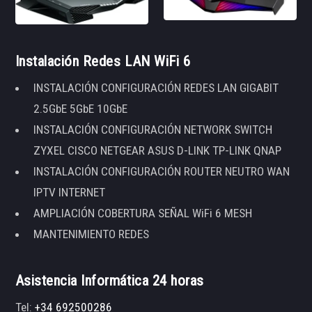
Instalación Redes LAN WiFi 6
INSTALACIÓN CONFIGURACIÓN REDES LAN GIGABIT
2.5GbE 5GbE 10GbE
INSTALACIÓN CONFIGURACIÓN NETWORK SWITCH
ZYXEL CISCO NETGEAR ASUS D-LINK TP-LINK QNAP
INSTALACIÓN CONFIGURACIÓN ROUTER NEUTRO WAN
IPTV INTERNET
AMPLIACIÓN COBERTURA SEÑAL WiFi 6 MESH
MANTENIMIENTO REDES
Asistencia Informática 24 horas
Tel:
+34 692500286