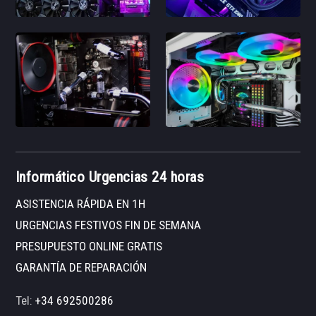
Informático Urgencias 24 horas
ASISTENCIA RÁPIDA EN 1H
URGENCIAS FESTIVOS FIN DE SEMANA
PRESUPUESTO ONLINE GRATIS
GARANTÍA DE REPARACIÓN
Tel:
+34 692500286