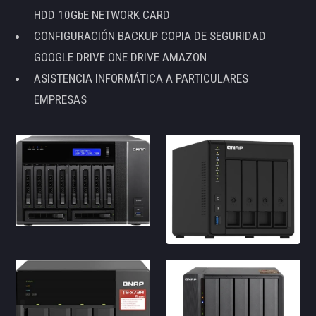
HDD 10GbE NETWORK CARD
CONFIGURACIÓN BACKUP COPIA DE SEGURIDAD
GOOGLE DRIVE ONE DRIVE AMAZON
ASISTENCIA INFORMÁTICA A PARTICULARES
EMPRESAS