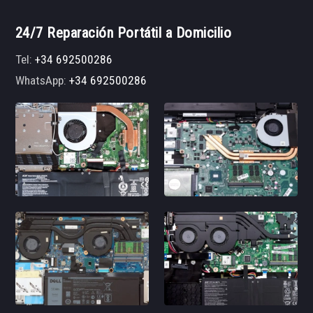
24/7 Reparación Portátil a Domicilio
Tel:
+34 692500286
WhatsApp:
+34 692500286