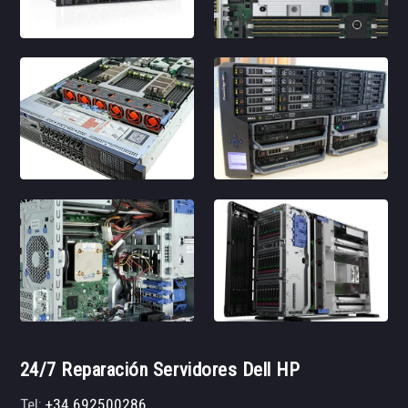
24/7 Reparación Servidores Dell HP
Tel:
+34 692500286