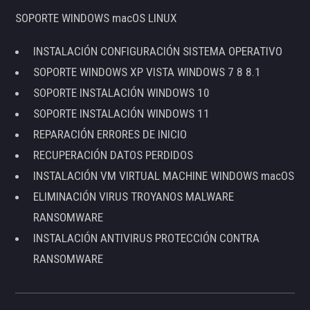
SOPORTE WINDOWS macOS LINUX
INSTALACIÓN CONFIGURACIÓN SISTEMA OPERATIVO
SOPORTE WINDOWS XP VISTA WINDOWS 7 8 8.1
SOPORTE INSTALACIÓN WINDOWS 10
SOPORTE INSTALACIÓN WINDOWS 11
REPARACIÓN ERRORES DE INICIO
RECUPERACIÓN DATOS PERDIDOS
INSTALACIÓN VM VIRTUAL MACHINE WINDOWS macOS
ELIMINACIÓN VIRUS TROYANOS MALWARE
RANSOMWARE
INSTALACIÓN ANTIVIRUS PROTECCIÓN CONTRA
RANSOMWARE