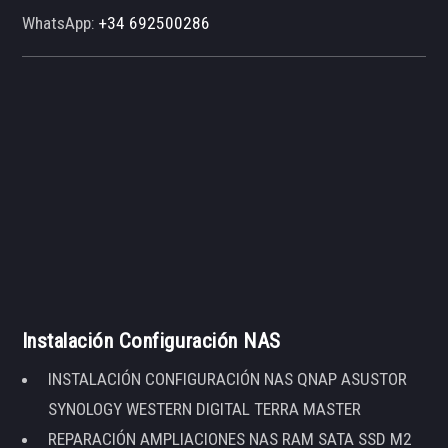
WhatsApp:
+34 692500286
Instalación Configuración NAS
INSTALACIÓN CONFIGURACIÓN NAS QNAP ASUSTOR
SYNOLOGY WESTERN DIGITAL TERRA MASTER
REPARACIÓN AMPLIACIONES NAS RAM SATA SSD M2