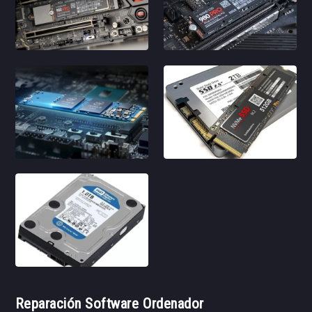
Reparación Software Ordenador