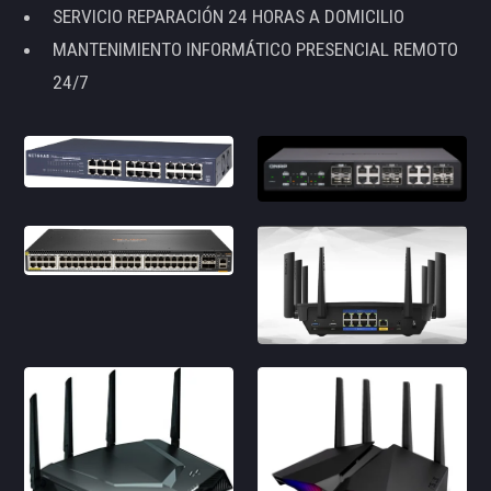
SERVICIO REPARACIÓN 24 HORAS A DOMICILIO
MANTENIMIENTO INFORMÁTICO PRESENCIAL REMOTO
24/7