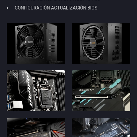
CONFIGURACIÓN ACTUALIZACIÓN BIOS