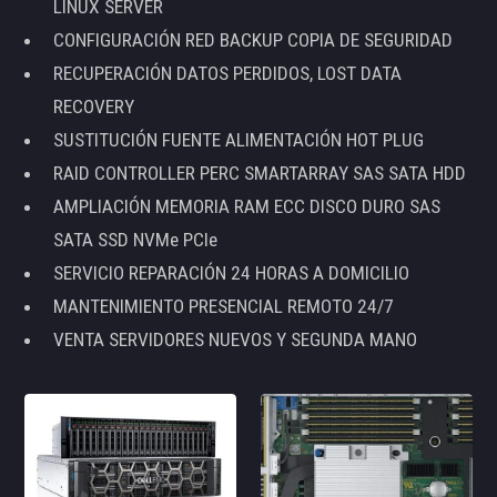
LINUX SERVER
CONFIGURACIÓN RED BACKUP COPIA DE SEGURIDAD
RECUPERACIÓN DATOS PERDIDOS, LOST DATA
RECOVERY
SUSTITUCIÓN FUENTE ALIMENTACIÓN HOT PLUG
RAID CONTROLLER PERC SMARTARRAY SAS SATA HDD
AMPLIACIÓN MEMORIA RAM ECC DISCO DURO SAS
SATA SSD NVMe PCIe
SERVICIO REPARACIÓN 24 HORAS A DOMICILIO
MANTENIMIENTO PRESENCIAL REMOTO 24/7
VENTA SERVIDORES NUEVOS Y SEGUNDA MANO