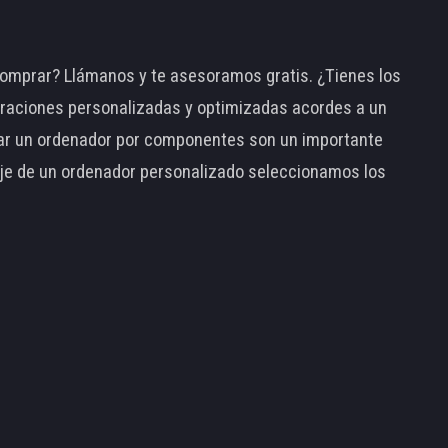
omprar? Llámanos y te asesoramos gratis. ¿Tienes los
raciones personalizadas y optimizadas acordes a un
tar un ordenador por componentes son un importante
taje de un ordenador personalizado seleccionamos los