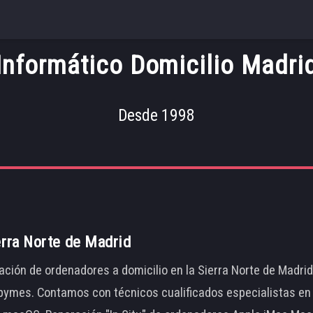
Informático Domicilio Madri
Desde 1998
erra Norte de Madrid
ación de ordenadores a domicilio en la Sierra Norte de Madri
ymes. Contamos con técnicos cualificados especialistas en