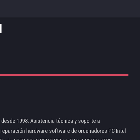
d
d desde 1998. Asistencia técnica y soporte a
 reparación hardware software de ordenadores PC Intel