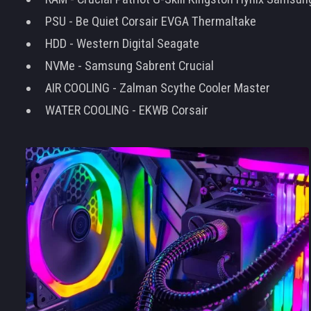
PSU - Be Quiet Corsair EVGA Thermaltake
HDD - Western Digital Seagate
NVMe - Samsung Sabrent Crucial
AIR COOLING - Zalman Scythe Cooler Master
WATER COOLING - EKWB Corsair