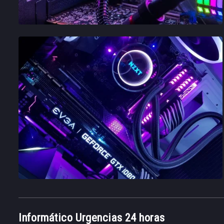
Informático Urgencias 24 horas