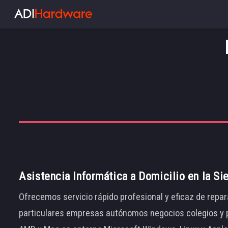
Asistencia Informática a Domicilio en la Si
Ofrecemos servicio rápido profesional y eficaz de repar
particulares empresas autónomos negocios colegios y p