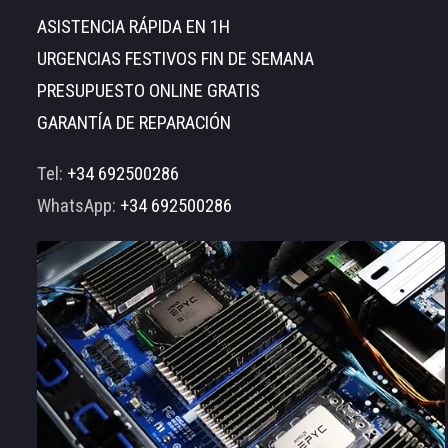
ASISTENCIA RÁPIDA EN 1H
URGENCIAS FESTIVOS FIN DE SEMANA
PRESUPUESTO ONLINE GRATIS
GARANTÍA DE REPARACIÓN
Tel:
+34 692500286
WhatsApp:
+34 692500286