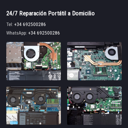
24/7 Reparación Portátil a Domicilio
Tel:
+34 692500286
WhatsApp:
+34 692500286