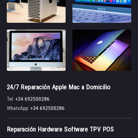
24/7 Reparación Apple Mac a Domicilio
Tel:
+34 692500286
WhatsApp:
+34 692500286
Reparación Hardware Software TPV POS