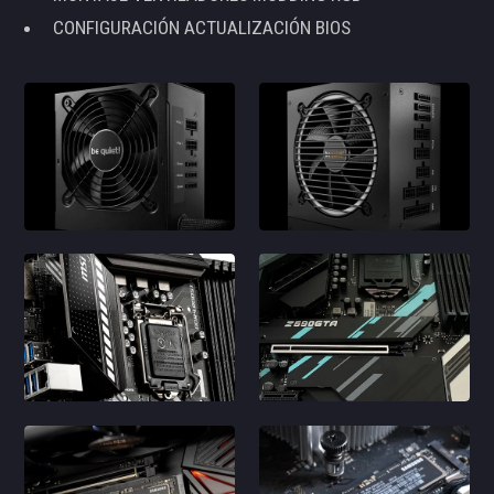
CONFIGURACIÓN ACTUALIZACIÓN BIOS