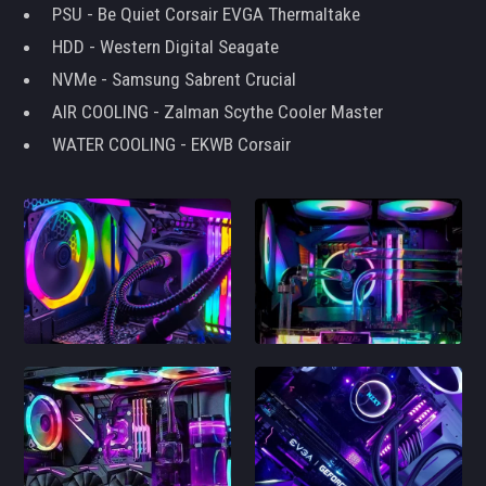
PSU - Be Quiet Corsair EVGA Thermaltake
HDD - Western Digital Seagate
NVMe - Samsung Sabrent Crucial
AIR COOLING - Zalman Scythe Cooler Master
WATER COOLING - EKWB Corsair