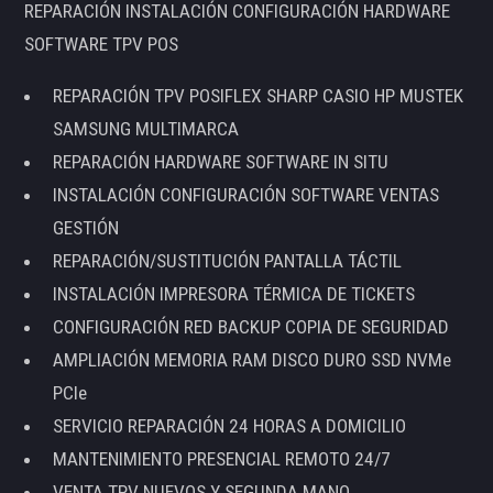
REPARACIÓN INSTALACIÓN CONFIGURACIÓN HARDWARE
SOFTWARE TPV POS
REPARACIÓN TPV POSIFLEX SHARP CASIO HP MUSTEK
SAMSUNG MULTIMARCA
REPARACIÓN HARDWARE SOFTWARE IN SITU
INSTALACIÓN CONFIGURACIÓN SOFTWARE VENTAS
GESTIÓN
REPARACIÓN/SUSTITUCIÓN PANTALLA TÁCTIL
INSTALACIÓN IMPRESORA TÉRMICA DE TICKETS
CONFIGURACIÓN RED BACKUP COPIA DE SEGURIDAD
AMPLIACIÓN MEMORIA RAM DISCO DURO SSD NVMe
PCIe
SERVICIO REPARACIÓN 24 HORAS A DOMICILIO
MANTENIMIENTO PRESENCIAL REMOTO 24/7
VENTA TPV NUEVOS Y SEGUNDA MANO