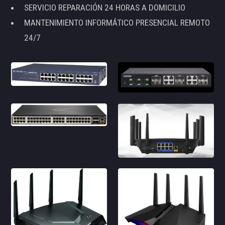
SERVICIO REPARACIÓN 24 HORAS A DOMICILIO
MANTENIMIENTO INFORMÁTICO PRESENCIAL REMOTO
24/7