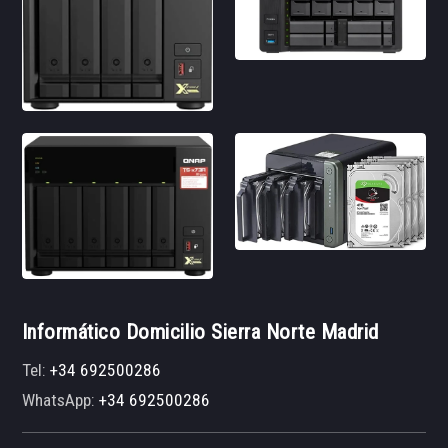
Informático Domicilio Sierra Norte Madrid
Tel:
+34 692500286
WhatsApp:
+34 692500286