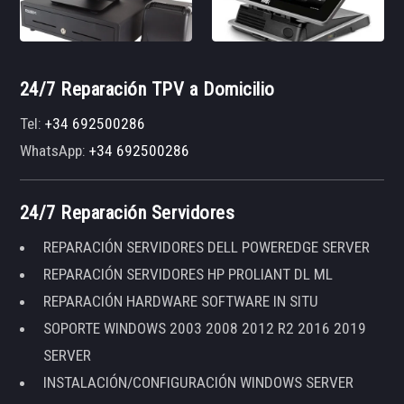
24/7 Reparación TPV a Domicilio
Tel:
+34 692500286
WhatsApp:
+34 692500286
24/7 Reparación Servidores
REPARACIÓN SERVIDORES DELL POWEREDGE SERVER
REPARACIÓN SERVIDORES HP PROLIANT DL ML
REPARACIÓN HARDWARE SOFTWARE IN SITU
SOPORTE WINDOWS 2003 2008 2012 R2 2016 2019
SERVER
INSTALACIÓN/CONFIGURACIÓN WINDOWS SERVER