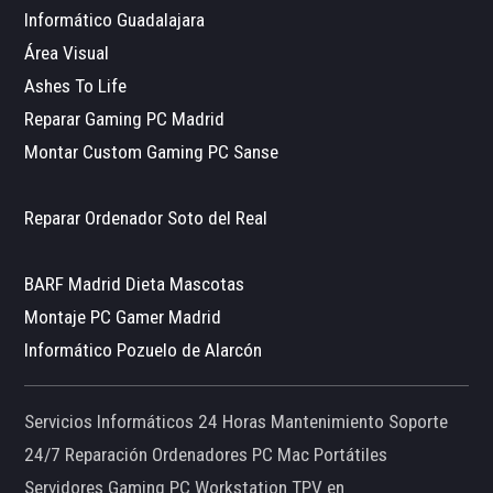
Informático Guadalajara
Área Visual
Ashes To Life
Reparar Gaming PC Madrid
Montar Custom Gaming PC Sanse
Reparar Ordenador Soto del Real
BARF Madrid Dieta Mascotas
Montaje PC Gamer Madrid
Informático Pozuelo de Alarcón
Servicios Informáticos 24 Horas Mantenimiento Soporte
24/7 Reparación Ordenadores PC Mac Portátiles
Servidores Gaming PC Workstation TPV en