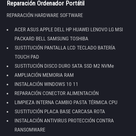
Reparación Ordenador Portátil
REPARACIÓN HARDWARE SOFTWARE
ACER ASUS APPLE DELL HP HUAWEI LENOVO LG MSI
PACKARD BELL SAMSUNG TOSHIBA
SUSTITUCIÓN PANTALLA LCD TECLADO BATERÍA
TOUCH PAD
SUSTITUCIÓN DISCO DURO SATA SSD M2 NVMe
AMPLIACIÓN MEMORIA RAM
INSTALACIÓN WINDOWS 10 11
REPARACIÓN CONECTOR ALIMENTACIÓN
LIMPIEZA INTERNA CAMBIO PASTA TÉRMICA CPU
SUSTITUCIÓN PLACA BASE CARCASA ROTA
INSTALACIÓN ANTIVIRUS PROTECCIÓN CONTRA
RANSOMWARE