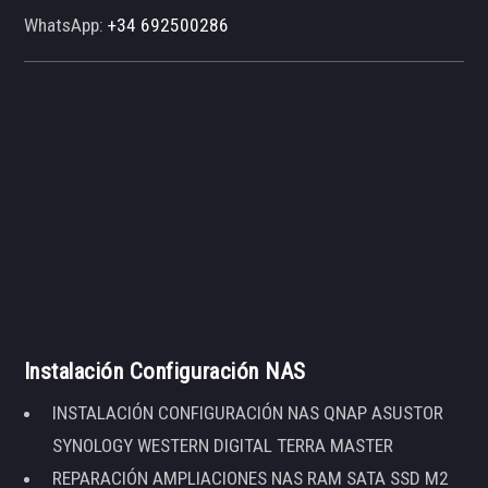
WhatsApp:
+34 692500286
Instalación Configuración NAS
INSTALACIÓN CONFIGURACIÓN NAS QNAP ASUSTOR
SYNOLOGY WESTERN DIGITAL TERRA MASTER
REPARACIÓN AMPLIACIONES NAS RAM SATA SSD M2