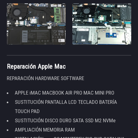
Reparación Apple Mac
REPARACIÓN HARDWARE SOFTWARE
APPLE iMAC MACBOOK AIR PRO MAC MINI PRO
SUSTITUCIÓN PANTALLA LCD TECLADO BATERÍA
TOUCH PAD
SUSTITUCIÓN DISCO DURO SATA SSD M2 NVMe
AMPLIACIÓN MEMORIA RAM