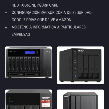
HDD 10GbE NETWORK CARD
CONFIGURACIÓN BACKUP COPIA DE SEGURIDAD
GOOGLE DRIVE ONE DRIVE AMAZON
ASISTENCIA INFORMÁTICA A PARTICULARES
EMPRESAS