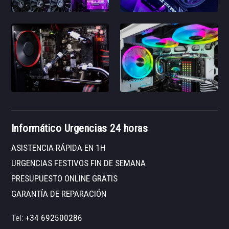
Informático Urgencias 24 horas
ASISTENCIA RÁPIDA EN 1H
URGENCIAS FESTIVOS FIN DE SEMANA
PRESUPUESTO ONLINE GRATIS
GARANTÍA DE REPARACIÓN
Tel:
+34 692500286