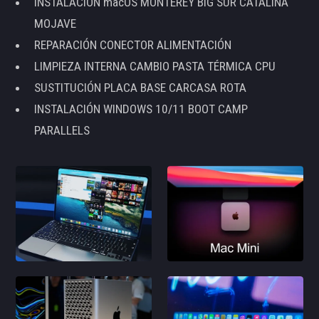
INSTALACIÓN macOS MONTEREY BIG SUR CATALINA
MOJAVE
REPARACIÓN CONECTOR ALIMENTACIÓN
LIMPIEZA INTERNA CAMBIO PASTA TÉRMICA CPU
SUSTITUCIÓN PLACA BASE CARCASA ROTA
INSTALACIÓN WINDOWS 10/11 BOOT CAMP
PARALLELS