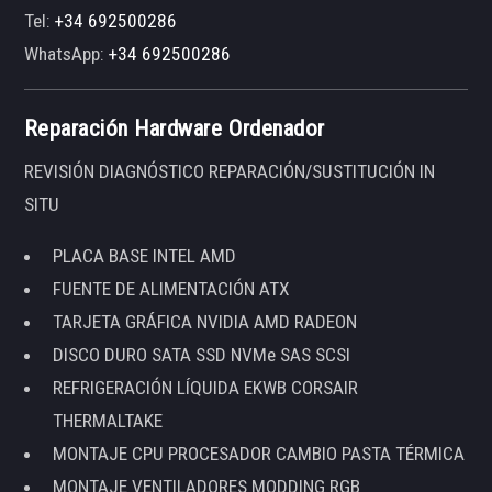
Tel:
+34 692500286
WhatsApp:
+34 692500286
Reparación Hardware Ordenador
REVISIÓN DIAGNÓSTICO REPARACIÓN/SUSTITUCIÓN IN
SITU
PLACA BASE INTEL AMD
FUENTE DE ALIMENTACIÓN ATX
TARJETA GRÁFICA NVIDIA AMD RADEON
DISCO DURO SATA SSD NVMe SAS SCSI
REFRIGERACIÓN LÍQUIDA EKWB CORSAIR
THERMALTAKE
MONTAJE CPU PROCESADOR CAMBIO PASTA TÉRMICA
MONTAJE VENTILADORES MODDING RGB