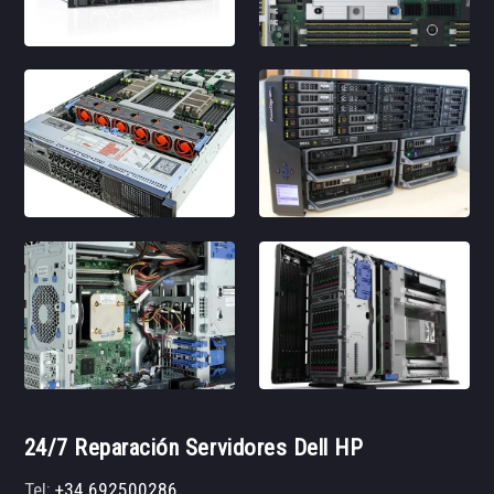
24/7 Reparación Servidores Dell HP
Tel:
+34 692500286