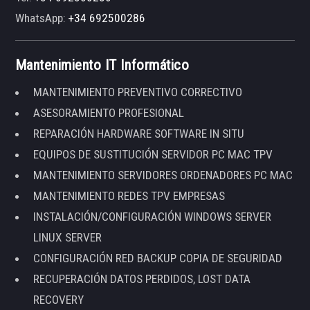
WhatsApp:
+34 692500286
Mantenimiento IT Informático
MANTENIMIENTO PREVENTIVO CORRECTIVO
ASESORAMIENTO PROFESIONAL
REPARACIÓN HARDWARE SOFTWARE IN SITU
EQUIPOS DE SUSTITUCIÓN SERVIDOR PC MAC TPV
MANTENIMIENTO SERVIDORES ORDENADORES PC MAC
MANTENIMIENTO REDES TPV EMPRESAS
INSTALACIÓN/CONFIGURACIÓN WINDOWS SERVER
LINUX SERVER
CONFIGURACIÓN RED BACKUP COPIA DE SEGURIDAD
RECUPERACIÓN DATOS PERDIDOS, LOST DATA
RECOVERY