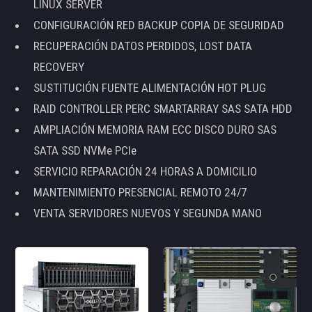
LINUX SERVER
CONFIGURACIÓN RED BACKUP COPIA DE SEGURIDAD
RECUPERACIÓN DATOS PERDIDOS, LOST DATA
RECOVERY
SUSTITUCIÓN FUENTE ALIMENTACIÓN HOT PLUG
RAID CONTROLLER PERC SMARTARRAY SAS SATA HDD
AMPLIACIÓN MEMORIA RAM ECC DISCO DURO SAS
SATA SSD NVMe PCIe
SERVICIO REPARACIÓN 24 HORAS A DOMICILIO
MANTENIMIENTO PRESENCIAL REMOTO 24/7
VENTA SERVIDORES NUEVOS Y SEGUNDA MANO