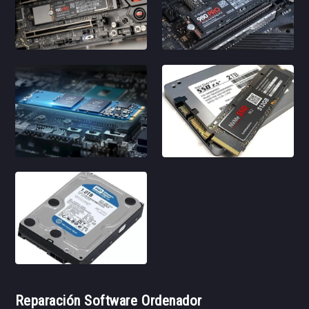
Reparación Software Ordenador