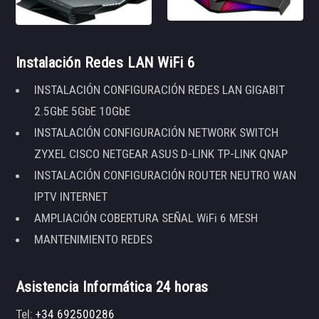
Instalación Redes LAN WiFi 6
INSTALACIÓN CONFIGURACIÓN REDES LAN GIGABIT
2.5GbE 5GbE 10GbE
INSTALACIÓN CONFIGURACIÓN NETWORK SWITCH
ZYXEL CISCO NETGEAR ASUS D-LINK TP-LINK QNAP
INSTALACIÓN CONFIGURACIÓN ROUTER NEUTRO WAN
IPTV INTERNET
AMPLIACIÓN COBERTURA SEÑAL WiFi 6 MESH
MANTENIMIENTO REDES
Asistencia Informática 24 horas
Tel:
+34 692500286