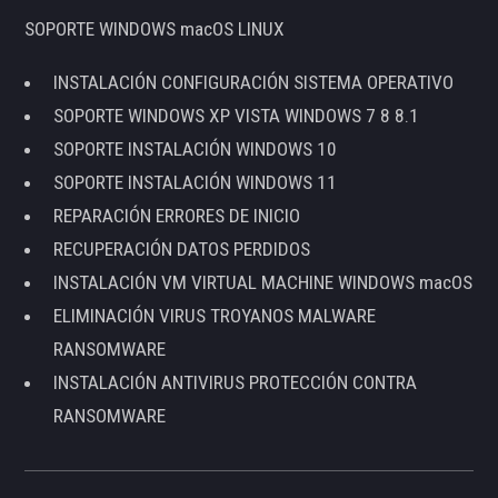
SOPORTE WINDOWS macOS LINUX
INSTALACIÓN CONFIGURACIÓN SISTEMA OPERATIVO
SOPORTE WINDOWS XP VISTA WINDOWS 7 8 8.1
SOPORTE INSTALACIÓN WINDOWS 10
SOPORTE INSTALACIÓN WINDOWS 11
REPARACIÓN ERRORES DE INICIO
RECUPERACIÓN DATOS PERDIDOS
INSTALACIÓN VM VIRTUAL MACHINE WINDOWS macOS
ELIMINACIÓN VIRUS TROYANOS MALWARE
RANSOMWARE
INSTALACIÓN ANTIVIRUS PROTECCIÓN CONTRA
RANSOMWARE