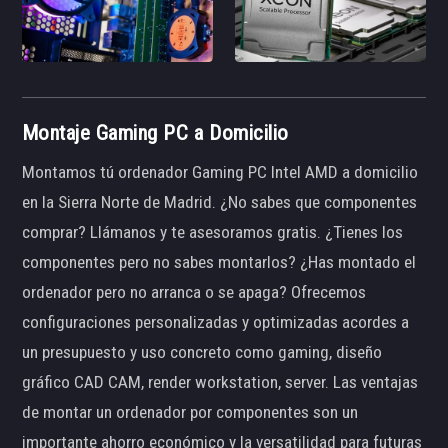
Montaje Gaming PC a Domicilio
Montamos tú ordenador Gaming PC Intel AMD a domicilio
en la Sierra Norte de Madrid. ¿No sabes que componentes
comprar? Llámanos y te asesoramos gratis. ¿Tienes los
componentes pero no sabes montarlos? ¿Has montado el
ordenador pero no arranca o se apaga? Ofrecemos
configuraciones personalizadas y optimizadas acordes a
un presupuesto y uso concreto como gaming, diseño
gráfico CAD CAM, render workstation, server. Las ventajas
de montar un ordenador por componentes son un
importante ahorro económico y la versatilidad para futuras