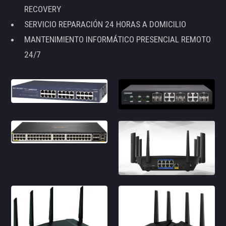
RECOVERY
SERVICIO REPARACIÓN 24 HORAS A DOMICILIO
MANTENIMIENTO INFORMÁTICO PRESENCIAL REMOTO
24/7