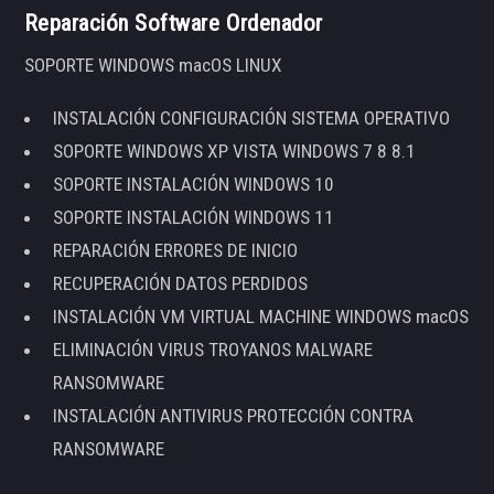
Reparación Software Ordenador
SOPORTE WINDOWS macOS LINUX
INSTALACIÓN CONFIGURACIÓN SISTEMA OPERATIVO
SOPORTE WINDOWS XP VISTA WINDOWS 7 8 8.1
SOPORTE INSTALACIÓN WINDOWS 10
SOPORTE INSTALACIÓN WINDOWS 11
REPARACIÓN ERRORES DE INICIO
RECUPERACIÓN DATOS PERDIDOS
INSTALACIÓN VM VIRTUAL MACHINE WINDOWS macOS
ELIMINACIÓN VIRUS TROYANOS MALWARE
RANSOMWARE
INSTALACIÓN ANTIVIRUS PROTECCIÓN CONTRA
RANSOMWARE