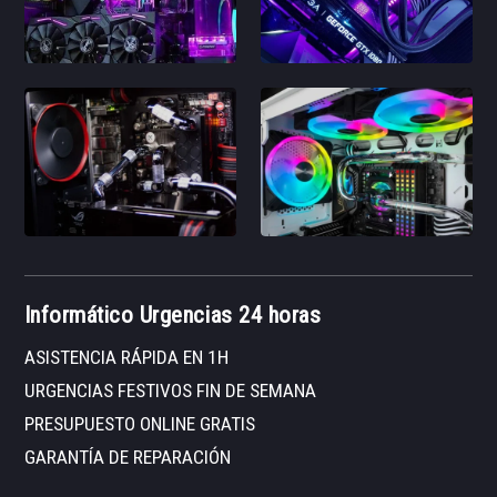
Informático Urgencias 24 horas
ASISTENCIA RÁPIDA EN 1H
URGENCIAS FESTIVOS FIN DE SEMANA
PRESUPUESTO ONLINE GRATIS
GARANTÍA DE REPARACIÓN