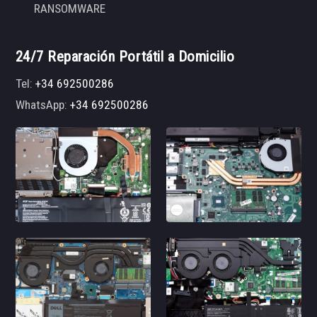
RANSOMWARE
24/7 Reparación Portátil a Domicilio
Tel:
+34 692500286
WhatsApp:
+34 692500286