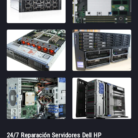
24/7 Reparación Servidores Dell HP