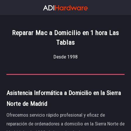
Reparar Mac a Domicilio en 1 hora Las
Tablas
Desde 1998
Asistencia Informática a Domicilio en la Sierra
Norte de Madrid
Ofrecemos servicio rápido profesional y eficaz de
reparación de ordenadores a domicilio en la Sierra Norte de