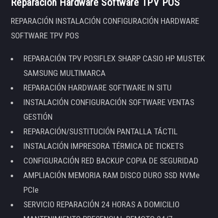
Reparación Hardware Software TPV POS
REPARACIÓN INSTALACIÓN CONFIGURACIÓN HARDWARE
SOFTWARE TPV POS
REPARACIÓN TPV POSIFLEX SHARP CASIO HP MUSTEK
SAMSUNG MULTIMARCA
REPARACIÓN HARDWARE SOFTWARE IN SITU
INSTALACIÓN CONFIGURACIÓN SOFTWARE VENTAS
GESTIÓN
REPARACIÓN/SUSTITUCIÓN PANTALLA TÁCTIL
INSTALACIÓN IMPRESORA TÉRMICA DE TICKETS
CONFIGURACIÓN RED BACKUP COPIA DE SEGURIDAD
AMPLIACIÓN MEMORIA RAM DISCO DURO SSD NVMe
PCIe
SERVICIO REPARACIÓN 24 HORAS A DOMICILIO