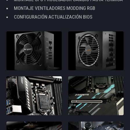
MONTAJE VENTILADORES MODDING RGB
CONFIGURACIÓN ACTUALIZACIÓN BIOS