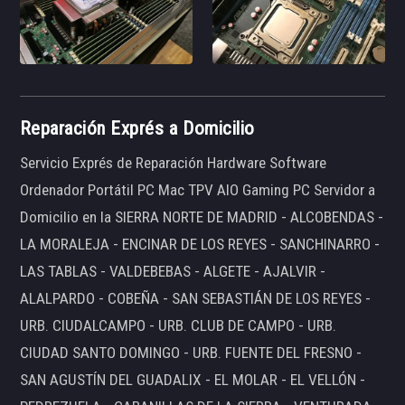
Reparación Exprés a Domicilio
Servicio Exprés de Reparación Hardware Software
Ordenador Portátil PC Mac TPV AIO Gaming PC Servidor a
Domicilio en la SIERRA NORTE DE MADRID - ALCOBENDAS -
LA MORALEJA - ENCINAR DE LOS REYES - SANCHINARRO -
LAS TABLAS - VALDEBEBAS - ALGETE - AJALVIR -
ALALPARDO - COBEÑA - SAN SEBASTIÁN DE LOS REYES -
URB. CIUDALCAMPO - URB. CLUB DE CAMPO - URB.
CIUDAD SANTO DOMINGO - URB. FUENTE DEL FRESNO -
SAN AGUSTÍN DEL GUADALIX - EL MOLAR - EL VELLÓN -