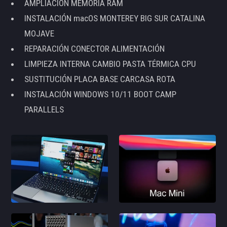
AMPLIACIÓN MEMORIA RAM
INSTALACIÓN macOS MONTEREY BIG SUR CATALINA
MOJAVE
REPARACIÓN CONECTOR ALIMENTACIÓN
LIMPIEZA INTERNA CAMBIO PASTA TÉRMICA CPU
SUSTITUCIÓN PLACA BASE CARCASA ROTA
INSTALACIÓN WINDOWS 10/11 BOOT CAMP
PARALLELS