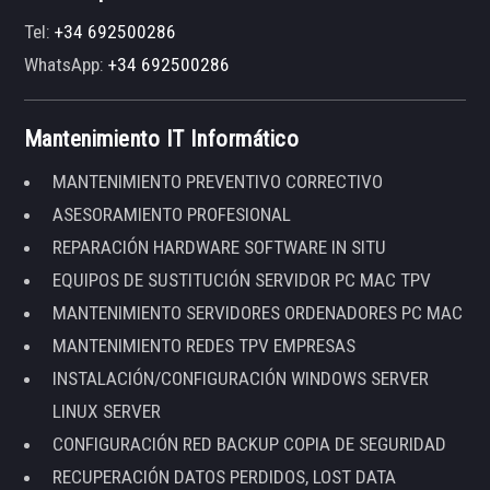
Tel:
+34 692500286
WhatsApp:
+34 692500286
Mantenimiento IT Informático
MANTENIMIENTO PREVENTIVO CORRECTIVO
ASESORAMIENTO PROFESIONAL
REPARACIÓN HARDWARE SOFTWARE IN SITU
EQUIPOS DE SUSTITUCIÓN SERVIDOR PC MAC TPV
MANTENIMIENTO SERVIDORES ORDENADORES PC MAC
MANTENIMIENTO REDES TPV EMPRESAS
INSTALACIÓN/CONFIGURACIÓN WINDOWS SERVER
LINUX SERVER
CONFIGURACIÓN RED BACKUP COPIA DE SEGURIDAD
RECUPERACIÓN DATOS PERDIDOS, LOST DATA