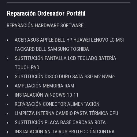
Reparación Ordenador Portátil
REPARACIÓN HARDWARE SOFTWARE
ACER ASUS APPLE DELL HP HUAWEI LENOVO LG MSI
PACKARD BELL SAMSUNG TOSHIBA
SUSTITUCIÓN PANTALLA LCD TECLADO BATERÍA
TOUCH PAD
SUSTITUCIÓN DISCO DURO SATA SSD M2 NVMe
AMPLIACIÓN MEMORIA RAM
INSTALACIÓN WINDOWS 10 11
REPARACIÓN CONECTOR ALIMENTACIÓN
LIMPIEZA INTERNA CAMBIO PASTA TÉRMICA CPU
SUSTITUCIÓN PLACA BASE CARCASA ROTA
INSTALACIÓN ANTIVIRUS PROTECCIÓN CONTRA