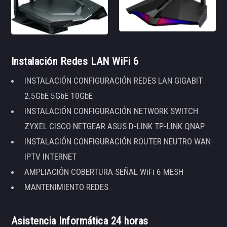
Instalación Redes LAN WiFi 6
INSTALACIÓN CONFIGURACIÓN REDES LAN GIGABIT
2.5GbE 5GbE 10GbE
INSTALACIÓN CONFIGURACIÓN NETWORK SWITCH
ZYXEL CISCO NETGEAR ASUS D-LINK TP-LINK QNAP
INSTALACIÓN CONFIGURACIÓN ROUTER NEUTRO WAN
IPTV INTERNET
AMPLIACIÓN COBERTURA SEÑAL WiFi 6 MESH
MANTENIMIENTO REDES
Asistencia Informática 24 horas