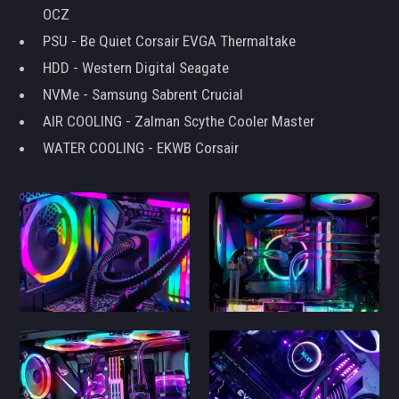
OCZ
PSU - Be Quiet Corsair EVGA Thermaltake
HDD - Western Digital Seagate
NVMe - Samsung Sabrent Crucial
AIR COOLING - Zalman Scythe Cooler Master
WATER COOLING - EKWB Corsair