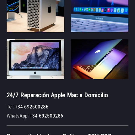
24/7 Reparación Apple Mac a Domicilio
Tel:
+34 692500286
WhatsApp:
+34 692500286