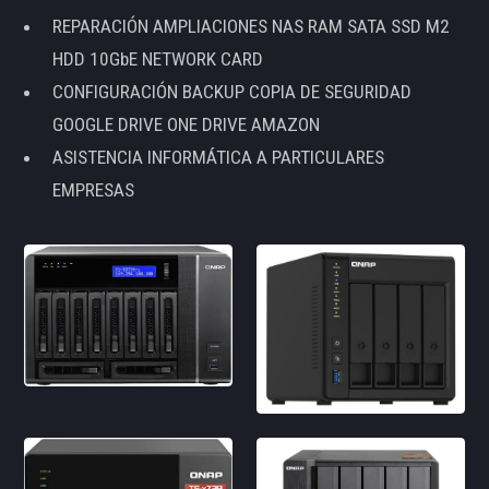
REPARACIÓN AMPLIACIONES NAS RAM SATA SSD M2
HDD 10GbE NETWORK CARD
CONFIGURACIÓN BACKUP COPIA DE SEGURIDAD
GOOGLE DRIVE ONE DRIVE AMAZON
ASISTENCIA INFORMÁTICA A PARTICULARES
EMPRESAS