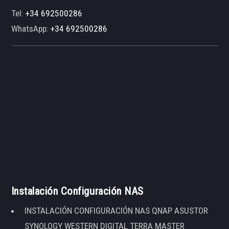
Tel:
+34 692500286
WhatsApp:
+34 692500286
Instalación Configuración NAS
INSTALACIÓN CONFIGURACIÓN NAS QNAP ASUSTOR
SYNOLOGY WESTERN DIGITAL TERRA MASTER