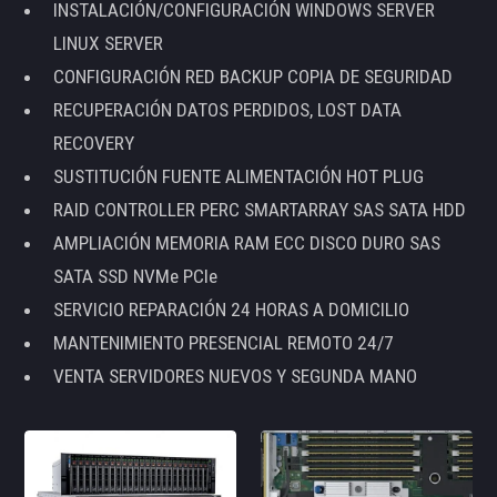
INSTALACIÓN/CONFIGURACIÓN WINDOWS SERVER
LINUX SERVER
CONFIGURACIÓN RED BACKUP COPIA DE SEGURIDAD
RECUPERACIÓN DATOS PERDIDOS, LOST DATA
RECOVERY
SUSTITUCIÓN FUENTE ALIMENTACIÓN HOT PLUG
RAID CONTROLLER PERC SMARTARRAY SAS SATA HDD
AMPLIACIÓN MEMORIA RAM ECC DISCO DURO SAS
SATA SSD NVMe PCIe
SERVICIO REPARACIÓN 24 HORAS A DOMICILIO
MANTENIMIENTO PRESENCIAL REMOTO 24/7
VENTA SERVIDORES NUEVOS Y SEGUNDA MANO