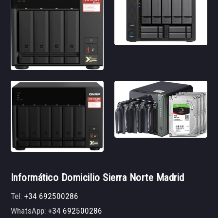
Informático Domicilio Sierra Norte Madrid
Tel:
+34 692500286
WhatsApp:
+34 692500286