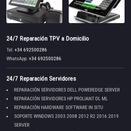
24/7 Reparación TPV a Domicilio
Tel:
+34 692500286
WhatsApp:
+34 692500286
24/7 Reparación Servidores
REPARACIÓN SERVIDORES DELL POWEREDGE SERVER
REPARACIÓN SERVIDORES HP PROLIANT DL ML
REPARACIÓN HARDWARE SOFTWARE IN SITU
SOPORTE WINDOWS 2003 2008 2012 R2 2016 2019
SERVER