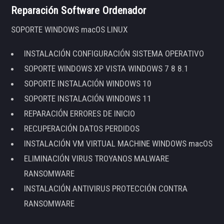
Reparación Software Ordenador
SOPORTE WINDOWS macOS LINUX
INSTALACIÓN CONFIGURACIÓN SISTEMA OPERATIVO
SOPORTE WINDOWS XP VISTA WINDOWS 7 8 8.1
SOPORTE INSTALACIÓN WINDOWS 10
SOPORTE INSTALACIÓN WINDOWS 11
REPARACIÓN ERRORES DE INICIO
RECUPERACIÓN DATOS PERDIDOS
INSTALACIÓN VM VIRTUAL MACHINE WINDOWS macOS
ELIMINACIÓN VIRUS TROYANOS MALWARE
RANSOMWARE
INSTALACIÓN ANTIVIRUS PROTECCIÓN CONTRA
RANSOMWARE