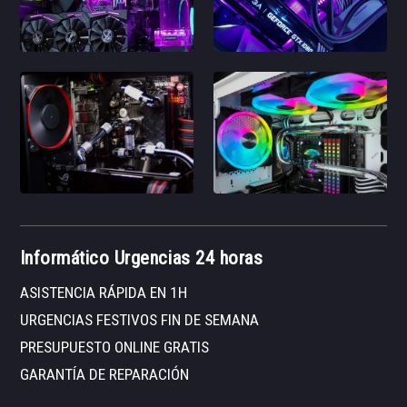
Informático Urgencias 24 horas
ASISTENCIA RÁPIDA EN 1H
URGENCIAS FESTIVOS FIN DE SEMANA
PRESUPUESTO ONLINE GRATIS
GARANTÍA DE REPARACIÓN