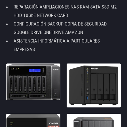
REPARACIÓN AMPLIACIONES NAS RAM SATA SSD M2
HDD 10GbE NETWORK CARD
CONFIGURACIÓN BACKUP COPIA DE SEGURIDAD
GOOGLE DRIVE ONE DRIVE AMAZON
ASISTENCIA INFORMÁTICA A PARTICULARES
EMPRESAS