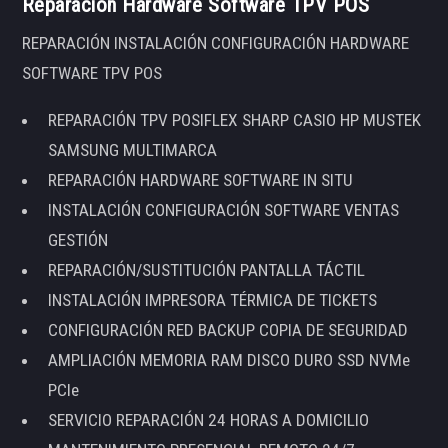
Reparación Hardware Software TPV POS
REPARACIÓN INSTALACIÓN CONFIGURACIÓN HARDWARE
SOFTWARE TPV POS
REPARACIÓN TPV POSIFLEX SHARP CASIO HP MUSTEK
SAMSUNG MULTIMARCA
REPARACIÓN HARDWARE SOFTWARE IN SITU
INSTALACIÓN CONFIGURACIÓN SOFTWARE VENTAS
GESTIÓN
REPARACIÓN/SUSTITUCIÓN PANTALLA TÁCTIL
INSTALACIÓN IMPRESORA TÉRMICA DE TICKETS
CONFIGURACIÓN RED BACKUP COPIA DE SEGURIDAD
AMPLIACIÓN MEMORIA RAM DISCO DURO SSD NVMe
PCIe
SERVICIO REPARACIÓN 24 HORAS A DOMICILIO