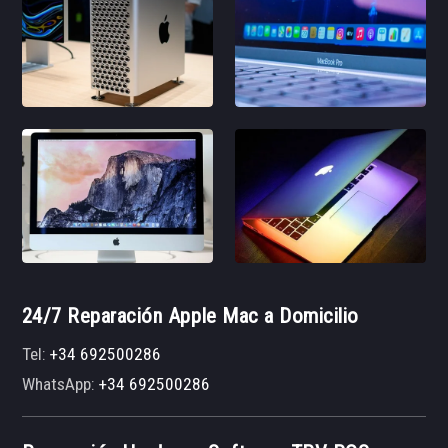
24/7 Reparación Apple Mac a Domicilio
Tel:
+34 692500286
WhatsApp:
+34 692500286