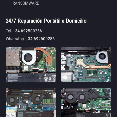
RANSOMWARE
24/7 Reparación Portátil a Domicilio
Tel:
+34 692500286
WhatsApp:
+34 692500286