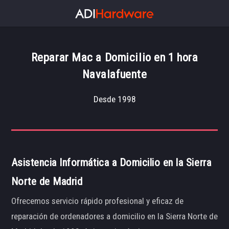
Reparar Mac a Domicilio en 1 hora
Navalafuente
Desde 1998
Asistencia Informática a Domicilio en la Sierra
Norte de Madrid
Ofrecemos servicio rápido profesional y eficaz de
reparación de ordenadores a domicilio en la Sierra Norte de