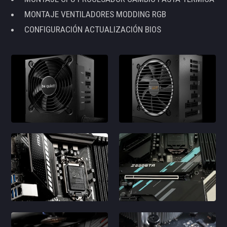
MONTAJE VENTILADORES MODDING RGB
CONFIGURACIÓN ACTUALIZACIÓN BIOS