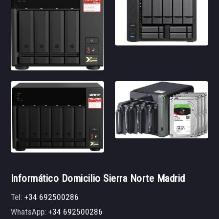
Informático Domicilio Sierra Norte Madrid
Tel:
+34 692500286
WhatsApp:
+34 692500286