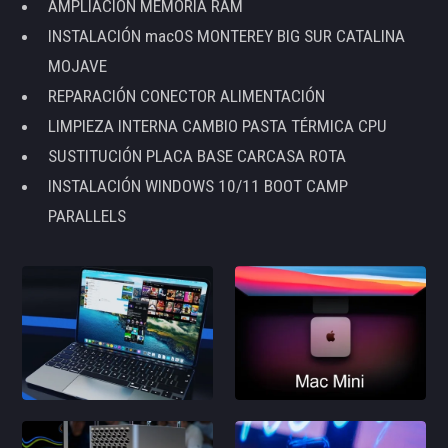
AMPLIACIÓN MEMORIA RAM
INSTALACIÓN macOS MONTEREY BIG SUR CATALINA
MOJAVE
REPARACIÓN CONECTOR ALIMENTACIÓN
LIMPIEZA INTERNA CAMBIO PASTA TÉRMICA CPU
SUSTITUCIÓN PLACA BASE CARCASA ROTA
INSTALACIÓN WINDOWS 10/11 BOOT CAMP
PARALLELS