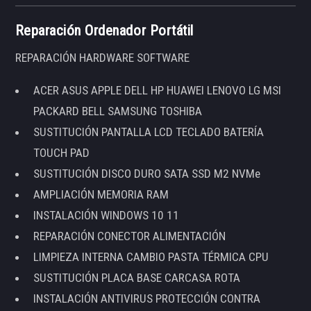
Reparación Ordenador Portátil
REPARACIÓN HARDWARE SOFTWARE
ACER ASUS APPLE DELL HP HUAWEI LENOVO LG MSI
PACKARD BELL SAMSUNG TOSHIBA
SUSTITUCIÓN PANTALLA LCD TECLADO BATERÍA
TOUCH PAD
SUSTITUCIÓN DISCO DURO SATA SSD M2 NVMe
AMPLIACIÓN MEMORIA RAM
INSTALACIÓN WINDOWS 10 11
REPARACIÓN CONECTOR ALIMENTACIÓN
LIMPIEZA INTERNA CAMBIO PASTA TÉRMICA CPU
SUSTITUCIÓN PLACA BASE CARCASA ROTA
INSTALACIÓN ANTIVIRUS PROTECCIÓN CONTRA