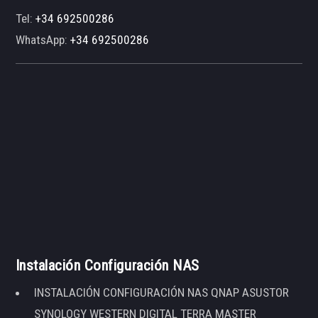
Tel:
+34 692500286
WhatsApp:
+34 692500286
Instalación Configuración NAS
INSTALACIÓN CONFIGURACIÓN NAS QNAP ASUSTOR
SYNOLOGY WESTERN DIGITAL TERRA MASTER