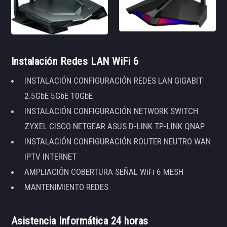
Instalación Redes LAN WiFi 6
INSTALACIÓN CONFIGURACIÓN REDES LAN GIGABIT
2.5GbE 5GbE 10GbE
INSTALACIÓN CONFIGURACIÓN NETWORK SWITCH
ZYXEL CISCO NETGEAR ASUS D-LINK TP-LINK QNAP
INSTALACIÓN CONFIGURACIÓN ROUTER NEUTRO WAN
IPTV INTERNET
AMPLIACIÓN COBERTURA SEÑAL WiFi 6 MESH
MANTENIMIENTO REDES
Asistencia Informática 24 horas