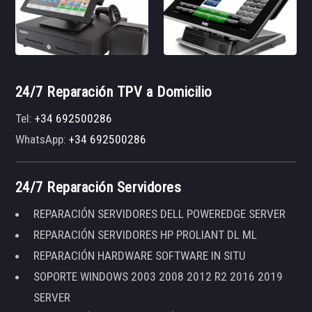
24/7 Reparación TPV a Domicilio
Tel:
+34 692500286
WhatsApp:
+34 692500286
24/7 Reparación Servidores
REPARACIÓN SERVIDORES DELL POWEREDGE SERVER
REPARACIÓN SERVIDORES HP PROLIANT DL ML
REPARACIÓN HARDWARE SOFTWARE IN SITU
SOPORTE WINDOWS 2003 2008 2012 R2 2016 2019
SERVER