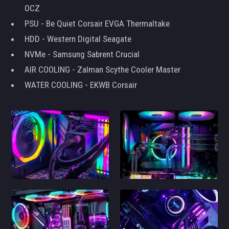
OCZ
PSU - Be Quiet Corsair EVGA Thermaltake
HDD - Western Digital Seagate
NVMe - Samsung Sabrent Crucial
AIR COOLING - Zalman Scythe Cooler Master
WATER COOLING - EKWB Corsair