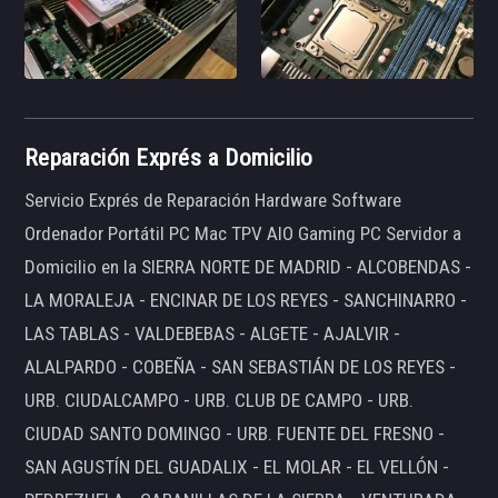
Reparación Exprés a Domicilio
Servicio Exprés de Reparación Hardware Software
Ordenador Portátil PC Mac TPV AIO Gaming PC Servidor a
Domicilio en la SIERRA NORTE DE MADRID - ALCOBENDAS -
LA MORALEJA - ENCINAR DE LOS REYES - SANCHINARRO -
LAS TABLAS - VALDEBEBAS - ALGETE - AJALVIR -
ALALPARDO - COBEÑA - SAN SEBASTIÁN DE LOS REYES -
URB. CIUDALCAMPO - URB. CLUB DE CAMPO - URB.
CIUDAD SANTO DOMINGO - URB. FUENTE DEL FRESNO -
SAN AGUSTÍN DEL GUADALIX - EL MOLAR - EL VELLÓN -