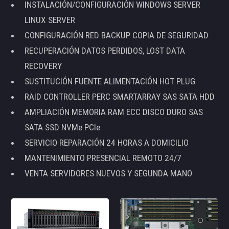
INSTALACIÓN/CONFIGURACIÓN WINDOWS SERVER
LINUX SERVER
CONFIGURACIÓN RED BACKUP COPIA DE SEGURIDAD
RECUPERACIÓN DATOS PERDIDOS, LOST DATA
RECOVERY
SUSTITUCIÓN FUENTE ALIMENTACIÓN HOT PLUG
RAID CONTROLLER PERC SMARTARRAY SAS SATA HDD
AMPLIACIÓN MEMORIA RAM ECC DISCO DURO SAS
SATA SSD NVMe PCIe
SERVICIO REPARACIÓN 24 HORAS A DOMICILIO
MANTENIMIENTO PRESENCIAL REMOTO 24/7
VENTA SERVIDORES NUEVOS Y SEGUNDA MANO