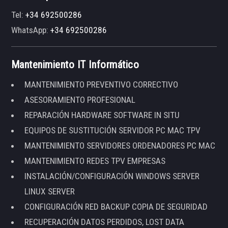
Tel:
+34 692500286
WhatsApp:
+34 692500286
Mantenimiento IT Informático
MANTENIMIENTO PREVENTIVO CORRECTIVO
ASESORAMIENTO PROFESIONAL
REPARACIÓN HARDWARE SOFTWARE IN SITU
EQUIPOS DE SUSTITUCIÓN SERVIDOR PC MAC TPV
MANTENIMIENTO SERVIDORES ORDENADORES PC MAC
MANTENIMIENTO REDES TPV EMPRESAS
INSTALACIÓN/CONFIGURACIÓN WINDOWS SERVER
LINUX SERVER
CONFIGURACIÓN RED BACKUP COPIA DE SEGURIDAD
RECUPERACIÓN DATOS PERDIDOS, LOST DATA