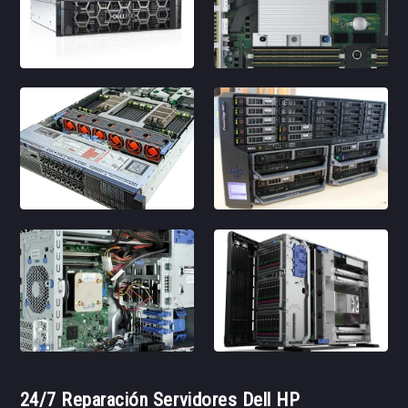
24/7 Reparación Servidores Dell HP