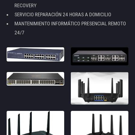
RECOVERY
SERVICIO REPARACIÓN 24 HORAS A DOMICILIO
MANTENIMIENTO INFORMÁTICO PRESENCIAL REMOTO
24/7