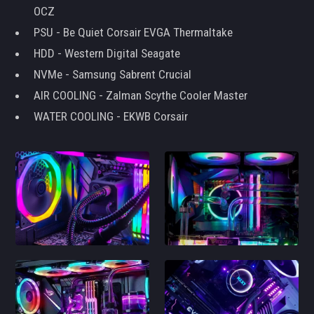
OCZ
PSU - Be Quiet Corsair EVGA Thermaltake
HDD - Western Digital Seagate
NVMe - Samsung Sabrent Crucial
AIR COOLING - Zalman Scythe Cooler Master
WATER COOLING - EKWB Corsair