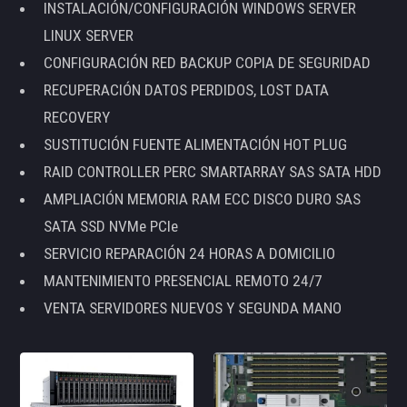
INSTALACIÓN/CONFIGURACIÓN WINDOWS SERVER
LINUX SERVER
CONFIGURACIÓN RED BACKUP COPIA DE SEGURIDAD
RECUPERACIÓN DATOS PERDIDOS, LOST DATA
RECOVERY
SUSTITUCIÓN FUENTE ALIMENTACIÓN HOT PLUG
RAID CONTROLLER PERC SMARTARRAY SAS SATA HDD
AMPLIACIÓN MEMORIA RAM ECC DISCO DURO SAS
SATA SSD NVMe PCIe
SERVICIO REPARACIÓN 24 HORAS A DOMICILIO
MANTENIMIENTO PRESENCIAL REMOTO 24/7
VENTA SERVIDORES NUEVOS Y SEGUNDA MANO