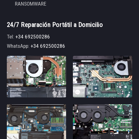
RANSOMWARE
24/7 Reparación Portátil a Domicilio
Tel:
+34 692500286
WhatsApp:
+34 692500286