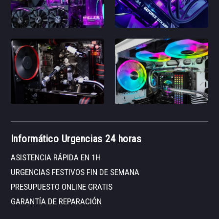
Informático Urgencias 24 horas
ASISTENCIA RÁPIDA EN 1H
URGENCIAS FESTIVOS FIN DE SEMANA
PRESUPUESTO ONLINE GRATIS
GARANTÍA DE REPARACIÓN