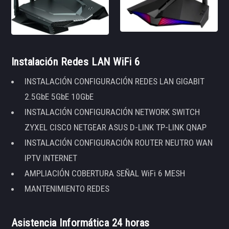
Instalación Redes LAN WiFi 6
INSTALACIÓN CONFIGURACIÓN REDES LAN GIGABIT
2.5GbE 5GbE 10GbE
INSTALACIÓN CONFIGURACIÓN NETWORK SWITCH
ZYXEL CISCO NETGEAR ASUS D-LINK TP-LINK QNAP
INSTALACIÓN CONFIGURACIÓN ROUTER NEUTRO WAN
IPTV INTERNET
AMPLIACIÓN COBERTURA SEÑAL WiFi 6 MESH
MANTENIMIENTO REDES
Asistencia Informática 24 horas