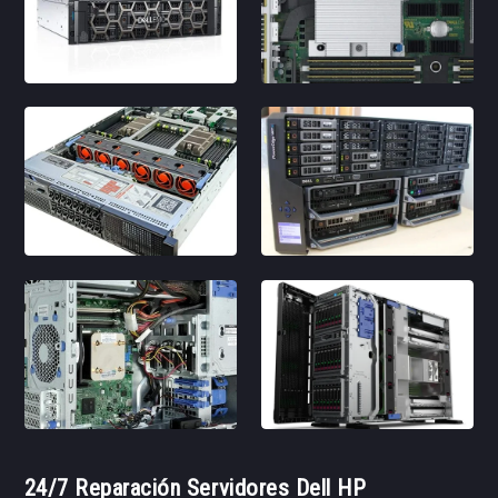
24/7 Reparación Servidores Dell HP