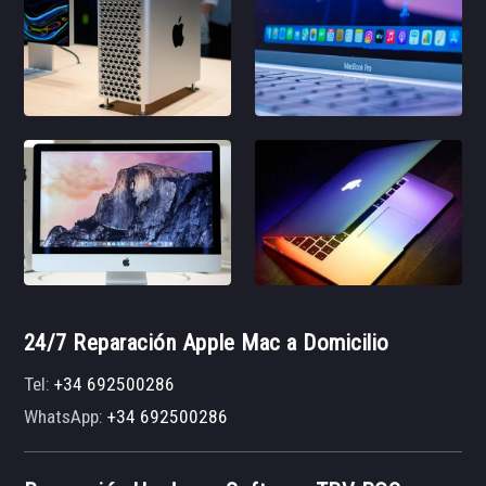
24/7 Reparación Apple Mac a Domicilio
Tel:
+34 692500286
WhatsApp:
+34 692500286