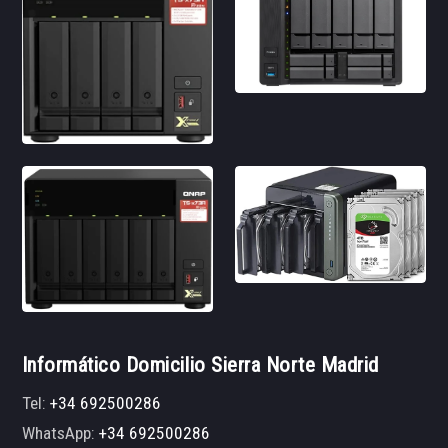
Informático Domicilio Sierra Norte Madrid
Tel:
+34 692500286
WhatsApp:
+34 692500286