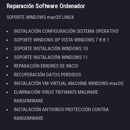
Reparación Software Ordenador
SOPORTE WINDOWS macOS LINUX
INSTALACIÓN CONFIGURACIÓN SISTEMA OPERATIVO
SOPORTE WINDOWS XP VISTA WINDOWS 7 8 8.1
SOPORTE INSTALACIÓN WINDOWS 10
SOPORTE INSTALACIÓN WINDOWS 11
REPARACIÓN ERRORES DE INICIO
RECUPERACIÓN DATOS PERDIDOS
INSTALACIÓN VM VIRTUAL MACHINE WINDOWS macOS
ELIMINACIÓN VIRUS TROYANOS MALWARE
RANSOMWARE
INSTALACIÓN ANTIVIRUS PROTECCIÓN CONTRA
RANSOMWARE