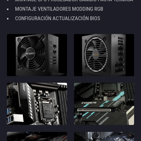
MONTAJE VENTILADORES MODDING RGB
CONFIGURACIÓN ACTUALIZACIÓN BIOS