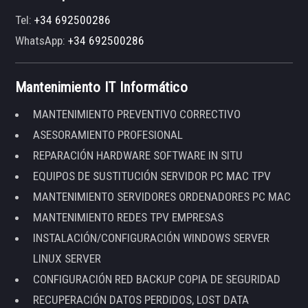
Tel:
+34 692500286
WhatsApp:
+34 692500286
Mantenimiento IT Informático
MANTENIMIENTO PREVENTIVO CORRECTIVO
ASESORAMIENTO PROFESIONAL
REPARACIÓN HARDWARE SOFTWARE IN SITU
EQUIPOS DE SUSTITUCIÓN SERVIDOR PC MAC TPV
MANTENIMIENTO SERVIDORES ORDENADORES PC MAC
MANTENIMIENTO REDES TPV EMPRESAS
INSTALACIÓN/CONFIGURACIÓN WINDOWS SERVER
LINUX SERVER
CONFIGURACIÓN RED BACKUP COPIA DE SEGURIDAD
RECUPERACIÓN DATOS PERDIDOS, LOST DATA