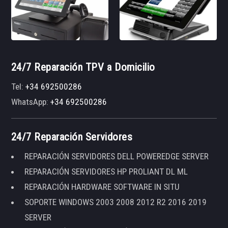
24/7 Reparación TPV a Domicilio
Tel:
+34 692500286
WhatsApp:
+34 692500286
24/7 Reparación Servidores
REPARACIÓN SERVIDORES DELL POWEREDGE SERVER
REPARACIÓN SERVIDORES HP PROLIANT DL ML
REPARACIÓN HARDWARE SOFTWARE IN SITU
SOPORTE WINDOWS 2003 2008 2012 R2 2016 2019
SERVER