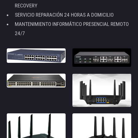
RECOVERY
SERVICIO REPARACIÓN 24 HORAS A DOMICILIO
MANTENIMIENTO INFORMÁTICO PRESENCIAL REMOTO
24/7