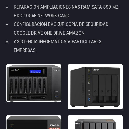
REPARACIÓN AMPLIACIONES NAS RAM SATA SSD M2
HDD 10GbE NETWORK CARD
CONFIGURACIÓN BACKUP COPIA DE SEGURIDAD
GOOGLE DRIVE ONE DRIVE AMAZON
ASISTENCIA INFORMÁTICA A PARTICULARES
EMPRESAS