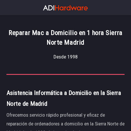
Reparar Mac a Domicilio en 1 hora Sierra
Norte Madrid
Desde 1998
Asistencia Informática a Domicilio en la Sierra
Norte de Madrid
Ofrecemos servicio rápido profesional y eficaz de
reparación de ordenadores a domicilio en la Sierra Norte de