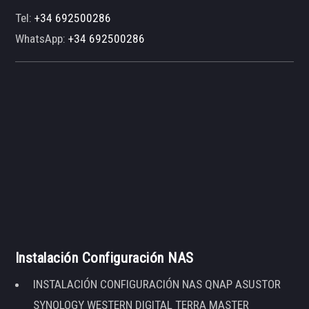
Tel:
+34 692500286
WhatsApp:
+34 692500286
Instalación Configuración NAS
INSTALACIÓN CONFIGURACIÓN NAS QNAP ASUSTOR
SYNOLOGY WESTERN DIGITAL TERRA MASTER