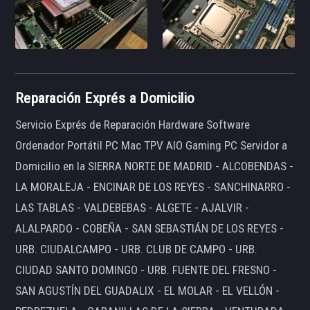
Reparación Exprés a Domicilio
Servicio Exprés de Reparación Hardware Software
Ordenador Portátil PC Mac TPV AIO Gaming PC Servidor a
Domicilio en la SIERRA NORTE DE MADRID - ALCOBENDAS -
LA MORALEJA - ENCINAR DE LOS REYES - SANCHINARRO -
LAS TABLAS - VALDEBEBAS - ALGETE - AJALVIR -
ALALPARDO - COBEÑA - SAN SEBASTIÁN DE LOS REYES -
URB. CIUDALCAMPO - URB. CLUB DE CAMPO - URB.
CIUDAD SANTO DOMINGO - URB. FUENTE DEL FRESNO -
SAN AGUSTÍN DEL GUADALIX - EL MOLAR - EL VELLÓN -