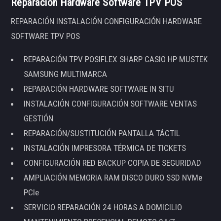
Reparación Hardware Software TPV POS
REPARACIÓN INSTALACIÓN CONFIGURACIÓN HARDWARE
SOFTWARE TPV POS
REPARACIÓN TPV POSIFLEX SHARP CASIO HP MUSTEK
SAMSUNG MULTIMARCA
REPARACIÓN HARDWARE SOFTWARE IN SITU
INSTALACIÓN CONFIGURACIÓN SOFTWARE VENTAS
GESTIÓN
REPARACIÓN/SUSTITUCIÓN PANTALLA TÁCTIL
INSTALACIÓN IMPRESORA TÉRMICA DE TICKETS
CONFIGURACIÓN RED BACKUP COPIA DE SEGURIDAD
AMPLIACIÓN MEMORIA RAM DISCO DURO SSD NVMe
PCIe
SERVICIO REPARACIÓN 24 HORAS A DOMICILIO