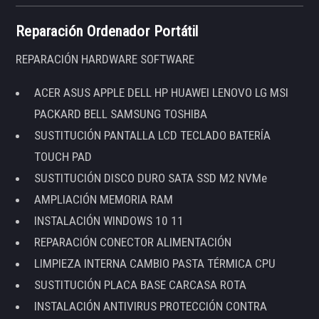
Reparación Ordenador Portátil
REPARACIÓN HARDWARE SOFTWARE
ACER ASUS APPLE DELL HP HUAWEI LENOVO LG MSI
PACKARD BELL SAMSUNG TOSHIBA
SUSTITUCIÓN PANTALLA LCD TECLADO BATERÍA
TOUCH PAD
SUSTITUCIÓN DISCO DURO SATA SSD M2 NVMe
AMPLIACIÓN MEMORIA RAM
INSTALACIÓN WINDOWS 10 11
REPARACIÓN CONECTOR ALIMENTACIÓN
LIMPIEZA INTERNA CAMBIO PASTA TÉRMICA CPU
SUSTITUCIÓN PLACA BASE CARCASA ROTA
INSTALACIÓN ANTIVIRUS PROTECCIÓN CONTRA