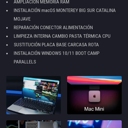
AMPLIACIÓN MEMORIA RAM
INSTALACIÓN macOS MONTEREY BIG SUR CATALINA
MOJAVE
REPARACIÓN CONECTOR ALIMENTACIÓN
LIMPIEZA INTERNA CAMBIO PASTA TÉRMICA CPU
SUSTITUCIÓN PLACA BASE CARCASA ROTA
INSTALACIÓN WINDOWS 10/11 BOOT CAMP
PARALLELS