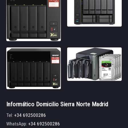
Informático Domicilio Sierra Norte Madrid
Tel:
+34 692500286
WhatsApp:
+34 692500286