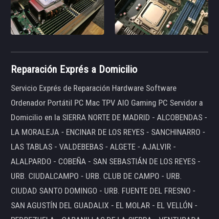
Reparación Exprés a Domicilio
Servicio Exprés de Reparación Hardware Software
Ordenador Portátil PC Mac TPV AIO Gaming PC Servidor a
Domicilio en la SIERRA NORTE DE MADRID - ALCOBENDAS -
LA MORALEJA - ENCINAR DE LOS REYES - SANCHINARRO -
LAS TABLAS - VALDEBEBAS - ALGETE - AJALVIR -
ALALPARDO - COBEÑA - SAN SEBASTIÁN DE LOS REYES -
URB. CIUDALCAMPO - URB. CLUB DE CAMPO - URB.
CIUDAD SANTO DOMINGO - URB. FUENTE DEL FRESNO -
SAN AGUSTÍN DEL GUADALIX - EL MOLAR - EL VELLÓN -