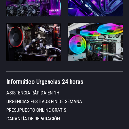
Informático Urgencias 24 horas
ASISTENCIA RÁPIDA EN 1H
URGENCIAS FESTIVOS FIN DE SEMANA
PRESUPUESTO ONLINE GRATIS
GARANTÍA DE REPARACIÓN