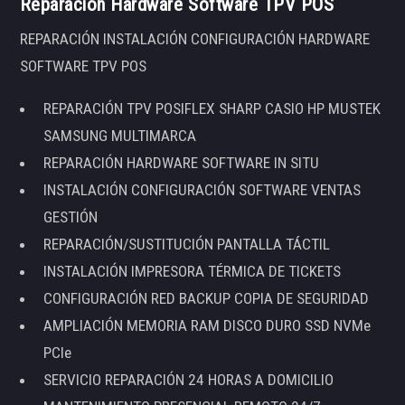
Reparación Hardware Software TPV POS
REPARACIÓN INSTALACIÓN CONFIGURACIÓN HARDWARE
SOFTWARE TPV POS
REPARACIÓN TPV POSIFLEX SHARP CASIO HP MUSTEK
SAMSUNG MULTIMARCA
REPARACIÓN HARDWARE SOFTWARE IN SITU
INSTALACIÓN CONFIGURACIÓN SOFTWARE VENTAS
GESTIÓN
REPARACIÓN/SUSTITUCIÓN PANTALLA TÁCTIL
INSTALACIÓN IMPRESORA TÉRMICA DE TICKETS
CONFIGURACIÓN RED BACKUP COPIA DE SEGURIDAD
AMPLIACIÓN MEMORIA RAM DISCO DURO SSD NVMe
PCIe
SERVICIO REPARACIÓN 24 HORAS A DOMICILIO