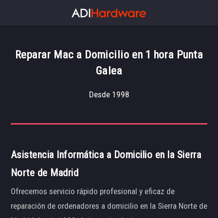
Reparar Mac a Domicilio en 1 hora Punta
Galea
Desde 1998
Asistencia Informática a Domicilio en la Sierra
Norte de Madrid
Ofrecemos servicio rápido profesional y eficaz de
reparación de ordenadores a domicilio en la Sierra Norte de