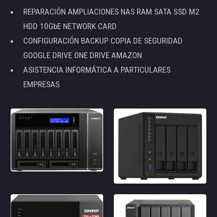
REPARACIÓN AMPLIACIONES NAS RAM SATA SSD M2
HDD 10GbE NETWORK CARD
CONFIGURACIÓN BACKUP COPIA DE SEGURIDAD
GOOGLE DRIVE ONE DRIVE AMAZON
ASISTENCIA INFORMÁTICA A PARTICULARES
EMPRESAS