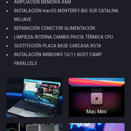
AMPLIACIÓN MEMORIA RAM
INSTALACIÓN macOS MONTEREY BIG SUR CATALINA
MOJAVE
REPARACIÓN CONECTOR ALIMENTACIÓN
LIMPIEZA INTERNA CAMBIO PASTA TÉRMICA CPU
SUSTITUCIÓN PLACA BASE CARCASA ROTA
INSTALACIÓN WINDOWS 10/11 BOOT CAMP
PARALLELS