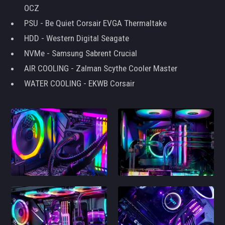
OCZ
PSU - Be Quiet Corsair EVGA Thermaltake
HDD - Western Digital Seagate
NVMe - Samsung Sabrent Crucial
AIR COOLING - Zalman Scythe Cooler Master
WATER COOLING - EKWB Corsair