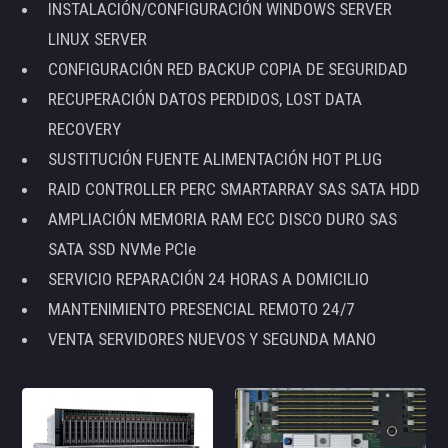
INSTALACIÓN/CONFIGURACIÓN WINDOWS SERVER
LINUX SERVER
CONFIGURACIÓN RED BACKUP COPIA DE SEGURIDAD
RECUPERACIÓN DATOS PERDIDOS, LOST DATA
RECOVERY
SUSTITUCIÓN FUENTE ALIMENTACIÓN HOT PLUG
RAID CONTROLLER PERC SMARTARRAY SAS SATA HDD
AMPLIACIÓN MEMORIA RAM ECC DISCO DURO SAS
SATA SSD NVMe PCIe
SERVICIO REPARACIÓN 24 HORAS A DOMICILIO
MANTENIMIENTO PRESENCIAL REMOTO 24/7
VENTA SERVIDORES NUEVOS Y SEGUNDA MANO