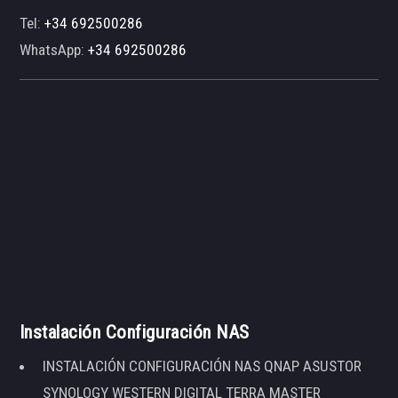
Tel:
+34 692500286
WhatsApp:
+34 692500286
Instalación Configuración NAS
INSTALACIÓN CONFIGURACIÓN NAS QNAP ASUSTOR
SYNOLOGY WESTERN DIGITAL TERRA MASTER