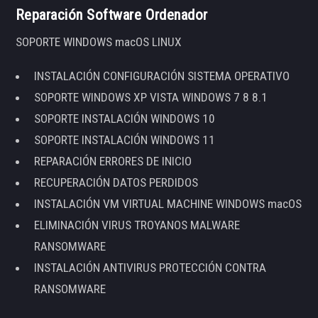
Reparación Software Ordenador
SOPORTE WINDOWS macOS LINUX
INSTALACIÓN CONFIGURACIÓN SISTEMA OPERATIVO
SOPORTE WINDOWS XP VISTA WINDOWS 7 8 8.1
SOPORTE INSTALACIÓN WINDOWS 10
SOPORTE INSTALACIÓN WINDOWS 11
REPARACIÓN ERRORES DE INICIO
RECUPERACIÓN DATOS PERDIDOS
INSTALACIÓN VM VIRTUAL MACHINE WINDOWS macOS
ELIMINACIÓN VIRUS TROYANOS MALWARE
RANSOMWARE
INSTALACIÓN ANTIVIRUS PROTECCIÓN CONTRA
RANSOMWARE