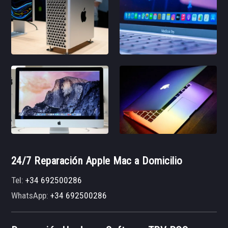
24/7 Reparación Apple Mac a Domicilio
Tel:
+34 692500286
WhatsApp:
+34 692500286