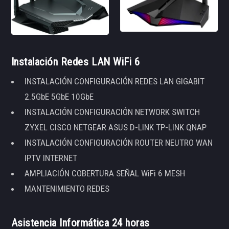
Instalación Redes LAN WiFi 6
INSTALACIÓN CONFIGURACIÓN REDES LAN GIGABIT
2.5GbE 5GbE 10GbE
INSTALACIÓN CONFIGURACIÓN NETWORK SWITCH
ZYXEL CISCO NETGEAR ASUS D-LINK TP-LINK QNAP
INSTALACIÓN CONFIGURACIÓN ROUTER NEUTRO WAN
IPTV INTERNET
AMPLIACIÓN COBERTURA SEÑAL WiFi 6 MESH
MANTENIMIENTO REDES
Asistencia Informática 24 horas