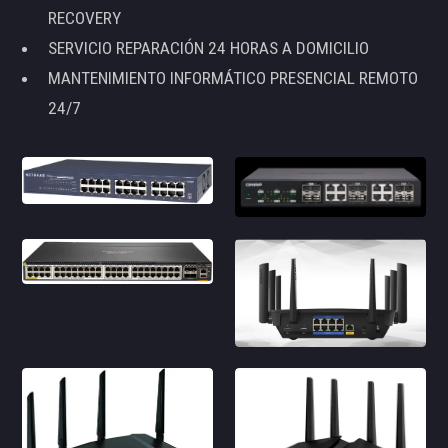
RECOVERY
SERVICIO REPARACIÓN 24 HORAS A DOMICILIO
MANTENIMIENTO INFORMÁTICO PRESENCIAL REMOTO
24/7