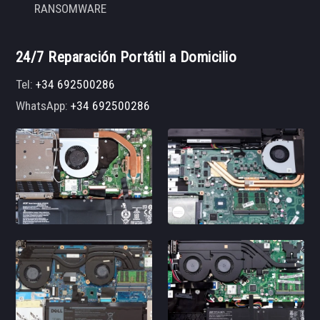
RANSOMWARE
24/7 Reparación Portátil a Domicilio
Tel:
+34 692500286
WhatsApp:
+34 692500286