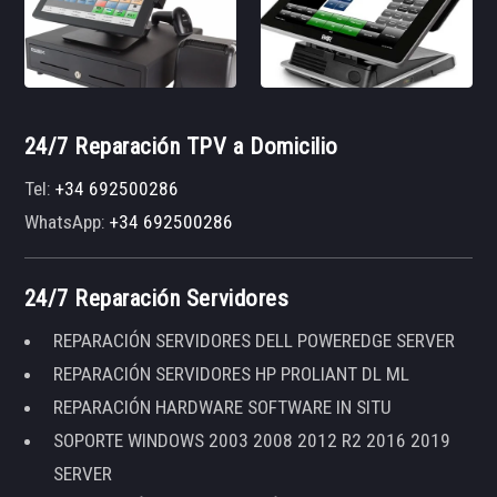
24/7 Reparación TPV a Domicilio
Tel:
+34 692500286
WhatsApp:
+34 692500286
24/7 Reparación Servidores
REPARACIÓN SERVIDORES DELL POWEREDGE SERVER
REPARACIÓN SERVIDORES HP PROLIANT DL ML
REPARACIÓN HARDWARE SOFTWARE IN SITU
SOPORTE WINDOWS 2003 2008 2012 R2 2016 2019
SERVER