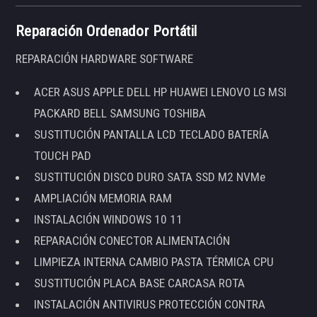
Reparación Ordenador Portátil
REPARACIÓN HARDWARE SOFTWARE
ACER ASUS APPLE DELL HP HUAWEI LENOVO LG MSI
PACKARD BELL SAMSUNG TOSHIBA
SUSTITUCIÓN PANTALLA LCD TECLADO BATERÍA
TOUCH PAD
SUSTITUCIÓN DISCO DURO SATA SSD M2 NVMe
AMPLIACIÓN MEMORIA RAM
INSTALACIÓN WINDOWS 10 11
REPARACIÓN CONECTOR ALIMENTACIÓN
LIMPIEZA INTERNA CAMBIO PASTA TÉRMICA CPU
SUSTITUCIÓN PLACA BASE CARCASA ROTA
INSTALACIÓN ANTIVIRUS PROTECCIÓN CONTRA