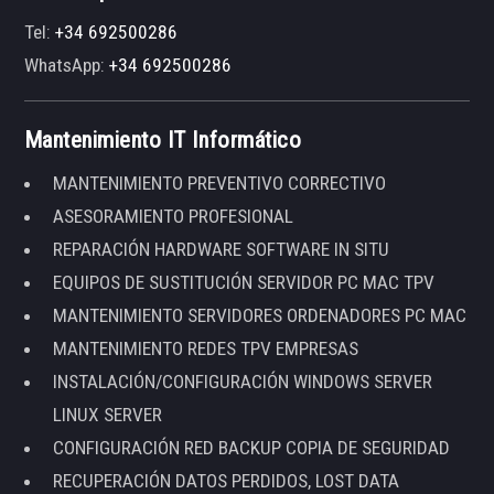
Tel:
+34 692500286
WhatsApp:
+34 692500286
Mantenimiento IT Informático
MANTENIMIENTO PREVENTIVO CORRECTIVO
ASESORAMIENTO PROFESIONAL
REPARACIÓN HARDWARE SOFTWARE IN SITU
EQUIPOS DE SUSTITUCIÓN SERVIDOR PC MAC TPV
MANTENIMIENTO SERVIDORES ORDENADORES PC MAC
MANTENIMIENTO REDES TPV EMPRESAS
INSTALACIÓN/CONFIGURACIÓN WINDOWS SERVER
LINUX SERVER
CONFIGURACIÓN RED BACKUP COPIA DE SEGURIDAD
RECUPERACIÓN DATOS PERDIDOS, LOST DATA