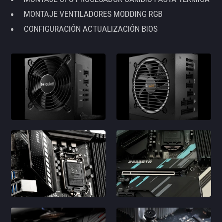
MONTAJE VENTILADORES MODDING RGB
CONFIGURACIÓN ACTUALIZACIÓN BIOS