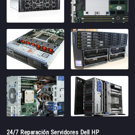
24/7 Reparación Servidores Dell HP