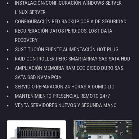
INSTALACIÓN/CONFIGURACIÓN WINDOWS SERVER
LINUX SERVER
CONFIGURACIÓN RED BACKUP COPIA DE SEGURIDAD
RECUPERACIÓN DATOS PERDIDOS, LOST DATA
RECOVERY
SUSTITUCIÓN FUENTE ALIMENTACIÓN HOT PLUG
RAID CONTROLLER PERC SMARTARRAY SAS SATA HDD
AMPLIACIÓN MEMORIA RAM ECC DISCO DURO SAS
SATA SSD NVMe PCIe
SERVICIO REPARACIÓN 24 HORAS A DOMICILIO
MANTENIMIENTO PRESENCIAL REMOTO 24/7
VENTA SERVIDORES NUEVOS Y SEGUNDA MANO