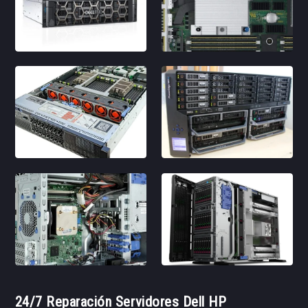
24/7 Reparación Servidores Dell HP