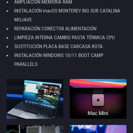
AMPLIACIÓN MEMORIA RAM
INSTALACIÓN macOS MONTEREY BIG SUR CATALINA
MOJAVE
REPARACIÓN CONECTOR ALIMENTACIÓN
LIMPIEZA INTERNA CAMBIO PASTA TÉRMICA CPU
SUSTITUCIÓN PLACA BASE CARCASA ROTA
INSTALACIÓN WINDOWS 10/11 BOOT CAMP
PARALLELS