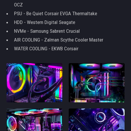
OCZ
PSU - Be Quiet Corsair EVGA Thermaltake
HDD - Western Digital Seagate
NVMe - Samsung Sabrent Crucial
AIR COOLING - Zalman Scythe Cooler Master
WATER COOLING - EKWB Corsair