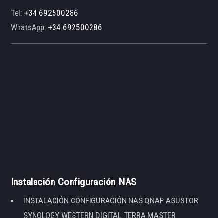
Tel:
+34 692500286
WhatsApp:
+34 692500286
Instalación Configuración NAS
INSTALACIÓN CONFIGURACIÓN NAS QNAP ASUSTOR
SYNOLOGY WESTERN DIGITAL TERRA MASTER