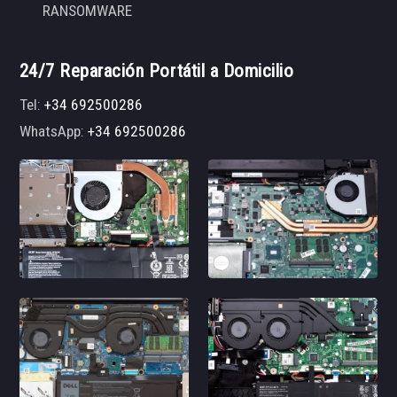
RANSOMWARE
24/7 Reparación Portátil a Domicilio
Tel:
+34 692500286
WhatsApp:
+34 692500286