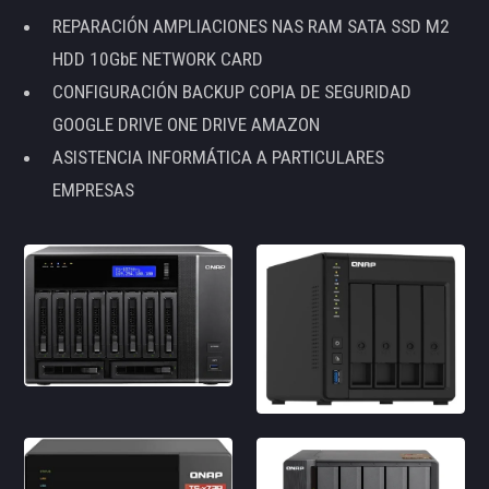
REPARACIÓN AMPLIACIONES NAS RAM SATA SSD M2
HDD 10GbE NETWORK CARD
CONFIGURACIÓN BACKUP COPIA DE SEGURIDAD
GOOGLE DRIVE ONE DRIVE AMAZON
ASISTENCIA INFORMÁTICA A PARTICULARES
EMPRESAS