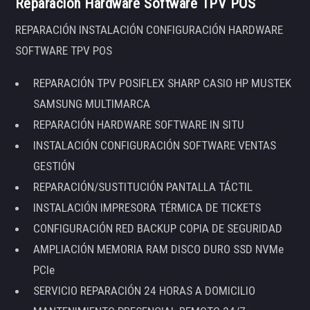
Reparación Hardware Software TPV POS
REPARACIÓN INSTALACIÓN CONFIGURACIÓN HARDWARE
SOFTWARE TPV POS
REPARACIÓN TPV POSIFLEX SHARP CASIO HP MUSTEK
SAMSUNG MULTIMARCA
REPARACIÓN HARDWARE SOFTWARE IN SITU
INSTALACIÓN CONFIGURACIÓN SOFTWARE VENTAS
GESTIÓN
REPARACIÓN/SUSTITUCIÓN PANTALLA TÁCTIL
INSTALACIÓN IMPRESORA TÉRMICA DE TICKETS
CONFIGURACIÓN RED BACKUP COPIA DE SEGURIDAD
AMPLIACIÓN MEMORIA RAM DISCO DURO SSD NVMe
PCIe
SERVICIO REPARACIÓN 24 HORAS A DOMICILIO