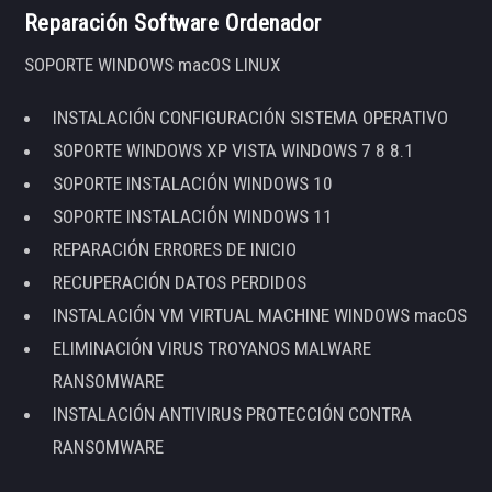
Reparación Software Ordenador
SOPORTE WINDOWS macOS LINUX
INSTALACIÓN CONFIGURACIÓN SISTEMA OPERATIVO
SOPORTE WINDOWS XP VISTA WINDOWS 7 8 8.1
SOPORTE INSTALACIÓN WINDOWS 10
SOPORTE INSTALACIÓN WINDOWS 11
REPARACIÓN ERRORES DE INICIO
RECUPERACIÓN DATOS PERDIDOS
INSTALACIÓN VM VIRTUAL MACHINE WINDOWS macOS
ELIMINACIÓN VIRUS TROYANOS MALWARE
RANSOMWARE
INSTALACIÓN ANTIVIRUS PROTECCIÓN CONTRA
RANSOMWARE