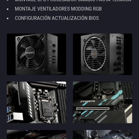
MONTAJE VENTILADORES MODDING RGB
CONFIGURACIÓN ACTUALIZACIÓN BIOS