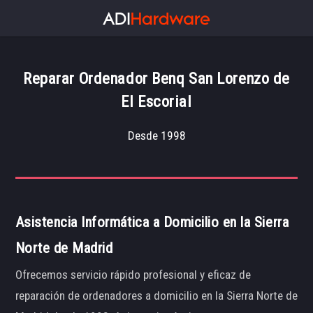
Reparar Ordenador Benq San Lorenzo de
El Escorial
Desde 1998
Asistencia Informática a Domicilio en la Sierra
Norte de Madrid
Ofrecemos servicio rápido profesional y eficaz de
reparación de ordenadores a domicilio en la Sierra Norte de