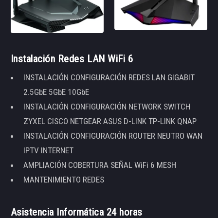
Instalación Redes LAN WiFi 6
INSTALACIÓN CONFIGURACIÓN REDES LAN GIGABIT
2.5GbE 5GbE 10GbE
INSTALACIÓN CONFIGURACIÓN NETWORK SWITCH
ZYXEL CISCO NETGEAR ASUS D-LINK TP-LINK QNAP
INSTALACIÓN CONFIGURACIÓN ROUTER NEUTRO WAN
IPTV INTERNET
AMPLIACIÓN COBERTURA SEÑAL WiFi 6 MESH
MANTENIMIENTO REDES
Asistencia Informática 24 horas