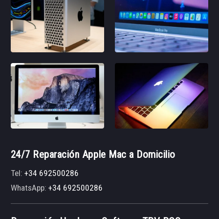
24/7 Reparación Apple Mac a Domicilio
Tel:
+34 692500286
WhatsApp:
+34 692500286