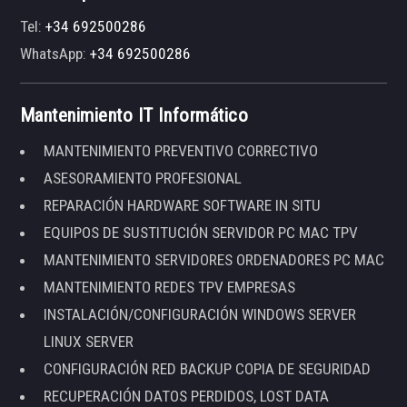
Tel:
+34 692500286
WhatsApp:
+34 692500286
Mantenimiento IT Informático
MANTENIMIENTO PREVENTIVO CORRECTIVO
ASESORAMIENTO PROFESIONAL
REPARACIÓN HARDWARE SOFTWARE IN SITU
EQUIPOS DE SUSTITUCIÓN SERVIDOR PC MAC TPV
MANTENIMIENTO SERVIDORES ORDENADORES PC MAC
MANTENIMIENTO REDES TPV EMPRESAS
INSTALACIÓN/CONFIGURACIÓN WINDOWS SERVER
LINUX SERVER
CONFIGURACIÓN RED BACKUP COPIA DE SEGURIDAD
RECUPERACIÓN DATOS PERDIDOS, LOST DATA