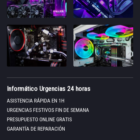
Informático Urgencias 24 horas
ASISTENCIA RÁPIDA EN 1H
URGENCIAS FESTIVOS FIN DE SEMANA
PRESUPUESTO ONLINE GRATIS
GARANTÍA DE REPARACIÓN