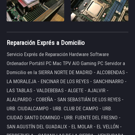
Reparación Exprés a Domicilio
Servicio Exprés de Reparación Hardware Software
Ordenador Portátil PC Mac TPV AIO Gaming PC Servidor a
Domicilio en la SIERRA NORTE DE MADRID - ALCOBENDAS -
LA MORALEJA - ENCINAR DE LOS REYES - SANCHINARRO -
LAS TABLAS - VALDEBEBAS - ALGETE - AJALVIR -
ALALPARDO - COBEÑA - SAN SEBASTIÁN DE LOS REYES -
URB. CIUDALCAMPO - URB. CLUB DE CAMPO - URB.
CIUDAD SANTO DOMINGO - URB. FUENTE DEL FRESNO -
SAN AGUSTÍN DEL GUADALIX - EL MOLAR - EL VELLÓN -