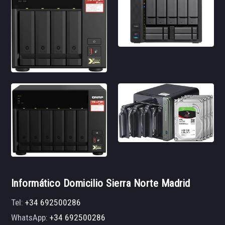
Informático Domicilio Sierra Norte Madrid
Tel:
+34 692500286
WhatsApp:
+34 692500286