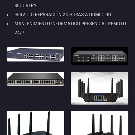
RECOVERY
SERVICIO REPARACIÓN 24 HORAS A DOMICILIO
MANTENIMIENTO INFORMÁTICO PRESENCIAL REMOTO
24/7