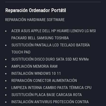
Reparación Ordenador Portátil
REPARACIÓN HARDWARE SOFTWARE
ACER ASUS APPLE DELL HP HUAWEI LENOVO LG MSI
PACKARD BELL SAMSUNG TOSHIBA
SUSTITUCIÓN PANTALLA LCD TECLADO BATERÍA
TOUCH PAD
SUSTITUCIÓN DISCO DURO SATA SSD M2 NVMe
AMPLIACIÓN MEMORIA RAM
INSTALACIÓN WINDOWS 10 11
REPARACIÓN CONECTOR ALIMENTACIÓN
LIMPIEZA INTERNA CAMBIO PASTA TÉRMICA CPU
SUSTITUCIÓN PLACA BASE CARCASA ROTA
INSTALACIÓN ANTIVIRUS PROTECCIÓN CONTRA