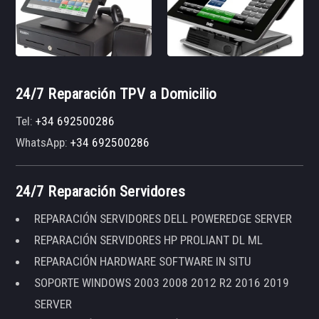
24/7 Reparación TPV a Domicilio
Tel:
+34 692500286
WhatsApp:
+34 692500286
24/7 Reparación Servidores
REPARACIÓN SERVIDORES DELL POWEREDGE SERVER
REPARACIÓN SERVIDORES HP PROLIANT DL ML
REPARACIÓN HARDWARE SOFTWARE IN SITU
SOPORTE WINDOWS 2003 2008 2012 R2 2016 2019
SERVER