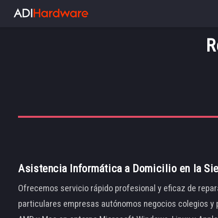
R
Asistencia Informática a Domicilio en la Si
Ofrecemos servicio rápido profesional y eficaz de repar
particulares empresas autónomos negocios colegios y p