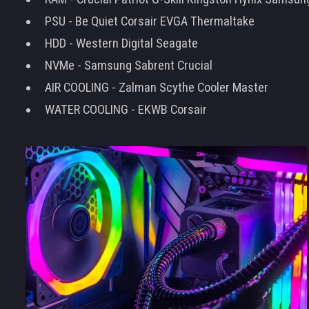
PSU - Be Quiet Corsair EVGA Thermaltake
HDD - Western Digital Seagate
NVMe - Samsung Sabrent Crucial
AIR COOLING - Zalman Scythe Cooler Master
WATER COOLING - EKWB Corsair