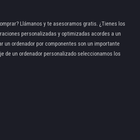
omprar? Llámanos y te asesoramos gratis. ¿Tienes los
raciones personalizadas y optimizadas acordes a un
tar un ordenador por componentes son un importante
taje de un ordenador personalizado seleccionamos los