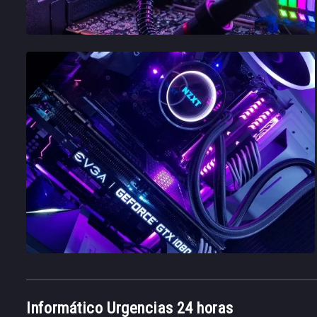
Informático Urgencias 24 horas