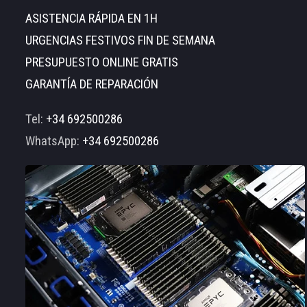
ASISTENCIA RÁPIDA EN 1H
URGENCIAS FESTIVOS FIN DE SEMANA
PRESUPUESTO ONLINE GRATIS
GARANTÍA DE REPARACIÓN
Tel:
+34 692500286
WhatsApp:
+34 692500286