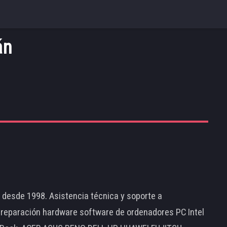
án
d desde 1998. Asistencia técnica y soporte a
 reparación hardware software de ordenadores PC Intel