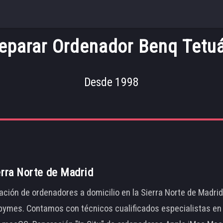
eparar Ordenador Benq Tetu
Desde 1998
erra Norte de Madrid
ación de ordenadores a domicilio en la Sierra Norte de Madri
ymes. Contamos con técnicos cualificados especialistas en