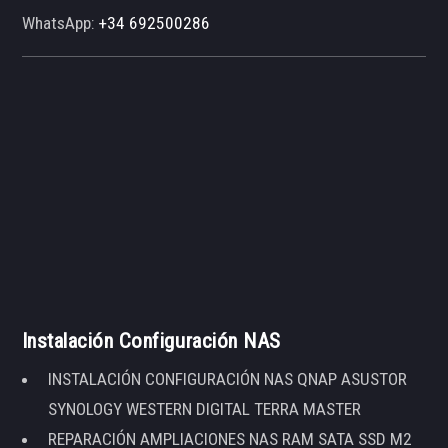
WhatsApp:
+34 692500286
Instalación Configuración NAS
INSTALACIÓN CONFIGURACIÓN NAS QNAP ASUSTOR
SYNOLOGY WESTERN DIGITAL TERRA MASTER
REPARACIÓN AMPLIACIONES NAS RAM SATA SSD M2