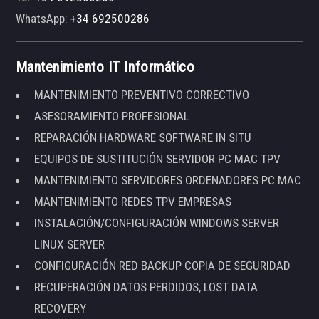
WhatsApp:
+34 692500286
Mantenimiento IT Informático
MANTENIMIENTO PREVENTIVO CORRECTIVO
ASESORAMIENTO PROFESIONAL
REPARACIÓN HARDWARE SOFTWARE IN SITU
EQUIPOS DE SUSTITUCIÓN SERVIDOR PC MAC TPV
MANTENIMIENTO SERVIDORES ORDENADORES PC MAC
MANTENIMIENTO REDES TPV EMPRESAS
INSTALACIÓN/CONFIGURACIÓN WINDOWS SERVER
LINUX SERVER
CONFIGURACIÓN RED BACKUP COPIA DE SEGURIDAD
RECUPERACIÓN DATOS PERDIDOS, LOST DATA
RECOVERY