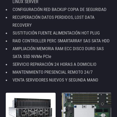
LINUX SERVER
CONFIGURACIÓN RED BACKUP COPIA DE SEGURIDAD
RECUPERACIÓN DATOS PERDIDOS, LOST DATA
RECOVERY
SUSTITUCIÓN FUENTE ALIMENTACIÓN HOT PLUG
RAID CONTROLLER PERC SMARTARRAY SAS SATA HDD
AMPLIACIÓN MEMORIA RAM ECC DISCO DURO SAS
SATA SSD NVMe PCIe
SERVICIO REPARACIÓN 24 HORAS A DOMICILIO
MANTENIMIENTO PRESENCIAL REMOTO 24/7
VENTA SERVIDORES NUEVOS Y SEGUNDA MANO