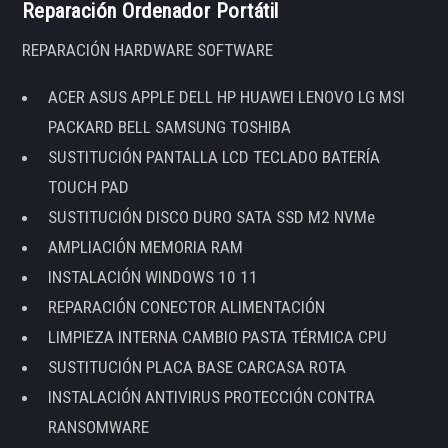
Reparación Ordenador Portátil
REPARACIÓN HARDWARE SOFTWARE
ACER ASUS APPLE DELL HP HUAWEI LENOVO LG MSI
PACKARD BELL SAMSUNG TOSHIBA
SUSTITUCIÓN PANTALLA LCD TECLADO BATERÍA
TOUCH PAD
SUSTITUCIÓN DISCO DURO SATA SSD M2 NVMe
AMPLIACIÓN MEMORIA RAM
INSTALACIÓN WINDOWS 10 11
REPARACIÓN CONECTOR ALIMENTACIÓN
LIMPIEZA INTERNA CAMBIO PASTA TÉRMICA CPU
SUSTITUCIÓN PLACA BASE CARCASA ROTA
INSTALACIÓN ANTIVIRUS PROTECCIÓN CONTRA
RANSOMWARE