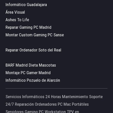
Informático Guadalajara
Área Visual
Ashes To Life
Reparar Gaming PC Madrid
Montar Custom Gaming PC Sanse
Reparar Ordenador Soto del Real
BARF Madrid Dieta Mascotas
Montaje PC Gamer Madrid
Informático Pozuelo de Alarcón
Servicios Informáticos 24 Horas Mantenimiento Soporte
24/7 Reparación Ordenadores PC Mac Portátiles
Servidores Gaming PC Workstation TPV en