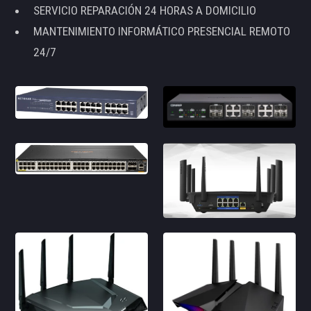
SERVICIO REPARACIÓN 24 HORAS A DOMICILIO
MANTENIMIENTO INFORMÁTICO PRESENCIAL REMOTO
24/7