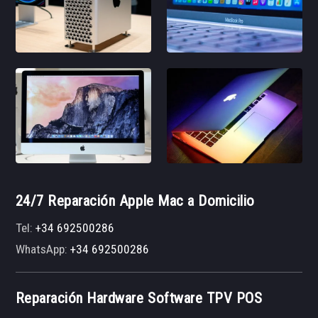
24/7 Reparación Apple Mac a Domicilio
Tel:
+34 692500286
WhatsApp:
+34 692500286
Reparación Hardware Software TPV POS