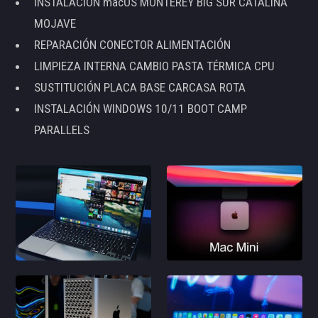
INSTALACIÓN macOS MONTEREY BIG SUR CATALINA
MOJAVE
REPARACIÓN CONECTOR ALIMENTACIÓN
LIMPIEZA INTERNA CAMBIO PASTA TÉRMICA CPU
SUSTITUCIÓN PLACA BASE CARCASA ROTA
INSTALACIÓN WINDOWS 10/11 BOOT CAMP
PARALLELS