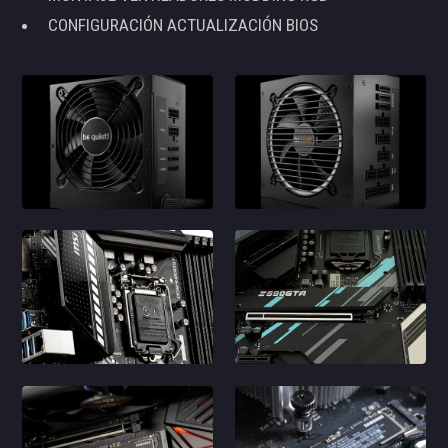
CONFIGURACIÓN ACTUALIZACIÓN BIOS