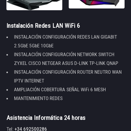
Instalación Redes LAN WiFi 6
INSTALACIÓN CONFIGURACIÓN REDES LAN GIGABIT
2.5GbE 5GbE 10GbE
INSTALACIÓN CONFIGURACIÓN NETWORK SWITCH
ZYXEL CISCO NETGEAR ASUS D-LINK TP-LINK QNAP
INSTALACIÓN CONFIGURACIÓN ROUTER NEUTRO WAN
IPTV INTERNET
AMPLIACIÓN COBERTURA SEÑAL WiFi 6 MESH
MANTENIMIENTO REDES
Asistencia Informática 24 horas
Tel:
+34 692500286