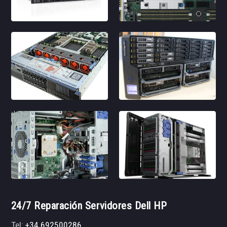
24/7 Reparación Servidores Dell HP
Tel:
+34 692500286