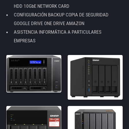
HDD 10GbE NETWORK CARD
CONFIGURACIÓN BACKUP COPIA DE SEGURIDAD
GOOGLE DRIVE ONE DRIVE AMAZON
ASISTENCIA INFORMÁTICA A PARTICULARES
EMPRESAS