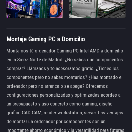
Montaje Gaming PC a Domicilio
Montamos tú ordenador Gaming PC Intel AMD a domicilio
en la Sierra Norte de Madrid. ¿No sabes que componentes
comprar? Llámanos y te asesoramos gratis. ¿Tienes los
componentes pero no sabes montarlos? ¿Has montado el
ordenador pero no arranca o se apaga? Ofrecemos
configuraciones personalizadas y optimizadas acordes a
un presupuesto y uso concreto como gaming, diseño
gráfico CAD CAM, render workstation, server. Las ventajas
de montar un ordenador por componentes son un
importante ahorro económico y la versatilidad para futuras