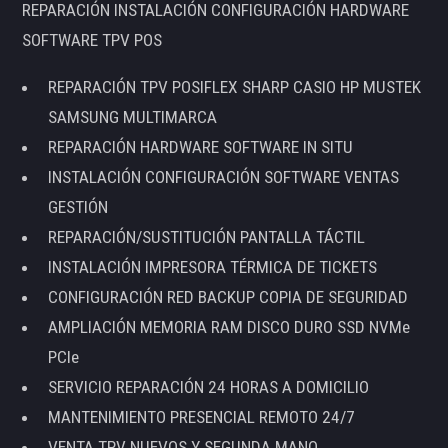
REPARACIÓN INSTALACIÓN CONFIGURACIÓN HARDWARE
SOFTWARE TPV POS
REPARACIÓN TPV POSIFLEX SHARP CASIO HP MUSTEK
SAMSUNG MULTIMARCA
REPARACIÓN HARDWARE SOFTWARE IN SITU
INSTALACIÓN CONFIGURACIÓN SOFTWARE VENTAS
GESTIÓN
REPARACIÓN/SUSTITUCIÓN PANTALLA TÁCTIL
INSTALACIÓN IMPRESORA TÉRMICA DE TICKETS
CONFIGURACIÓN RED BACKUP COPIA DE SEGURIDAD
AMPLIACIÓN MEMORIA RAM DISCO DURO SSD NVMe
PCIe
SERVICIO REPARACIÓN 24 HORAS A DOMICILIO
MANTENIMIENTO PRESENCIAL REMOTO 24/7
VENTA TPV NUEVOS Y SEGUNDA MANO