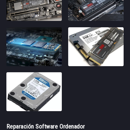
Reparación Software Ordenador