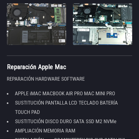
Reparación Apple Mac
REPARACIÓN HARDWARE SOFTWARE
APPLE iMAC MACBOOK AIR PRO MAC MINI PRO
SUSTITUCIÓN PANTALLA LCD TECLADO BATERÍA
TOUCH PAD
SUSTITUCIÓN DISCO DURO SATA SSD M2 NVMe
AMPLIACIÓN MEMORIA RAM