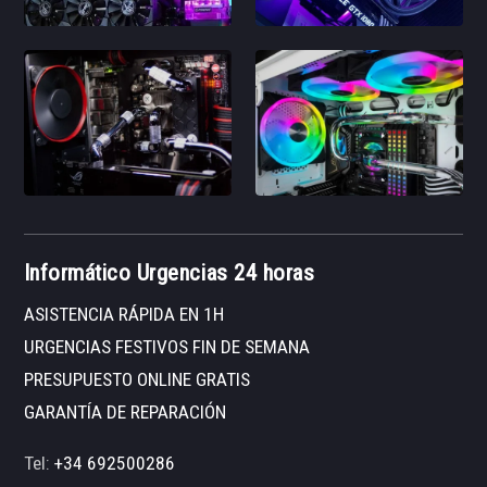
Informático Urgencias 24 horas
ASISTENCIA RÁPIDA EN 1H
URGENCIAS FESTIVOS FIN DE SEMANA
PRESUPUESTO ONLINE GRATIS
GARANTÍA DE REPARACIÓN
Tel:
+34 692500286