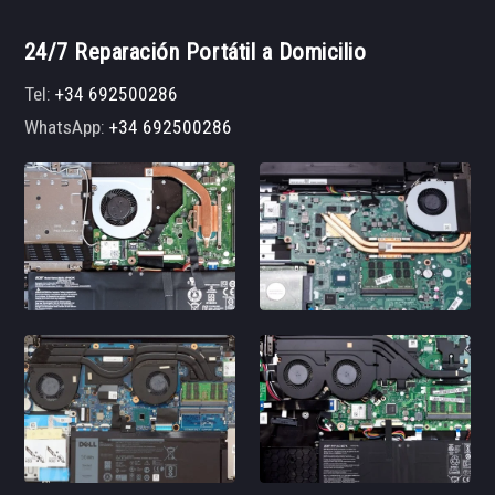
24/7 Reparación Portátil a Domicilio
Tel:
+34 692500286
WhatsApp:
+34 692500286