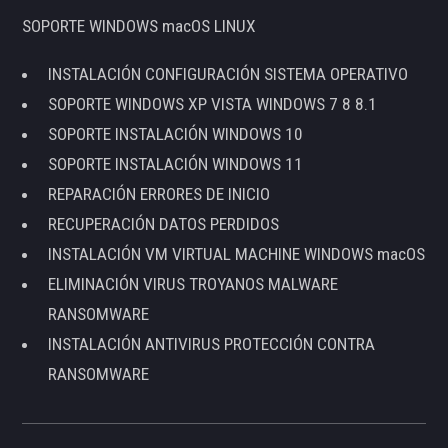
SOPORTE WINDOWS macOS LINUX
INSTALACIÓN CONFIGURACIÓN SISTEMA OPERATIVO
SOPORTE WINDOWS XP VISTA WINDOWS 7 8 8.1
SOPORTE INSTALACIÓN WINDOWS 10
SOPORTE INSTALACIÓN WINDOWS 11
REPARACIÓN ERRORES DE INICIO
RECUPERACIÓN DATOS PERDIDOS
INSTALACIÓN VM VIRTUAL MACHINE WINDOWS macOS
ELIMINACIÓN VIRUS TROYANOS MALWARE
RANSOMWARE
INSTALACIÓN ANTIVIRUS PROTECCIÓN CONTRA
RANSOMWARE