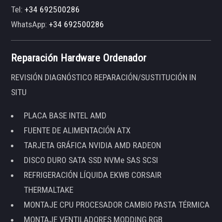
Tel:
+34 692500286
WhatsApp:
+34 692500286
Reparación Hardware Ordenador
REVISIÓN DIAGNÓSTICO REPARACIÓN/SUSTITUCIÓN IN
SITU
PLACA BASE INTEL AMD
FUENTE DE ALIMENTACIÓN ATX
TARJETA GRÁFICA NVIDIA AMD RADEON
DISCO DURO SATA SSD NVMe SAS SCSI
REFRIGERACIÓN LÍQUIDA EKWB CORSAIR
THERMALTAKE
MONTAJE CPU PROCESADOR CAMBIO PASTA TÉRMICA
MONTAJE VENTILADORES MODDING RGB