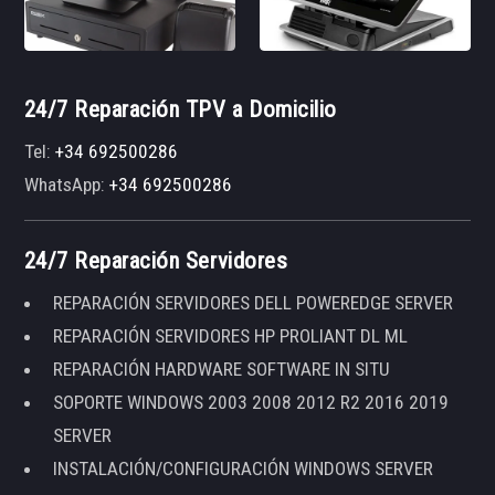
24/7 Reparación TPV a Domicilio
Tel:
+34 692500286
WhatsApp:
+34 692500286
24/7 Reparación Servidores
REPARACIÓN SERVIDORES DELL POWEREDGE SERVER
REPARACIÓN SERVIDORES HP PROLIANT DL ML
REPARACIÓN HARDWARE SOFTWARE IN SITU
SOPORTE WINDOWS 2003 2008 2012 R2 2016 2019
SERVER
INSTALACIÓN/CONFIGURACIÓN WINDOWS SERVER