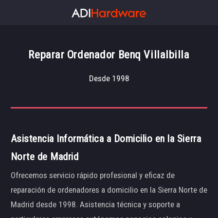
Reparar Ordenador Benq Villalbilla
Desde 1998
Asistencia Informática a Domicilio en la Sierra
Norte de Madrid
Ofrecemos servicio rápido profesional y eficaz de
reparación de ordenadores a domicilio en la Sierra Norte de
Madrid desde 1998. Asistencia técnica y soporte a