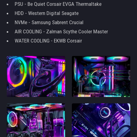
PSU - Be Quiet Corsair EVGA Thermaltake
HDD - Western Digital Seagate
NVMe - Samsung Sabrent Crucial
AIR COOLING - Zalman Scythe Cooler Master
WATER COOLING - EKWB Corsair