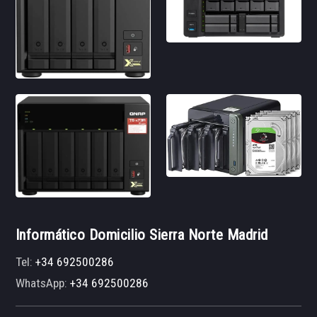
Informático Domicilio Sierra Norte Madrid
Tel:
+34 692500286
WhatsApp:
+34 692500286