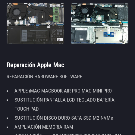
Reparación Apple Mac
REPARACIÓN HARDWARE SOFTWARE
APPLE iMAC MACBOOK AIR PRO MAC MINI PRO
SUSTITUCIÓN PANTALLA LCD TECLADO BATERÍA
TOUCH PAD
SUSTITUCIÓN DISCO DURO SATA SSD M2 NVMe
AMPLIACIÓN MEMORIA RAM