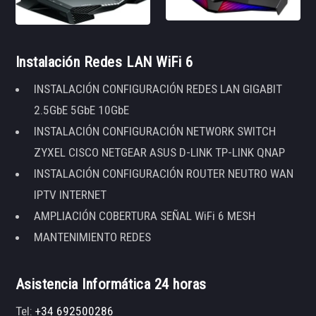
Instalación Redes LAN WiFi 6
INSTALACIÓN CONFIGURACIÓN REDES LAN GIGABIT
2.5GbE 5GbE 10GbE
INSTALACIÓN CONFIGURACIÓN NETWORK SWITCH
ZYXEL CISCO NETGEAR ASUS D-LINK TP-LINK QNAP
INSTALACIÓN CONFIGURACIÓN ROUTER NEUTRO WAN
IPTV INTERNET
AMPLIACIÓN COBERTURA SEÑAL WiFi 6 MESH
MANTENIMIENTO REDES
Asistencia Informática 24 horas
Tel:
+34 692500286