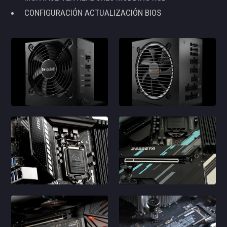
CONFIGURACIÓN ACTUALIZACIÓN BIOS