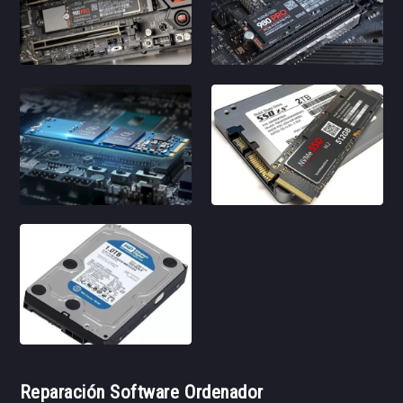
Reparación Software Ordenador