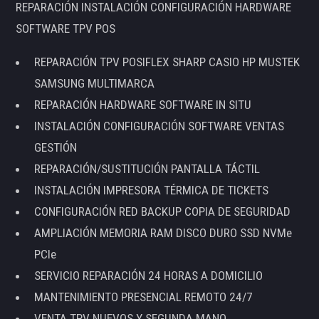
REPARACIÓN INSTALACIÓN CONFIGURACIÓN HARDWARE
SOFTWARE TPV POS
REPARACIÓN TPV POSIFLEX SHARP CASIO HP MUSTEK
SAMSUNG MULTIMARCA
REPARACIÓN HARDWARE SOFTWARE IN SITU
INSTALACIÓN CONFIGURACIÓN SOFTWARE VENTAS
GESTIÓN
REPARACIÓN/SUSTITUCIÓN PANTALLA TÁCTIL
INSTALACIÓN IMPRESORA TÉRMICA DE TICKETS
CONFIGURACIÓN RED BACKUP COPIA DE SEGURIDAD
AMPLIACIÓN MEMORIA RAM DISCO DURO SSD NVMe
PCIe
SERVICIO REPARACIÓN 24 HORAS A DOMICILIO
MANTENIMIENTO PRESENCIAL REMOTO 24/7
VENTA TPV NUEVOS Y SEGUNDA MANO