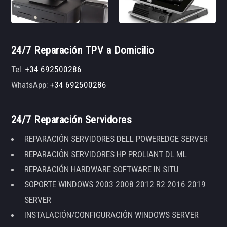
24/7 Reparación TPV a Domicilio
Tel:
+34 692500286
WhatsApp:
+34 692500286
24/7 Reparación Servidores
REPARACIÓN SERVIDORES DELL POWEREDGE SERVER
REPARACIÓN SERVIDORES HP PROLIANT DL ML
REPARACIÓN HARDWARE SOFTWARE IN SITU
SOPORTE WINDOWS 2003 2008 2012 R2 2016 2019
SERVER
INSTALACIÓN/CONFIGURACIÓN WINDOWS SERVER