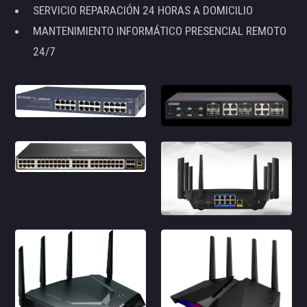
SERVICIO REPARACIÓN 24 HORAS A DOMICILIO
MANTENIMIENTO INFORMÁTICO PRESENCIAL REMOTO
24/7