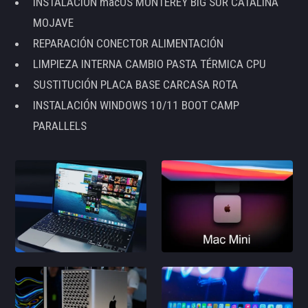
INSTALACIÓN macOS MONTEREY BIG SUR CATALINA
MOJAVE
REPARACIÓN CONECTOR ALIMENTACIÓN
LIMPIEZA INTERNA CAMBIO PASTA TÉRMICA CPU
SUSTITUCIÓN PLACA BASE CARCASA ROTA
INSTALACIÓN WINDOWS 10/11 BOOT CAMP
PARALLELS