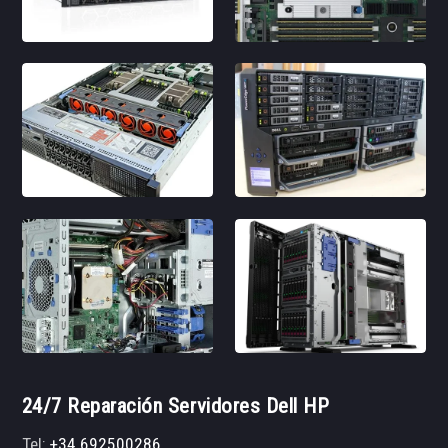
24/7 Reparación Servidores Dell HP
Tel:
+34 692500286