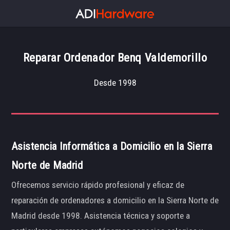
Reparar Ordenador Benq Valdemorillo
Desde 1998
Asistencia Informática a Domicilio en la Sierra
Norte de Madrid
Ofrecemos servicio rápido profesional y eficaz de
reparación de ordenadores a domicilio en la Sierra Norte de
Madrid desde 1998. Asistencia técnica y soporte a