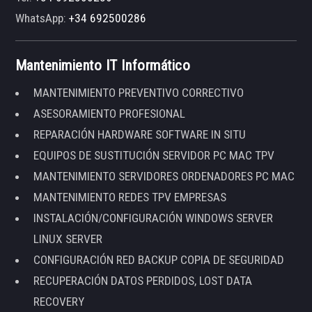
WhatsApp:
+34 692500286
Mantenimiento IT Informático
MANTENIMIENTO PREVENTIVO CORRECTIVO
ASESORAMIENTO PROFESIONAL
REPARACIÓN HARDWARE SOFTWARE IN SITU
EQUIPOS DE SUSTITUCIÓN SERVIDOR PC MAC TPV
MANTENIMIENTO SERVIDORES ORDENADORES PC MAC
MANTENIMIENTO REDES TPV EMPRESAS
INSTALACIÓN/CONFIGURACIÓN WINDOWS SERVER
LINUX SERVER
CONFIGURACIÓN RED BACKUP COPIA DE SEGURIDAD
RECUPERACIÓN DATOS PERDIDOS, LOST DATA
RECOVERY