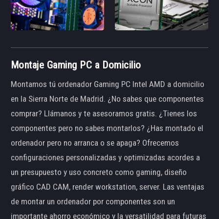
Montaje Gaming PC a Domicilio
Montamos tú ordenador Gaming PC Intel AMD a domicilio
en la Sierra Norte de Madrid. ¿No sabes que componentes
comprar? Llámanos y te asesoramos gratis. ¿Tienes los
componentes pero no sabes montarlos? ¿Has montado el
ordenador pero no arranca o se apaga? Ofrecemos
configuraciones personalizadas y optimizadas acordes a
un presupuesto y uso concreto como gaming, diseño
gráfico CAD CAM, render workstation, server. Las ventajas
de montar un ordenador por componentes son un
importante ahorro económico y la versatilidad para futuras