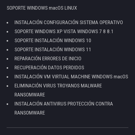
SOPORTE WINDOWS macOS LINUX
INSTALACIÓN CONFIGURACIÓN SISTEMA OPERATIVO
SOPORTE WINDOWS XP VISTA WINDOWS 7 8 8.1
SOPORTE INSTALACIÓN WINDOWS 10
SOPORTE INSTALACIÓN WINDOWS 11
REPARACIÓN ERRORES DE INICIO
RECUPERACIÓN DATOS PERDIDOS
INSTALACIÓN VM VIRTUAL MACHINE WINDOWS macOS
ELIMINACIÓN VIRUS TROYANOS MALWARE
RANSOMWARE
INSTALACIÓN ANTIVIRUS PROTECCIÓN CONTRA
RANSOMWARE