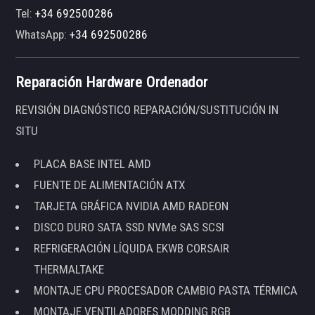
Tel:
+34 692500286
WhatsApp:
+34 692500286
Reparación Hardware Ordenador
REVISIÓN DIAGNÓSTICO REPARACIÓN/SUSTITUCIÓN IN
SITU
PLACA BASE INTEL AMD
FUENTE DE ALIMENTACIÓN ATX
TARJETA GRÁFICA NVIDIA AMD RADEON
DISCO DURO SATA SSD NVMe SAS SCSI
REFRIGERACIÓN LÍQUIDA EKWB CORSAIR
THERMALTAKE
MONTAJE CPU PROCESADOR CAMBIO PASTA TÉRMICA
MONTAJE VENTILADORES MODDING RGB