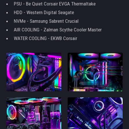
PSU - Be Quiet Corsair EVGA Thermaltake
HDD - Western Digital Seagate
NVMe - Samsung Sabrent Crucial
AIR COOLING - Zalman Scythe Cooler Master
WATER COOLING - EKWB Corsair