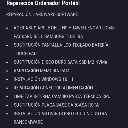
Reparación Ordenador Portátil
REPARACIÓN HARDWARE SOFTWARE
ACER ASUS APPLE DELL HP HUAWEI LENOVO LG MSI
PACKARD BELL SAMSUNG TOSHIBA
SUSTITUCIÓN PANTALLA LCD TECLADO BATERÍA
TOUCH PAD
SUSTITUCIÓN DISCO DURO SATA SSD M2 NVMe
AMPLIACIÓN MEMORIA RAM
INSTALACIÓN WINDOWS 10 11
REPARACIÓN CONECTOR ALIMENTACIÓN
LIMPIEZA INTERNA CAMBIO PASTA TÉRMICA CPU
SUSTITUCIÓN PLACA BASE CARCASA ROTA
INSTALACIÓN ANTIVIRUS PROTECCIÓN CONTRA
RANSOMWARE