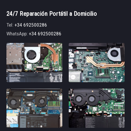
24/7 Reparación Portátil a Domicilio
Tel:
+34 692500286
WhatsApp:
+34 692500286