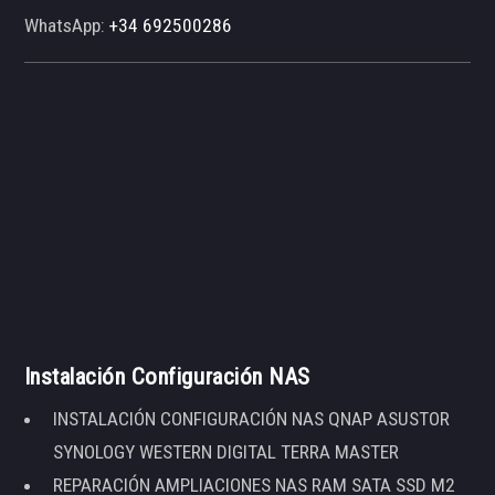
WhatsApp:
+34 692500286
Instalación Configuración NAS
INSTALACIÓN CONFIGURACIÓN NAS QNAP ASUSTOR
SYNOLOGY WESTERN DIGITAL TERRA MASTER
REPARACIÓN AMPLIACIONES NAS RAM SATA SSD M2