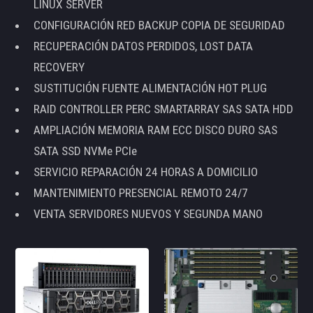
LINUX SERVER
CONFIGURACIÓN RED BACKUP COPIA DE SEGURIDAD
RECUPERACIÓN DATOS PERDIDOS, LOST DATA
RECOVERY
SUSTITUCIÓN FUENTE ALIMENTACIÓN HOT PLUG
RAID CONTROLLER PERC SMARTARRAY SAS SATA HDD
AMPLIACIÓN MEMORIA RAM ECC DISCO DURO SAS
SATA SSD NVMe PCIe
SERVICIO REPARACIÓN 24 HORAS A DOMICILIO
MANTENIMIENTO PRESENCIAL REMOTO 24/7
VENTA SERVIDORES NUEVOS Y SEGUNDA MANO