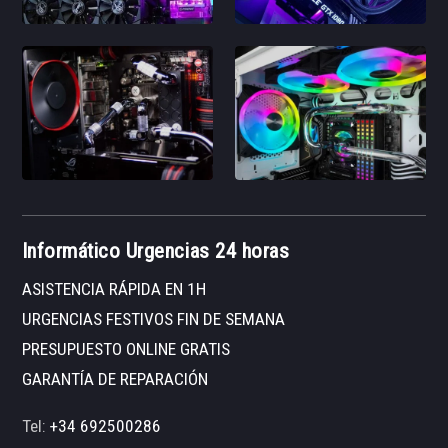
Informático Urgencias 24 horas
ASISTENCIA RÁPIDA EN 1H
URGENCIAS FESTIVOS FIN DE SEMANA
PRESUPUESTO ONLINE GRATIS
GARANTÍA DE REPARACIÓN
Tel:
+34 692500286