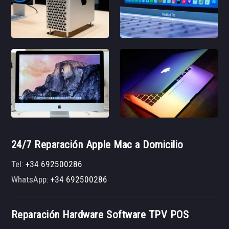
24/7 Reparación Apple Mac a Domicilio
Tel:
+34 692500286
WhatsApp:
+34 692500286
Reparación Hardware Software TPV POS