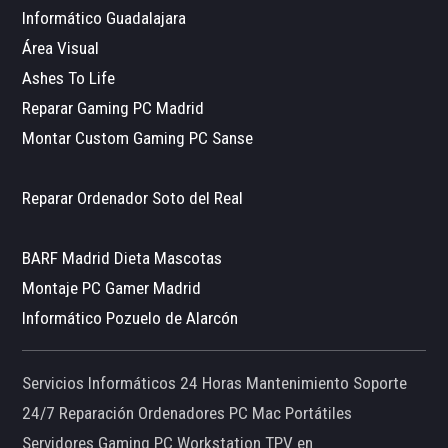
Informático Guadalajara
Área Visual
Ashes To Life
Reparar Gaming PC Madrid
Montar Custom Gaming PC Sanse
Reparar Ordenador Soto del Real
BARF Madrid Dieta Mascotas
Montaje PC Gamer Madrid
Informático Pozuelo de Alarcón
Servicios Informáticos 24 Horas Mantenimiento Soporte
24/7 Reparación Ordenadores PC Mac Portátiles
Servidores Gaming PC Workstation TPV en