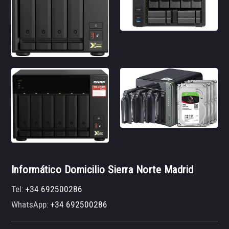
Informático Domicilio Sierra Norte Madrid
Tel:
+34 692500286
WhatsApp:
+34 692500286