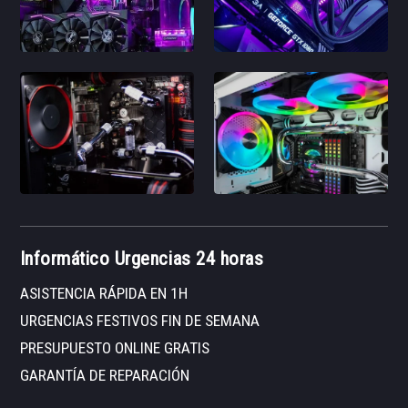
Informático Urgencias 24 horas
ASISTENCIA RÁPIDA EN 1H
URGENCIAS FESTIVOS FIN DE SEMANA
PRESUPUESTO ONLINE GRATIS
GARANTÍA DE REPARACIÓN