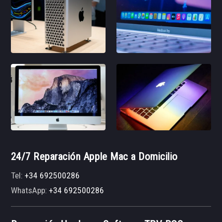
24/7 Reparación Apple Mac a Domicilio
Tel:
+34 692500286
WhatsApp:
+34 692500286