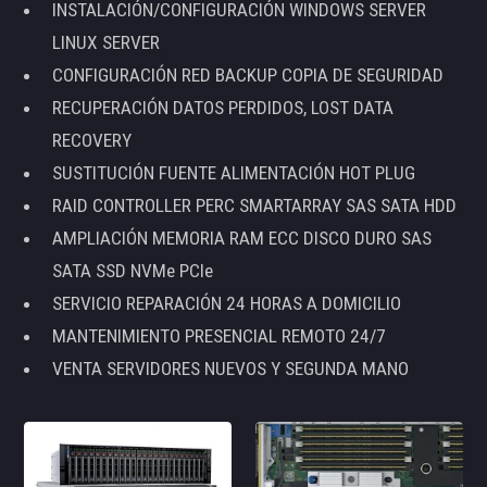
INSTALACIÓN/CONFIGURACIÓN WINDOWS SERVER
LINUX SERVER
CONFIGURACIÓN RED BACKUP COPIA DE SEGURIDAD
RECUPERACIÓN DATOS PERDIDOS, LOST DATA
RECOVERY
SUSTITUCIÓN FUENTE ALIMENTACIÓN HOT PLUG
RAID CONTROLLER PERC SMARTARRAY SAS SATA HDD
AMPLIACIÓN MEMORIA RAM ECC DISCO DURO SAS
SATA SSD NVMe PCIe
SERVICIO REPARACIÓN 24 HORAS A DOMICILIO
MANTENIMIENTO PRESENCIAL REMOTO 24/7
VENTA SERVIDORES NUEVOS Y SEGUNDA MANO