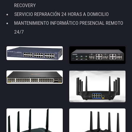
RECOVERY
SERVICIO REPARACIÓN 24 HORAS A DOMICILIO
MANTENIMIENTO INFORMÁTICO PRESENCIAL REMOTO
24/7