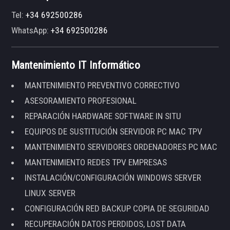
Tel:
+34 692500286
WhatsApp:
+34 692500286
Mantenimiento IT Informático
MANTENIMIENTO PREVENTIVO CORRECTIVO
ASESORAMIENTO PROFESIONAL
REPARACIÓN HARDWARE SOFTWARE IN SITU
EQUIPOS DE SUSTITUCIÓN SERVIDOR PC MAC TPV
MANTENIMIENTO SERVIDORES ORDENADORES PC MAC
MANTENIMIENTO REDES TPV EMPRESAS
INSTALACIÓN/CONFIGURACIÓN WINDOWS SERVER
LINUX SERVER
CONFIGURACIÓN RED BACKUP COPIA DE SEGURIDAD
RECUPERACIÓN DATOS PERDIDOS, LOST DATA