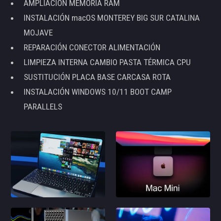
AMPLIACIÓN MEMORIA RAM
INSTALACIÓN macOS MONTEREY BIG SUR CATALINA
MOJAVE
REPARACIÓN CONECTOR ALIMENTACIÓN
LIMPIEZA INTERNA CAMBIO PASTA TÉRMICA CPU
SUSTITUCIÓN PLACA BASE CARCASA ROTA
INSTALACIÓN WINDOWS 10/11 BOOT CAMP
PARALLELS