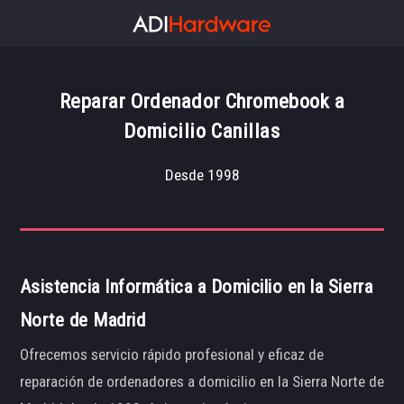
Reparar Ordenador Chromebook a
Domicilio Canillas
Desde 1998
Asistencia Informática a Domicilio en la Sierra
Norte de Madrid
Ofrecemos servicio rápido profesional y eficaz de
reparación de ordenadores a domicilio en la Sierra Norte de