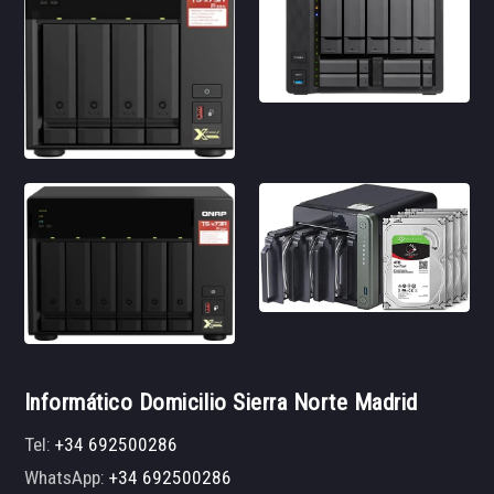
Informático Domicilio Sierra Norte Madrid
Tel:
+34 692500286
WhatsApp:
+34 692500286