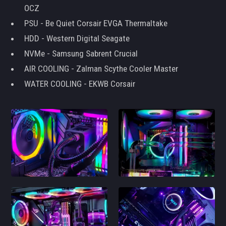
OCZ
PSU - Be Quiet Corsair EVGA Thermaltake
HDD - Western Digital Seagate
NVMe - Samsung Sabrent Crucial
AIR COOLING - Zalman Scythe Cooler Master
WATER COOLING - EKWB Corsair