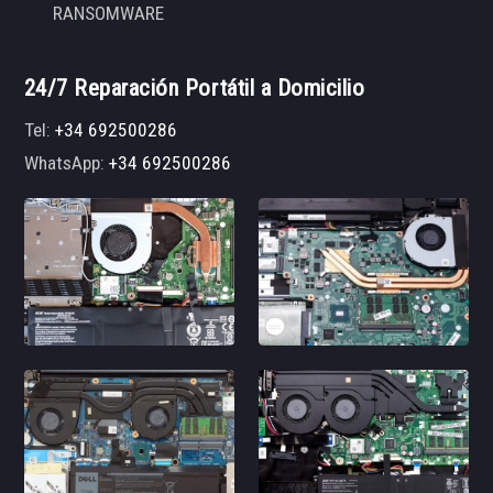
RANSOMWARE
24/7 Reparación Portátil a Domicilio
Tel:
+34 692500286
WhatsApp:
+34 692500286