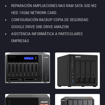
REPARACIÓN AMPLIACIONES NAS RAM SATA SSD M2
HDD 10GbE NETWORK CARD
CONFIGURACIÓN BACKUP COPIA DE SEGURIDAD
GOOGLE DRIVE ONE DRIVE AMAZON
ASISTENCIA INFORMÁTICA A PARTICULARES
EMPRESAS