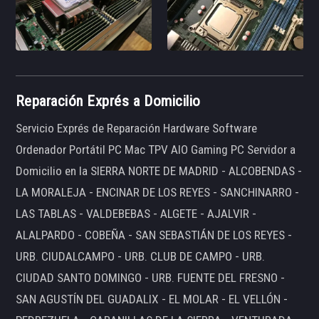
Reparación Exprés a Domicilio
Servicio Exprés de Reparación Hardware Software
Ordenador Portátil PC Mac TPV AIO Gaming PC Servidor a
Domicilio en la SIERRA NORTE DE MADRID - ALCOBENDAS -
LA MORALEJA - ENCINAR DE LOS REYES - SANCHINARRO -
LAS TABLAS - VALDEBEBAS - ALGETE - AJALVIR -
ALALPARDO - COBEÑA - SAN SEBASTIÁN DE LOS REYES -
URB. CIUDALCAMPO - URB. CLUB DE CAMPO - URB.
CIUDAD SANTO DOMINGO - URB. FUENTE DEL FRESNO -
SAN AGUSTÍN DEL GUADALIX - EL MOLAR - EL VELLÓN -