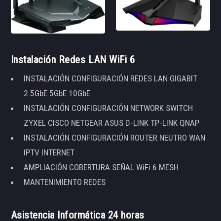
Instalación Redes LAN WiFi 6
INSTALACIÓN CONFIGURACIÓN REDES LAN GIGABIT
2.5GbE 5GbE 10GbE
INSTALACIÓN CONFIGURACIÓN NETWORK SWITCH
ZYXEL CISCO NETGEAR ASUS D-LINK TP-LINK QNAP
INSTALACIÓN CONFIGURACIÓN ROUTER NEUTRO WAN
IPTV INTERNET
AMPLIACIÓN COBERTURA SEÑAL WiFi 6 MESH
MANTENIMIENTO REDES
Asistencia Informática 24 horas