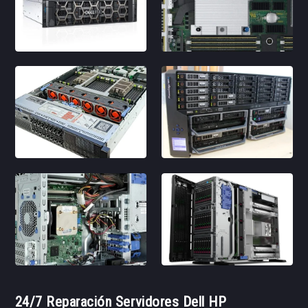
24/7 Reparación Servidores Dell HP