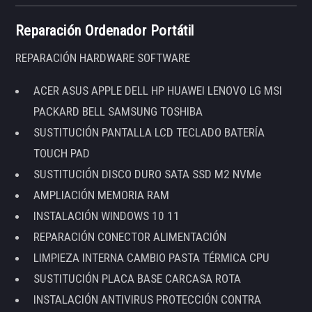
Reparación Ordenador Portátil
REPARACIÓN HARDWARE SOFTWARE
ACER ASUS APPLE DELL HP HUAWEI LENOVO LG MSI
PACKARD BELL SAMSUNG TOSHIBA
SUSTITUCIÓN PANTALLA LCD TECLADO BATERÍA
TOUCH PAD
SUSTITUCIÓN DISCO DURO SATA SSD M2 NVMe
AMPLIACIÓN MEMORIA RAM
INSTALACIÓN WINDOWS 10 11
REPARACIÓN CONECTOR ALIMENTACIÓN
LIMPIEZA INTERNA CAMBIO PASTA TÉRMICA CPU
SUSTITUCIÓN PLACA BASE CARCASA ROTA
INSTALACIÓN ANTIVIRUS PROTECCIÓN CONTRA