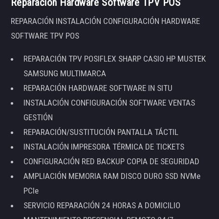
Reparación Hardware Software TPV POS
REPARACIÓN INSTALACIÓN CONFIGURACIÓN HARDWARE
SOFTWARE TPV POS
REPARACIÓN TPV POSIFLEX SHARP CASIO HP MUSTEK
SAMSUNG MULTIMARCA
REPARACIÓN HARDWARE SOFTWARE IN SITU
INSTALACIÓN CONFIGURACIÓN SOFTWARE VENTAS
GESTIÓN
REPARACIÓN/SUSTITUCIÓN PANTALLA TÁCTIL
INSTALACIÓN IMPRESORA TÉRMICA DE TICKETS
CONFIGURACIÓN RED BACKUP COPIA DE SEGURIDAD
AMPLIACIÓN MEMORIA RAM DISCO DURO SSD NVMe
PCIe
SERVICIO REPARACIÓN 24 HORAS A DOMICILIO