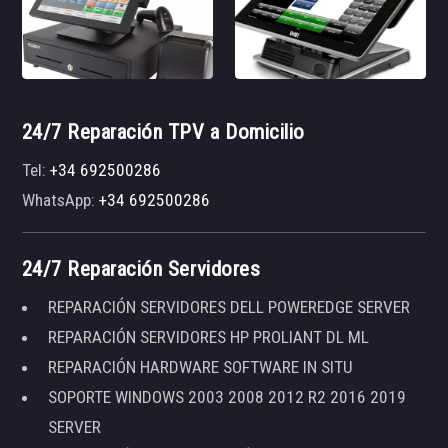
24/7 Reparación TPV a Domicilio
Tel:
+34 692500286
WhatsApp:
+34 692500286
24/7 Reparación Servidores
REPARACIÓN SERVIDORES DELL POWEREDGE SERVER
REPARACIÓN SERVIDORES HP PROLIANT DL ML
REPARACIÓN HARDWARE SOFTWARE IN SITU
SOPORTE WINDOWS 2003 2008 2012 R2 2016 2019
SERVER