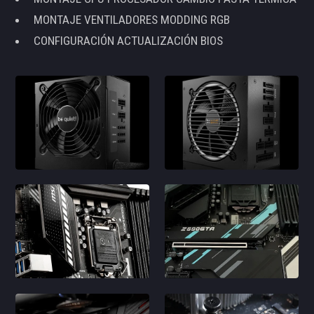
MONTAJE VENTILADORES MODDING RGB
CONFIGURACIÓN ACTUALIZACIÓN BIOS