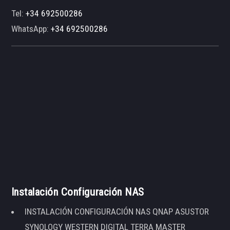
Tel:
+34 692500286
WhatsApp:
+34 692500286
Instalación Configuración NAS
INSTALACIÓN CONFIGURACIÓN NAS QNAP ASUSTOR
SYNOLOGY WESTERN DIGITAL TERRA MASTER