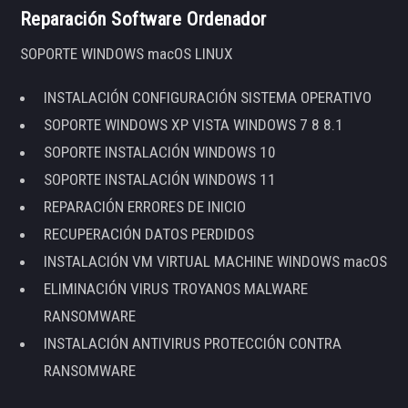
Reparación Software Ordenador
SOPORTE WINDOWS macOS LINUX
INSTALACIÓN CONFIGURACIÓN SISTEMA OPERATIVO
SOPORTE WINDOWS XP VISTA WINDOWS 7 8 8.1
SOPORTE INSTALACIÓN WINDOWS 10
SOPORTE INSTALACIÓN WINDOWS 11
REPARACIÓN ERRORES DE INICIO
RECUPERACIÓN DATOS PERDIDOS
INSTALACIÓN VM VIRTUAL MACHINE WINDOWS macOS
ELIMINACIÓN VIRUS TROYANOS MALWARE
RANSOMWARE
INSTALACIÓN ANTIVIRUS PROTECCIÓN CONTRA
RANSOMWARE