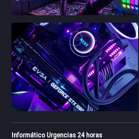
Informático Urgencias 24 horas