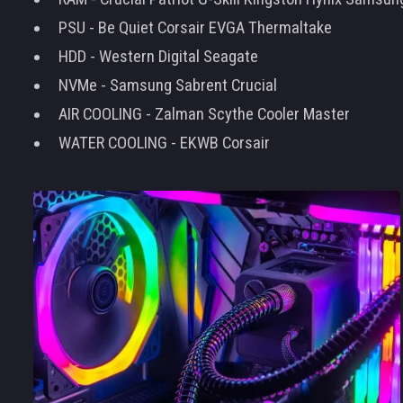
PSU - Be Quiet Corsair EVGA Thermaltake
HDD - Western Digital Seagate
NVMe - Samsung Sabrent Crucial
AIR COOLING - Zalman Scythe Cooler Master
WATER COOLING - EKWB Corsair