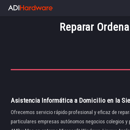
Reparar Ordena
Asistencia Informática a Domicilio en la Si
Ofrecemos servicio rápido profesional y eficaz de repar
particulares empresas autónomos negocios colegios y p