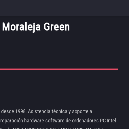
 Moraleja Green
d desde 1998. Asistencia técnica y soporte a
 reparación hardware software de ordenadores PC Intel