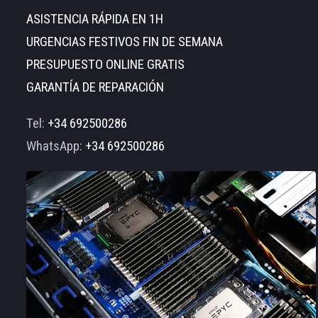
ASISTENCIA RÁPIDA EN 1H
URGENCIAS FESTIVOS FIN DE SEMANA
PRESUPUESTO ONLINE GRATIS
GARANTÍA DE REPARACIÓN
Tel:
+34 692500286
WhatsApp:
+34 692500286