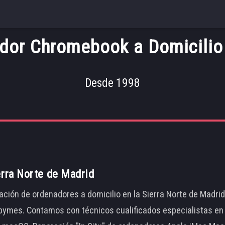
dor Chromebook a Domicilio
Desde 1998
erra Norte de Madrid
ación de ordenadores a domicilio en la Sierra Norte de Madri
ymes. Contamos con técnicos cualificados especialistas en