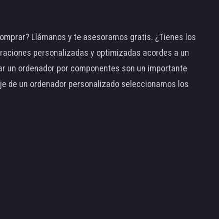
omprar? Llámanos y te asesoramos gratis. ¿Tienes los
raciones personalizadas y optimizadas acordes a un
tar un ordenador por componentes son un importante
taje de un ordenador personalizado seleccionamos los