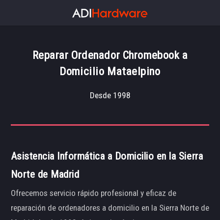
Reparar Ordenador Chromebook a
Domicilio Mataelpino
Desde 1998
Asistencia Informática a Domicilio en la Sierra
Norte de Madrid
Ofrecemos servicio rápido profesional y eficaz de
reparación de ordenadores a domicilio en la Sierra Norte de