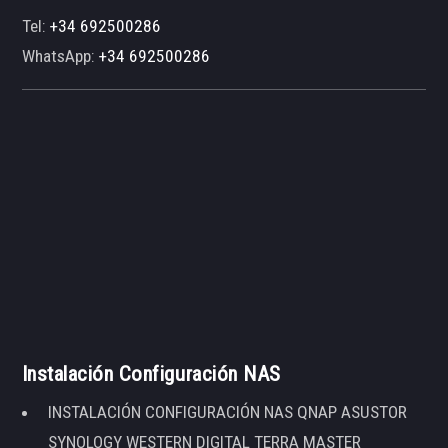
Tel:
+34 692500286
WhatsApp:
+34 692500286
Instalación Configuración NAS
INSTALACIÓN CONFIGURACIÓN NAS QNAP ASUSTOR
SYNOLOGY WESTERN DIGITAL TERRA MASTER