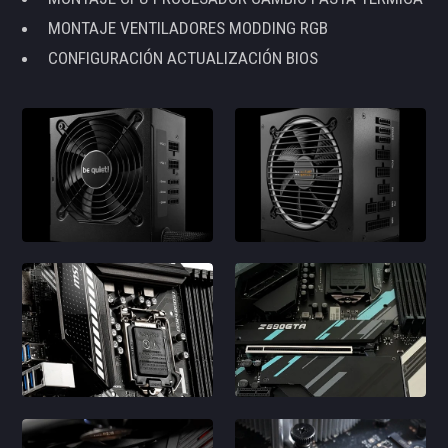
MONTAJE VENTILADORES MODDING RGB
CONFIGURACIÓN ACTUALIZACIÓN BIOS