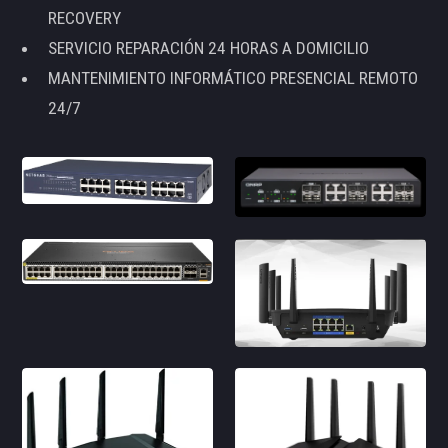
RECOVERY
SERVICIO REPARACIÓN 24 HORAS A DOMICILIO
MANTENIMIENTO INFORMÁTICO PRESENCIAL REMOTO
24/7