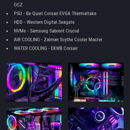
OCZ
PSU - Be Quiet Corsair EVGA Thermaltake
HDD - Western Digital Seagate
NVMe - Samsung Sabrent Crucial
AIR COOLING - Zalman Scythe Cooler Master
WATER COOLING - EKWB Corsair