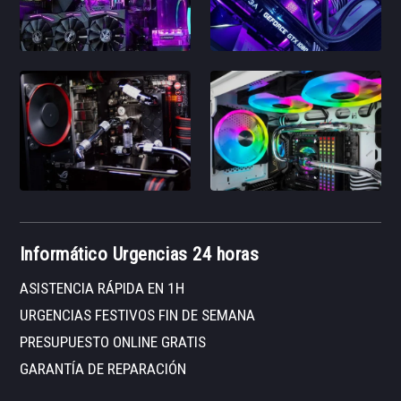
Informático Urgencias 24 horas
ASISTENCIA RÁPIDA EN 1H
URGENCIAS FESTIVOS FIN DE SEMANA
PRESUPUESTO ONLINE GRATIS
GARANTÍA DE REPARACIÓN