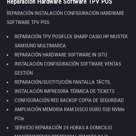
Reparación Hardware Software TPV POS
REPARACIÓN INSTALACIÓN CONFIGURACIÓN HARDWARE
SOFTWARE TPV POS
REPARACIÓN TPV POSIFLEX SHARP CASIO HP MUSTEK
SAMSUNG MULTIMARCA
REPARACIÓN HARDWARE SOFTWARE IN SITU
INSTALACIÓN CONFIGURACIÓN SOFTWARE VENTAS
GESTIÓN
REPARACIÓN/SUSTITUCIÓN PANTALLA TÁCTIL
INSTALACIÓN IMPRESORA TÉRMICA DE TICKETS
CONFIGURACIÓN RED BACKUP COPIA DE SEGURIDAD
AMPLIACIÓN MEMORIA RAM DISCO DURO SSD NVMe
PCIe
SERVICIO REPARACIÓN 24 HORAS A DOMICILIO