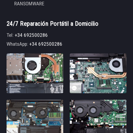
RANSOMWARE
24/7 Reparación Portátil a Domicilio
Tel:
+34 692500286
WhatsApp:
+34 692500286