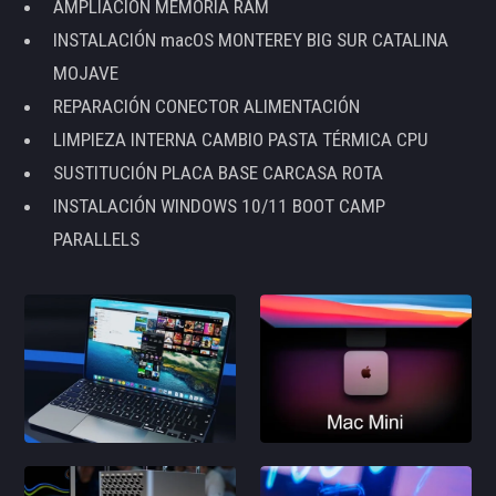
AMPLIACIÓN MEMORIA RAM
INSTALACIÓN macOS MONTEREY BIG SUR CATALINA
MOJAVE
REPARACIÓN CONECTOR ALIMENTACIÓN
LIMPIEZA INTERNA CAMBIO PASTA TÉRMICA CPU
SUSTITUCIÓN PLACA BASE CARCASA ROTA
INSTALACIÓN WINDOWS 10/11 BOOT CAMP
PARALLELS