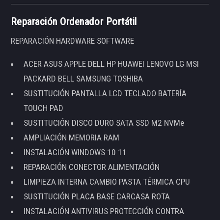
Reparación Ordenador Portátil
REPARACIÓN HARDWARE SOFTWARE
ACER ASUS APPLE DELL HP HUAWEI LENOVO LG MSI
PACKARD BELL SAMSUNG TOSHIBA
SUSTITUCIÓN PANTALLA LCD TECLADO BATERÍA
TOUCH PAD
SUSTITUCIÓN DISCO DURO SATA SSD M2 NVMe
AMPLIACIÓN MEMORIA RAM
INSTALACIÓN WINDOWS 10 11
REPARACIÓN CONECTOR ALIMENTACIÓN
LIMPIEZA INTERNA CAMBIO PASTA TÉRMICA CPU
SUSTITUCIÓN PLACA BASE CARCASA ROTA
INSTALACIÓN ANTIVIRUS PROTECCIÓN CONTRA