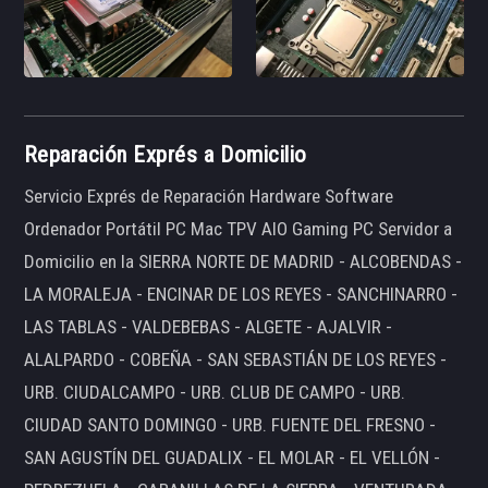
Reparación Exprés a Domicilio
Servicio Exprés de Reparación Hardware Software
Ordenador Portátil PC Mac TPV AIO Gaming PC Servidor a
Domicilio en la SIERRA NORTE DE MADRID - ALCOBENDAS -
LA MORALEJA - ENCINAR DE LOS REYES - SANCHINARRO -
LAS TABLAS - VALDEBEBAS - ALGETE - AJALVIR -
ALALPARDO - COBEÑA - SAN SEBASTIÁN DE LOS REYES -
URB. CIUDALCAMPO - URB. CLUB DE CAMPO - URB.
CIUDAD SANTO DOMINGO - URB. FUENTE DEL FRESNO -
SAN AGUSTÍN DEL GUADALIX - EL MOLAR - EL VELLÓN -