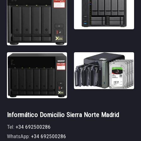
Informático Domicilio Sierra Norte Madrid
Tel:
+34 692500286
WhatsApp:
+34 692500286