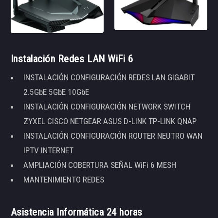
Instalación Redes LAN WiFi 6
INSTALACIÓN CONFIGURACIÓN REDES LAN GIGABIT
2.5GbE 5GbE 10GbE
INSTALACIÓN CONFIGURACIÓN NETWORK SWITCH
ZYXEL CISCO NETGEAR ASUS D-LINK TP-LINK QNAP
INSTALACIÓN CONFIGURACIÓN ROUTER NEUTRO WAN
IPTV INTERNET
AMPLIACIÓN COBERTURA SEÑAL WiFi 6 MESH
MANTENIMIENTO REDES
Asistencia Informática 24 horas