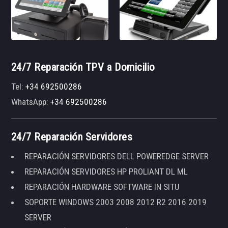
24/7 Reparación TPV a Domicilio
Tel:
+34 692500286
WhatsApp:
+34 692500286
24/7 Reparación Servidores
REPARACIÓN SERVIDORES DELL POWEREDGE SERVER
REPARACIÓN SERVIDORES HP PROLIANT DL ML
REPARACIÓN HARDWARE SOFTWARE IN SITU
SOPORTE WINDOWS 2003 2008 2012 R2 2016 2019
SERVER