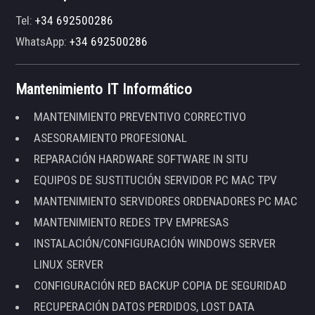
Tel:
+34 692500286
WhatsApp:
+34 692500286
Mantenimiento IT Informático
MANTENIMIENTO PREVENTIVO CORRECTIVO
ASESORAMIENTO PROFESIONAL
REPARACIÓN HARDWARE SOFTWARE IN SITU
EQUIPOS DE SUSTITUCIÓN SERVIDOR PC MAC TPV
MANTENIMIENTO SERVIDORES ORDENADORES PC MAC
MANTENIMIENTO REDES TPV EMPRESAS
INSTALACIÓN/CONFIGURACIÓN WINDOWS SERVER
LINUX SERVER
CONFIGURACIÓN RED BACKUP COPIA DE SEGURIDAD
RECUPERACIÓN DATOS PERDIDOS, LOST DATA