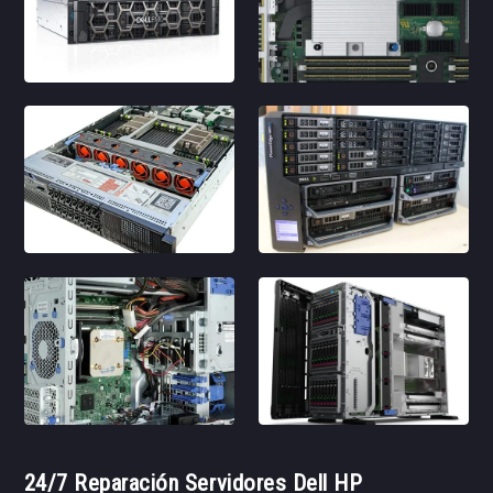
24/7 Reparación Servidores Dell HP