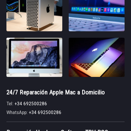
24/7 Reparación Apple Mac a Domicilio
Tel:
+34 692500286
WhatsApp:
+34 692500286