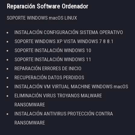
Reparación Software Ordenador
SOPORTE WINDOWS macOS LINUX
INSTALACIÓN CONFIGURACIÓN SISTEMA OPERATIVO
SOPORTE WINDOWS XP VISTA WINDOWS 7 8 8.1
SOPORTE INSTALACIÓN WINDOWS 10
SOPORTE INSTALACIÓN WINDOWS 11
REPARACIÓN ERRORES DE INICIO
RECUPERACIÓN DATOS PERDIDOS
INSTALACIÓN VM VIRTUAL MACHINE WINDOWS macOS
ELIMINACIÓN VIRUS TROYANOS MALWARE
RANSOMWARE
INSTALACIÓN ANTIVIRUS PROTECCIÓN CONTRA
RANSOMWARE