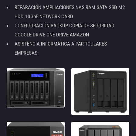
REPARACIÓN AMPLIACIONES NAS RAM SATA SSD M2
HDD 10GbE NETWORK CARD
CONFIGURACIÓN BACKUP COPIA DE SEGURIDAD
GOOGLE DRIVE ONE DRIVE AMAZON
ASISTENCIA INFORMÁTICA A PARTICULARES
EMPRESAS