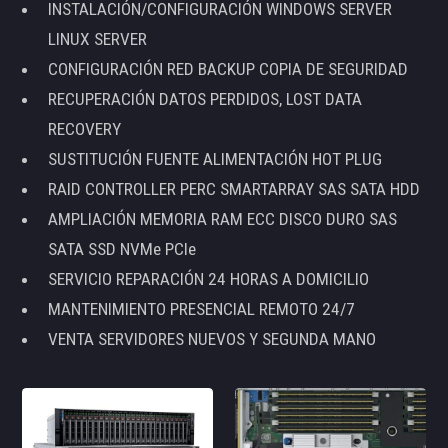
INSTALACIÓN/CONFIGURACIÓN WINDOWS SERVER
LINUX SERVER
CONFIGURACIÓN RED BACKUP COPIA DE SEGURIDAD
RECUPERACIÓN DATOS PERDIDOS, LOST DATA
RECOVERY
SUSTITUCIÓN FUENTE ALIMENTACIÓN HOT PLUG
RAID CONTROLLER PERC SMARTARRAY SAS SATA HDD
AMPLIACIÓN MEMORIA RAM ECC DISCO DURO SAS
SATA SSD NVMe PCIe
SERVICIO REPARACIÓN 24 HORAS A DOMICILIO
MANTENIMIENTO PRESENCIAL REMOTO 24/7
VENTA SERVIDORES NUEVOS Y SEGUNDA MANO