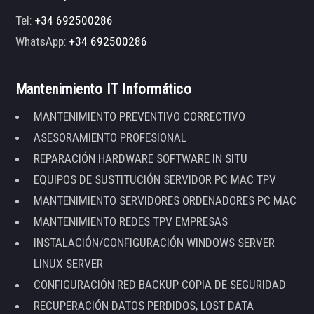
Tel:
+34 692500286
WhatsApp:
+34 692500286
Mantenimiento IT Informático
MANTENIMIENTO PREVENTIVO CORRECTIVO
ASESORAMIENTO PROFESIONAL
REPARACIÓN HARDWARE SOFTWARE IN SITU
EQUIPOS DE SUSTITUCIÓN SERVIDOR PC MAC TPV
MANTENIMIENTO SERVIDORES ORDENADORES PC MAC
MANTENIMIENTO REDES TPV EMPRESAS
INSTALACIÓN/CONFIGURACIÓN WINDOWS SERVER
LINUX SERVER
CONFIGURACIÓN RED BACKUP COPIA DE SEGURIDAD
RECUPERACIÓN DATOS PERDIDOS, LOST DATA