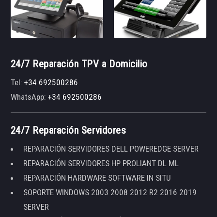
24/7 Reparación TPV a Domicilio
Tel:
+34 692500286
WhatsApp:
+34 692500286
24/7 Reparación Servidores
REPARACIÓN SERVIDORES DELL POWEREDGE SERVER
REPARACIÓN SERVIDORES HP PROLIANT DL ML
REPARACIÓN HARDWARE SOFTWARE IN SITU
SOPORTE WINDOWS 2003 2008 2012 R2 2016 2019
SERVER