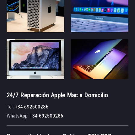
24/7 Reparación Apple Mac a Domicilio
Tel:
+34 692500286
WhatsApp:
+34 692500286