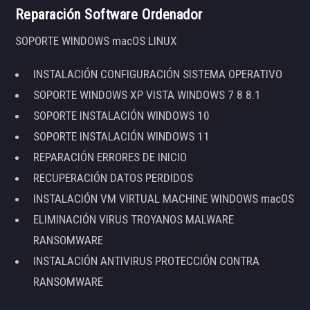
Reparación Software Ordenador
SOPORTE WINDOWS macOS LINUX
INSTALACIÓN CONFIGURACIÓN SISTEMA OPERATIVO
SOPORTE WINDOWS XP VISTA WINDOWS 7 8 8.1
SOPORTE INSTALACIÓN WINDOWS 10
SOPORTE INSTALACIÓN WINDOWS 11
REPARACIÓN ERRORES DE INICIO
RECUPERACIÓN DATOS PERDIDOS
INSTALACIÓN VM VIRTUAL MACHINE WINDOWS macOS
ELIMINACIÓN VIRUS TROYANOS MALWARE
RANSOMWARE
INSTALACIÓN ANTIVIRUS PROTECCIÓN CONTRA
RANSOMWARE