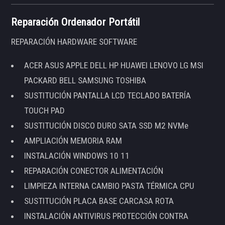
Reparación Ordenador Portátil
REPARACIÓN HARDWARE SOFTWARE
ACER ASUS APPLE DELL HP HUAWEI LENOVO LG MSI
PACKARD BELL SAMSUNG TOSHIBA
SUSTITUCIÓN PANTALLA LCD TECLADO BATERÍA
TOUCH PAD
SUSTITUCIÓN DISCO DURO SATA SSD M2 NVMe
AMPLIACIÓN MEMORIA RAM
INSTALACIÓN WINDOWS 10 11
REPARACIÓN CONECTOR ALIMENTACIÓN
LIMPIEZA INTERNA CAMBIO PASTA TÉRMICA CPU
SUSTITUCIÓN PLACA BASE CARCASA ROTA
INSTALACIÓN ANTIVIRUS PROTECCIÓN CONTRA