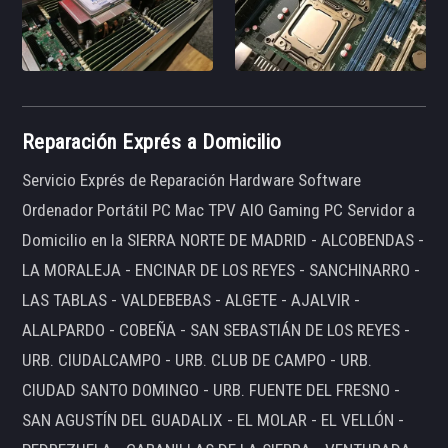
Reparación Exprés a Domicilio
Servicio Exprés de Reparación Hardware Software
Ordenador Portátil PC Mac TPV AIO Gaming PC Servidor a
Domicilio en la SIERRA NORTE DE MADRID - ALCOBENDAS -
LA MORALEJA - ENCINAR DE LOS REYES - SANCHINARRO -
LAS TABLAS - VALDEBEBAS - ALGETE - AJALVIR -
ALALPARDO - COBEÑA - SAN SEBASTIÁN DE LOS REYES -
URB. CIUDALCAMPO - URB. CLUB DE CAMPO - URB.
CIUDAD SANTO DOMINGO - URB. FUENTE DEL FRESNO -
SAN AGUSTÍN DEL GUADALIX - EL MOLAR - EL VELLÓN -