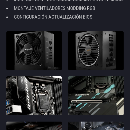
MONTAJE VENTILADORES MODDING RGB
CONFIGURACIÓN ACTUALIZACIÓN BIOS