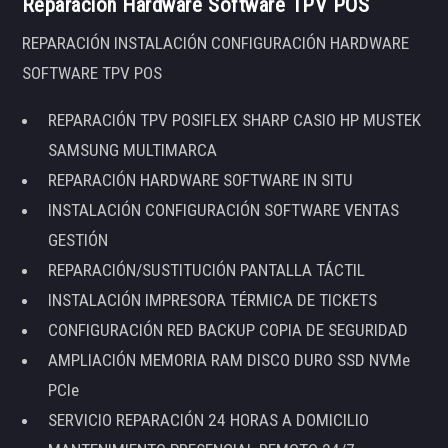
Reparación Hardware Software TPV POS
REPARACIÓN INSTALACIÓN CONFIGURACIÓN HARDWARE
SOFTWARE TPV POS
REPARACIÓN TPV POSIFLEX SHARP CASIO HP MUSTEK
SAMSUNG MULTIMARCA
REPARACIÓN HARDWARE SOFTWARE IN SITU
INSTALACIÓN CONFIGURACIÓN SOFTWARE VENTAS
GESTIÓN
REPARACIÓN/SUSTITUCIÓN PANTALLA TÁCTIL
INSTALACIÓN IMPRESORA TÉRMICA DE TICKETS
CONFIGURACIÓN RED BACKUP COPIA DE SEGURIDAD
AMPLIACIÓN MEMORIA RAM DISCO DURO SSD NVMe
PCIe
SERVICIO REPARACIÓN 24 HORAS A DOMICILIO