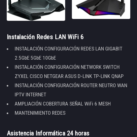
Instalación Redes LAN WiFi 6
INSTALACIÓN CONFIGURACIÓN REDES LAN GIGABIT
2.5GbE 5GbE 10GbE
INSTALACIÓN CONFIGURACIÓN NETWORK SWITCH
ZYXEL CISCO NETGEAR ASUS D-LINK TP-LINK QNAP
INSTALACIÓN CONFIGURACIÓN ROUTER NEUTRO WAN
IPTV INTERNET
AMPLIACIÓN COBERTURA SEÑAL WiFi 6 MESH
MANTENIMIENTO REDES
Asistencia Informática 24 horas