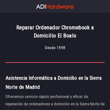
Reparar Ordenador Chromebook a
Domicilio El Boalo
Desde 1998
Asistencia Informática a Domicilio en la Sierra
Norte de Madrid
Ofrecemos servicio rápido profesional y eficaz de
reparación de ordenadores a domicilio en la Sierra Norte de