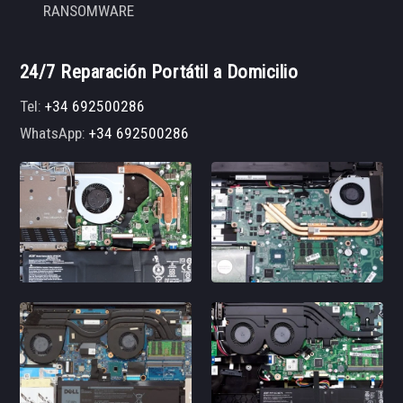
RANSOMWARE
24/7 Reparación Portátil a Domicilio
Tel:
+34 692500286
WhatsApp:
+34 692500286