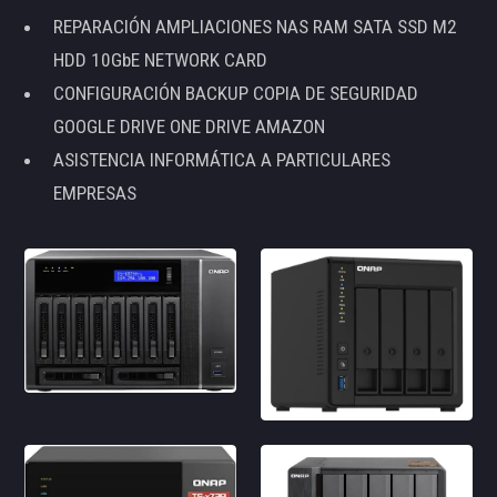
REPARACIÓN AMPLIACIONES NAS RAM SATA SSD M2
HDD 10GbE NETWORK CARD
CONFIGURACIÓN BACKUP COPIA DE SEGURIDAD
GOOGLE DRIVE ONE DRIVE AMAZON
ASISTENCIA INFORMÁTICA A PARTICULARES
EMPRESAS