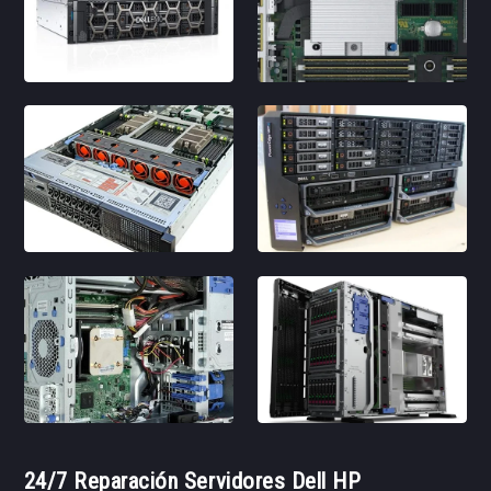
24/7 Reparación Servidores Dell HP