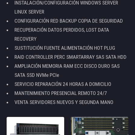
INSTALACIÓN/CONFIGURACIÓN WINDOWS SERVER
LINUX SERVER
CONFIGURACIÓN RED BACKUP COPIA DE SEGURIDAD
RECUPERACIÓN DATOS PERDIDOS, LOST DATA
RECOVERY
SUSTITUCIÓN FUENTE ALIMENTACIÓN HOT PLUG
RAID CONTROLLER PERC SMARTARRAY SAS SATA HDD
AMPLIACIÓN MEMORIA RAM ECC DISCO DURO SAS
SATA SSD NVMe PCIe
SERVICIO REPARACIÓN 24 HORAS A DOMICILIO
MANTENIMIENTO PRESENCIAL REMOTO 24/7
VENTA SERVIDORES NUEVOS Y SEGUNDA MANO