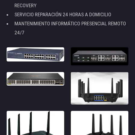
RECOVERY
SERVICIO REPARACIÓN 24 HORAS A DOMICILIO
MANTENIMIENTO INFORMÁTICO PRESENCIAL REMOTO
24/7