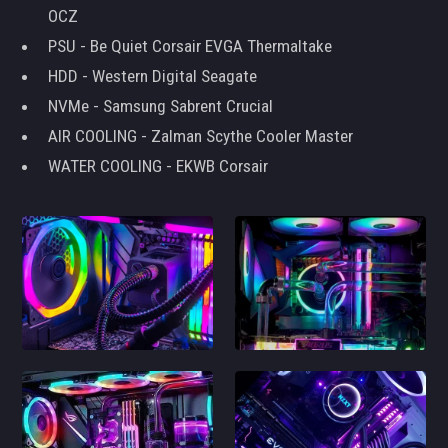
OCZ
PSU - Be Quiet Corsair EVGA Thermaltake
HDD - Western Digital Seagate
NVMe - Samsung Sabrent Crucial
AIR COOLING - Zalman Scythe Cooler Master
WATER COOLING - EKWB Corsair