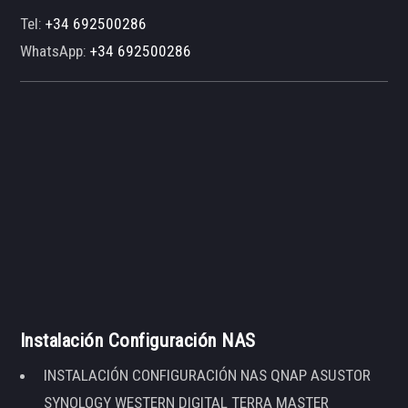
Tel:
+34 692500286
WhatsApp:
+34 692500286
Instalación Configuración NAS
INSTALACIÓN CONFIGURACIÓN NAS QNAP ASUSTOR
SYNOLOGY WESTERN DIGITAL TERRA MASTER