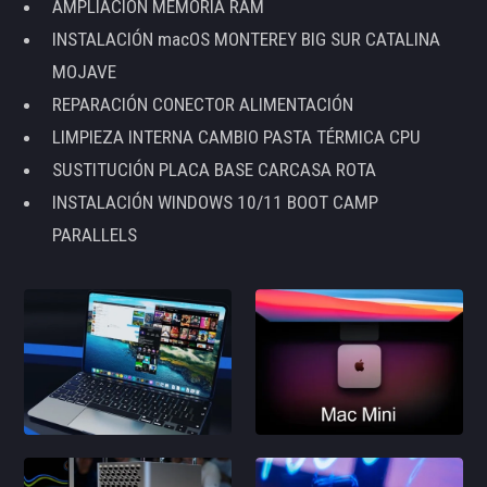
AMPLIACIÓN MEMORIA RAM
INSTALACIÓN macOS MONTEREY BIG SUR CATALINA
MOJAVE
REPARACIÓN CONECTOR ALIMENTACIÓN
LIMPIEZA INTERNA CAMBIO PASTA TÉRMICA CPU
SUSTITUCIÓN PLACA BASE CARCASA ROTA
INSTALACIÓN WINDOWS 10/11 BOOT CAMP
PARALLELS