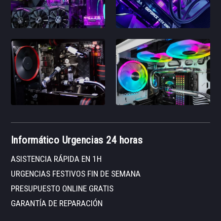
Informático Urgencias 24 horas
ASISTENCIA RÁPIDA EN 1H
URGENCIAS FESTIVOS FIN DE SEMANA
PRESUPUESTO ONLINE GRATIS
GARANTÍA DE REPARACIÓN