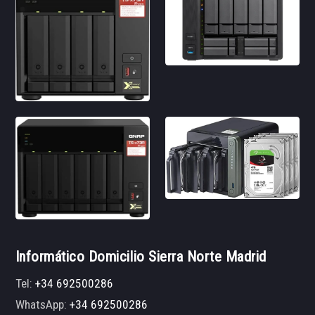
Informático Domicilio Sierra Norte Madrid
Tel:
+34 692500286
WhatsApp:
+34 692500286