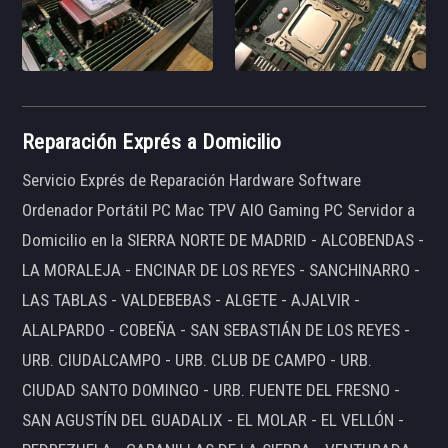
Reparación Exprés a Domicilio
Servicio Exprés de Reparación Hardware Software
Ordenador Portátil PC Mac TPV AIO Gaming PC Servidor a
Domicilio en la SIERRA NORTE DE MADRID - ALCOBENDAS -
LA MORALEJA - ENCINAR DE LOS REYES - SANCHINARRO -
LAS TABLAS - VALDEBEBAS - ALGETE - AJALVIR -
ALALPARDO - COBEÑA - SAN SEBASTIÁN DE LOS REYES -
URB. CIUDALCAMPO - URB. CLUB DE CAMPO - URB.
CIUDAD SANTO DOMINGO - URB. FUENTE DEL FRESNO -
SAN AGUSTÍN DEL GUADALIX - EL MOLAR - EL VELLÓN -