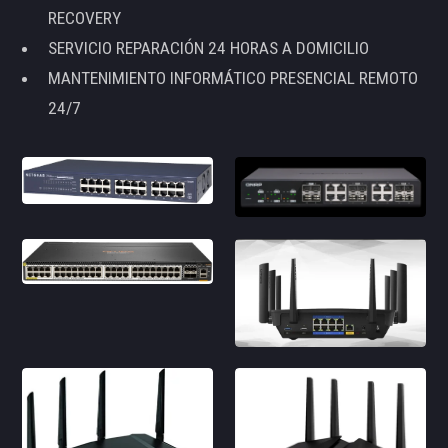
RECOVERY
SERVICIO REPARACIÓN 24 HORAS A DOMICILIO
MANTENIMIENTO INFORMÁTICO PRESENCIAL REMOTO
24/7