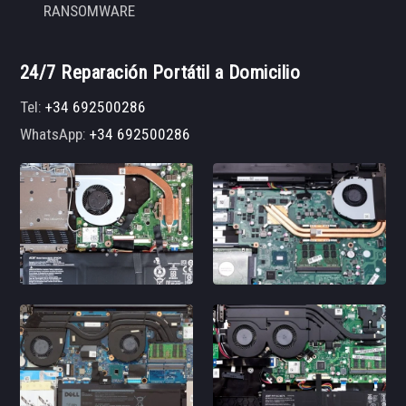
RANSOMWARE
24/7 Reparación Portátil a Domicilio
Tel:
+34 692500286
WhatsApp:
+34 692500286