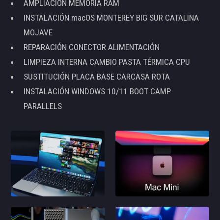
AMPLIACIÓN MEMORIA RAM
INSTALACIÓN macOS MONTEREY BIG SUR CATALINA
MOJAVE
REPARACIÓN CONECTOR ALIMENTACIÓN
LIMPIEZA INTERNA CAMBIO PASTA TÉRMICA CPU
SUSTITUCIÓN PLACA BASE CARCASA ROTA
INSTALACIÓN WINDOWS 10/11 BOOT CAMP
PARALLELS