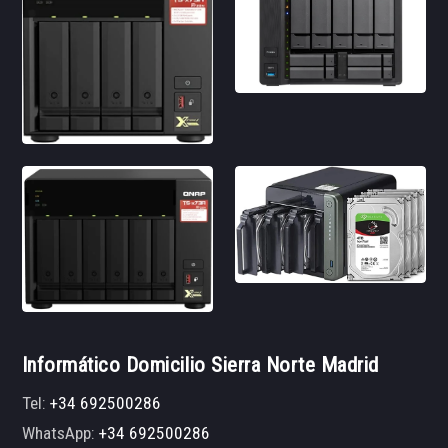
Informático Domicilio Sierra Norte Madrid
Tel:
+34 692500286
WhatsApp:
+34 692500286