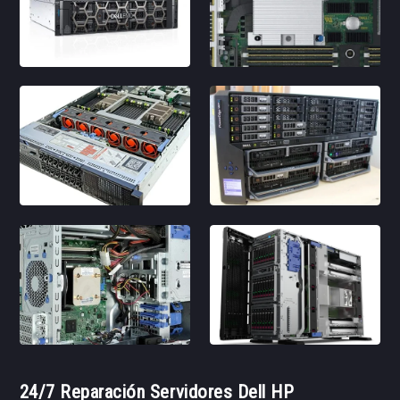
24/7 Reparación Servidores Dell HP