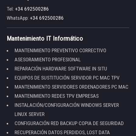
Tel:
+34 692500286
WhatsApp:
+34 692500286
Mantenimiento IT Informático
MANTENIMIENTO PREVENTIVO CORRECTIVO
ASESORAMIENTO PROFESIONAL
REPARACIÓN HARDWARE SOFTWARE IN SITU
EQUIPOS DE SUSTITUCIÓN SERVIDOR PC MAC TPV
MANTENIMIENTO SERVIDORES ORDENADORES PC MAC
MANTENIMIENTO REDES TPV EMPRESAS
INSTALACIÓN/CONFIGURACIÓN WINDOWS SERVER
LINUX SERVER
CONFIGURACIÓN RED BACKUP COPIA DE SEGURIDAD
RECUPERACIÓN DATOS PERDIDOS, LOST DATA