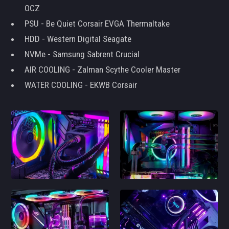
OCZ
PSU - Be Quiet Corsair EVGA Thermaltake
HDD - Western Digital Seagate
NVMe - Samsung Sabrent Crucial
AIR COOLING - Zalman Scythe Cooler Master
WATER COOLING - EKWB Corsair