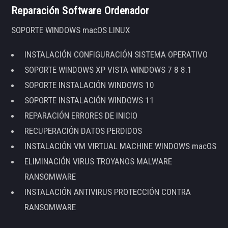
Reparación Software Ordenador
SOPORTE WINDOWS macOS LINUX
INSTALACIÓN CONFIGURACIÓN SISTEMA OPERATIVO
SOPORTE WINDOWS XP VISTA WINDOWS 7 8 8.1
SOPORTE INSTALACIÓN WINDOWS 10
SOPORTE INSTALACIÓN WINDOWS 11
REPARACIÓN ERRORES DE INICIO
RECUPERACIÓN DATOS PERDIDOS
INSTALACIÓN VM VIRTUAL MACHINE WINDOWS macOS
ELIMINACIÓN VIRUS TROYANOS MALWARE
RANSOMWARE
INSTALACIÓN ANTIVIRUS PROTECCIÓN CONTRA
RANSOMWARE