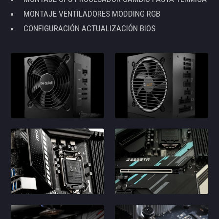
MONTAJE VENTILADORES MODDING RGB
CONFIGURACIÓN ACTUALIZACIÓN BIOS