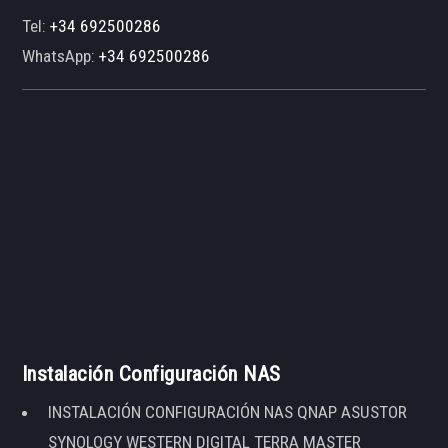
Tel:
+34 692500286
WhatsApp:
+34 692500286
Instalación Configuración NAS
INSTALACIÓN CONFIGURACIÓN NAS QNAP ASUSTOR
SYNOLOGY WESTERN DIGITAL TERRA MASTER