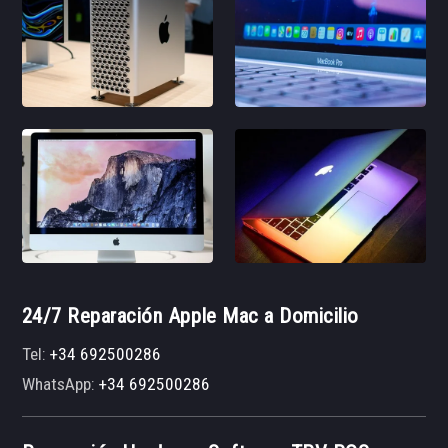
24/7 Reparación Apple Mac a Domicilio
Tel:
+34 692500286
WhatsApp:
+34 692500286