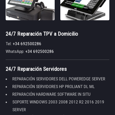
24/7 Reparación TPV a Domicilio
Tel:
+34 692500286
WhatsApp:
+34 692500286
24/7 Reparación Servidores
REPARACIÓN SERVIDORES DELL POWEREDGE SERVER
REPARACIÓN SERVIDORES HP PROLIANT DL ML
REPARACIÓN HARDWARE SOFTWARE IN SITU
SOPORTE WINDOWS 2003 2008 2012 R2 2016 2019
SERVER