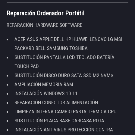
Reparación Ordenador Portátil
REPARACIÓN HARDWARE SOFTWARE
ACER ASUS APPLE DELL HP HUAWEI LENOVO LG MSI
PACKARD BELL SAMSUNG TOSHIBA
SUSTITUCIÓN PANTALLA LCD TECLADO BATERÍA
TOUCH PAD
SUSTITUCIÓN DISCO DURO SATA SSD M2 NVMe
AMPLIACIÓN MEMORIA RAM
INSTALACIÓN WINDOWS 10 11
REPARACIÓN CONECTOR ALIMENTACIÓN
LIMPIEZA INTERNA CAMBIO PASTA TÉRMICA CPU
SUSTITUCIÓN PLACA BASE CARCASA ROTA
INSTALACIÓN ANTIVIRUS PROTECCIÓN CONTRA