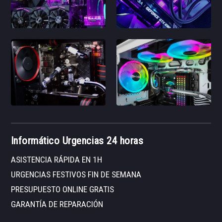
Informático Urgencias 24 horas
ASISTENCIA RÁPIDA EN 1H
URGENCIAS FESTIVOS FIN DE SEMANA
PRESUPUESTO ONLINE GRATIS
GARANTÍA DE REPARACIÓN