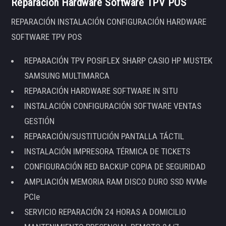
Reparación Hardware Software TPV POS
REPARACIÓN INSTALACIÓN CONFIGURACIÓN HARDWARE
SOFTWARE TPV POS
REPARACIÓN TPV POSIFLEX SHARP CASIO HP MUSTEK
SAMSUNG MULTIMARCA
REPARACIÓN HARDWARE SOFTWARE IN SITU
INSTALACIÓN CONFIGURACIÓN SOFTWARE VENTAS
GESTIÓN
REPARACIÓN/SUSTITUCIÓN PANTALLA TÁCTIL
INSTALACIÓN IMPRESORA TÉRMICA DE TICKETS
CONFIGURACIÓN RED BACKUP COPIA DE SEGURIDAD
AMPLIACIÓN MEMORIA RAM DISCO DURO SSD NVMe
PCIe
SERVICIO REPARACIÓN 24 HORAS A DOMICILIO