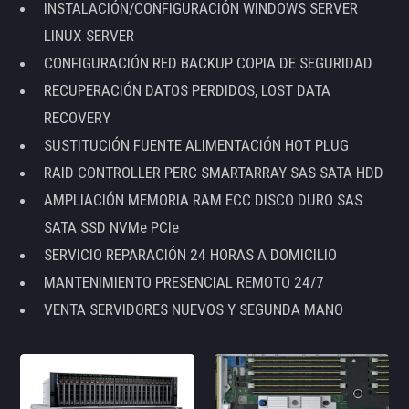
INSTALACIÓN/CONFIGURACIÓN WINDOWS SERVER
LINUX SERVER
CONFIGURACIÓN RED BACKUP COPIA DE SEGURIDAD
RECUPERACIÓN DATOS PERDIDOS, LOST DATA
RECOVERY
SUSTITUCIÓN FUENTE ALIMENTACIÓN HOT PLUG
RAID CONTROLLER PERC SMARTARRAY SAS SATA HDD
AMPLIACIÓN MEMORIA RAM ECC DISCO DURO SAS
SATA SSD NVMe PCIe
SERVICIO REPARACIÓN 24 HORAS A DOMICILIO
MANTENIMIENTO PRESENCIAL REMOTO 24/7
VENTA SERVIDORES NUEVOS Y SEGUNDA MANO