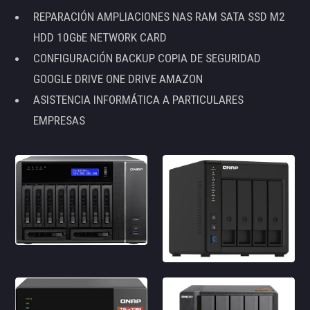
REPARACIÓN AMPLIACIONES NAS RAM SATA SSD M2
HDD 10GbE NETWORK CARD
CONFIGURACIÓN BACKUP COPIA DE SEGURIDAD
GOOGLE DRIVE ONE DRIVE AMAZON
ASISTENCIA INFORMÁTICA A PARTICULARES
EMPRESAS