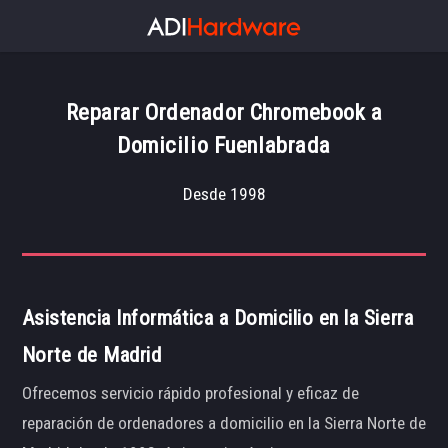
Reparar Ordenador Chromebook a
Domicilio Fuenlabrada
Desde 1998
Asistencia Informática a Domicilio en la Sierra
Norte de Madrid
Ofrecemos servicio rápido profesional y eficaz de
reparación de ordenadores a domicilio en la Sierra Norte de