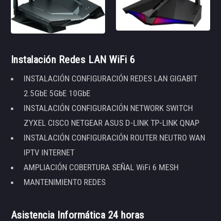
Instalación Redes LAN WiFi 6
INSTALACIÓN CONFIGURACIÓN REDES LAN GIGABIT
2.5GbE 5GbE 10GbE
INSTALACIÓN CONFIGURACIÓN NETWORK SWITCH
ZYXEL CISCO NETGEAR ASUS D-LINK TP-LINK QNAP
INSTALACIÓN CONFIGURACIÓN ROUTER NEUTRO WAN
IPTV INTERNET
AMPLIACIÓN COBERTURA SEÑAL WiFi 6 MESH
MANTENIMIENTO REDES
Asistencia Informática 24 horas