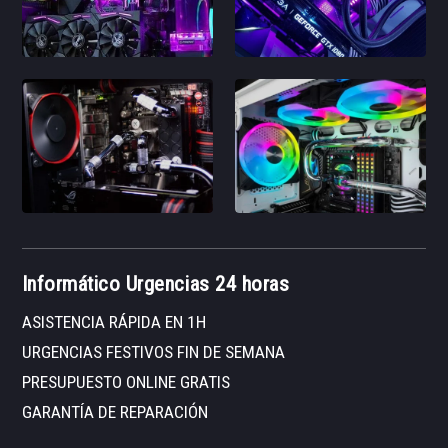
Informático Urgencias 24 horas
ASISTENCIA RÁPIDA EN 1H
URGENCIAS FESTIVOS FIN DE SEMANA
PRESUPUESTO ONLINE GRATIS
GARANTÍA DE REPARACIÓN