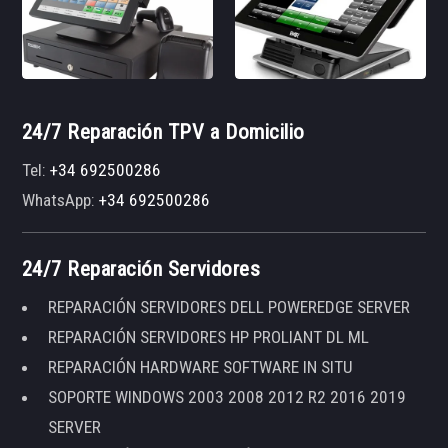
24/7 Reparación TPV a Domicilio
Tel:
+34 692500286
WhatsApp:
+34 692500286
24/7 Reparación Servidores
REPARACIÓN SERVIDORES DELL POWEREDGE SERVER
REPARACIÓN SERVIDORES HP PROLIANT DL ML
REPARACIÓN HARDWARE SOFTWARE IN SITU
SOPORTE WINDOWS 2003 2008 2012 R2 2016 2019
SERVER