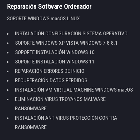
Reparación Software Ordenador
SOPORTE WINDOWS macOS LINUX
INSTALACIÓN CONFIGURACIÓN SISTEMA OPERATIVO
SOPORTE WINDOWS XP VISTA WINDOWS 7 8 8.1
SOPORTE INSTALACIÓN WINDOWS 10
SOPORTE INSTALACIÓN WINDOWS 11
REPARACIÓN ERRORES DE INICIO
RECUPERACIÓN DATOS PERDIDOS
INSTALACIÓN VM VIRTUAL MACHINE WINDOWS macOS
ELIMINACIÓN VIRUS TROYANOS MALWARE
RANSOMWARE
INSTALACIÓN ANTIVIRUS PROTECCIÓN CONTRA
RANSOMWARE