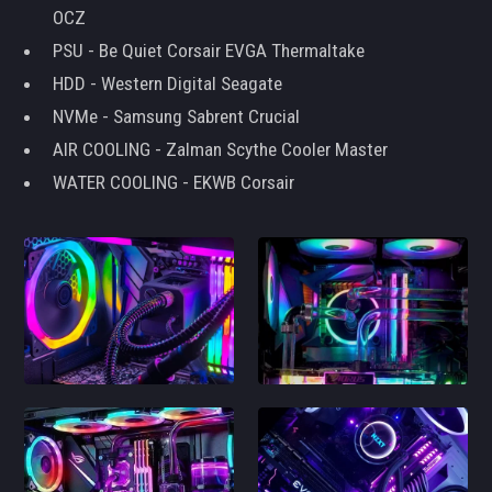
OCZ
PSU - Be Quiet Corsair EVGA Thermaltake
HDD - Western Digital Seagate
NVMe - Samsung Sabrent Crucial
AIR COOLING - Zalman Scythe Cooler Master
WATER COOLING - EKWB Corsair