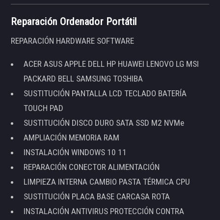
Reparación Ordenador Portátil
REPARACIÓN HARDWARE SOFTWARE
ACER ASUS APPLE DELL HP HUAWEI LENOVO LG MSI
PACKARD BELL SAMSUNG TOSHIBA
SUSTITUCIÓN PANTALLA LCD TECLADO BATERÍA
TOUCH PAD
SUSTITUCIÓN DISCO DURO SATA SSD M2 NVMe
AMPLIACIÓN MEMORIA RAM
INSTALACIÓN WINDOWS 10 11
REPARACIÓN CONECTOR ALIMENTACIÓN
LIMPIEZA INTERNA CAMBIO PASTA TÉRMICA CPU
SUSTITUCIÓN PLACA BASE CARCASA ROTA
INSTALACIÓN ANTIVIRUS PROTECCIÓN CONTRA