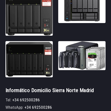
Informático Domicilio Sierra Norte Madrid
Tel:
+34 692500286
WhatsApp:
+34 692500286