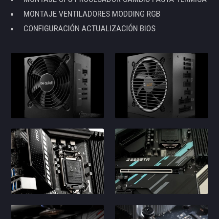
MONTAJE VENTILADORES MODDING RGB
CONFIGURACIÓN ACTUALIZACIÓN BIOS