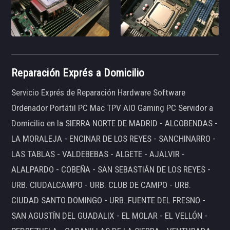
Reparación Exprés a Domicilio
Servicio Exprés de Reparación Hardware Software
Ordenador Portátil PC Mac TPV AIO Gaming PC Servidor a
Domicilio en la SIERRA NORTE DE MADRID - ALCOBENDAS -
LA MORALEJA - ENCINAR DE LOS REYES - SANCHINARRO -
LAS TABLAS - VALDEBEBAS - ALGETE - AJALVIR -
ALALPARDO - COBEÑA - SAN SEBASTIÁN DE LOS REYES -
URB. CIUDALCAMPO - URB. CLUB DE CAMPO - URB.
CIUDAD SANTO DOMINGO - URB. FUENTE DEL FRESNO -
SAN AGUSTÍN DEL GUADALIX - EL MOLAR - EL VELLÓN -