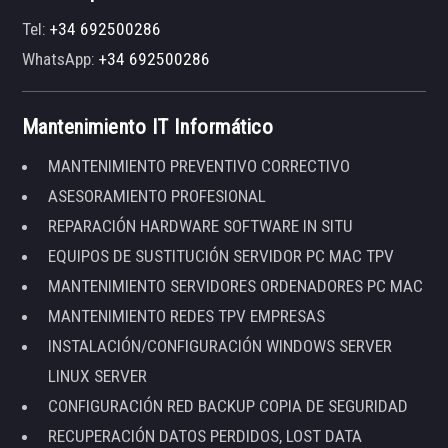
Tel:
+34 692500286
WhatsApp:
+34 692500286
Mantenimiento IT Informático
MANTENIMIENTO PREVENTIVO CORRECTIVO
ASESORAMIENTO PROFESIONAL
REPARACIÓN HARDWARE SOFTWARE IN SITU
EQUIPOS DE SUSTITUCIÓN SERVIDOR PC MAC TPV
MANTENIMIENTO SERVIDORES ORDENADORES PC MAC
MANTENIMIENTO REDES TPV EMPRESAS
INSTALACIÓN/CONFIGURACIÓN WINDOWS SERVER
LINUX SERVER
CONFIGURACIÓN RED BACKUP COPIA DE SEGURIDAD
RECUPERACIÓN DATOS PERDIDOS, LOST DATA