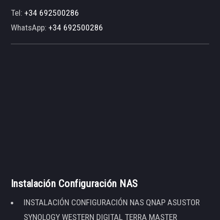
Tel:
+34 692500286
WhatsApp:
+34 692500286
Instalación Configuración NAS
INSTALACIÓN CONFIGURACIÓN NAS QNAP ASUSTOR
SYNOLOGY WESTERN DIGITAL TERRA MASTER