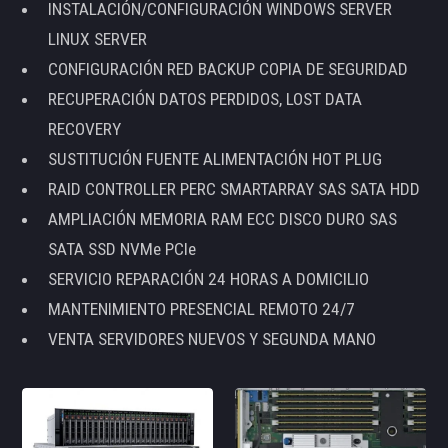
INSTALACIÓN/CONFIGURACIÓN WINDOWS SERVER
LINUX SERVER
CONFIGURACIÓN RED BACKUP COPIA DE SEGURIDAD
RECUPERACIÓN DATOS PERDIDOS, LOST DATA
RECOVERY
SUSTITUCIÓN FUENTE ALIMENTACIÓN HOT PLUG
RAID CONTROLLER PERC SMARTARRAY SAS SATA HDD
AMPLIACIÓN MEMORIA RAM ECC DISCO DURO SAS
SATA SSD NVMe PCIe
SERVICIO REPARACIÓN 24 HORAS A DOMICILIO
MANTENIMIENTO PRESENCIAL REMOTO 24/7
VENTA SERVIDORES NUEVOS Y SEGUNDA MANO