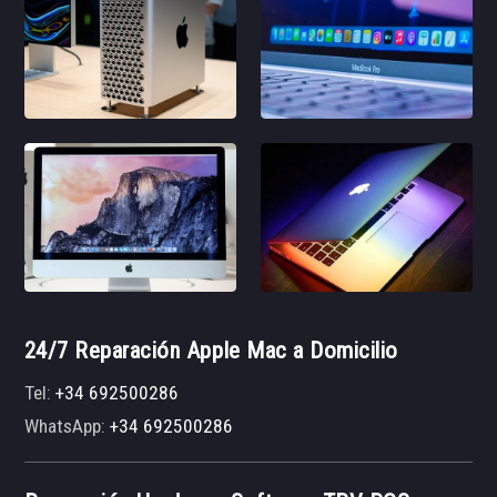
24/7 Reparación Apple Mac a Domicilio
Tel:
+34 692500286
WhatsApp:
+34 692500286