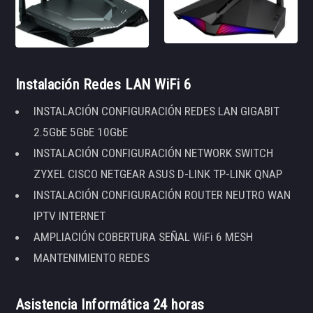
Instalación Redes LAN WiFi 6
INSTALACIÓN CONFIGURACIÓN REDES LAN GIGABIT
2.5GbE 5GbE 10GbE
INSTALACIÓN CONFIGURACIÓN NETWORK SWITCH
ZYXEL CISCO NETGEAR ASUS D-LINK TP-LINK QNAP
INSTALACIÓN CONFIGURACIÓN ROUTER NEUTRO WAN
IPTV INTERNET
AMPLIACIÓN COBERTURA SEÑAL WiFi 6 MESH
MANTENIMIENTO REDES
Asistencia Informática 24 horas