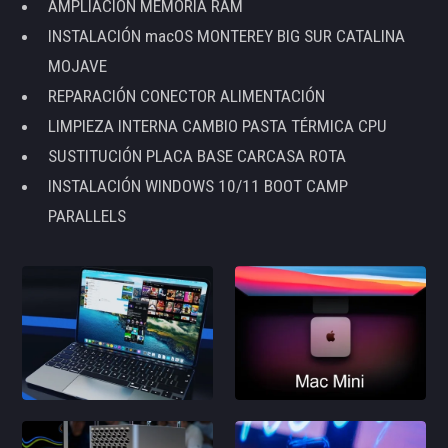
AMPLIACIÓN MEMORIA RAM
INSTALACIÓN macOS MONTEREY BIG SUR CATALINA
MOJAVE
REPARACIÓN CONECTOR ALIMENTACIÓN
LIMPIEZA INTERNA CAMBIO PASTA TÉRMICA CPU
SUSTITUCIÓN PLACA BASE CARCASA ROTA
INSTALACIÓN WINDOWS 10/11 BOOT CAMP
PARALLELS