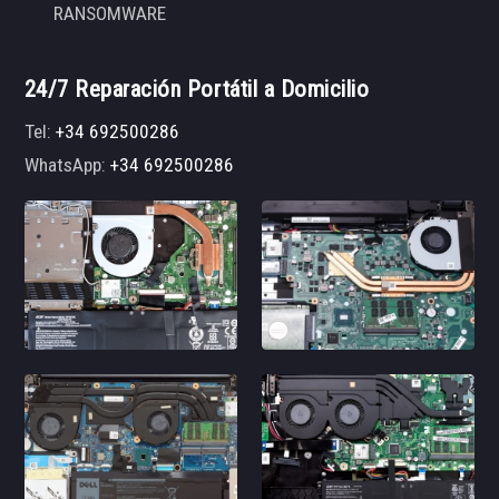
RANSOMWARE
24/7 Reparación Portátil a Domicilio
Tel:
+34 692500286
WhatsApp:
+34 692500286