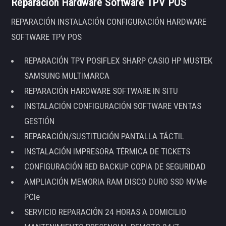
Reparación Hardware Software TPV POS
REPARACIÓN INSTALACIÓN CONFIGURACIÓN HARDWARE
SOFTWARE TPV POS
REPARACIÓN TPV POSIFLEX SHARP CASIO HP MUSTEK
SAMSUNG MULTIMARCA
REPARACIÓN HARDWARE SOFTWARE IN SITU
INSTALACIÓN CONFIGURACIÓN SOFTWARE VENTAS
GESTIÓN
REPARACIÓN/SUSTITUCIÓN PANTALLA TÁCTIL
INSTALACIÓN IMPRESORA TÉRMICA DE TICKETS
CONFIGURACIÓN RED BACKUP COPIA DE SEGURIDAD
AMPLIACIÓN MEMORIA RAM DISCO DURO SSD NVMe
PCIe
SERVICIO REPARACIÓN 24 HORAS A DOMICILIO