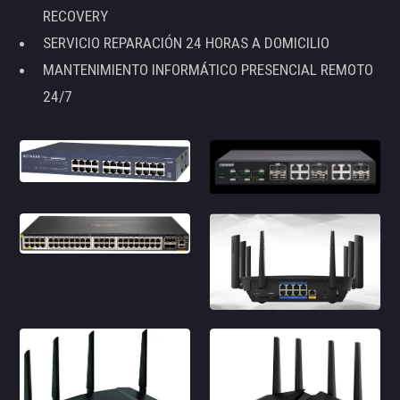
RECOVERY
SERVICIO REPARACIÓN 24 HORAS A DOMICILIO
MANTENIMIENTO INFORMÁTICO PRESENCIAL REMOTO
24/7