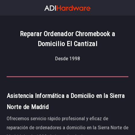
Reparar Ordenador Chromebook a
Domicilio El Cantizal
Desde 1998
Asistencia Informática a Domicilio en la Sierra
Norte de Madrid
Ofrecemos servicio rápido profesional y eficaz de
reparación de ordenadores a domicilio en la Sierra Norte de