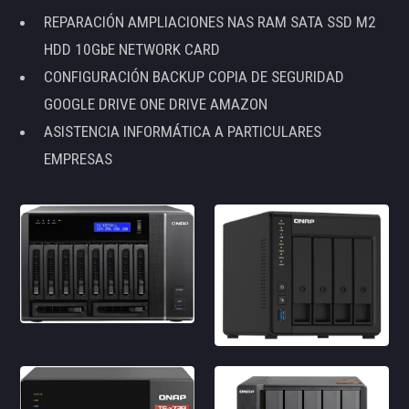
REPARACIÓN AMPLIACIONES NAS RAM SATA SSD M2
HDD 10GbE NETWORK CARD
CONFIGURACIÓN BACKUP COPIA DE SEGURIDAD
GOOGLE DRIVE ONE DRIVE AMAZON
ASISTENCIA INFORMÁTICA A PARTICULARES
EMPRESAS