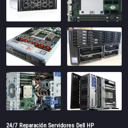
24/7 Reparación Servidores Dell HP