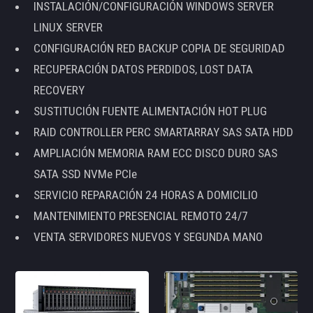
INSTALACIÓN/CONFIGURACIÓN WINDOWS SERVER
LINUX SERVER
CONFIGURACIÓN RED BACKUP COPIA DE SEGURIDAD
RECUPERACIÓN DATOS PERDIDOS, LOST DATA
RECOVERY
SUSTITUCIÓN FUENTE ALIMENTACIÓN HOT PLUG
RAID CONTROLLER PERC SMARTARRAY SAS SATA HDD
AMPLIACIÓN MEMORIA RAM ECC DISCO DURO SAS
SATA SSD NVMe PCIe
SERVICIO REPARACIÓN 24 HORAS A DOMICILIO
MANTENIMIENTO PRESENCIAL REMOTO 24/7
VENTA SERVIDORES NUEVOS Y SEGUNDA MANO