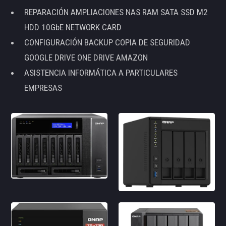
REPARACIÓN AMPLIACIONES NAS RAM SATA SSD M2
HDD 10GbE NETWORK CARD
CONFIGURACIÓN BACKUP COPIA DE SEGURIDAD
GOOGLE DRIVE ONE DRIVE AMAZON
ASISTENCIA INFORMÁTICA A PARTICULARES
EMPRESAS