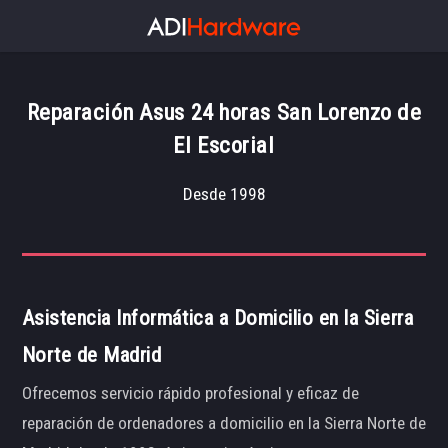
Reparación Asus 24 horas San Lorenzo de
El Escorial
Desde 1998
Asistencia Informática a Domicilio en la Sierra
Norte de Madrid
Ofrecemos servicio rápido profesional y eficaz de
reparación de ordenadores a domicilio en la Sierra Norte de