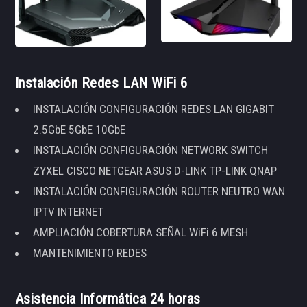
Instalación Redes LAN WiFi 6
INSTALACIÓN CONFIGURACIÓN REDES LAN GIGABIT
2.5GbE 5GbE 10GbE
INSTALACIÓN CONFIGURACIÓN NETWORK SWITCH
ZYXEL CISCO NETGEAR ASUS D-LINK TP-LINK QNAP
INSTALACIÓN CONFIGURACIÓN ROUTER NEUTRO WAN
IPTV INTERNET
AMPLIACIÓN COBERTURA SEÑAL WiFi 6 MESH
MANTENIMIENTO REDES
Asistencia Informática 24 horas