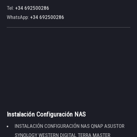
Tel:
+34 692500286
WhatsApp:
+34 692500286
Instalación Configuración NAS
INSTALACIÓN CONFIGURACIÓN NAS QNAP ASUSTOR
SYNOLOGY WESTERN DIGITAL TERRA MASTER