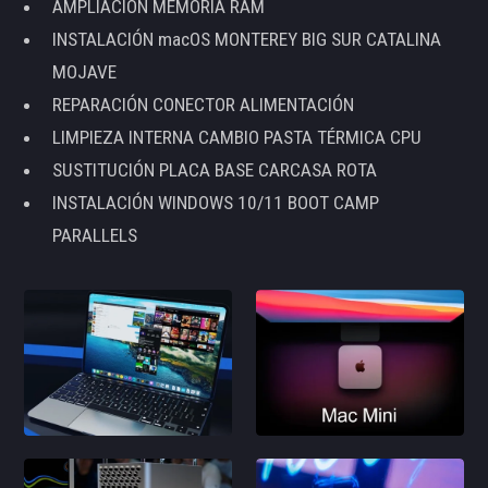
AMPLIACIÓN MEMORIA RAM
INSTALACIÓN macOS MONTEREY BIG SUR CATALINA
MOJAVE
REPARACIÓN CONECTOR ALIMENTACIÓN
LIMPIEZA INTERNA CAMBIO PASTA TÉRMICA CPU
SUSTITUCIÓN PLACA BASE CARCASA ROTA
INSTALACIÓN WINDOWS 10/11 BOOT CAMP
PARALLELS