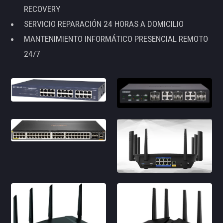
RECOVERY
SERVICIO REPARACIÓN 24 HORAS A DOMICILIO
MANTENIMIENTO INFORMÁTICO PRESENCIAL REMOTO
24/7