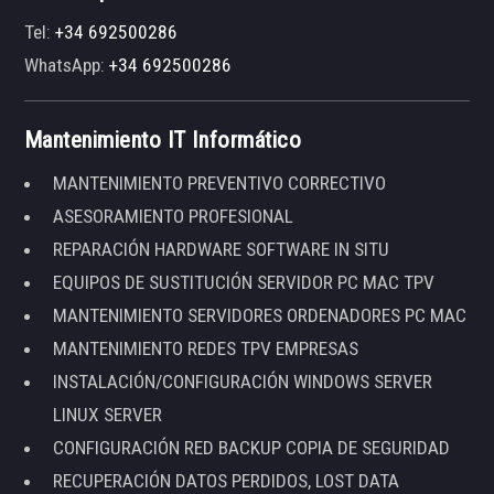
Tel:
+34 692500286
WhatsApp:
+34 692500286
Mantenimiento IT Informático
MANTENIMIENTO PREVENTIVO CORRECTIVO
ASESORAMIENTO PROFESIONAL
REPARACIÓN HARDWARE SOFTWARE IN SITU
EQUIPOS DE SUSTITUCIÓN SERVIDOR PC MAC TPV
MANTENIMIENTO SERVIDORES ORDENADORES PC MAC
MANTENIMIENTO REDES TPV EMPRESAS
INSTALACIÓN/CONFIGURACIÓN WINDOWS SERVER
LINUX SERVER
CONFIGURACIÓN RED BACKUP COPIA DE SEGURIDAD
RECUPERACIÓN DATOS PERDIDOS, LOST DATA