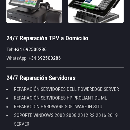
24/7 Reparación TPV a Domicilio
Tel:
+34 692500286
WhatsApp:
+34 692500286
24/7 Reparación Servidores
REPARACIÓN SERVIDORES DELL POWEREDGE SERVER
REPARACIÓN SERVIDORES HP PROLIANT DL ML
REPARACIÓN HARDWARE SOFTWARE IN SITU
SOPORTE WINDOWS 2003 2008 2012 R2 2016 2019
SERVER