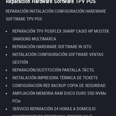
Reparación Hardware Software TPV POS
REPARACIÓN INSTALACIÓN CONFIGURACIÓN HARDWARE
SOFTWARE TPV POS
REPARACIÓN TPV POSIFLEX SHARP CASIO HP MUSTEK
SAMSUNG MULTIMARCA
REPARACIÓN HARDWARE SOFTWARE IN SITU
INSTALACIÓN CONFIGURACIÓN SOFTWARE VENTAS
GESTIÓN
REPARACIÓN/SUSTITUCIÓN PANTALLA TÁCTIL
INSTALACIÓN IMPRESORA TÉRMICA DE TICKETS
CONFIGURACIÓN RED BACKUP COPIA DE SEGURIDAD
AMPLIACIÓN MEMORIA RAM DISCO DURO SSD NVMe
PCIe
SERVICIO REPARACIÓN 24 HORAS A DOMICILIO