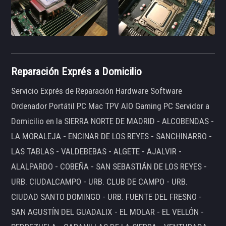
Reparación Exprés a Domicilio
Servicio Exprés de Reparación Hardware Software
Ordenador Portátil PC Mac TPV AIO Gaming PC Servidor a
Domicilio en la SIERRA NORTE DE MADRID - ALCOBENDAS -
LA MORALEJA - ENCINAR DE LOS REYES - SANCHINARRO -
LAS TABLAS - VALDEBEBAS - ALGETE - AJALVIR -
ALALPARDO - COBEÑA - SAN SEBASTIÁN DE LOS REYES -
URB. CIUDALCAMPO - URB. CLUB DE CAMPO - URB.
CIUDAD SANTO DOMINGO - URB. FUENTE DEL FRESNO -
SAN AGUSTÍN DEL GUADALIX - EL MOLAR - EL VELLÓN -