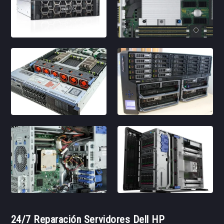
24/7 Reparación Servidores Dell HP