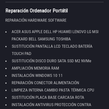
Reparación Ordenador Portátil
REPARACIÓN HARDWARE SOFTWARE
ACER ASUS APPLE DELL HP HUAWEI LENOVO LG MSI
PACKARD BELL SAMSUNG TOSHIBA
SUSTITUCIÓN PANTALLA LCD TECLADO BATERÍA
TOUCH PAD
SUSTITUCIÓN DISCO DURO SATA SSD M2 NVMe
AMPLIACIÓN MEMORIA RAM
INSTALACIÓN WINDOWS 10 11
REPARACIÓN CONECTOR ALIMENTACIÓN
LIMPIEZA INTERNA CAMBIO PASTA TÉRMICA CPU
SUSTITUCIÓN PLACA BASE CARCASA ROTA
INSTALACIÓN ANTIVIRUS PROTECCIÓN CONTRA