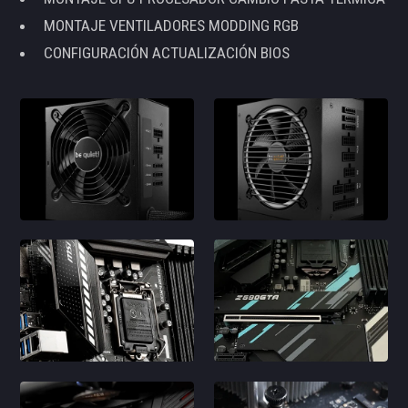
MONTAJE VENTILADORES MODDING RGB
CONFIGURACIÓN ACTUALIZACIÓN BIOS