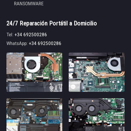
RANSOMWARE
24/7 Reparación Portátil a Domicilio
Tel:
+34 692500286
WhatsApp:
+34 692500286