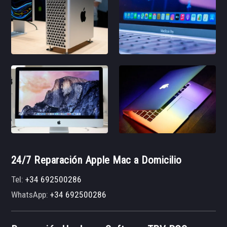
24/7 Reparación Apple Mac a Domicilio
Tel:
+34 692500286
WhatsApp:
+34 692500286