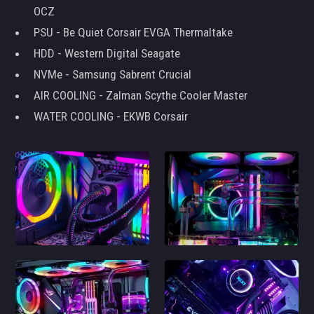
OCZ
PSU - Be Quiet Corsair EVGA Thermaltake
HDD - Western Digital Seagate
NVMe - Samsung Sabrent Crucial
AIR COOLING - Zalman Scythe Cooler Master
WATER COOLING - EKWB Corsair