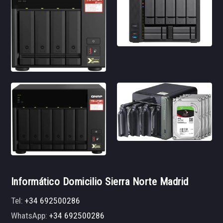
Informático Domicilio Sierra Norte Madrid
Tel:
+34 692500286
WhatsApp:
+34 692500286