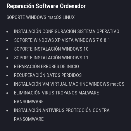
Reparación Software Ordenador
SOPORTE WINDOWS macOS LINUX
INSTALACIÓN CONFIGURACIÓN SISTEMA OPERATIVO
SOPORTE WINDOWS XP VISTA WINDOWS 7 8 8.1
SOPORTE INSTALACIÓN WINDOWS 10
SOPORTE INSTALACIÓN WINDOWS 11
REPARACIÓN ERRORES DE INICIO
RECUPERACIÓN DATOS PERDIDOS
INSTALACIÓN VM VIRTUAL MACHINE WINDOWS macOS
ELIMINACIÓN VIRUS TROYANOS MALWARE
RANSOMWARE
INSTALACIÓN ANTIVIRUS PROTECCIÓN CONTRA
RANSOMWARE