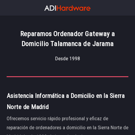
Reparamos Ordenador Gateway a
Domicilio Talamanca de Jarama
Desde 1998
Asistencia Informática a Domicilio en la Sierra
Norte de Madrid
Ofrecemos servicio rápido profesional y eficaz de
reparación de ordenadores a domicilio en la Sierra Norte de