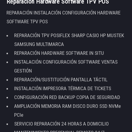
Reparación Hardware Software TPV POS
REPARACIÓN INSTALACIÓN CONFIGURACIÓN HARDWARE
SOFTWARE TPV POS
REPARACIÓN TPV POSIFLEX SHARP CASIO HP MUSTEK
SAMSUNG MULTIMARCA
REPARACIÓN HARDWARE SOFTWARE IN SITU
INSTALACIÓN CONFIGURACIÓN SOFTWARE VENTAS
GESTIÓN
REPARACIÓN/SUSTITUCIÓN PANTALLA TÁCTIL
INSTALACIÓN IMPRESORA TÉRMICA DE TICKETS
CONFIGURACIÓN RED BACKUP COPIA DE SEGURIDAD
AMPLIACIÓN MEMORIA RAM DISCO DURO SSD NVMe
PCIe
SERVICIO REPARACIÓN 24 HORAS A DOMICILIO