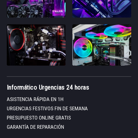
Informático Urgencias 24 horas
ASISTENCIA RÁPIDA EN 1H
URGENCIAS FESTIVOS FIN DE SEMANA
PRESUPUESTO ONLINE GRATIS
GARANTÍA DE REPARACIÓN