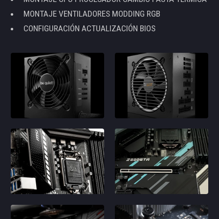
MONTAJE VENTILADORES MODDING RGB
CONFIGURACIÓN ACTUALIZACIÓN BIOS