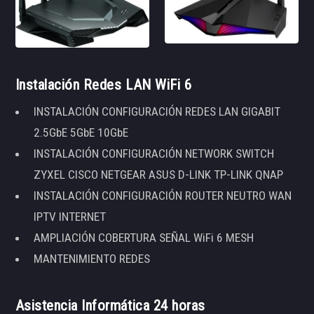
Instalación Redes LAN WiFi 6
INSTALACIÓN CONFIGURACIÓN REDES LAN GIGABIT
2.5GbE 5GbE 10GbE
INSTALACIÓN CONFIGURACIÓN NETWORK SWITCH
ZYXEL CISCO NETGEAR ASUS D-LINK TP-LINK QNAP
INSTALACIÓN CONFIGURACIÓN ROUTER NEUTRO WAN
IPTV INTERNET
AMPLIACIÓN COBERTURA SEÑAL WiFi 6 MESH
MANTENIMIENTO REDES
Asistencia Informática 24 horas