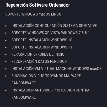
Reparación Software Ordenador
SOPORTE WINDOWS macOS LINUX
INSTALACIÓN CONFIGURACIÓN SISTEMA OPERATIVO
SOPORTE WINDOWS XP VISTA WINDOWS 7 8 8.1
SOPORTE INSTALACIÓN WINDOWS 10
SOPORTE INSTALACIÓN WINDOWS 11
REPARACIÓN ERRORES DE INICIO
RECUPERACIÓN DATOS PERDIDOS
INSTALACIÓN VM VIRTUAL MACHINE WINDOWS macOS
ELIMINACIÓN VIRUS TROYANOS MALWARE
RANSOMWARE
INSTALACIÓN ANTIVIRUS PROTECCIÓN CONTRA
RANSOMWARE