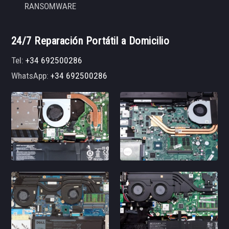
RANSOMWARE
24/7 Reparación Portátil a Domicilio
Tel:
+34 692500286
WhatsApp:
+34 692500286