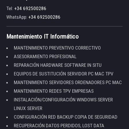
Tel:
+34 692500286
WhatsApp:
+34 692500286
Mantenimiento IT Informático
MANTENIMIENTO PREVENTIVO CORRECTIVO
ASESORAMIENTO PROFESIONAL
REPARACIÓN HARDWARE SOFTWARE IN SITU
EQUIPOS DE SUSTITUCIÓN SERVIDOR PC MAC TPV
MANTENIMIENTO SERVIDORES ORDENADORES PC MAC
MANTENIMIENTO REDES TPV EMPRESAS
INSTALACIÓN/CONFIGURACIÓN WINDOWS SERVER
LINUX SERVER
CONFIGURACIÓN RED BACKUP COPIA DE SEGURIDAD
RECUPERACIÓN DATOS PERDIDOS, LOST DATA