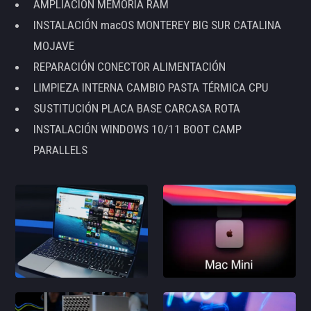
AMPLIACIÓN MEMORIA RAM
INSTALACIÓN macOS MONTEREY BIG SUR CATALINA
MOJAVE
REPARACIÓN CONECTOR ALIMENTACIÓN
LIMPIEZA INTERNA CAMBIO PASTA TÉRMICA CPU
SUSTITUCIÓN PLACA BASE CARCASA ROTA
INSTALACIÓN WINDOWS 10/11 BOOT CAMP
PARALLELS