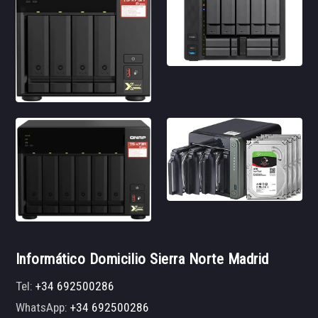
Informático Domicilio Sierra Norte Madrid
Tel:
+34 692500286
WhatsApp:
+34 692500286