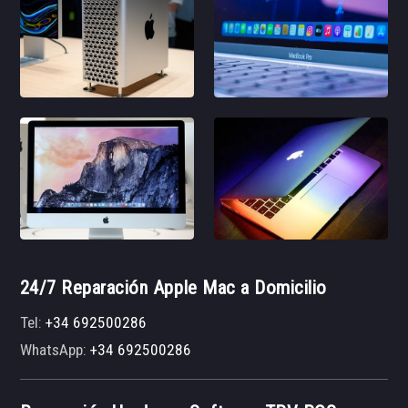
24/7 Reparación Apple Mac a Domicilio
Tel:
+34 692500286
WhatsApp:
+34 692500286