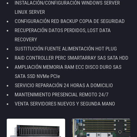
INSTALACIÓN/CONFIGURACIÓN WINDOWS SERVER
LINUX SERVER
CONFIGURACIÓN RED BACKUP COPIA DE SEGURIDAD
RECUPERACIÓN DATOS PERDIDOS, LOST DATA
RECOVERY
SUSTITUCIÓN FUENTE ALIMENTACIÓN HOT PLUG
RAID CONTROLLER PERC SMARTARRAY SAS SATA HDD
AMPLIACIÓN MEMORIA RAM ECC DISCO DURO SAS
SATA SSD NVMe PCIe
SERVICIO REPARACIÓN 24 HORAS A DOMICILIO
MANTENIMIENTO PRESENCIAL REMOTO 24/7
VENTA SERVIDORES NUEVOS Y SEGUNDA MANO