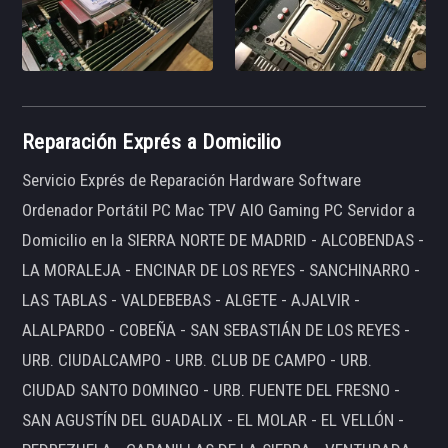
Reparación Exprés a Domicilio
Servicio Exprés de Reparación Hardware Software
Ordenador Portátil PC Mac TPV AIO Gaming PC Servidor a
Domicilio en la SIERRA NORTE DE MADRID - ALCOBENDAS -
LA MORALEJA - ENCINAR DE LOS REYES - SANCHINARRO -
LAS TABLAS - VALDEBEBAS - ALGETE - AJALVIR -
ALALPARDO - COBEÑA - SAN SEBASTIÁN DE LOS REYES -
URB. CIUDALCAMPO - URB. CLUB DE CAMPO - URB.
CIUDAD SANTO DOMINGO - URB. FUENTE DEL FRESNO -
SAN AGUSTÍN DEL GUADALIX - EL MOLAR - EL VELLÓN -