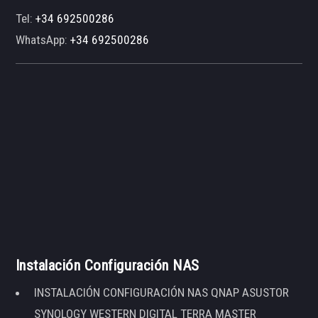
Tel:
+34 692500286
WhatsApp:
+34 692500286
Instalación Configuración NAS
INSTALACIÓN CONFIGURACIÓN NAS QNAP ASUSTOR
SYNOLOGY WESTERN DIGITAL TERRA MASTER