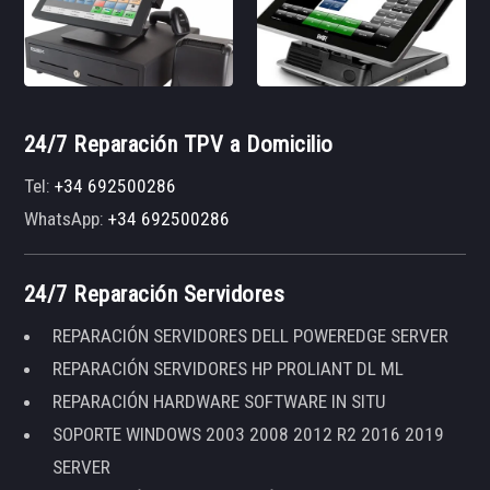
24/7 Reparación TPV a Domicilio
Tel:
+34 692500286
WhatsApp:
+34 692500286
24/7 Reparación Servidores
REPARACIÓN SERVIDORES DELL POWEREDGE SERVER
REPARACIÓN SERVIDORES HP PROLIANT DL ML
REPARACIÓN HARDWARE SOFTWARE IN SITU
SOPORTE WINDOWS 2003 2008 2012 R2 2016 2019
SERVER