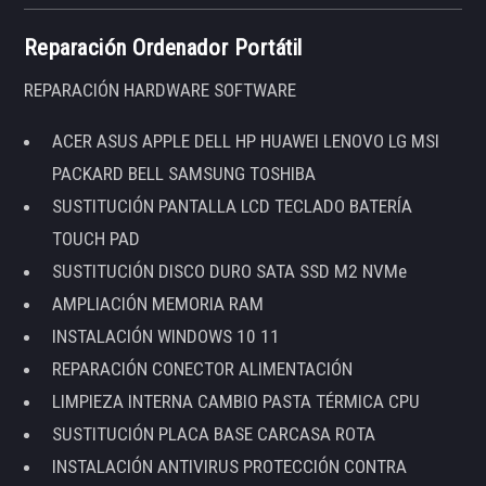
Reparación Ordenador Portátil
REPARACIÓN HARDWARE SOFTWARE
ACER ASUS APPLE DELL HP HUAWEI LENOVO LG MSI
PACKARD BELL SAMSUNG TOSHIBA
SUSTITUCIÓN PANTALLA LCD TECLADO BATERÍA
TOUCH PAD
SUSTITUCIÓN DISCO DURO SATA SSD M2 NVMe
AMPLIACIÓN MEMORIA RAM
INSTALACIÓN WINDOWS 10 11
REPARACIÓN CONECTOR ALIMENTACIÓN
LIMPIEZA INTERNA CAMBIO PASTA TÉRMICA CPU
SUSTITUCIÓN PLACA BASE CARCASA ROTA
INSTALACIÓN ANTIVIRUS PROTECCIÓN CONTRA