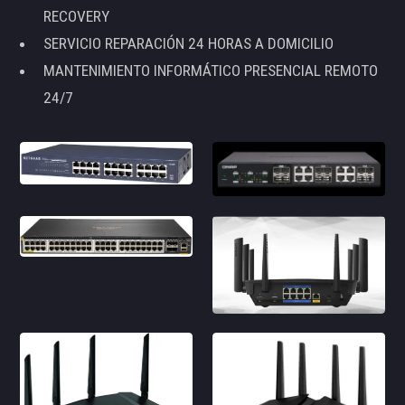
RECOVERY
SERVICIO REPARACIÓN 24 HORAS A DOMICILIO
MANTENIMIENTO INFORMÁTICO PRESENCIAL REMOTO
24/7