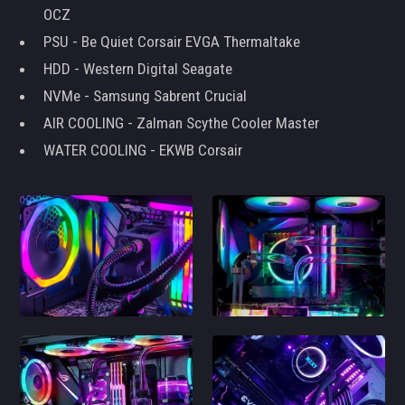
OCZ
PSU - Be Quiet Corsair EVGA Thermaltake
HDD - Western Digital Seagate
NVMe - Samsung Sabrent Crucial
AIR COOLING - Zalman Scythe Cooler Master
WATER COOLING - EKWB Corsair