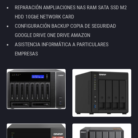
REPARACIÓN AMPLIACIONES NAS RAM SATA SSD M2
HDD 10GbE NETWORK CARD
CONFIGURACIÓN BACKUP COPIA DE SEGURIDAD
GOOGLE DRIVE ONE DRIVE AMAZON
ASISTENCIA INFORMÁTICA A PARTICULARES
EMPRESAS