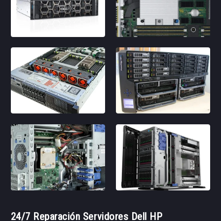
24/7 Reparación Servidores Dell HP