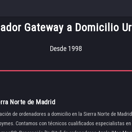
ador Gateway a Domicilio Ur
Desde 1998
erra Norte de Madrid
ación de ordenadores a domicilio en la Sierra Norte de Madri
ymes. Contamos con técnicos cualificados especialistas en