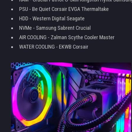
PSU - Be Quiet Corsair EVGA Thermaltake
HDD - Western Digital Seagate
NVMe - Samsung Sabrent Crucial
AIR COOLING - Zalman Scythe Cooler Master
WATER COOLING - EKWB Corsair