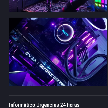
Informático Urgencias 24 horas