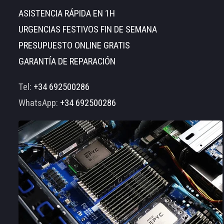
ASISTENCIA RÁPIDA EN 1H
URGENCIAS FESTIVOS FIN DE SEMANA
PRESUPUESTO ONLINE GRATIS
GARANTÍA DE REPARACIÓN
Tel:
+34 692500286
WhatsApp:
+34 692500286