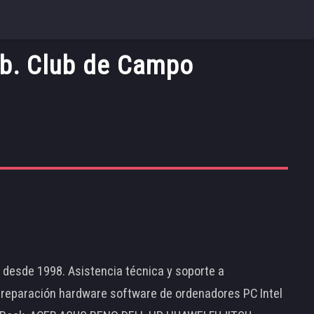
b. Club de Campo
d desde 1998. Asistencia técnica y soporte a
 reparación hardware software de ordenadores PC Intel