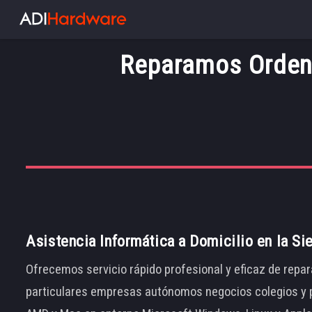
Reparamos Orden
Asistencia Informática a Domicilio en la Si
Ofrecemos servicio rápido profesional y eficaz de repar
particulares empresas autónomos negocios colegios y p