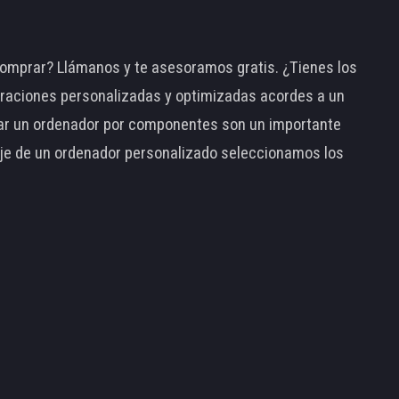
omprar? Llámanos y te asesoramos gratis. ¿Tienes los
raciones personalizadas y optimizadas acordes a un
tar un ordenador por componentes son un importante
taje de un ordenador personalizado seleccionamos los