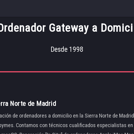
rdenador Gateway a Domicil
Desde 1998
erra Norte de Madrid
ación de ordenadores a domicilio en la Sierra Norte de Madri
ymes. Contamos con técnicos cualificados especialistas en