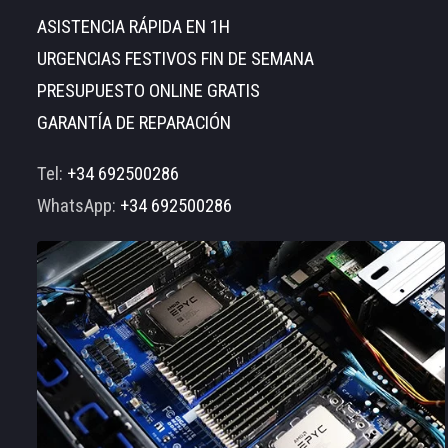
ASISTENCIA RÁPIDA EN 1H
URGENCIAS FESTIVOS FIN DE SEMANA
PRESUPUESTO ONLINE GRATIS
GARANTÍA DE REPARACIÓN
Tel:
+34 692500286
WhatsApp:
+34 692500286