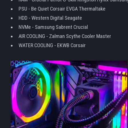
PSU - Be Quiet Corsair EVGA Thermaltake
HDD - Western Digital Seagate
NVMe - Samsung Sabrent Crucial
AIR COOLING - Zalman Scythe Cooler Master
WATER COOLING - EKWB Corsair