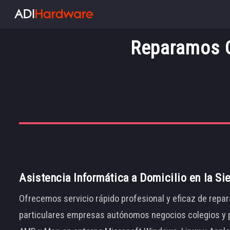
Reparamos O
Asistencia Informática a Domicilio en la Si
Ofrecemos servicio rápido profesional y eficaz de repar
particulares empresas autónomos negocios colegios y p