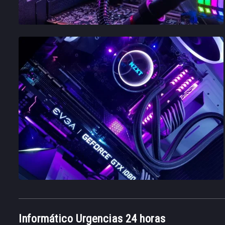
Informático Urgencias 24 horas