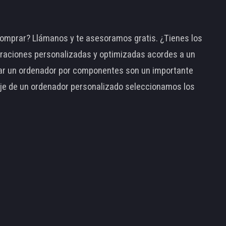
omprar? Llámanos y te asesoramos gratis. ¿Tienes los
raciones personalizadas y optimizadas acordes a un
tar un ordenador por componentes son un importante
taje de un ordenador personalizado seleccionamos los