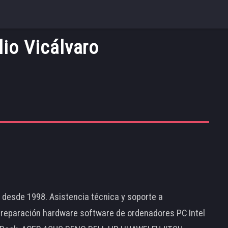
io Vicálvaro
d desde 1998. Asistencia técnica y soporte a
 reparación hardware software de ordenadores PC Intel