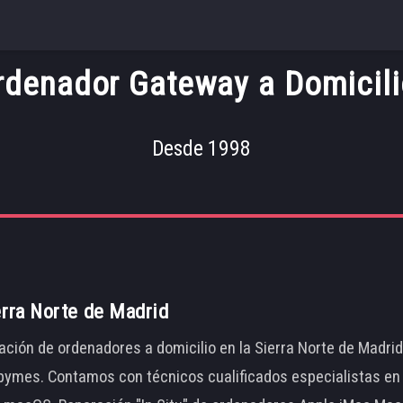
denador Gateway a Domicili
Desde 1998
erra Norte de Madrid
ación de ordenadores a domicilio en la Sierra Norte de Madri
ymes. Contamos con técnicos cualificados especialistas en