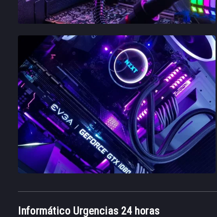
Informático Urgencias 24 horas