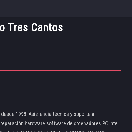
o Tres Cantos
d desde 1998. Asistencia técnica y soporte a
 reparación hardware software de ordenadores PC Intel