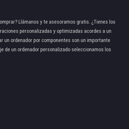
omprar? Llámanos y te asesoramos gratis. ¿Tienes los
raciones personalizadas y optimizadas acordes a un
tar un ordenador por componentes son un importante
taje de un ordenador personalizado seleccionamos los