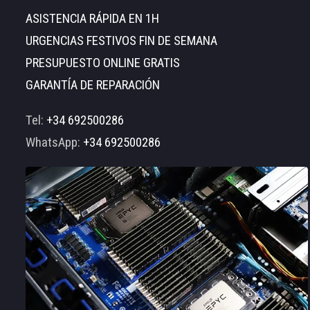
ASISTENCIA RÁPIDA EN 1H
URGENCIAS FESTIVOS FIN DE SEMANA
PRESUPUESTO ONLINE GRATIS
GARANTÍA DE REPARACIÓN
Tel:
+34 692500286
WhatsApp:
+34 692500286