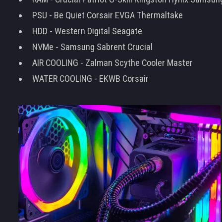
PSU - Be Quiet Corsair EVGA Thermaltake
HDD - Western Digital Seagate
NVMe - Samsung Sabrent Crucial
AIR COOLING - Zalman Scythe Cooler Master
WATER COOLING - EKWB Corsair