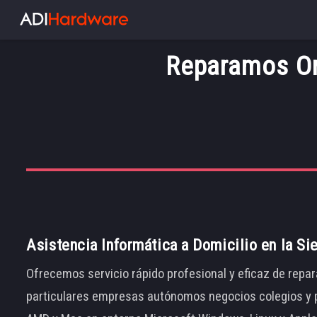
Reparamos Or
Asistencia Informática a Domicilio en la Si
Ofrecemos servicio rápido profesional y eficaz de repar
particulares empresas autónomos negocios colegios y p