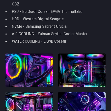
OCZ
PSU - Be Quiet Corsair EVGA Thermaltake
HDD - Western Digital Seagate
NVMe - Samsung Sabrent Crucial
AIR COOLING - Zalman Scythe Cooler Master
WATER COOLING - EKWB Corsair