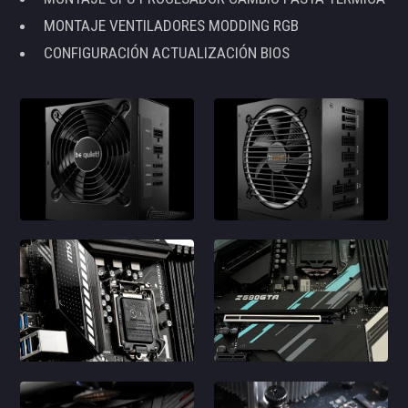
MONTAJE VENTILADORES MODDING RGB
CONFIGURACIÓN ACTUALIZACIÓN BIOS