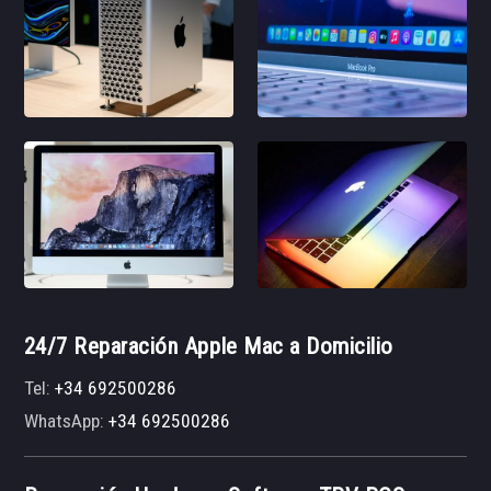
24/7 Reparación Apple Mac a Domicilio
Tel:
+34 692500286
WhatsApp:
+34 692500286