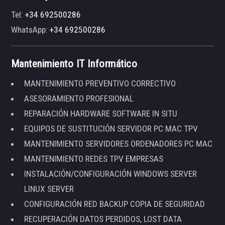
Tel:
+34 692500286
WhatsApp:
+34 692500286
Mantenimiento IT Informático
MANTENIMIENTO PREVENTIVO CORRECTIVO
ASESORAMIENTO PROFESIONAL
REPARACIÓN HARDWARE SOFTWARE IN SITU
EQUIPOS DE SUSTITUCIÓN SERVIDOR PC MAC TPV
MANTENIMIENTO SERVIDORES ORDENADORES PC MAC
MANTENIMIENTO REDES TPV EMPRESAS
INSTALACIÓN/CONFIGURACIÓN WINDOWS SERVER
LINUX SERVER
CONFIGURACIÓN RED BACKUP COPIA DE SEGURIDAD
RECUPERACIÓN DATOS PERDIDOS, LOST DATA