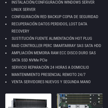
INSTALACIÓN/CONFIGURACIÓN WINDOWS SERVER
LINUX SERVER
CONFIGURACIÓN RED BACKUP COPIA DE SEGURIDAD
RECUPERACIÓN DATOS PERDIDOS, LOST DATA
RECOVERY
SUSTITUCIÓN FUENTE ALIMENTACIÓN HOT PLUG
RAID CONTROLLER PERC SMARTARRAY SAS SATA HDD
AMPLIACIÓN MEMORIA RAM ECC DISCO DURO SAS
SATA SSD NVMe PCIe
SERVICIO REPARACIÓN 24 HORAS A DOMICILIO
MANTENIMIENTO PRESENCIAL REMOTO 24/7
VENTA SERVIDORES NUEVOS Y SEGUNDA MANO