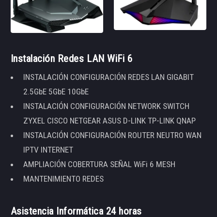
Instalación Redes LAN WiFi 6
INSTALACIÓN CONFIGURACIÓN REDES LAN GIGABIT
2.5GbE 5GbE 10GbE
INSTALACIÓN CONFIGURACIÓN NETWORK SWITCH
ZYXEL CISCO NETGEAR ASUS D-LINK TP-LINK QNAP
INSTALACIÓN CONFIGURACIÓN ROUTER NEUTRO WAN
IPTV INTERNET
AMPLIACIÓN COBERTURA SEÑAL WiFi 6 MESH
MANTENIMIENTO REDES
Asistencia Informática 24 horas