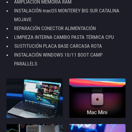
AMPLIACIÓN MEMORIA RAM
INSTALACIÓN macOS MONTEREY BIG SUR CATALINA
MOJAVE
REPARACIÓN CONECTOR ALIMENTACIÓN
LIMPIEZA INTERNA CAMBIO PASTA TÉRMICA CPU
SUSTITUCIÓN PLACA BASE CARCASA ROTA
INSTALACIÓN WINDOWS 10/11 BOOT CAMP
PARALLELS