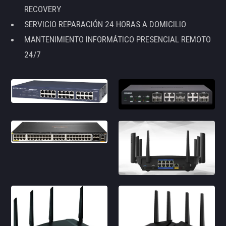
RECOVERY
SERVICIO REPARACIÓN 24 HORAS A DOMICILIO
MANTENIMIENTO INFORMÁTICO PRESENCIAL REMOTO
24/7