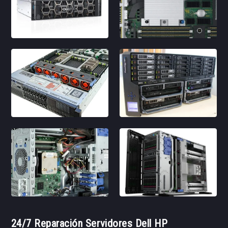
24/7 Reparación Servidores Dell HP