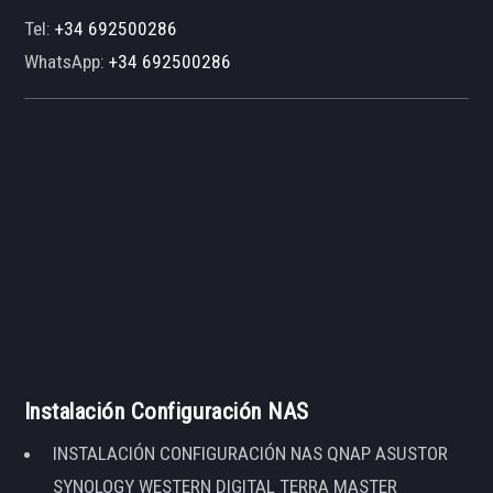
Tel:
+34 692500286
WhatsApp:
+34 692500286
Instalación Configuración NAS
INSTALACIÓN CONFIGURACIÓN NAS QNAP ASUSTOR
SYNOLOGY WESTERN DIGITAL TERRA MASTER