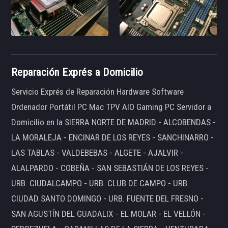
Reparación Exprés a Domicilio
Servicio Exprés de Reparación Hardware Software
Ordenador Portátil PC Mac TPV AIO Gaming PC Servidor a
Domicilio en la SIERRA NORTE DE MADRID - ALCOBENDAS -
LA MORALEJA - ENCINAR DE LOS REYES - SANCHINARRO -
LAS TABLAS - VALDEBEBAS - ALGETE - AJALVIR -
ALALPARDO - COBEÑA - SAN SEBASTIÁN DE LOS REYES -
URB. CIUDALCAMPO - URB. CLUB DE CAMPO - URB.
CIUDAD SANTO DOMINGO - URB. FUENTE DEL FRESNO -
SAN AGUSTÍN DEL GUADALIX - EL MOLAR - EL VELLÓN -