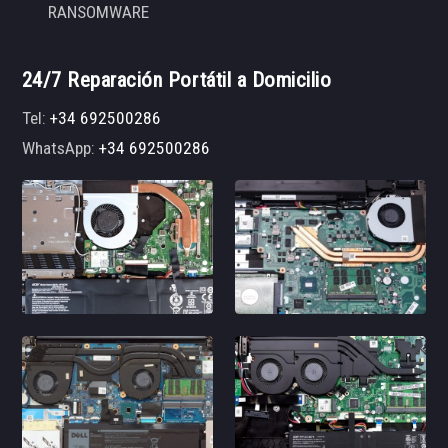
RANSOMWARE
24/7 Reparación Portátil a Domicilio
Tel:
+34 692500286
WhatsApp:
+34 692500286