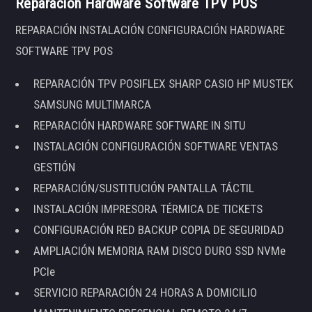
Reparación Hardware Software TPV POS
REPARACIÓN INSTALACIÓN CONFIGURACIÓN HARDWARE
SOFTWARE TPV POS
REPARACIÓN TPV POSIFLEX SHARP CASIO HP MUSTEK
SAMSUNG MULTIMARCA
REPARACIÓN HARDWARE SOFTWARE IN SITU
INSTALACIÓN CONFIGURACIÓN SOFTWARE VENTAS
GESTIÓN
REPARACIÓN/SUSTITUCIÓN PANTALLA TÁCTIL
INSTALACIÓN IMPRESORA TÉRMICA DE TICKETS
CONFIGURACIÓN RED BACKUP COPIA DE SEGURIDAD
AMPLIACIÓN MEMORIA RAM DISCO DURO SSD NVMe
PCIe
SERVICIO REPARACIÓN 24 HORAS A DOMICILIO