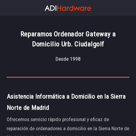
Reparamos Ordenador Gateway a
Domicilio Urb. Ciudalgolf
Desde 1998
Asistencia Informática a Domicilio en la Sierra
Norte de Madrid
Ofrecemos servicio rápido profesional y eficaz de
reparación de ordenadores a domicilio en la Sierra Norte de