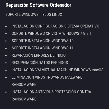
Reparación Software Ordenador
SOPORTE WINDOWS macOS LINUX
INSTALACIÓN CONFIGURACIÓN SISTEMA OPERATIVO
SOPORTE WINDOWS XP VISTA WINDOWS 7 8 8.1
SOPORTE INSTALACIÓN WINDOWS 10
SOPORTE INSTALACIÓN WINDOWS 11
REPARACIÓN ERRORES DE INICIO
RECUPERACIÓN DATOS PERDIDOS
INSTALACIÓN VM VIRTUAL MACHINE WINDOWS macOS
ELIMINACIÓN VIRUS TROYANOS MALWARE
RANSOMWARE
INSTALACIÓN ANTIVIRUS PROTECCIÓN CONTRA
RANSOMWARE