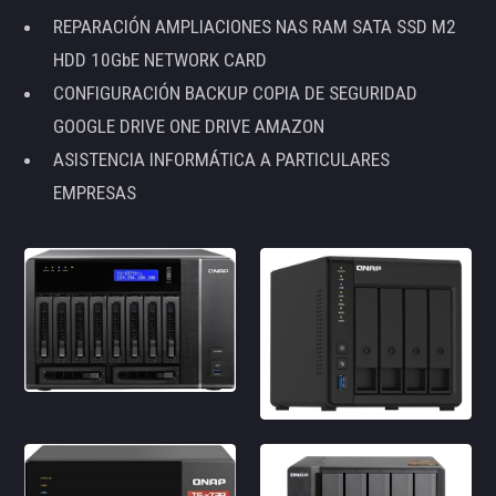
REPARACIÓN AMPLIACIONES NAS RAM SATA SSD M2
HDD 10GbE NETWORK CARD
CONFIGURACIÓN BACKUP COPIA DE SEGURIDAD
GOOGLE DRIVE ONE DRIVE AMAZON
ASISTENCIA INFORMÁTICA A PARTICULARES
EMPRESAS