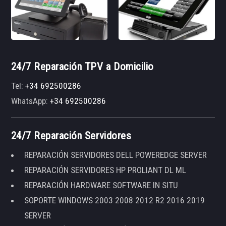
24/7 Reparación TPV a Domicilio
Tel:
+34 692500286
WhatsApp:
+34 692500286
24/7 Reparación Servidores
REPARACIÓN SERVIDORES DELL POWEREDGE SERVER
REPARACIÓN SERVIDORES HP PROLIANT DL ML
REPARACIÓN HARDWARE SOFTWARE IN SITU
SOPORTE WINDOWS 2003 2008 2012 R2 2016 2019
SERVER