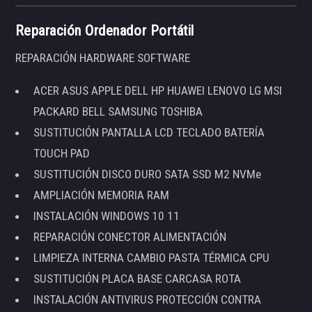
Reparación Ordenador Portátil
REPARACIÓN HARDWARE SOFTWARE
ACER ASUS APPLE DELL HP HUAWEI LENOVO LG MSI
PACKARD BELL SAMSUNG TOSHIBA
SUSTITUCIÓN PANTALLA LCD TECLADO BATERÍA
TOUCH PAD
SUSTITUCIÓN DISCO DURO SATA SSD M2 NVMe
AMPLIACIÓN MEMORIA RAM
INSTALACIÓN WINDOWS 10 11
REPARACIÓN CONECTOR ALIMENTACIÓN
LIMPIEZA INTERNA CAMBIO PASTA TÉRMICA CPU
SUSTITUCIÓN PLACA BASE CARCASA ROTA
INSTALACIÓN ANTIVIRUS PROTECCIÓN CONTRA