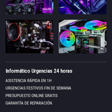
Informático Urgencias 24 horas
ASISTENCIA RÁPIDA EN 1H
URGENCIAS FESTIVOS FIN DE SEMANA
PRESUPUESTO ONLINE GRATIS
GARANTÍA DE REPARACIÓN