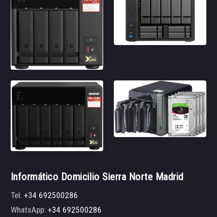
Informático Domicilio Sierra Norte Madrid
Tel:
+34 692500286
WhatsApp:
+34 692500286