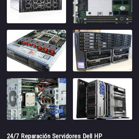
24/7 Reparación Servidores Dell HP