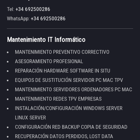
Tel:
+34 692500286
WhatsApp:
+34 692500286
Mantenimiento IT Informático
MANTENIMIENTO PREVENTIVO CORRECTIVO
ASESORAMIENTO PROFESIONAL
REPARACIÓN HARDWARE SOFTWARE IN SITU
EQUIPOS DE SUSTITUCIÓN SERVIDOR PC MAC TPV
MANTENIMIENTO SERVIDORES ORDENADORES PC MAC
MANTENIMIENTO REDES TPV EMPRESAS
INSTALACIÓN/CONFIGURACIÓN WINDOWS SERVER
LINUX SERVER
CONFIGURACIÓN RED BACKUP COPIA DE SEGURIDAD
RECUPERACIÓN DATOS PERDIDOS, LOST DATA