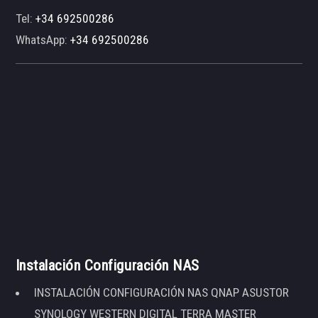
Tel:
+34 692500286
WhatsApp:
+34 692500286
Instalación Configuración NAS
INSTALACIÓN CONFIGURACIÓN NAS QNAP ASUSTOR
SYNOLOGY WESTERN DIGITAL TERRA MASTER