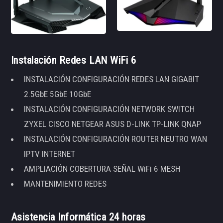
Instalación Redes LAN WiFi 6
INSTALACIÓN CONFIGURACIÓN REDES LAN GIGABIT
2.5GbE 5GbE 10GbE
INSTALACIÓN CONFIGURACIÓN NETWORK SWITCH
ZYXEL CISCO NETGEAR ASUS D-LINK TP-LINK QNAP
INSTALACIÓN CONFIGURACIÓN ROUTER NEUTRO WAN
IPTV INTERNET
AMPLIACIÓN COBERTURA SEÑAL WiFi 6 MESH
MANTENIMIENTO REDES
Asistencia Informática 24 horas