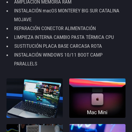
AMPLIACIÓN MEMORIA RAM
INSTALACIÓN macOS MONTEREY BIG SUR CATALINA
MOJAVE
REPARACIÓN CONECTOR ALIMENTACIÓN
LIMPIEZA INTERNA CAMBIO PASTA TÉRMICA CPU
SUSTITUCIÓN PLACA BASE CARCASA ROTA
INSTALACIÓN WINDOWS 10/11 BOOT CAMP
PARALLELS