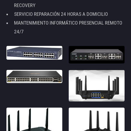
RECOVERY
SERVICIO REPARACIÓN 24 HORAS A DOMICILIO
MANTENIMIENTO INFORMÁTICO PRESENCIAL REMOTO
24/7