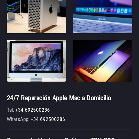
24/7 Reparación Apple Mac a Domicilio
Tel:
+34 692500286
WhatsApp:
+34 692500286