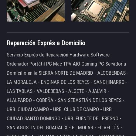
Reparación Exprés a Domicilio
Servicio Exprés de Reparación Hardware Software
Ordenador Portátil PC Mac TPV AIO Gaming PC Servidor a
Domicilio en la SIERRA NORTE DE MADRID - ALCOBENDAS -
LA MORALEJA - ENCINAR DE LOS REYES - SANCHINARRO -
LAS TABLAS - VALDEBEBAS - ALGETE - AJALVIR -
ALALPARDO - COBEÑA - SAN SEBASTIÁN DE LOS REYES -
URB. CIUDALCAMPO - URB. CLUB DE CAMPO - URB.
CIUDAD SANTO DOMINGO - URB. FUENTE DEL FRESNO -
SAN AGUSTÍN DEL GUADALIX - EL MOLAR - EL VELLÓN -