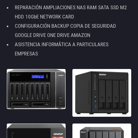
REPARACIÓN AMPLIACIONES NAS RAM SATA SSD M2
HDD 10GbE NETWORK CARD
CONFIGURACIÓN BACKUP COPIA DE SEGURIDAD
GOOGLE DRIVE ONE DRIVE AMAZON
ASISTENCIA INFORMÁTICA A PARTICULARES
EMPRESAS