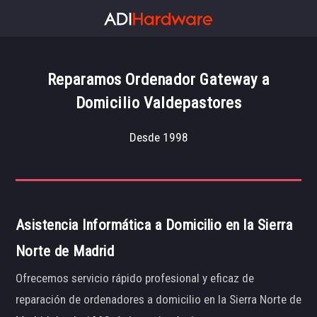
Reparamos Ordenador Gateway a
Domicilio Valdepastores
Desde 1998
Asistencia Informática a Domicilio en la Sierra
Norte de Madrid
Ofrecemos servicio rápido profesional y eficaz de
reparación de ordenadores a domicilio en la Sierra Norte de