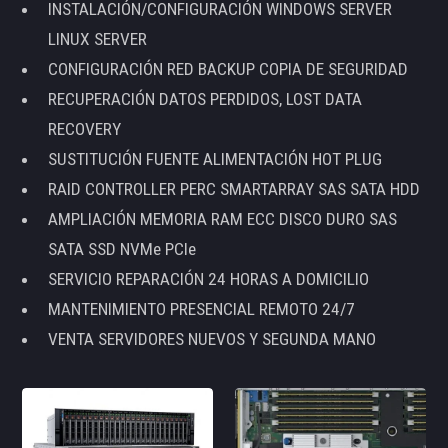
INSTALACIÓN/CONFIGURACIÓN WINDOWS SERVER
LINUX SERVER
CONFIGURACIÓN RED BACKUP COPIA DE SEGURIDAD
RECUPERACIÓN DATOS PERDIDOS, LOST DATA
RECOVERY
SUSTITUCIÓN FUENTE ALIMENTACIÓN HOT PLUG
RAID CONTROLLER PERC SMARTARRAY SAS SATA HDD
AMPLIACIÓN MEMORIA RAM ECC DISCO DURO SAS
SATA SSD NVMe PCIe
SERVICIO REPARACIÓN 24 HORAS A DOMICILIO
MANTENIMIENTO PRESENCIAL REMOTO 24/7
VENTA SERVIDORES NUEVOS Y SEGUNDA MANO