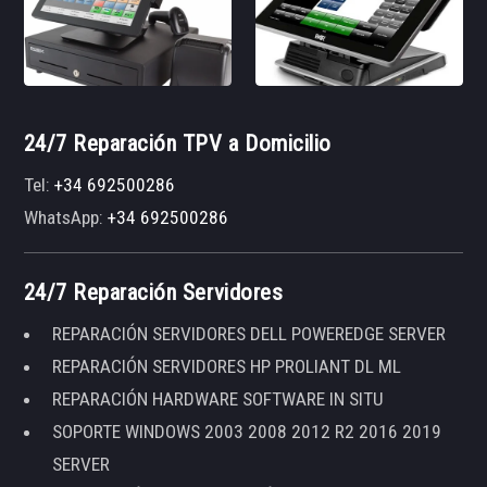
24/7 Reparación TPV a Domicilio
Tel:
+34 692500286
WhatsApp:
+34 692500286
24/7 Reparación Servidores
REPARACIÓN SERVIDORES DELL POWEREDGE SERVER
REPARACIÓN SERVIDORES HP PROLIANT DL ML
REPARACIÓN HARDWARE SOFTWARE IN SITU
SOPORTE WINDOWS 2003 2008 2012 R2 2016 2019
SERVER