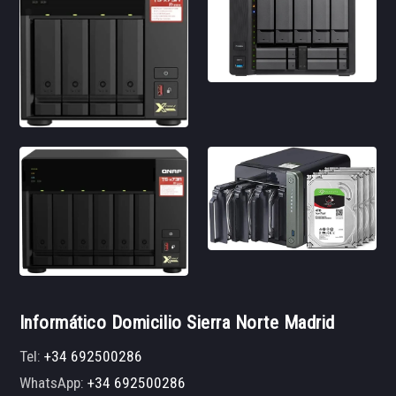
Informático Domicilio Sierra Norte Madrid
Tel:
+34 692500286
WhatsApp:
+34 692500286