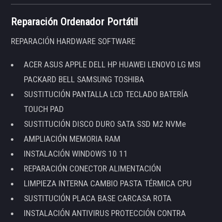
Reparación Ordenador Portátil
REPARACIÓN HARDWARE SOFTWARE
ACER ASUS APPLE DELL HP HUAWEI LENOVO LG MSI
PACKARD BELL SAMSUNG TOSHIBA
SUSTITUCIÓN PANTALLA LCD TECLADO BATERÍA
TOUCH PAD
SUSTITUCIÓN DISCO DURO SATA SSD M2 NVMe
AMPLIACIÓN MEMORIA RAM
INSTALACIÓN WINDOWS 10 11
REPARACIÓN CONECTOR ALIMENTACIÓN
LIMPIEZA INTERNA CAMBIO PASTA TÉRMICA CPU
SUSTITUCIÓN PLACA BASE CARCASA ROTA
INSTALACIÓN ANTIVIRUS PROTECCIÓN CONTRA