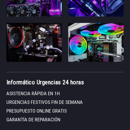
Informático Urgencias 24 horas
ASISTENCIA RÁPIDA EN 1H
URGENCIAS FESTIVOS FIN DE SEMANA
PRESUPUESTO ONLINE GRATIS
GARANTÍA DE REPARACIÓN