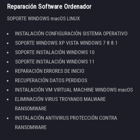
Reparación Software Ordenador
SOPORTE WINDOWS macOS LINUX
INSTALACIÓN CONFIGURACIÓN SISTEMA OPERATIVO
SOPORTE WINDOWS XP VISTA WINDOWS 7 8 8.1
SOPORTE INSTALACIÓN WINDOWS 10
SOPORTE INSTALACIÓN WINDOWS 11
REPARACIÓN ERRORES DE INICIO
RECUPERACIÓN DATOS PERDIDOS
INSTALACIÓN VM VIRTUAL MACHINE WINDOWS macOS
ELIMINACIÓN VIRUS TROYANOS MALWARE
RANSOMWARE
INSTALACIÓN ANTIVIRUS PROTECCIÓN CONTRA
RANSOMWARE