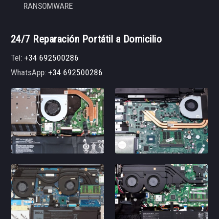
RANSOMWARE
24/7 Reparación Portátil a Domicilio
Tel:
+34 692500286
WhatsApp:
+34 692500286