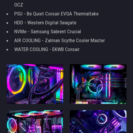
OCZ
PSU - Be Quiet Corsair EVGA Thermaltake
HDD - Western Digital Seagate
NVMe - Samsung Sabrent Crucial
AIR COOLING - Zalman Scythe Cooler Master
WATER COOLING - EKWB Corsair