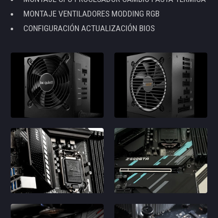
MONTAJE VENTILADORES MODDING RGB
CONFIGURACIÓN ACTUALIZACIÓN BIOS