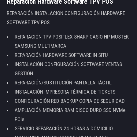
Reparación Hardware Software TPV POS
REPARACIÓN INSTALACIÓN CONFIGURACIÓN HARDWARE
SOFTWARE TPV POS
REPARACIÓN TPV POSIFLEX SHARP CASIO HP MUSTEK
SAMSUNG MULTIMARCA
REPARACIÓN HARDWARE SOFTWARE IN SITU
INSTALACIÓN CONFIGURACIÓN SOFTWARE VENTAS
GESTIÓN
REPARACIÓN/SUSTITUCIÓN PANTALLA TÁCTIL
INSTALACIÓN IMPRESORA TÉRMICA DE TICKETS
CONFIGURACIÓN RED BACKUP COPIA DE SEGURIDAD
AMPLIACIÓN MEMORIA RAM DISCO DURO SSD NVMe
PCIe
SERVICIO REPARACIÓN 24 HORAS A DOMICILIO