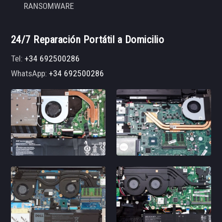
RANSOMWARE
24/7 Reparación Portátil a Domicilio
Tel:
+34 692500286
WhatsApp:
+34 692500286