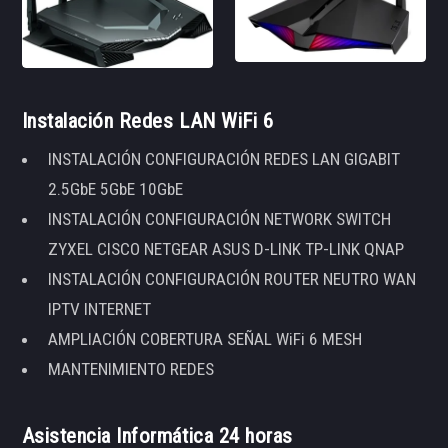
Instalación Redes LAN WiFi 6
INSTALACIÓN CONFIGURACIÓN REDES LAN GIGABIT
2.5GbE 5GbE 10GbE
INSTALACIÓN CONFIGURACIÓN NETWORK SWITCH
ZYXEL CISCO NETGEAR ASUS D-LINK TP-LINK QNAP
INSTALACIÓN CONFIGURACIÓN ROUTER NEUTRO WAN
IPTV INTERNET
AMPLIACIÓN COBERTURA SEÑAL WiFi 6 MESH
MANTENIMIENTO REDES
Asistencia Informática 24 horas