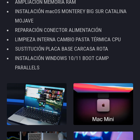
AMPLIACIÓN MEMORIA RAM
INSTALACIÓN macOS MONTEREY BIG SUR CATALINA
MOJAVE
REPARACIÓN CONECTOR ALIMENTACIÓN
LIMPIEZA INTERNA CAMBIO PASTA TÉRMICA CPU
SUSTITUCIÓN PLACA BASE CARCASA ROTA
INSTALACIÓN WINDOWS 10/11 BOOT CAMP
PARALLELS