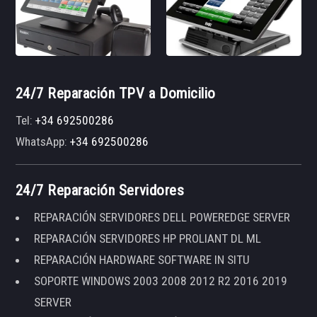
24/7 Reparación TPV a Domicilio
Tel:
+34 692500286
WhatsApp:
+34 692500286
24/7 Reparación Servidores
REPARACIÓN SERVIDORES DELL POWEREDGE SERVER
REPARACIÓN SERVIDORES HP PROLIANT DL ML
REPARACIÓN HARDWARE SOFTWARE IN SITU
SOPORTE WINDOWS 2003 2008 2012 R2 2016 2019
SERVER