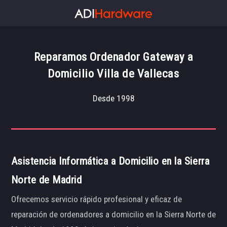
Reparamos Ordenador Gateway a
Domicilio Villa de Vallecas
Desde 1998
Asistencia Informática a Domicilio en la Sierra
Norte de Madrid
Ofrecemos servicio rápido profesional y eficaz de
reparación de ordenadores a domicilio en la Sierra Norte de