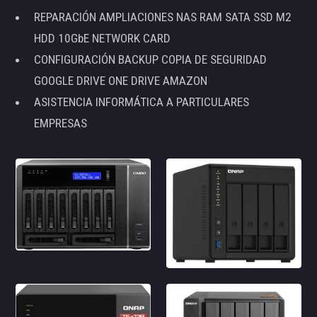
REPARACIÓN AMPLIACIONES NAS RAM SATA SSD M2
HDD 10GbE NETWORK CARD
CONFIGURACIÓN BACKUP COPIA DE SEGURIDAD
GOOGLE DRIVE ONE DRIVE AMAZON
ASISTENCIA INFORMÁTICA A PARTICULARES
EMPRESAS