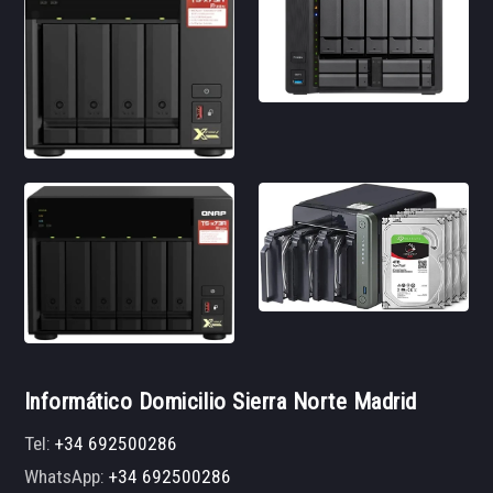
Informático Domicilio Sierra Norte Madrid
Tel:
+34 692500286
WhatsApp:
+34 692500286