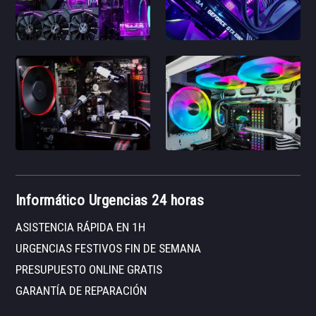
Informático Urgencias 24 horas
ASISTENCIA RÁPIDA EN 1H
URGENCIAS FESTIVOS FIN DE SEMANA
PRESUPUESTO ONLINE GRATIS
GARANTÍA DE REPARACIÓN