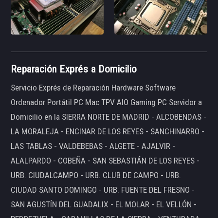
Reparación Exprés a Domicilio
Servicio Exprés de Reparación Hardware Software
Ordenador Portátil PC Mac TPV AIO Gaming PC Servidor a
Domicilio en la SIERRA NORTE DE MADRID - ALCOBENDAS -
LA MORALEJA - ENCINAR DE LOS REYES - SANCHINARRO -
LAS TABLAS - VALDEBEBAS - ALGETE - AJALVIR -
ALALPARDO - COBEÑA - SAN SEBASTIÁN DE LOS REYES -
URB. CIUDALCAMPO - URB. CLUB DE CAMPO - URB.
CIUDAD SANTO DOMINGO - URB. FUENTE DEL FRESNO -
SAN AGUSTÍN DEL GUADALIX - EL MOLAR - EL VELLÓN -