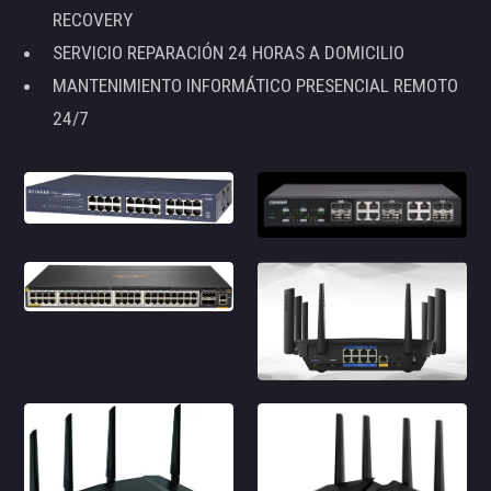
RECOVERY
SERVICIO REPARACIÓN 24 HORAS A DOMICILIO
MANTENIMIENTO INFORMÁTICO PRESENCIAL REMOTO
24/7