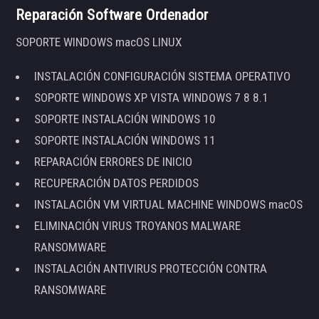
Reparación Software Ordenador
SOPORTE WINDOWS macOS LINUX
INSTALACIÓN CONFIGURACIÓN SISTEMA OPERATIVO
SOPORTE WINDOWS XP VISTA WINDOWS 7 8 8.1
SOPORTE INSTALACIÓN WINDOWS 10
SOPORTE INSTALACIÓN WINDOWS 11
REPARACIÓN ERRORES DE INICIO
RECUPERACIÓN DATOS PERDIDOS
INSTALACIÓN VM VIRTUAL MACHINE WINDOWS macOS
ELIMINACIÓN VIRUS TROYANOS MALWARE
RANSOMWARE
INSTALACIÓN ANTIVIRUS PROTECCIÓN CONTRA
RANSOMWARE