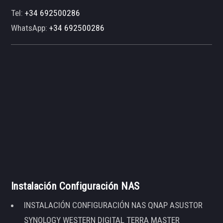
Tel:
+34 692500286
WhatsApp:
+34 692500286
Instalación Configuración NAS
INSTALACIÓN CONFIGURACIÓN NAS QNAP ASUSTOR
SYNOLOGY WESTERN DIGITAL TERRA MASTER