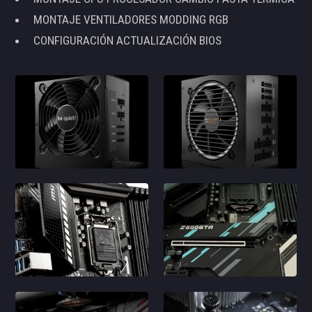
MONTAJE VENTILADORES MODDING RGB
CONFIGURACIÓN ACTUALIZACIÓN BIOS