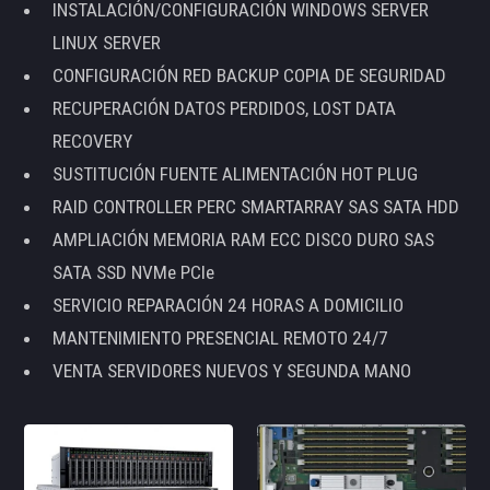
INSTALACIÓN/CONFIGURACIÓN WINDOWS SERVER
LINUX SERVER
CONFIGURACIÓN RED BACKUP COPIA DE SEGURIDAD
RECUPERACIÓN DATOS PERDIDOS, LOST DATA
RECOVERY
SUSTITUCIÓN FUENTE ALIMENTACIÓN HOT PLUG
RAID CONTROLLER PERC SMARTARRAY SAS SATA HDD
AMPLIACIÓN MEMORIA RAM ECC DISCO DURO SAS
SATA SSD NVMe PCIe
SERVICIO REPARACIÓN 24 HORAS A DOMICILIO
MANTENIMIENTO PRESENCIAL REMOTO 24/7
VENTA SERVIDORES NUEVOS Y SEGUNDA MANO