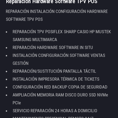
Reparación Hardware Software TPV POS
REPARACIÓN INSTALACIÓN CONFIGURACIÓN HARDWARE
SOFTWARE TPV POS
REPARACIÓN TPV POSIFLEX SHARP CASIO HP MUSTEK
SAMSUNG MULTIMARCA
REPARACIÓN HARDWARE SOFTWARE IN SITU
INSTALACIÓN CONFIGURACIÓN SOFTWARE VENTAS
GESTIÓN
REPARACIÓN/SUSTITUCIÓN PANTALLA TÁCTIL
INSTALACIÓN IMPRESORA TÉRMICA DE TICKETS
CONFIGURACIÓN RED BACKUP COPIA DE SEGURIDAD
AMPLIACIÓN MEMORIA RAM DISCO DURO SSD NVMe
PCIe
SERVICIO REPARACIÓN 24 HORAS A DOMICILIO