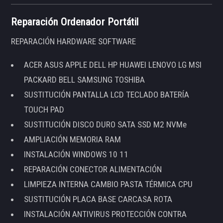
Reparación Ordenador Portátil
REPARACIÓN HARDWARE SOFTWARE
ACER ASUS APPLE DELL HP HUAWEI LENOVO LG MSI
PACKARD BELL SAMSUNG TOSHIBA
SUSTITUCIÓN PANTALLA LCD TECLADO BATERÍA
TOUCH PAD
SUSTITUCIÓN DISCO DURO SATA SSD M2 NVMe
AMPLIACIÓN MEMORIA RAM
INSTALACIÓN WINDOWS 10 11
REPARACIÓN CONECTOR ALIMENTACIÓN
LIMPIEZA INTERNA CAMBIO PASTA TÉRMICA CPU
SUSTITUCIÓN PLACA BASE CARCASA ROTA
INSTALACIÓN ANTIVIRUS PROTECCIÓN CONTRA