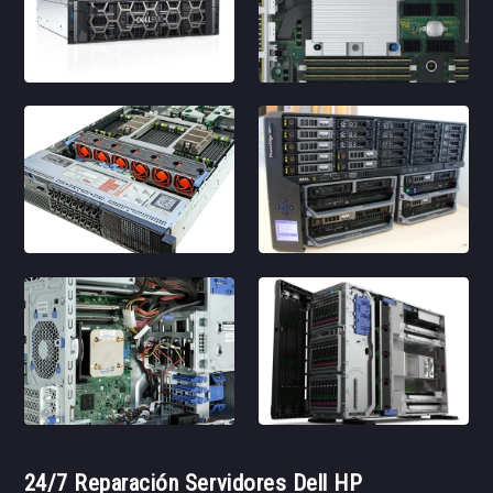
24/7 Reparación Servidores Dell HP