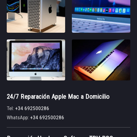
24/7 Reparación Apple Mac a Domicilio
Tel:
+34 692500286
WhatsApp:
+34 692500286