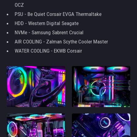
OCZ
PSU - Be Quiet Corsair EVGA Thermaltake
HDD - Western Digital Seagate
NVMe - Samsung Sabrent Crucial
AIR COOLING - Zalman Scythe Cooler Master
WATER COOLING - EKWB Corsair