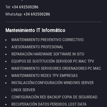
Tel:
+34 692500286
WhatsApp:
+34 692500286
Mantenimiento IT Informático
MANTENIMIENTO PREVENTIVO CORRECTIVO
ASESORAMIENTO PROFESIONAL
REPARACIÓN HARDWARE SOFTWARE IN SITU
EQUIPOS DE SUSTITUCIÓN SERVIDOR PC MAC TPV
MANTENIMIENTO SERVIDORES ORDENADORES PC MAC
MANTENIMIENTO REDES TPV EMPRESAS
INSTALACIÓN/CONFIGURACIÓN WINDOWS SERVER
LINUX SERVER
CONFIGURACIÓN RED BACKUP COPIA DE SEGURIDAD
RECUPERACIÓN DATOS PERDIDOS, LOST DATA