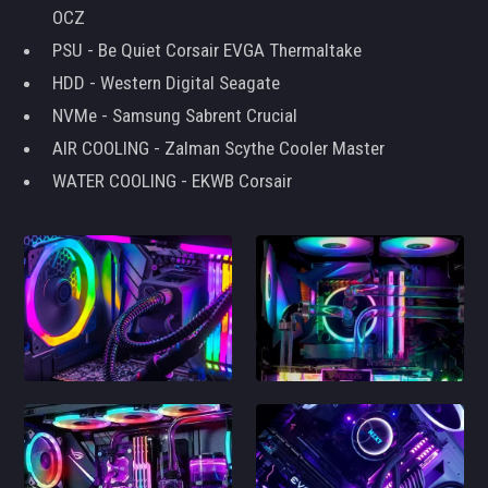
OCZ
PSU - Be Quiet Corsair EVGA Thermaltake
HDD - Western Digital Seagate
NVMe - Samsung Sabrent Crucial
AIR COOLING - Zalman Scythe Cooler Master
WATER COOLING - EKWB Corsair