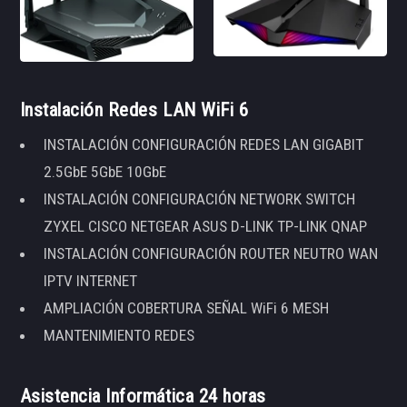
Instalación Redes LAN WiFi 6
INSTALACIÓN CONFIGURACIÓN REDES LAN GIGABIT
2.5GbE 5GbE 10GbE
INSTALACIÓN CONFIGURACIÓN NETWORK SWITCH
ZYXEL CISCO NETGEAR ASUS D-LINK TP-LINK QNAP
INSTALACIÓN CONFIGURACIÓN ROUTER NEUTRO WAN
IPTV INTERNET
AMPLIACIÓN COBERTURA SEÑAL WiFi 6 MESH
MANTENIMIENTO REDES
Asistencia Informática 24 horas