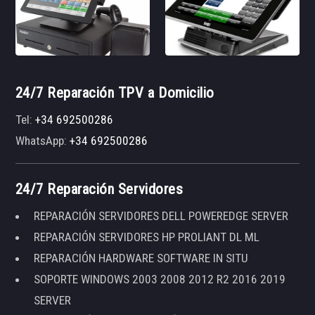
24/7 Reparación TPV a Domicilio
Tel:
+34 692500286
WhatsApp:
+34 692500286
24/7 Reparación Servidores
REPARACIÓN SERVIDORES DELL POWEREDGE SERVER
REPARACIÓN SERVIDORES HP PROLIANT DL ML
REPARACIÓN HARDWARE SOFTWARE IN SITU
SOPORTE WINDOWS 2003 2008 2012 R2 2016 2019
SERVER