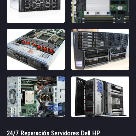
24/7 Reparación Servidores Dell HP