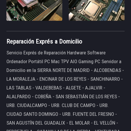
Reparación Exprés a Domicilio
Servicio Exprés de Reparación Hardware Software
Ordenador Portátil PC Mac TPV AIO Gaming PC Servidor a
Domicilio en la SIERRA NORTE DE MADRID - ALCOBENDAS -
LA MORALEJA - ENCINAR DE LOS REYES - SANCHINARRO -
LAS TABLAS - VALDEBEBAS - ALGETE - AJALVIR -
ALALPARDO - COBEÑA - SAN SEBASTIÁN DE LOS REYES -
URB. CIUDALCAMPO - URB. CLUB DE CAMPO - URB.
CIUDAD SANTO DOMINGO - URB. FUENTE DEL FRESNO -
SAN AGUSTÍN DEL GUADALIX - EL MOLAR - EL VELLÓN -