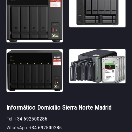
Informático Domicilio Sierra Norte Madrid
Tel:
+34 692500286
WhatsApp:
+34 692500286