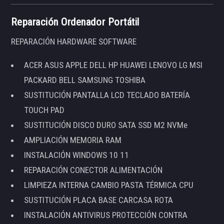
Reparación Ordenador Portátil
REPARACIÓN HARDWARE SOFTWARE
ACER ASUS APPLE DELL HP HUAWEI LENOVO LG MSI
PACKARD BELL SAMSUNG TOSHIBA
SUSTITUCIÓN PANTALLA LCD TECLADO BATERÍA
TOUCH PAD
SUSTITUCIÓN DISCO DURO SATA SSD M2 NVMe
AMPLIACIÓN MEMORIA RAM
INSTALACIÓN WINDOWS 10 11
REPARACIÓN CONECTOR ALIMENTACIÓN
LIMPIEZA INTERNA CAMBIO PASTA TÉRMICA CPU
SUSTITUCIÓN PLACA BASE CARCASA ROTA
INSTALACIÓN ANTIVIRUS PROTECCIÓN CONTRA