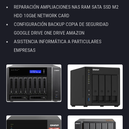
REPARACIÓN AMPLIACIONES NAS RAM SATA SSD M2
HDD 10GbE NETWORK CARD
CONFIGURACIÓN BACKUP COPIA DE SEGURIDAD
GOOGLE DRIVE ONE DRIVE AMAZON
ASISTENCIA INFORMÁTICA A PARTICULARES
EMPRESAS