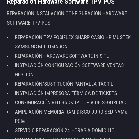
Reparación Hardware Software TPV POS
REPARACIÓN INSTALACIÓN CONFIGURACIÓN HARDWARE
SOFTWARE TPV POS
REPARACIÓN TPV POSIFLEX SHARP CASIO HP MUSTEK
SAMSUNG MULTIMARCA
REPARACIÓN HARDWARE SOFTWARE IN SITU
INSTALACIÓN CONFIGURACIÓN SOFTWARE VENTAS
GESTIÓN
REPARACIÓN/SUSTITUCIÓN PANTALLA TÁCTIL
INSTALACIÓN IMPRESORA TÉRMICA DE TICKETS
CONFIGURACIÓN RED BACKUP COPIA DE SEGURIDAD
AMPLIACIÓN MEMORIA RAM DISCO DURO SSD NVMe
PCIe
SERVICIO REPARACIÓN 24 HORAS A DOMICILIO