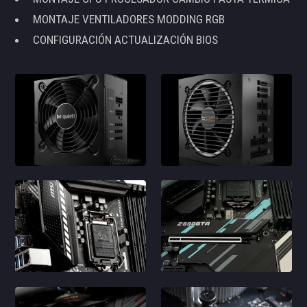
MONTAJE VENTILADORES MODDING RGB
CONFIGURACIÓN ACTUALIZACIÓN BIOS