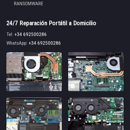
RANSOMWARE
24/7 Reparación Portátil a Domicilio
Tel:
+34 692500286
WhatsApp:
+34 692500286