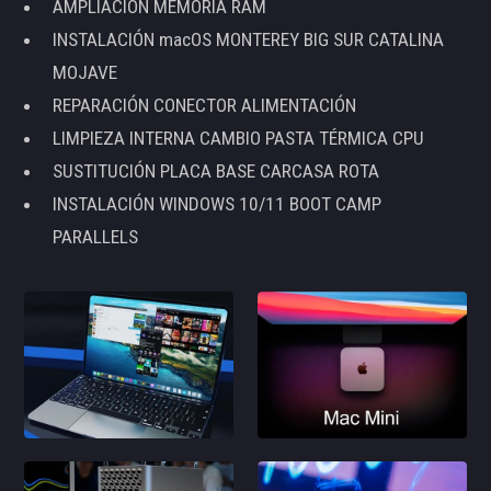
AMPLIACIÓN MEMORIA RAM
INSTALACIÓN macOS MONTEREY BIG SUR CATALINA
MOJAVE
REPARACIÓN CONECTOR ALIMENTACIÓN
LIMPIEZA INTERNA CAMBIO PASTA TÉRMICA CPU
SUSTITUCIÓN PLACA BASE CARCASA ROTA
INSTALACIÓN WINDOWS 10/11 BOOT CAMP
PARALLELS