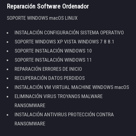
Reparación Software Ordenador
SOPORTE WINDOWS macOS LINUX
INSTALACIÓN CONFIGURACIÓN SISTEMA OPERATIVO
SOPORTE WINDOWS XP VISTA WINDOWS 7 8 8.1
SOPORTE INSTALACIÓN WINDOWS 10
SOPORTE INSTALACIÓN WINDOWS 11
REPARACIÓN ERRORES DE INICIO
RECUPERACIÓN DATOS PERDIDOS
INSTALACIÓN VM VIRTUAL MACHINE WINDOWS macOS
ELIMINACIÓN VIRUS TROYANOS MALWARE
RANSOMWARE
INSTALACIÓN ANTIVIRUS PROTECCIÓN CONTRA
RANSOMWARE