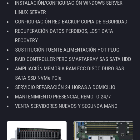
INSTALACIÓN/CONFIGURACIÓN WINDOWS SERVER
LINUX SERVER
CONFIGURACIÓN RED BACKUP COPIA DE SEGURIDAD
RECUPERACIÓN DATOS PERDIDOS, LOST DATA
RECOVERY
SUSTITUCIÓN FUENTE ALIMENTACIÓN HOT PLUG
RAID CONTROLLER PERC SMARTARRAY SAS SATA HDD
AMPLIACIÓN MEMORIA RAM ECC DISCO DURO SAS
SATA SSD NVMe PCIe
SERVICIO REPARACIÓN 24 HORAS A DOMICILIO
MANTENIMIENTO PRESENCIAL REMOTO 24/7
VENTA SERVIDORES NUEVOS Y SEGUNDA MANO