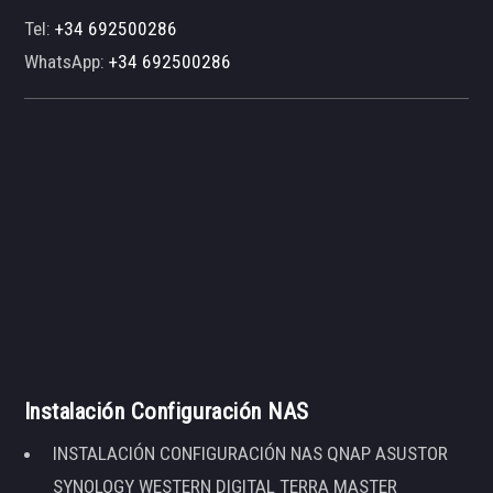
Tel:
+34 692500286
WhatsApp:
+34 692500286
Instalación Configuración NAS
INSTALACIÓN CONFIGURACIÓN NAS QNAP ASUSTOR
SYNOLOGY WESTERN DIGITAL TERRA MASTER