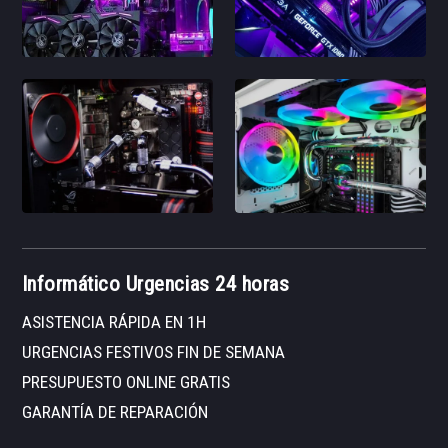
Informático Urgencias 24 horas
ASISTENCIA RÁPIDA EN 1H
URGENCIAS FESTIVOS FIN DE SEMANA
PRESUPUESTO ONLINE GRATIS
GARANTÍA DE REPARACIÓN