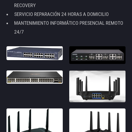
RECOVERY
SERVICIO REPARACIÓN 24 HORAS A DOMICILIO
MANTENIMIENTO INFORMÁTICO PRESENCIAL REMOTO
24/7