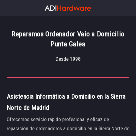
Reparamos Ordenador Vaio a Domicilio
Punta Galea
Desde 1998
Asistencia Informática a Domicilio en la Sierra
Norte de Madrid
Ofrecemos servicio rápido profesional y eficaz de
reparación de ordenadores a domicilio en la Sierra Norte de