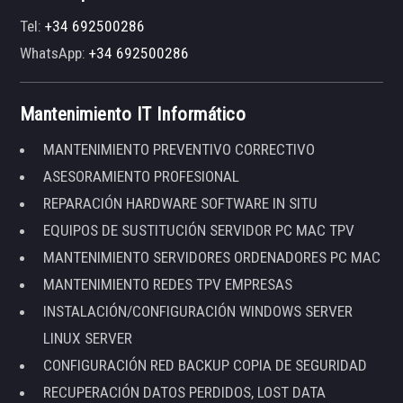
Tel:
+34 692500286
WhatsApp:
+34 692500286
Mantenimiento IT Informático
MANTENIMIENTO PREVENTIVO CORRECTIVO
ASESORAMIENTO PROFESIONAL
REPARACIÓN HARDWARE SOFTWARE IN SITU
EQUIPOS DE SUSTITUCIÓN SERVIDOR PC MAC TPV
MANTENIMIENTO SERVIDORES ORDENADORES PC MAC
MANTENIMIENTO REDES TPV EMPRESAS
INSTALACIÓN/CONFIGURACIÓN WINDOWS SERVER
LINUX SERVER
CONFIGURACIÓN RED BACKUP COPIA DE SEGURIDAD
RECUPERACIÓN DATOS PERDIDOS, LOST DATA