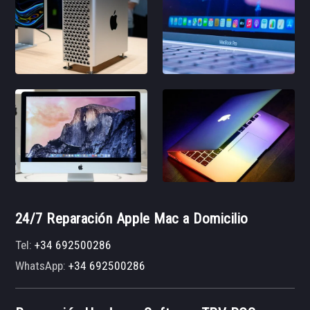
24/7 Reparación Apple Mac a Domicilio
Tel:
+34 692500286
WhatsApp:
+34 692500286