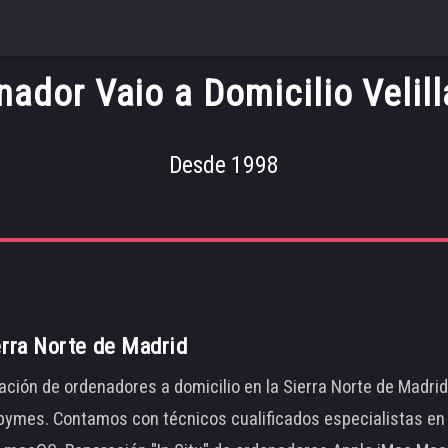
ador Vaio a Domicilio Velill
Desde 1998
erra Norte de Madrid
ación de ordenadores a domicilio en la Sierra Norte de Madri
ymes. Contamos con técnicos cualificados especialistas en