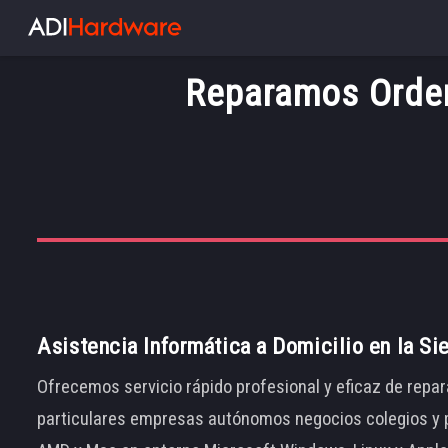
Reparamos Orden
Asistencia Informática a Domicilio en la Si
Ofrecemos servicio rápido profesional y eficaz de repar
particulares empresas autónomos negocios colegios y p