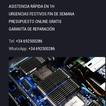
ASISTENCIA RÁPIDA EN 1H
URGENCIAS FESTIVOS FIN DE SEMANA
PRESUPUESTO ONLINE GRATIS
GARANTÍA DE REPARACIÓN
Tel:
+34 692500286
WhatsApp:
+34 692500286