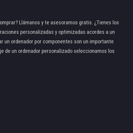
omprar? Llámanos y te asesoramos gratis. ¿Tienes los
raciones personalizadas y optimizadas acordes a un
tar un ordenador por componentes son un importante
taje de un ordenador personalizado seleccionamos los