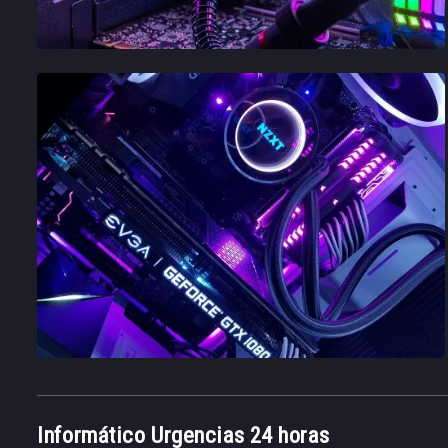
Informático Urgencias 24 horas