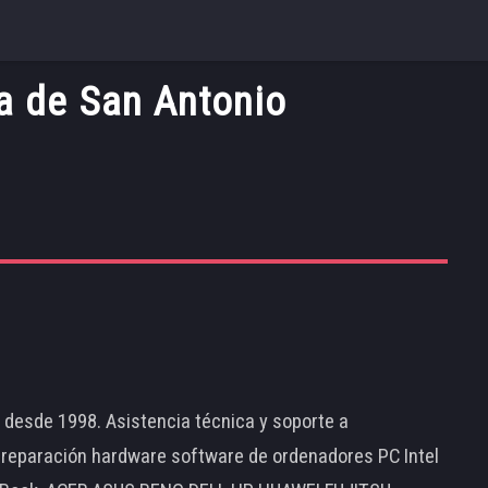
a de San Antonio
d desde 1998. Asistencia técnica y soporte a
 reparación hardware software de ordenadores PC Intel