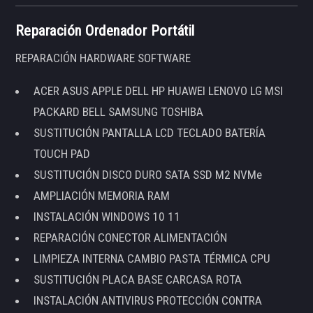
Reparación Ordenador Portátil
REPARACIÓN HARDWARE SOFTWARE
ACER ASUS APPLE DELL HP HUAWEI LENOVO LG MSI
PACKARD BELL SAMSUNG TOSHIBA
SUSTITUCIÓN PANTALLA LCD TECLADO BATERÍA
TOUCH PAD
SUSTITUCIÓN DISCO DURO SATA SSD M2 NVMe
AMPLIACIÓN MEMORIA RAM
INSTALACIÓN WINDOWS 10 11
REPARACIÓN CONECTOR ALIMENTACIÓN
LIMPIEZA INTERNA CAMBIO PASTA TÉRMICA CPU
SUSTITUCIÓN PLACA BASE CARCASA ROTA
INSTALACIÓN ANTIVIRUS PROTECCIÓN CONTRA