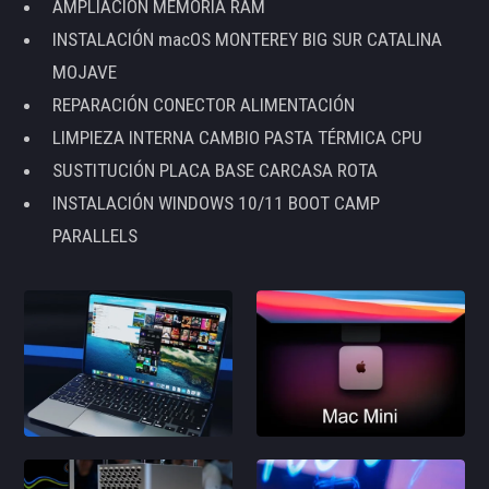
AMPLIACIÓN MEMORIA RAM
INSTALACIÓN macOS MONTEREY BIG SUR CATALINA
MOJAVE
REPARACIÓN CONECTOR ALIMENTACIÓN
LIMPIEZA INTERNA CAMBIO PASTA TÉRMICA CPU
SUSTITUCIÓN PLACA BASE CARCASA ROTA
INSTALACIÓN WINDOWS 10/11 BOOT CAMP
PARALLELS