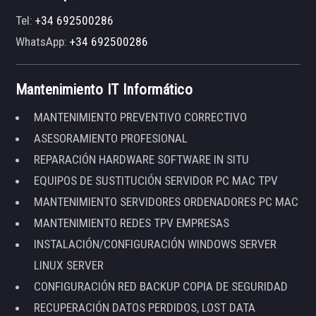
Tel:
+34 692500286
WhatsApp:
+34 692500286
Mantenimiento IT Informático
MANTENIMIENTO PREVENTIVO CORRECTIVO
ASESORAMIENTO PROFESIONAL
REPARACIÓN HARDWARE SOFTWARE IN SITU
EQUIPOS DE SUSTITUCIÓN SERVIDOR PC MAC TPV
MANTENIMIENTO SERVIDORES ORDENADORES PC MAC
MANTENIMIENTO REDES TPV EMPRESAS
INSTALACIÓN/CONFIGURACIÓN WINDOWS SERVER
LINUX SERVER
CONFIGURACIÓN RED BACKUP COPIA DE SEGURIDAD
RECUPERACIÓN DATOS PERDIDOS, LOST DATA