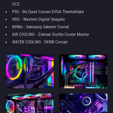
OCZ
PSU - Be Quiet Corsair EVGA Thermaltake
HDD - Western Digital Seagate
NVMe - Samsung Sabrent Crucial
AIR COOLING - Zalman Scythe Cooler Master
WATER COOLING - EKWB Corsair