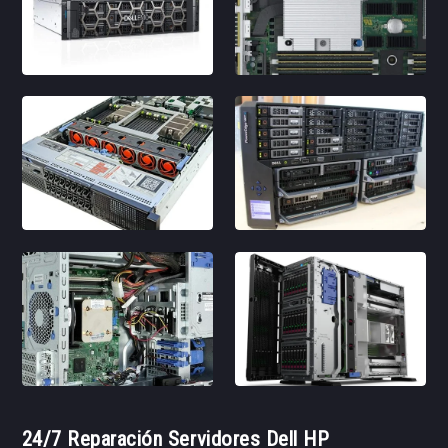
24/7 Reparación Servidores Dell HP