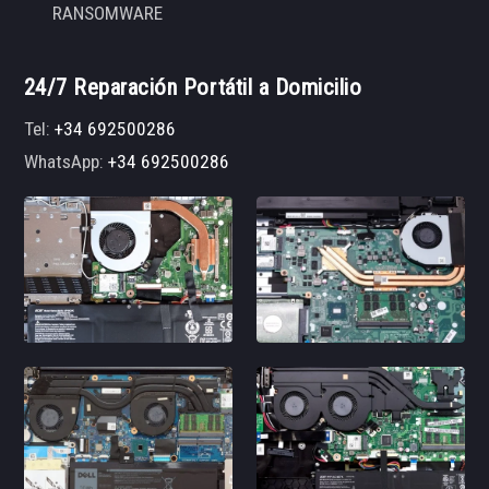
RANSOMWARE
24/7 Reparación Portátil a Domicilio
Tel:
+34 692500286
WhatsApp:
+34 692500286