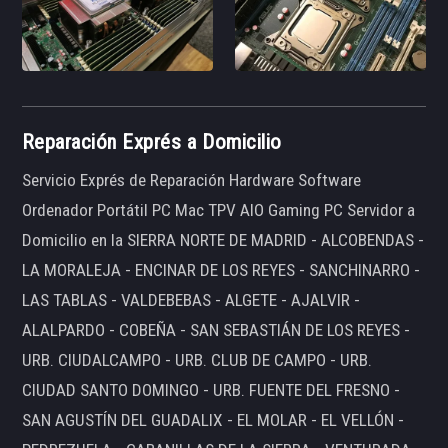
Reparación Exprés a Domicilio
Servicio Exprés de Reparación Hardware Software
Ordenador Portátil PC Mac TPV AIO Gaming PC Servidor a
Domicilio en la SIERRA NORTE DE MADRID - ALCOBENDAS -
LA MORALEJA - ENCINAR DE LOS REYES - SANCHINARRO -
LAS TABLAS - VALDEBEBAS - ALGETE - AJALVIR -
ALALPARDO - COBEÑA - SAN SEBASTIÁN DE LOS REYES -
URB. CIUDALCAMPO - URB. CLUB DE CAMPO - URB.
CIUDAD SANTO DOMINGO - URB. FUENTE DEL FRESNO -
SAN AGUSTÍN DEL GUADALIX - EL MOLAR - EL VELLÓN -