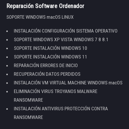
Reparación Software Ordenador
SOPORTE WINDOWS macOS LINUX
INSTALACIÓN CONFIGURACIÓN SISTEMA OPERATIVO
SOPORTE WINDOWS XP VISTA WINDOWS 7 8 8.1
SOPORTE INSTALACIÓN WINDOWS 10
SOPORTE INSTALACIÓN WINDOWS 11
REPARACIÓN ERRORES DE INICIO
RECUPERACIÓN DATOS PERDIDOS
INSTALACIÓN VM VIRTUAL MACHINE WINDOWS macOS
ELIMINACIÓN VIRUS TROYANOS MALWARE
RANSOMWARE
INSTALACIÓN ANTIVIRUS PROTECCIÓN CONTRA
RANSOMWARE