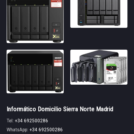
Informático Domicilio Sierra Norte Madrid
Tel:
+34 692500286
WhatsApp:
+34 692500286