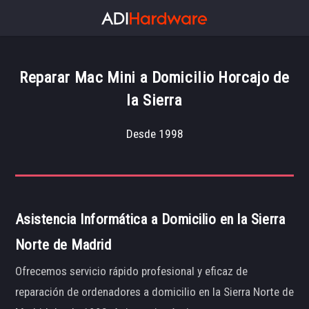
Reparar Mac Mini a Domicilio Horcajo de
la Sierra
Desde 1998
Asistencia Informática a Domicilio en la Sierra
Norte de Madrid
Ofrecemos servicio rápido profesional y eficaz de
reparación de ordenadores a domicilio en la Sierra Norte de