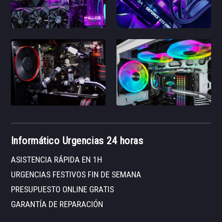
Informático Urgencias 24 horas
ASISTENCIA RÁPIDA EN 1H
URGENCIAS FESTIVOS FIN DE SEMANA
PRESUPUESTO ONLINE GRATIS
GARANTÍA DE REPARACIÓN