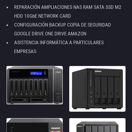
REPARACIÓN AMPLIACIONES NAS RAM SATA SSD M2
HDD 10GbE NETWORK CARD
CONFIGURACIÓN BACKUP COPIA DE SEGURIDAD
GOOGLE DRIVE ONE DRIVE AMAZON
ASISTENCIA INFORMÁTICA A PARTICULARES
EMPRESAS