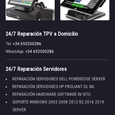
24/7 Reparación TPV a Domicilio
Tel:
+34 692500286
WhatsApp:
+34 692500286
24/7 Reparación Servidores
REPARACIÓN SERVIDORES DELL POWEREDGE SERVER
REPARACIÓN SERVIDORES HP PROLIANT DL ML
REPARACIÓN HARDWARE SOFTWARE IN SITU
SOPORTE WINDOWS 2003 2008 2012 R2 2016 2019
SERVER