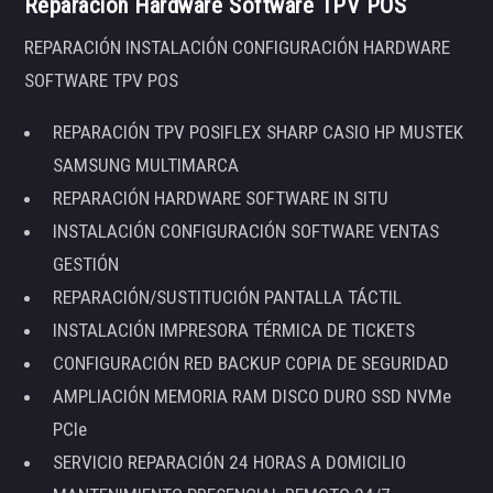
Reparación Hardware Software TPV POS
REPARACIÓN INSTALACIÓN CONFIGURACIÓN HARDWARE
SOFTWARE TPV POS
REPARACIÓN TPV POSIFLEX SHARP CASIO HP MUSTEK
SAMSUNG MULTIMARCA
REPARACIÓN HARDWARE SOFTWARE IN SITU
INSTALACIÓN CONFIGURACIÓN SOFTWARE VENTAS
GESTIÓN
REPARACIÓN/SUSTITUCIÓN PANTALLA TÁCTIL
INSTALACIÓN IMPRESORA TÉRMICA DE TICKETS
CONFIGURACIÓN RED BACKUP COPIA DE SEGURIDAD
AMPLIACIÓN MEMORIA RAM DISCO DURO SSD NVMe
PCIe
SERVICIO REPARACIÓN 24 HORAS A DOMICILIO