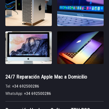
24/7 Reparación Apple Mac a Domicilio
Tel:
+34 692500286
WhatsApp:
+34 692500286