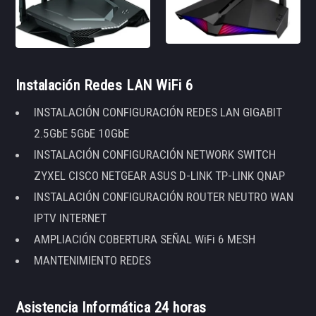
Instalación Redes LAN WiFi 6
INSTALACIÓN CONFIGURACIÓN REDES LAN GIGABIT
2.5GbE 5GbE 10GbE
INSTALACIÓN CONFIGURACIÓN NETWORK SWITCH
ZYXEL CISCO NETGEAR ASUS D-LINK TP-LINK QNAP
INSTALACIÓN CONFIGURACIÓN ROUTER NEUTRO WAN
IPTV INTERNET
AMPLIACIÓN COBERTURA SEÑAL WiFi 6 MESH
MANTENIMIENTO REDES
Asistencia Informática 24 horas