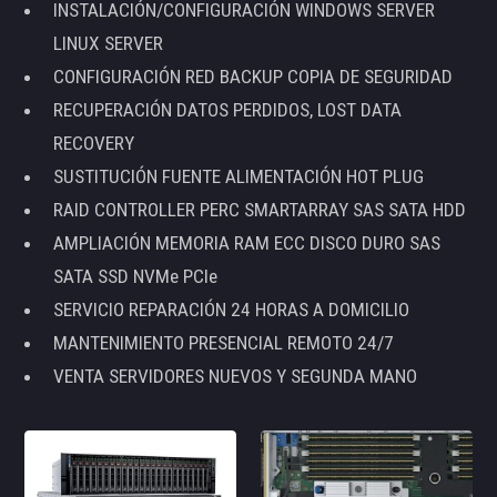
INSTALACIÓN/CONFIGURACIÓN WINDOWS SERVER
LINUX SERVER
CONFIGURACIÓN RED BACKUP COPIA DE SEGURIDAD
RECUPERACIÓN DATOS PERDIDOS, LOST DATA
RECOVERY
SUSTITUCIÓN FUENTE ALIMENTACIÓN HOT PLUG
RAID CONTROLLER PERC SMARTARRAY SAS SATA HDD
AMPLIACIÓN MEMORIA RAM ECC DISCO DURO SAS
SATA SSD NVMe PCIe
SERVICIO REPARACIÓN 24 HORAS A DOMICILIO
MANTENIMIENTO PRESENCIAL REMOTO 24/7
VENTA SERVIDORES NUEVOS Y SEGUNDA MANO