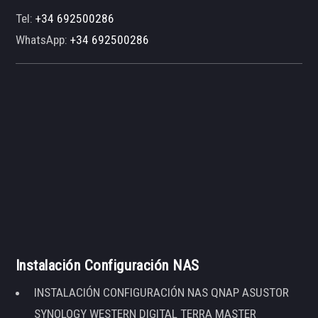
Tel:
+34 692500286
WhatsApp:
+34 692500286
Instalación Configuración NAS
INSTALACIÓN CONFIGURACIÓN NAS QNAP ASUSTOR
SYNOLOGY WESTERN DIGITAL TERRA MASTER