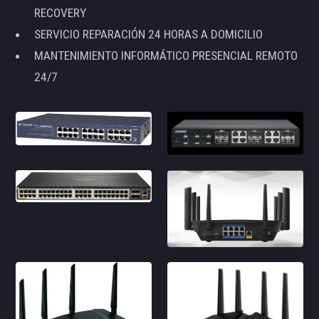
RECOVERY
SERVICIO REPARACIÓN 24 HORAS A DOMICILIO
MANTENIMIENTO INFORMÁTICO PRESENCIAL REMOTO
24/7