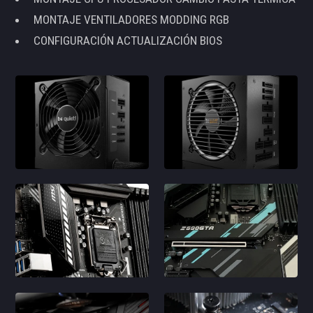
MONTAJE VENTILADORES MODDING RGB
CONFIGURACIÓN ACTUALIZACIÓN BIOS