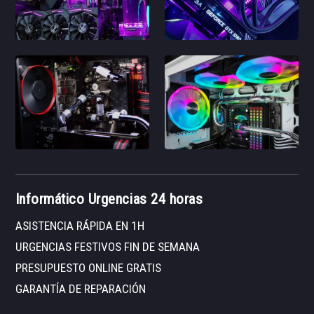
Informático Urgencias 24 horas
ASISTENCIA RÁPIDA EN 1H
URGENCIAS FESTIVOS FIN DE SEMANA
PRESUPUESTO ONLINE GRATIS
GARANTÍA DE REPARACIÓN