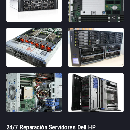
24/7 Reparación Servidores Dell HP