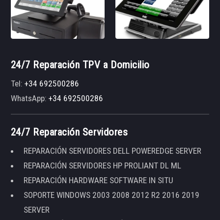
24/7 Reparación TPV a Domicilio
Tel:
+34 692500286
WhatsApp:
+34 692500286
24/7 Reparación Servidores
REPARACIÓN SERVIDORES DELL POWEREDGE SERVER
REPARACIÓN SERVIDORES HP PROLIANT DL ML
REPARACIÓN HARDWARE SOFTWARE IN SITU
SOPORTE WINDOWS 2003 2008 2012 R2 2016 2019
SERVER