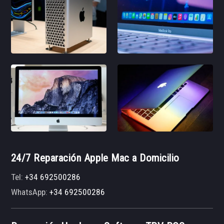
24/7 Reparación Apple Mac a Domicilio
Tel:
+34 692500286
WhatsApp:
+34 692500286