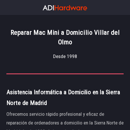
Reparar Mac Mini a Domicilio Villar del
Olmo
Desde 1998
Asistencia Informática a Domicilio en la Sierra
Norte de Madrid
Ofrecemos servicio rápido profesional y eficaz de
reparación de ordenadores a domicilio en la Sierra Norte de