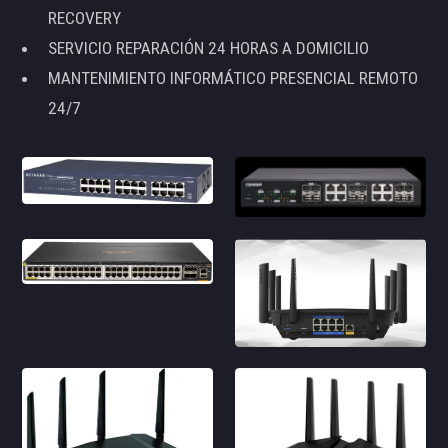
RECOVERY
SERVICIO REPARACIÓN 24 HORAS A DOMICILIO
MANTENIMIENTO INFORMÁTICO PRESENCIAL REMOTO
24/7