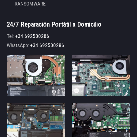
RANSOMWARE
24/7 Reparación Portátil a Domicilio
Tel:
+34 692500286
WhatsApp:
+34 692500286