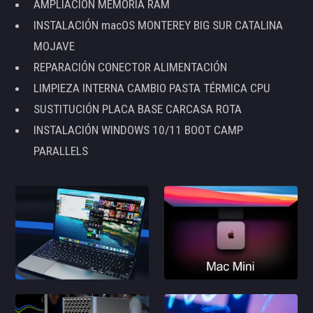
AMPLIACIÓN MEMORIA RAM
INSTALACIÓN macOS MONTEREY BIG SUR CATALINA
MOJAVE
REPARACIÓN CONECTOR ALIMENTACIÓN
LIMPIEZA INTERNA CAMBIO PASTA TÉRMICA CPU
SUSTITUCIÓN PLACA BASE CARCASA ROTA
INSTALACIÓN WINDOWS 10/11 BOOT CAMP
PARALLELS