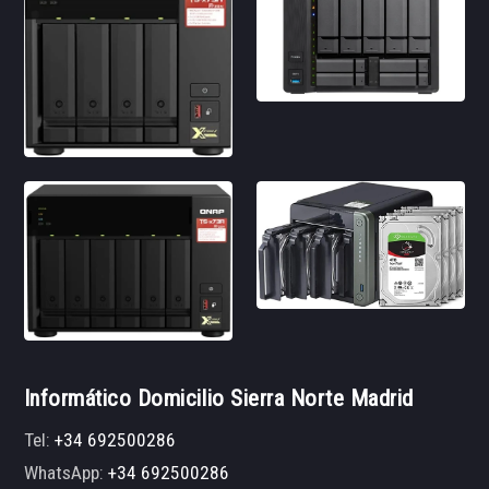
Informático Domicilio Sierra Norte Madrid
Tel:
+34 692500286
WhatsApp:
+34 692500286