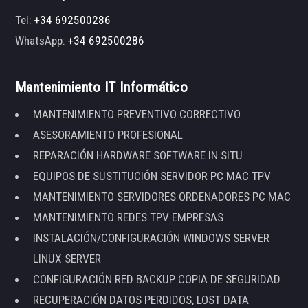
Tel:
+34 692500286
WhatsApp:
+34 692500286
Mantenimiento IT Informático
MANTENIMIENTO PREVENTIVO CORRECTIVO
ASESORAMIENTO PROFESIONAL
REPARACIÓN HARDWARE SOFTWARE IN SITU
EQUIPOS DE SUSTITUCIÓN SERVIDOR PC MAC TPV
MANTENIMIENTO SERVIDORES ORDENADORES PC MAC
MANTENIMIENTO REDES TPV EMPRESAS
INSTALACIÓN/CONFIGURACIÓN WINDOWS SERVER
LINUX SERVER
CONFIGURACIÓN RED BACKUP COPIA DE SEGURIDAD
RECUPERACIÓN DATOS PERDIDOS, LOST DATA