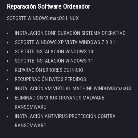
Reparación Software Ordenador
SOPORTE WINDOWS macOS LINUX
INSTALACIÓN CONFIGURACIÓN SISTEMA OPERATIVO
SOPORTE WINDOWS XP VISTA WINDOWS 7 8 8.1
SOPORTE INSTALACIÓN WINDOWS 10
SOPORTE INSTALACIÓN WINDOWS 11
REPARACIÓN ERRORES DE INICIO
RECUPERACIÓN DATOS PERDIDOS
INSTALACIÓN VM VIRTUAL MACHINE WINDOWS macOS
ELIMINACIÓN VIRUS TROYANOS MALWARE
RANSOMWARE
INSTALACIÓN ANTIVIRUS PROTECCIÓN CONTRA
RANSOMWARE