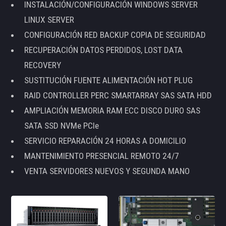
INSTALACIÓN/CONFIGURACIÓN WINDOWS SERVER
LINUX SERVER
CONFIGURACIÓN RED BACKUP COPIA DE SEGURIDAD
RECUPERACIÓN DATOS PERDIDOS, LOST DATA
RECOVERY
SUSTITUCIÓN FUENTE ALIMENTACIÓN HOT PLUG
RAID CONTROLLER PERC SMARTARRAY SAS SATA HDD
AMPLIACIÓN MEMORIA RAM ECC DISCO DURO SAS
SATA SSD NVMe PCIe
SERVICIO REPARACIÓN 24 HORAS A DOMICILIO
MANTENIMIENTO PRESENCIAL REMOTO 24/7
VENTA SERVIDORES NUEVOS Y SEGUNDA MANO