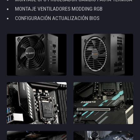
MONTAJE VENTILADORES MODDING RGB
CONFIGURACIÓN ACTUALIZACIÓN BIOS