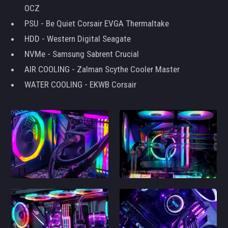
OCZ
PSU - Be Quiet Corsair EVGA Thermaltake
HDD - Western Digital Seagate
NVMe - Samsung Sabrent Crucial
AIR COOLING - Zalman Scythe Cooler Master
WATER COOLING - EKWB Corsair