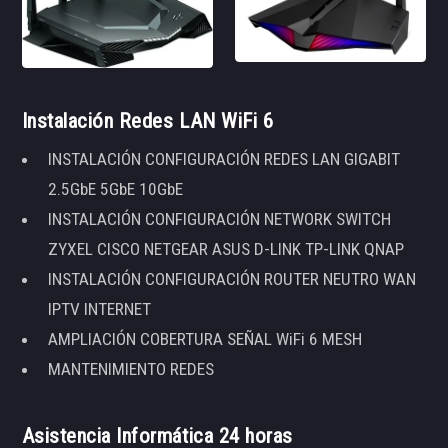
Instalación Redes LAN WiFi 6
INSTALACIÓN CONFIGURACIÓN REDES LAN GIGABIT
2.5GbE 5GbE 10GbE
INSTALACIÓN CONFIGURACIÓN NETWORK SWITCH
ZYXEL CISCO NETGEAR ASUS D-LINK TP-LINK QNAP
INSTALACIÓN CONFIGURACIÓN ROUTER NEUTRO WAN
IPTV INTERNET
AMPLIACIÓN COBERTURA SEÑAL WiFi 6 MESH
MANTENIMIENTO REDES
Asistencia Informática 24 horas