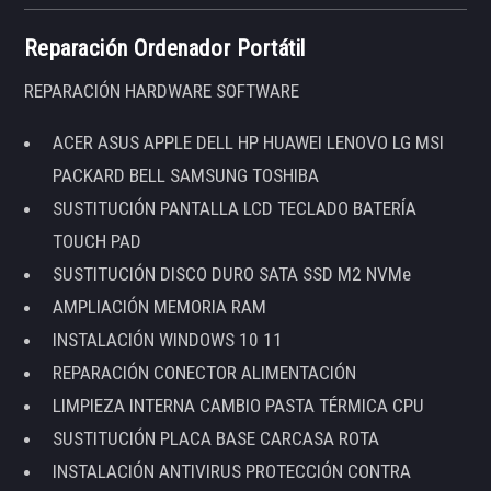
Reparación Ordenador Portátil
REPARACIÓN HARDWARE SOFTWARE
ACER ASUS APPLE DELL HP HUAWEI LENOVO LG MSI
PACKARD BELL SAMSUNG TOSHIBA
SUSTITUCIÓN PANTALLA LCD TECLADO BATERÍA
TOUCH PAD
SUSTITUCIÓN DISCO DURO SATA SSD M2 NVMe
AMPLIACIÓN MEMORIA RAM
INSTALACIÓN WINDOWS 10 11
REPARACIÓN CONECTOR ALIMENTACIÓN
LIMPIEZA INTERNA CAMBIO PASTA TÉRMICA CPU
SUSTITUCIÓN PLACA BASE CARCASA ROTA
INSTALACIÓN ANTIVIRUS PROTECCIÓN CONTRA