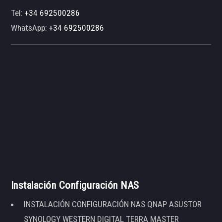
Tel:
+34 692500286
WhatsApp:
+34 692500286
Instalación Configuración NAS
INSTALACIÓN CONFIGURACIÓN NAS QNAP ASUSTOR
SYNOLOGY WESTERN DIGITAL TERRA MASTER