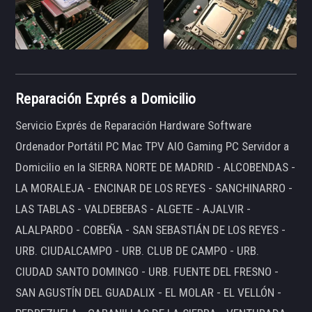
Reparación Exprés a Domicilio
Servicio Exprés de Reparación Hardware Software
Ordenador Portátil PC Mac TPV AIO Gaming PC Servidor a
Domicilio en la SIERRA NORTE DE MADRID - ALCOBENDAS -
LA MORALEJA - ENCINAR DE LOS REYES - SANCHINARRO -
LAS TABLAS - VALDEBEBAS - ALGETE - AJALVIR -
ALALPARDO - COBEÑA - SAN SEBASTIÁN DE LOS REYES -
URB. CIUDALCAMPO - URB. CLUB DE CAMPO - URB.
CIUDAD SANTO DOMINGO - URB. FUENTE DEL FRESNO -
SAN AGUSTÍN DEL GUADALIX - EL MOLAR - EL VELLÓN -