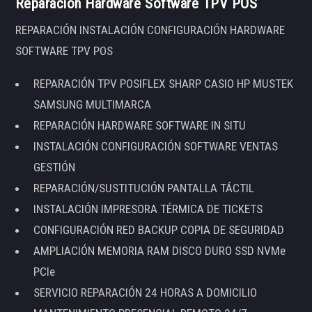
Reparación Hardware Software TPV POS
REPARACIÓN INSTALACIÓN CONFIGURACIÓN HARDWARE
SOFTWARE TPV POS
REPARACIÓN TPV POSIFLEX SHARP CASIO HP MUSTEK
SAMSUNG MULTIMARCA
REPARACIÓN HARDWARE SOFTWARE IN SITU
INSTALACIÓN CONFIGURACIÓN SOFTWARE VENTAS
GESTIÓN
REPARACIÓN/SUSTITUCIÓN PANTALLA TÁCTIL
INSTALACIÓN IMPRESORA TÉRMICA DE TICKETS
CONFIGURACIÓN RED BACKUP COPIA DE SEGURIDAD
AMPLIACIÓN MEMORIA RAM DISCO DURO SSD NVMe
PCIe
SERVICIO REPARACIÓN 24 HORAS A DOMICILIO