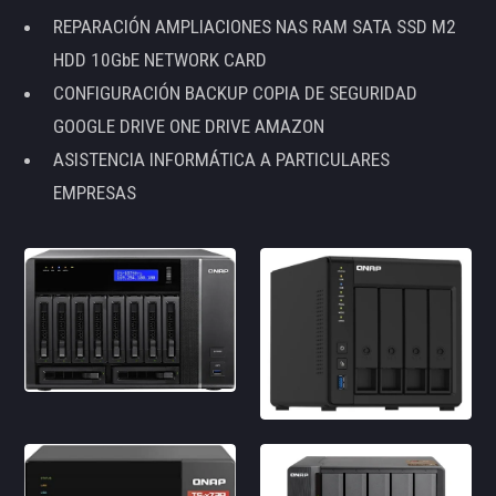
REPARACIÓN AMPLIACIONES NAS RAM SATA SSD M2
HDD 10GbE NETWORK CARD
CONFIGURACIÓN BACKUP COPIA DE SEGURIDAD
GOOGLE DRIVE ONE DRIVE AMAZON
ASISTENCIA INFORMÁTICA A PARTICULARES
EMPRESAS