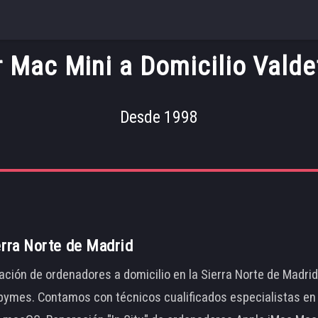
r Mac Mini a Domicilio Valde
Desde 1998
erra Norte de Madrid
ación de ordenadores a domicilio en la Sierra Norte de Madri
ymes. Contamos con técnicos cualificados especialistas en