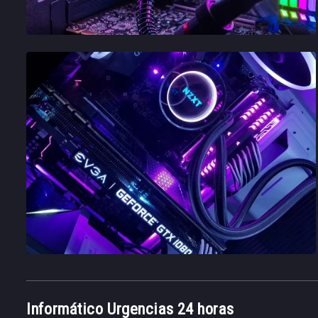
Informático Urgencias 24 horas