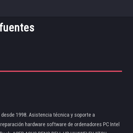
fuentes
d desde 1998. Asistencia técnica y soporte a
 reparación hardware software de ordenadores PC Intel