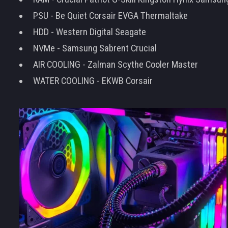
PSU - Be Quiet Corsair EVGA Thermaltake
HDD - Western Digital Seagate
NVMe - Samsung Sabrent Crucial
AIR COOLING - Zalman Scythe Cooler Master
WATER COOLING - EKWB Corsair