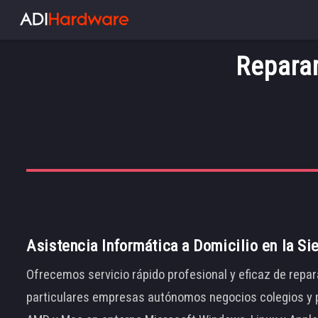
Repara
Asistencia Informática a Domicilio en la Si
Ofrecemos servicio rápido profesional y eficaz de repar
particulares empresas autónomos negocios colegios y p