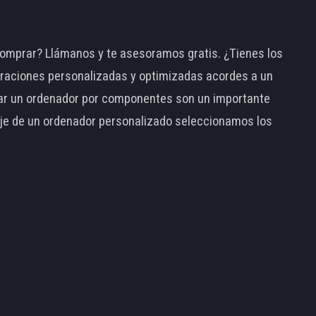
omprar? Llámanos y te asesoramos gratis. ¿Tienes los
raciones personalizadas y optimizadas acordes a un
tar un ordenador por componentes son un importante
taje de un ordenador personalizado seleccionamos los