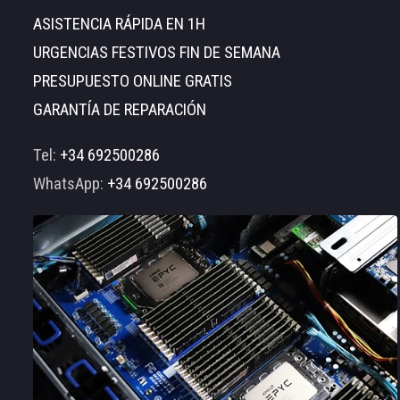
ASISTENCIA RÁPIDA EN 1H
URGENCIAS FESTIVOS FIN DE SEMANA
PRESUPUESTO ONLINE GRATIS
GARANTÍA DE REPARACIÓN
Tel:
+34 692500286
WhatsApp:
+34 692500286