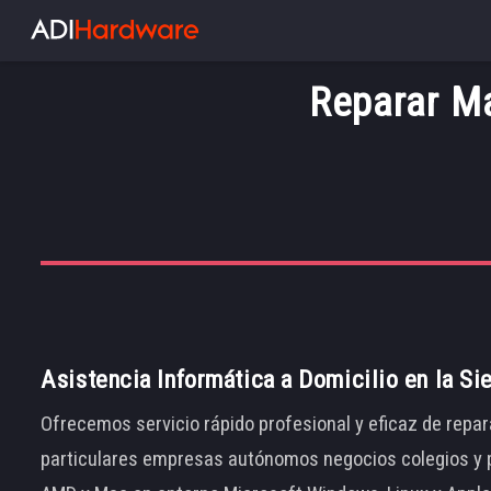
Reparar Ma
Asistencia Informática a Domicilio en la Si
Ofrecemos servicio rápido profesional y eficaz de repar
particulares empresas autónomos negocios colegios y p