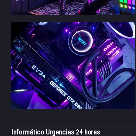
Informático Urgencias 24 horas