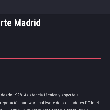
orte Madrid
d desde 1998. Asistencia técnica y soporte a
 reparación hardware software de ordenadores PC Intel