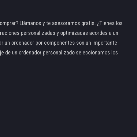
omprar? Llámanos y te asesoramos gratis. ¿Tienes los
raciones personalizadas y optimizadas acordes a un
tar un ordenador por componentes son un importante
taje de un ordenador personalizado seleccionamos los