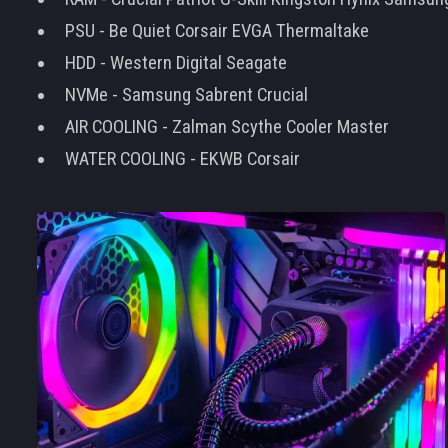
PSU - Be Quiet Corsair EVGA Thermaltake
HDD - Western Digital Seagate
NVMe - Samsung Sabrent Crucial
AIR COOLING - Zalman Scythe Cooler Master
WATER COOLING - EKWB Corsair