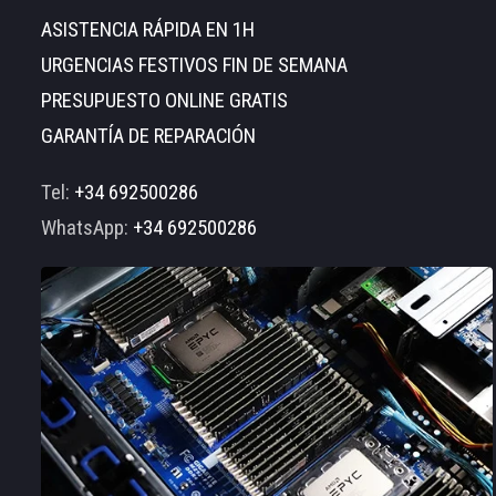
ASISTENCIA RÁPIDA EN 1H
URGENCIAS FESTIVOS FIN DE SEMANA
PRESUPUESTO ONLINE GRATIS
GARANTÍA DE REPARACIÓN
Tel:
+34 692500286
WhatsApp:
+34 692500286