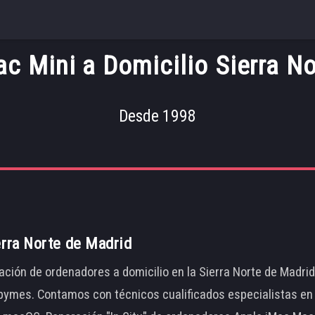
c Mini a Domicilio Sierra N
Desde 1998
erra Norte de Madrid
ación de ordenadores a domicilio en la Sierra Norte de Madri
ymes. Contamos con técnicos cualificados especialistas en