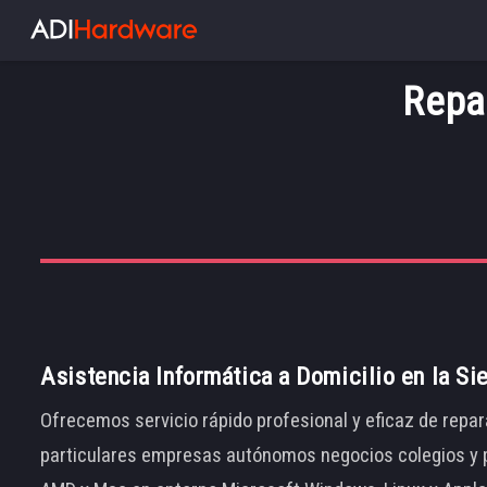
Repa
Asistencia Informática a Domicilio en la Si
Ofrecemos servicio rápido profesional y eficaz de repar
particulares empresas autónomos negocios colegios y p