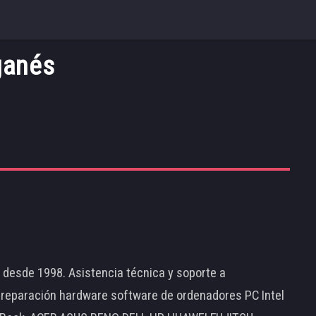
ganés
d desde 1998. Asistencia técnica y soporte a
 reparación hardware software de ordenadores PC Intel