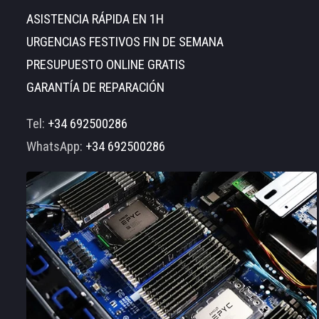
ASISTENCIA RÁPIDA EN 1H
URGENCIAS FESTIVOS FIN DE SEMANA
PRESUPUESTO ONLINE GRATIS
GARANTÍA DE REPARACIÓN
Tel:
+34 692500286
WhatsApp:
+34 692500286