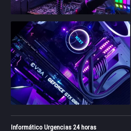
Informático Urgencias 24 horas