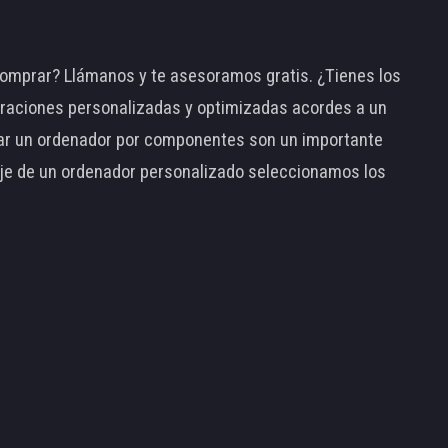
omprar? Llámanos y te asesoramos gratis. ¿Tienes los
raciones personalizadas y optimizadas acordes a un
tar un ordenador por componentes son un importante
taje de un ordenador personalizado seleccionamos los