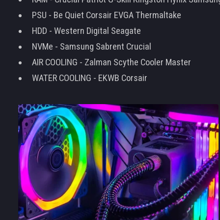
PSU - Be Quiet Corsair EVGA Thermaltake
HDD - Western Digital Seagate
NVMe - Samsung Sabrent Crucial
AIR COOLING - Zalman Scythe Cooler Master
WATER COOLING - EKWB Corsair