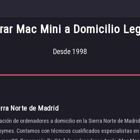
rar Mac Mini a Domicilio Le
Desde 1998
erra Norte de Madrid
ación de ordenadores a domicilio en la Sierra Norte de Madri
ymes. Contamos con técnicos cualificados especialistas en