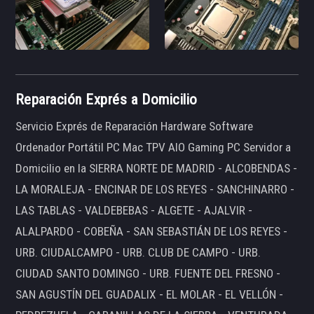
Reparación Exprés a Domicilio
Servicio Exprés de Reparación Hardware Software
Ordenador Portátil PC Mac TPV AIO Gaming PC Servidor a
Domicilio en la SIERRA NORTE DE MADRID - ALCOBENDAS -
LA MORALEJA - ENCINAR DE LOS REYES - SANCHINARRO -
LAS TABLAS - VALDEBEBAS - ALGETE - AJALVIR -
ALALPARDO - COBEÑA - SAN SEBASTIÁN DE LOS REYES -
URB. CIUDALCAMPO - URB. CLUB DE CAMPO - URB.
CIUDAD SANTO DOMINGO - URB. FUENTE DEL FRESNO -
SAN AGUSTÍN DEL GUADALIX - EL MOLAR - EL VELLÓN -