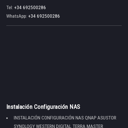
Tel:
+34 692500286
WhatsApp:
+34 692500286
Instalación Configuración NAS
INSTALACIÓN CONFIGURACIÓN NAS QNAP ASUSTOR
SYNOLOGY WESTERN DIGITAL TERRA MASTER