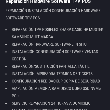
Reparación Hardware Software TPV POS
REPARACIÓN INSTALACIÓN CONFIGURACIÓN HARDWARE
SOFTWARE TPV POS
REPARACIÓN TPV POSIFLEX SHARP CASIO HP MUSTEK
SAMSUNG MULTIMARCA
REPARACIÓN HARDWARE SOFTWARE IN SITU
INSTALACIÓN CONFIGURACIÓN SOFTWARE VENTAS
GESTIÓN
REPARACIÓN/SUSTITUCIÓN PANTALLA TÁCTIL
INSTALACIÓN IMPRESORA TÉRMICA DE TICKETS
CONFIGURACIÓN RED BACKUP COPIA DE SEGURIDAD
AMPLIACIÓN MEMORIA RAM DISCO DURO SSD NVMe
PCIe
SERVICIO REPARACIÓN 24 HORAS A DOMICILIO