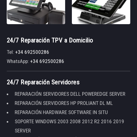
24/7 Reparación TPV a Domicilio
Tel:
+34 692500286
WhatsApp:
+34 692500286
24/7 Reparación Servidores
REPARACIÓN SERVIDORES DELL POWEREDGE SERVER
REPARACIÓN SERVIDORES HP PROLIANT DL ML
REPARACIÓN HARDWARE SOFTWARE IN SITU
SOPORTE WINDOWS 2003 2008 2012 R2 2016 2019
SERVER