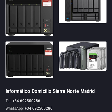
Informático Domicilio Sierra Norte Madrid
Tel:
+34 692500286
WhatsApp:
+34 692500286