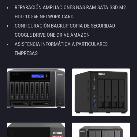
REPARACIÓN AMPLIACIONES NAS RAM SATA SSD M2
HDD 10GbE NETWORK CARD
CONFIGURACIÓN BACKUP COPIA DE SEGURIDAD
GOOGLE DRIVE ONE DRIVE AMAZON
ASISTENCIA INFORMÁTICA A PARTICULARES
EMPRESAS