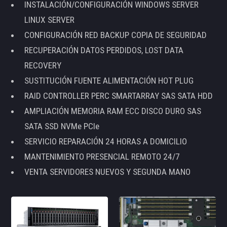
INSTALACIÓN/CONFIGURACIÓN WINDOWS SERVER
LINUX SERVER
CONFIGURACIÓN RED BACKUP COPIA DE SEGURIDAD
RECUPERACIÓN DATOS PERDIDOS, LOST DATA
RECOVERY
SUSTITUCIÓN FUENTE ALIMENTACIÓN HOT PLUG
RAID CONTROLLER PERC SMARTARRAY SAS SATA HDD
AMPLIACIÓN MEMORIA RAM ECC DISCO DURO SAS
SATA SSD NVMe PCIe
SERVICIO REPARACIÓN 24 HORAS A DOMICILIO
MANTENIMIENTO PRESENCIAL REMOTO 24/7
VENTA SERVIDORES NUEVOS Y SEGUNDA MANO