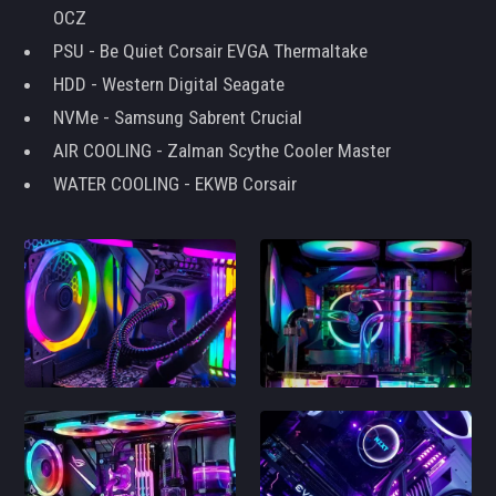
OCZ
PSU - Be Quiet Corsair EVGA Thermaltake
HDD - Western Digital Seagate
NVMe - Samsung Sabrent Crucial
AIR COOLING - Zalman Scythe Cooler Master
WATER COOLING - EKWB Corsair