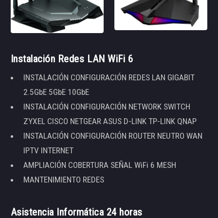
Instalación Redes LAN WiFi 6
INSTALACIÓN CONFIGURACIÓN REDES LAN GIGABIT
2.5GbE 5GbE 10GbE
INSTALACIÓN CONFIGURACIÓN NETWORK SWITCH
ZYXEL CISCO NETGEAR ASUS D-LINK TP-LINK QNAP
INSTALACIÓN CONFIGURACIÓN ROUTER NEUTRO WAN
IPTV INTERNET
AMPLIACIÓN COBERTURA SEÑAL WiFi 6 MESH
MANTENIMIENTO REDES
Asistencia Informática 24 horas