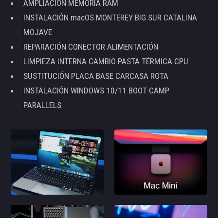
AMPLIACIÓN MEMORIA RAM
INSTALACIÓN macOS MONTEREY BIG SUR CATALINA
MOJAVE
REPARACIÓN CONECTOR ALIMENTACIÓN
LIMPIEZA INTERNA CAMBIO PASTA TÉRMICA CPU
SUSTITUCIÓN PLACA BASE CARCASA ROTA
INSTALACIÓN WINDOWS 10/11 BOOT CAMP
PARALLELS