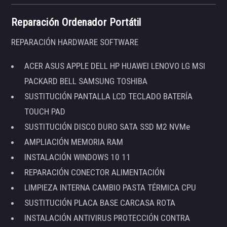
Reparación Ordenador Portátil
REPARACIÓN HARDWARE SOFTWARE
ACER ASUS APPLE DELL HP HUAWEI LENOVO LG MSI
PACKARD BELL SAMSUNG TOSHIBA
SUSTITUCIÓN PANTALLA LCD TECLADO BATERÍA
TOUCH PAD
SUSTITUCIÓN DISCO DURO SATA SSD M2 NVMe
AMPLIACIÓN MEMORIA RAM
INSTALACIÓN WINDOWS 10 11
REPARACIÓN CONECTOR ALIMENTACIÓN
LIMPIEZA INTERNA CAMBIO PASTA TÉRMICA CPU
SUSTITUCIÓN PLACA BASE CARCASA ROTA
INSTALACIÓN ANTIVIRUS PROTECCIÓN CONTRA