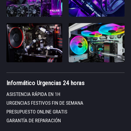
Informático Urgencias 24 horas
ASISTENCIA RÁPIDA EN 1H
URGENCIAS FESTIVOS FIN DE SEMANA
PRESUPUESTO ONLINE GRATIS
GARANTÍA DE REPARACIÓN