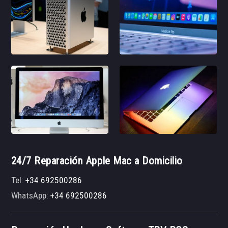
24/7 Reparación Apple Mac a Domicilio
Tel:
+34 692500286
WhatsApp:
+34 692500286