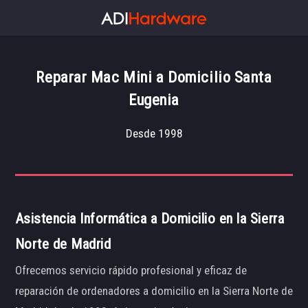
Reparar Mac Mini a Domicilio Santa
Eugenia
Desde 1998
Asistencia Informática a Domicilio en la Sierra
Norte de Madrid
Ofrecemos servicio rápido profesional y eficaz de
reparación de ordenadores a domicilio en la Sierra Norte de