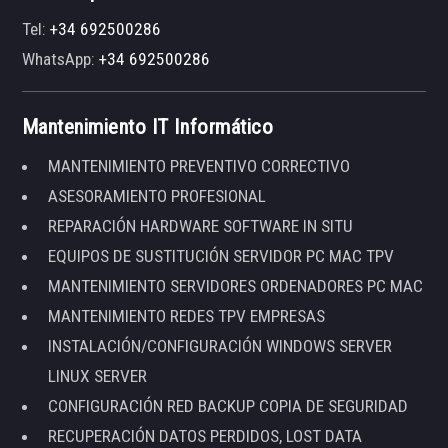
Tel:
+34 692500286
WhatsApp:
+34 692500286
Mantenimiento IT Informático
MANTENIMIENTO PREVENTIVO CORRECTIVO
ASESORAMIENTO PROFESIONAL
REPARACIÓN HARDWARE SOFTWARE IN SITU
EQUIPOS DE SUSTITUCIÓN SERVIDOR PC MAC TPV
MANTENIMIENTO SERVIDORES ORDENADORES PC MAC
MANTENIMIENTO REDES TPV EMPRESAS
INSTALACIÓN/CONFIGURACIÓN WINDOWS SERVER
LINUX SERVER
CONFIGURACIÓN RED BACKUP COPIA DE SEGURIDAD
RECUPERACIÓN DATOS PERDIDOS, LOST DATA