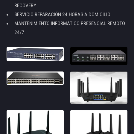
RECOVERY
SERVICIO REPARACIÓN 24 HORAS A DOMICILIO
MANTENIMIENTO INFORMÁTICO PRESENCIAL REMOTO
24/7