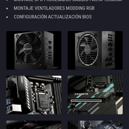
MONTAJE VENTILADORES MODDING RGB
CONFIGURACIÓN ACTUALIZACIÓN BIOS