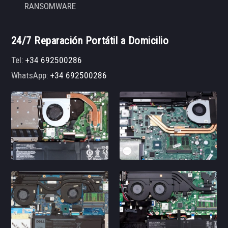
RANSOMWARE
24/7 Reparación Portátil a Domicilio
Tel:
+34 692500286
WhatsApp:
+34 692500286