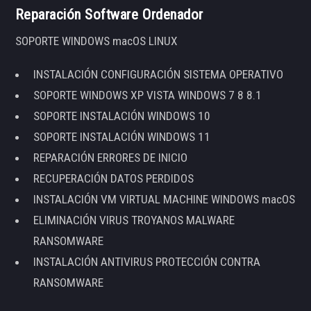
Reparación Software Ordenador
SOPORTE WINDOWS macOS LINUX
INSTALACIÓN CONFIGURACIÓN SISTEMA OPERATIVO
SOPORTE WINDOWS XP VISTA WINDOWS 7 8 8.1
SOPORTE INSTALACIÓN WINDOWS 10
SOPORTE INSTALACIÓN WINDOWS 11
REPARACIÓN ERRORES DE INICIO
RECUPERACIÓN DATOS PERDIDOS
INSTALACIÓN VM VIRTUAL MACHINE WINDOWS macOS
ELIMINACIÓN VIRUS TROYANOS MALWARE
RANSOMWARE
INSTALACIÓN ANTIVIRUS PROTECCIÓN CONTRA
RANSOMWARE