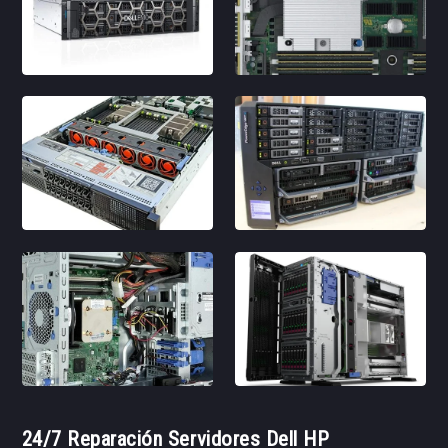
24/7 Reparación Servidores Dell HP