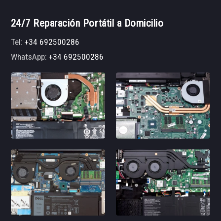
24/7 Reparación Portátil a Domicilio
Tel:
+34 692500286
WhatsApp:
+34 692500286