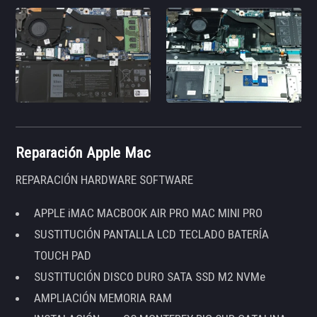
Reparación Apple Mac
REPARACIÓN HARDWARE SOFTWARE
APPLE iMAC MACBOOK AIR PRO MAC MINI PRO
SUSTITUCIÓN PANTALLA LCD TECLADO BATERÍA
TOUCH PAD
SUSTITUCIÓN DISCO DURO SATA SSD M2 NVMe
AMPLIACIÓN MEMORIA RAM