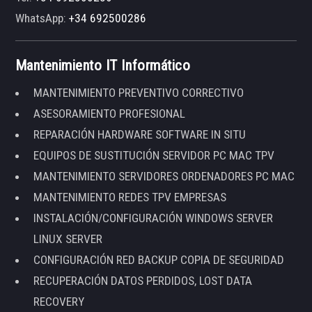
WhatsApp:
+34 692500286
Mantenimiento IT Informático
MANTENIMIENTO PREVENTIVO CORRECTIVO
ASESORAMIENTO PROFESIONAL
REPARACIÓN HARDWARE SOFTWARE IN SITU
EQUIPOS DE SUSTITUCIÓN SERVIDOR PC MAC TPV
MANTENIMIENTO SERVIDORES ORDENADORES PC MAC
MANTENIMIENTO REDES TPV EMPRESAS
INSTALACIÓN/CONFIGURACIÓN WINDOWS SERVER
LINUX SERVER
CONFIGURACIÓN RED BACKUP COPIA DE SEGURIDAD
RECUPERACIÓN DATOS PERDIDOS, LOST DATA
RECOVERY