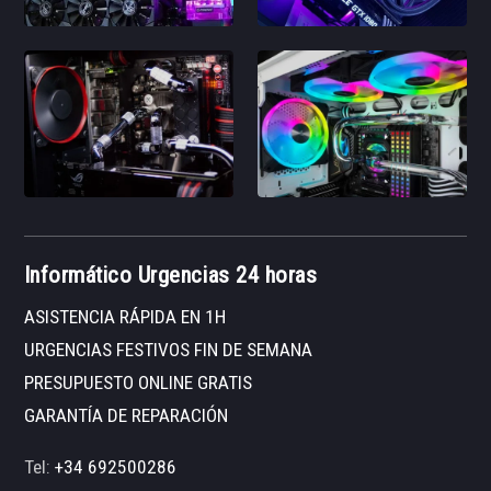
Informático Urgencias 24 horas
ASISTENCIA RÁPIDA EN 1H
URGENCIAS FESTIVOS FIN DE SEMANA
PRESUPUESTO ONLINE GRATIS
GARANTÍA DE REPARACIÓN
Tel:
+34 692500286