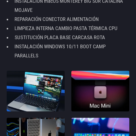
INSTALACIÓN macOS MONTEREY BIG SUR CATALINA
MOJAVE
REPARACIÓN CONECTOR ALIMENTACIÓN
LIMPIEZA INTERNA CAMBIO PASTA TÉRMICA CPU
SUSTITUCIÓN PLACA BASE CARCASA ROTA
INSTALACIÓN WINDOWS 10/11 BOOT CAMP
PARALLELS