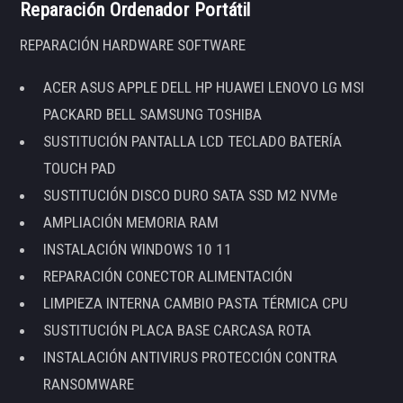
Reparación Ordenador Portátil
REPARACIÓN HARDWARE SOFTWARE
ACER ASUS APPLE DELL HP HUAWEI LENOVO LG MSI
PACKARD BELL SAMSUNG TOSHIBA
SUSTITUCIÓN PANTALLA LCD TECLADO BATERÍA
TOUCH PAD
SUSTITUCIÓN DISCO DURO SATA SSD M2 NVMe
AMPLIACIÓN MEMORIA RAM
INSTALACIÓN WINDOWS 10 11
REPARACIÓN CONECTOR ALIMENTACIÓN
LIMPIEZA INTERNA CAMBIO PASTA TÉRMICA CPU
SUSTITUCIÓN PLACA BASE CARCASA ROTA
INSTALACIÓN ANTIVIRUS PROTECCIÓN CONTRA
RANSOMWARE