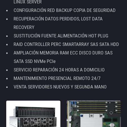
LINUX SERVER
CONFIGURACIÓN RED BACKUP COPIA DE SEGURIDAD
RECUPERACIÓN DATOS PERDIDOS, LOST DATA
RECOVERY
SUSTITUCIÓN FUENTE ALIMENTACIÓN HOT PLUG
RAID CONTROLLER PERC SMARTARRAY SAS SATA HDD
AMPLIACIÓN MEMORIA RAM ECC DISCO DURO SAS
SATA SSD NVMe PCIe
SERVICIO REPARACIÓN 24 HORAS A DOMICILIO
MANTENIMIENTO PRESENCIAL REMOTO 24/7
VENTA SERVIDORES NUEVOS Y SEGUNDA MANO