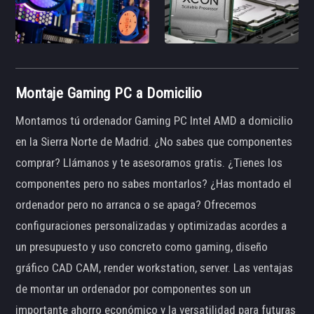
Montaje Gaming PC a Domicilio
Montamos tú ordenador Gaming PC Intel AMD a domicilio
en la Sierra Norte de Madrid. ¿No sabes que componentes
comprar? Llámanos y te asesoramos gratis. ¿Tienes los
componentes pero no sabes montarlos? ¿Has montado el
ordenador pero no arranca o se apaga? Ofrecemos
configuraciones personalizadas y optimizadas acordes a
un presupuesto y uso concreto como gaming, diseño
gráfico CAD CAM, render workstation, server. Las ventajas
de montar un ordenador por componentes son un
importante ahorro económico y la versatilidad para futuras