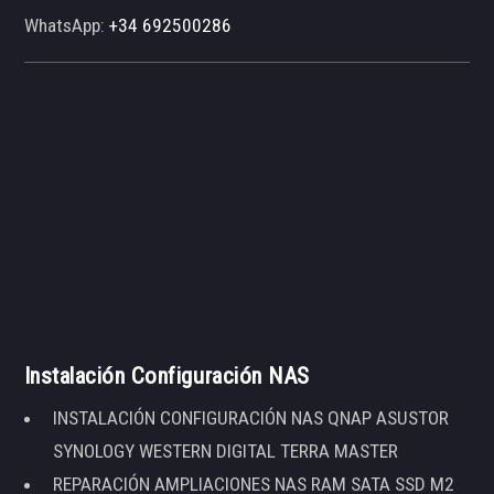
WhatsApp:
+34 692500286
Instalación Configuración NAS
INSTALACIÓN CONFIGURACIÓN NAS QNAP ASUSTOR
SYNOLOGY WESTERN DIGITAL TERRA MASTER
REPARACIÓN AMPLIACIONES NAS RAM SATA SSD M2