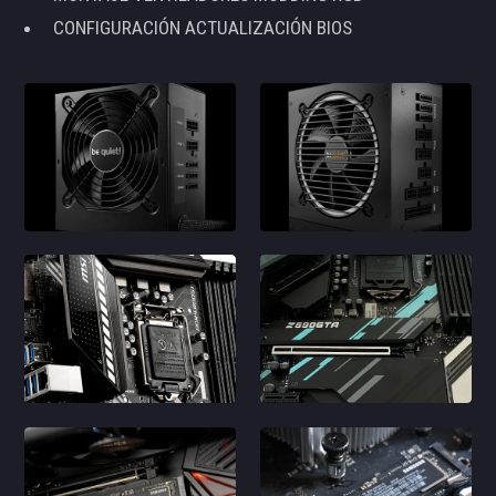
CONFIGURACIÓN ACTUALIZACIÓN BIOS