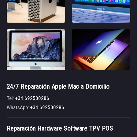
24/7 Reparación Apple Mac a Domicilio
Tel:
+34 692500286
WhatsApp:
+34 692500286
Reparación Hardware Software TPV POS