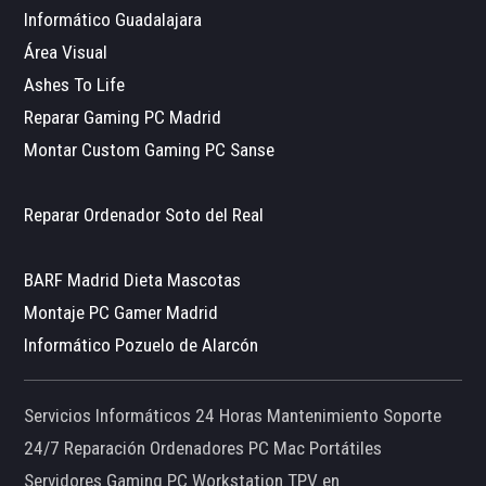
Informático Guadalajara
Área Visual
Ashes To Life
Reparar Gaming PC Madrid
Montar Custom Gaming PC Sanse
Reparar Ordenador Soto del Real
BARF Madrid Dieta Mascotas
Montaje PC Gamer Madrid
Informático Pozuelo de Alarcón
Servicios Informáticos 24 Horas Mantenimiento Soporte
24/7 Reparación Ordenadores PC Mac Portátiles
Servidores Gaming PC Workstation TPV en