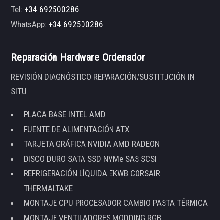
Tel:
+34 692500286
WhatsApp:
+34 692500286
Reparación Hardware Ordenador
REVISIÓN DIAGNÓSTICO REPARACIÓN/SUSTITUCIÓN IN
SITU
PLACA BASE INTEL AMD
FUENTE DE ALIMENTACIÓN ATX
TARJETA GRÁFICA NVIDIA AMD RADEON
DISCO DURO SATA SSD NVMe SAS SCSI
REFRIGERACIÓN LÍQUIDA EKWB CORSAIR
THERMALTAKE
MONTAJE CPU PROCESADOR CAMBIO PASTA TÉRMICA
MONTAJE VENTILADORES MODDING RGB