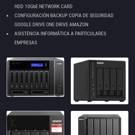
HDD 10GbE NETWORK CARD
CONFIGURACIÓN BACKUP COPIA DE SEGURIDAD
GOOGLE DRIVE ONE DRIVE AMAZON
ASISTENCIA INFORMÁTICA A PARTICULARES
EMPRESAS