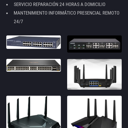
SERVICIO REPARACIÓN 24 HORAS A DOMICILIO
MANTENIMIENTO INFORMÁTICO PRESENCIAL REMOTO
24/7