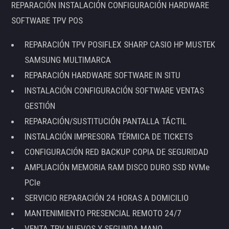
REPARACIÓN INSTALACIÓN CONFIGURACIÓN HARDWARE
SOFTWARE TPV POS
REPARACIÓN TPV POSIFLEX SHARP CASIO HP MUSTEK
SAMSUNG MULTIMARCA
REPARACIÓN HARDWARE SOFTWARE IN SITU
INSTALACIÓN CONFIGURACIÓN SOFTWARE VENTAS
GESTIÓN
REPARACIÓN/SUSTITUCIÓN PANTALLA TÁCTIL
INSTALACIÓN IMPRESORA TÉRMICA DE TICKETS
CONFIGURACIÓN RED BACKUP COPIA DE SEGURIDAD
AMPLIACIÓN MEMORIA RAM DISCO DURO SSD NVMe
PCIe
SERVICIO REPARACIÓN 24 HORAS A DOMICILIO
MANTENIMIENTO PRESENCIAL REMOTO 24/7
VENTA TPV NUEVOS Y SEGUNDA MANO