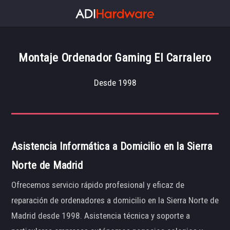
Montaje Ordenador Gaming El Carralero
Desde 1998
Asistencia Informática a Domicilio en la Sierra
Norte de Madrid
Ofrecemos servicio rápido profesional y eficaz de
reparación de ordenadores a domicilio en la Sierra Norte de
Madrid desde 1998. Asistencia técnica y soporte a