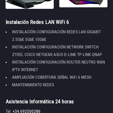
Instalación Redes LAN WiFi 6
INSTALACIÓN CONFIGURACIÓN REDES LAN GIGABIT
2.5GbE 5GbE 10GbE
INSTALACIÓN CONFIGURACIÓN NETWORK SWITCH
ZYXEL CISCO NETGEAR ASUS D-LINK TP-LINK QNAP
INSTALACIÓN CONFIGURACIÓN ROUTER NEUTRO WAN
IPTV INTERNET
AMPLIACIÓN COBERTURA SEÑAL WiFi 6 MESH
MANTENIMIENTO REDES
Asistencia Informática 24 horas
Tel:
+34 692500286