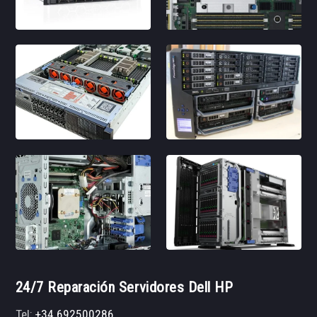
24/7 Reparación Servidores Dell HP
Tel:
+34 692500286