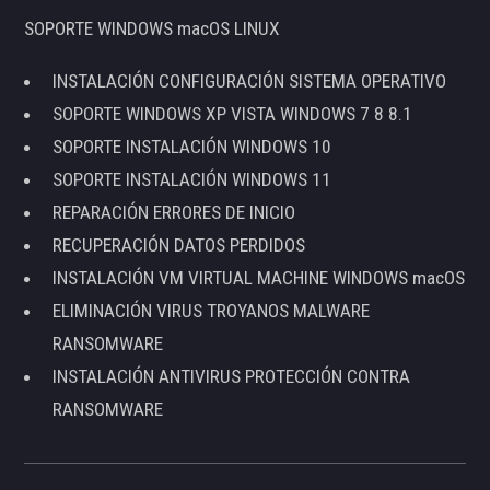
SOPORTE WINDOWS macOS LINUX
INSTALACIÓN CONFIGURACIÓN SISTEMA OPERATIVO
SOPORTE WINDOWS XP VISTA WINDOWS 7 8 8.1
SOPORTE INSTALACIÓN WINDOWS 10
SOPORTE INSTALACIÓN WINDOWS 11
REPARACIÓN ERRORES DE INICIO
RECUPERACIÓN DATOS PERDIDOS
INSTALACIÓN VM VIRTUAL MACHINE WINDOWS macOS
ELIMINACIÓN VIRUS TROYANOS MALWARE
RANSOMWARE
INSTALACIÓN ANTIVIRUS PROTECCIÓN CONTRA
RANSOMWARE