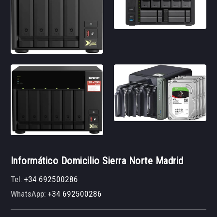
Informático Domicilio Sierra Norte Madrid
Tel:
+34 692500286
WhatsApp:
+34 692500286