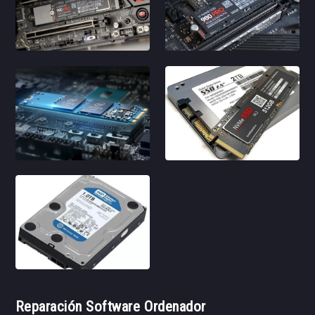
Reparación Software Ordenador