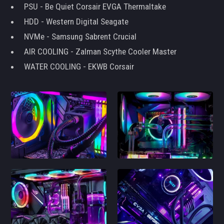
PSU - Be Quiet Corsair EVGA Thermaltake
HDD - Western Digital Seagate
NVMe - Samsung Sabrent Crucial
AIR COOLING - Zalman Scythe Cooler Master
WATER COOLING - EKWB Corsair