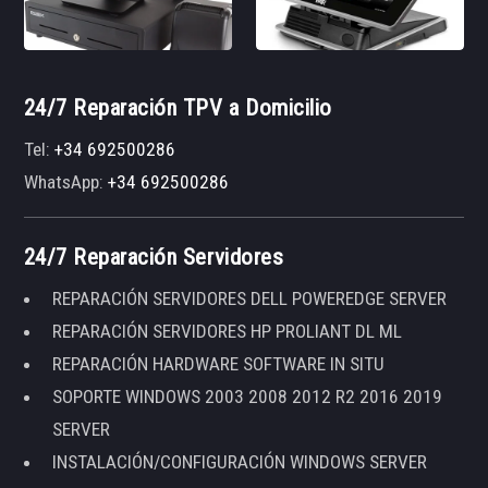
24/7 Reparación TPV a Domicilio
Tel:
+34 692500286
WhatsApp:
+34 692500286
24/7 Reparación Servidores
REPARACIÓN SERVIDORES DELL POWEREDGE SERVER
REPARACIÓN SERVIDORES HP PROLIANT DL ML
REPARACIÓN HARDWARE SOFTWARE IN SITU
SOPORTE WINDOWS 2003 2008 2012 R2 2016 2019
SERVER
INSTALACIÓN/CONFIGURACIÓN WINDOWS SERVER