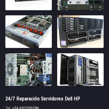
24/7 Reparación Servidores Dell HP
Tel:
+34 692500286