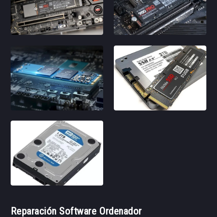
Reparación Software Ordenador