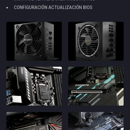
CONFIGURACIÓN ACTUALIZACIÓN BIOS