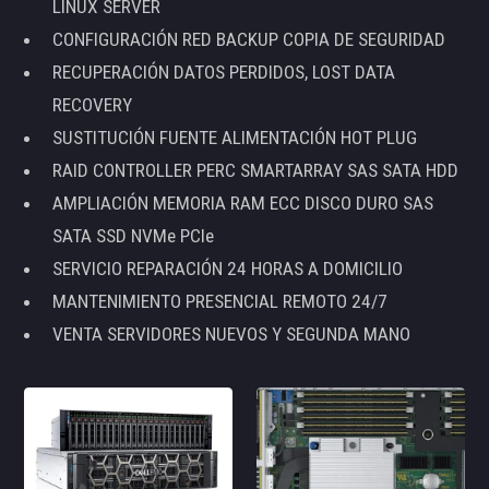
LINUX SERVER
CONFIGURACIÓN RED BACKUP COPIA DE SEGURIDAD
RECUPERACIÓN DATOS PERDIDOS, LOST DATA
RECOVERY
SUSTITUCIÓN FUENTE ALIMENTACIÓN HOT PLUG
RAID CONTROLLER PERC SMARTARRAY SAS SATA HDD
AMPLIACIÓN MEMORIA RAM ECC DISCO DURO SAS
SATA SSD NVMe PCIe
SERVICIO REPARACIÓN 24 HORAS A DOMICILIO
MANTENIMIENTO PRESENCIAL REMOTO 24/7
VENTA SERVIDORES NUEVOS Y SEGUNDA MANO