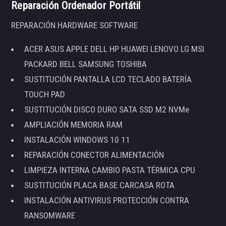
Reparación Ordenador Portátil
REPARACIÓN HARDWARE SOFTWARE
ACER ASUS APPLE DELL HP HUAWEI LENOVO LG MSI
PACKARD BELL SAMSUNG TOSHIBA
SUSTITUCIÓN PANTALLA LCD TECLADO BATERÍA
TOUCH PAD
SUSTITUCIÓN DISCO DURO SATA SSD M2 NVMe
AMPLIACIÓN MEMORIA RAM
INSTALACIÓN WINDOWS 10 11
REPARACIÓN CONECTOR ALIMENTACIÓN
LIMPIEZA INTERNA CAMBIO PASTA TÉRMICA CPU
SUSTITUCIÓN PLACA BASE CARCASA ROTA
INSTALACIÓN ANTIVIRUS PROTECCIÓN CONTRA
RANSOMWARE