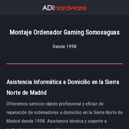
Montaje Ordenador Gaming Somosaguas
Desde 1998
Asistencia Informática a Domicilio en la Sierra
Norte de Madrid
Ofrecemos servicio rápido profesional y eficaz de
reparación de ordenadores a domicilio en la Sierra Norte de
Madrid desde 1998. Asistencia técnica y soporte a