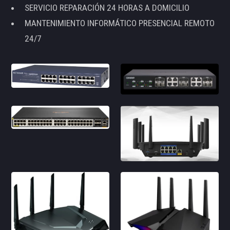
SERVICIO REPARACIÓN 24 HORAS A DOMICILIO
MANTENIMIENTO INFORMÁTICO PRESENCIAL REMOTO
24/7