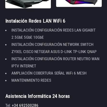
Instalación Redes LAN WiFi 6
INSTALACIÓN CONFIGURACIÓN REDES LAN GIGABIT
2.5GbE 5GbE 10GbE
INSTALACIÓN CONFIGURACIÓN NETWORK SWITCH
ZYXEL CISCO NETGEAR ASUS D-LINK TP-LINK QNAP
INSTALACIÓN CONFIGURACIÓN ROUTER NEUTRO WAN
IPTV INTERNET
AMPLIACIÓN COBERTURA SEÑAL WiFi 6 MESH
MANTENIMIENTO REDES
Asistencia Informática 24 horas
Tel:
+34 692500286