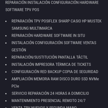
REPARACIÓN INSTALACIÓN CONFIGURACIÓN HARDWARE
SOFTWARE TPV POS
REPARACIÓN TPV POSIFLEX SHARP CASIO HP MUSTEK
SAMSUNG MULTIMARCA
REPARACIÓN HARDWARE SOFTWARE IN SITU
INSTALACIÓN CONFIGURACIÓN SOFTWARE VENTAS
GESTIÓN
REPARACIÓN/SUSTITUCIÓN PANTALLA TÁCTIL
INSTALACIÓN IMPRESORA TÉRMICA DE TICKETS
CONFIGURACIÓN RED BACKUP COPIA DE SEGURIDAD
AMPLIACIÓN MEMORIA RAM DISCO DURO SSD NVMe
PCIe
SERVICIO REPARACIÓN 24 HORAS A DOMICILIO
MANTENIMIENTO PRESENCIAL REMOTO 24/7
VENTA TPV NUEVOS Y SEGUNDA MANO