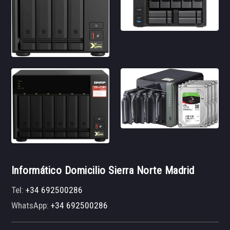
Informático Domicilio Sierra Norte Madrid
Tel:
+34 692500286
WhatsApp:
+34 692500286