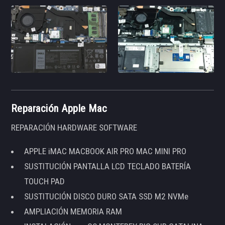
Reparación Apple Mac
REPARACIÓN HARDWARE SOFTWARE
APPLE iMAC MACBOOK AIR PRO MAC MINI PRO
SUSTITUCIÓN PANTALLA LCD TECLADO BATERÍA
TOUCH PAD
SUSTITUCIÓN DISCO DURO SATA SSD M2 NVMe
AMPLIACIÓN MEMORIA RAM