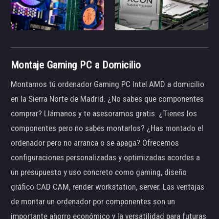
Montaje Gaming PC a Domicilio
Montamos tú ordenador Gaming PC Intel AMD a domicilio
en la Sierra Norte de Madrid. ¿No sabes que componentes
comprar? Llámanos y te asesoramos gratis. ¿Tienes los
componentes pero no sabes montarlos? ¿Has montado el
ordenador pero no arranca o se apaga? Ofrecemos
configuraciones personalizadas y optimizadas acordes a
un presupuesto y uso concreto como gaming, diseño
gráfico CAD CAM, render workstation, server. Las ventajas
de montar un ordenador por componentes son un
importante ahorro económico y la versatilidad para futuras