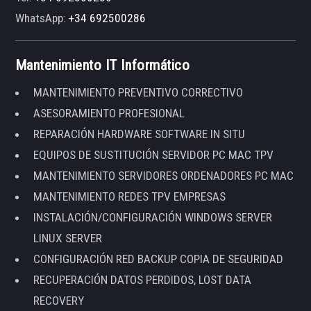
WhatsApp:
+34 692500286
Mantenimiento IT Informático
MANTENIMIENTO PREVENTIVO CORRECTIVO
ASESORAMIENTO PROFESIONAL
REPARACIÓN HARDWARE SOFTWARE IN SITU
EQUIPOS DE SUSTITUCIÓN SERVIDOR PC MAC TPV
MANTENIMIENTO SERVIDORES ORDENADORES PC MAC
MANTENIMIENTO REDES TPV EMPRESAS
INSTALACIÓN/CONFIGURACIÓN WINDOWS SERVER
LINUX SERVER
CONFIGURACIÓN RED BACKUP COPIA DE SEGURIDAD
RECUPERACIÓN DATOS PERDIDOS, LOST DATA
RECOVERY