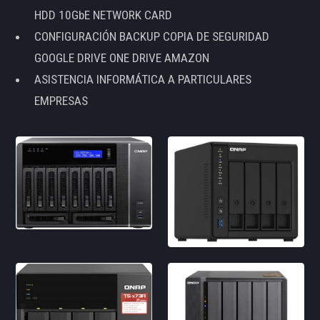
HDD 10GbE NETWORK CARD
CONFIGURACIÓN BACKUP COPIA DE SEGURIDAD
GOOGLE DRIVE ONE DRIVE AMAZON
ASISTENCIA INFORMÁTICA A PARTICULARES
EMPRESAS