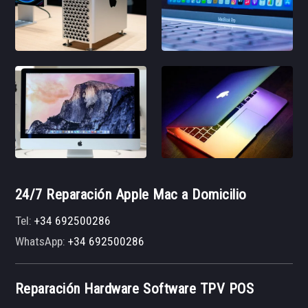
24/7 Reparación Apple Mac a Domicilio
Tel:
+34 692500286
WhatsApp:
+34 692500286
Reparación Hardware Software TPV POS