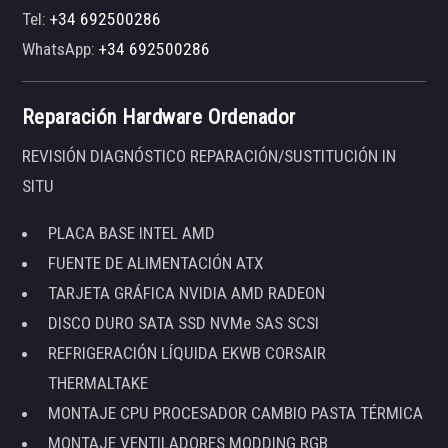
Tel:
+34 692500286
WhatsApp:
+34 692500286
Reparación Hardware Ordenador
REVISIÓN DIAGNÓSTICO REPARACIÓN/SUSTITUCIÓN IN
SITU
PLACA BASE INTEL AMD
FUENTE DE ALIMENTACIÓN ATX
TARJETA GRÁFICA NVIDIA AMD RADEON
DISCO DURO SATA SSD NVMe SAS SCSI
REFRIGERACIÓN LÍQUIDA EKWB CORSAIR
THERMALTAKE
MONTAJE CPU PROCESADOR CAMBIO PASTA TÉRMICA
MONTAJE VENTILADORES MODDING RGB