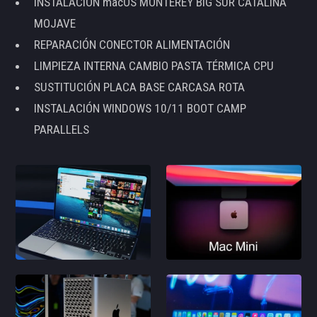
INSTALACIÓN macOS MONTEREY BIG SUR CATALINA
MOJAVE
REPARACIÓN CONECTOR ALIMENTACIÓN
LIMPIEZA INTERNA CAMBIO PASTA TÉRMICA CPU
SUSTITUCIÓN PLACA BASE CARCASA ROTA
INSTALACIÓN WINDOWS 10/11 BOOT CAMP
PARALLELS