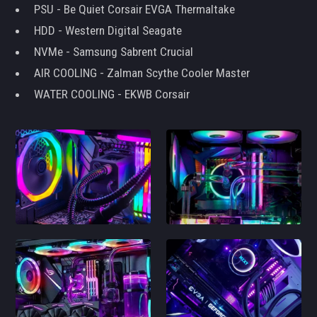
PSU - Be Quiet Corsair EVGA Thermaltake
HDD - Western Digital Seagate
NVMe - Samsung Sabrent Crucial
AIR COOLING - Zalman Scythe Cooler Master
WATER COOLING - EKWB Corsair