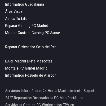
Informático Guadalajara
Área Visual
Ashes To Life
Reparar Gaming PC Madrid
Montar Custom Gaming PC Sanse
Reparar Ordenador Soto del Real
BARF Madrid Dieta Mascotas
Montaje PC Gamer Madrid
Informático Pozuelo de Alarcón
Servicios Informáticos 24 Horas Mantenimiento Soporte
24/7 Reparación Ordenadores PC Mac Portátiles
Servidores Gaming PC Workstation TPV en