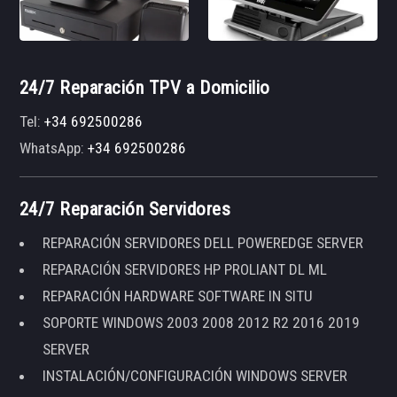
24/7 Reparación TPV a Domicilio
Tel:
+34 692500286
WhatsApp:
+34 692500286
24/7 Reparación Servidores
REPARACIÓN SERVIDORES DELL POWEREDGE SERVER
REPARACIÓN SERVIDORES HP PROLIANT DL ML
REPARACIÓN HARDWARE SOFTWARE IN SITU
SOPORTE WINDOWS 2003 2008 2012 R2 2016 2019
SERVER
INSTALACIÓN/CONFIGURACIÓN WINDOWS SERVER