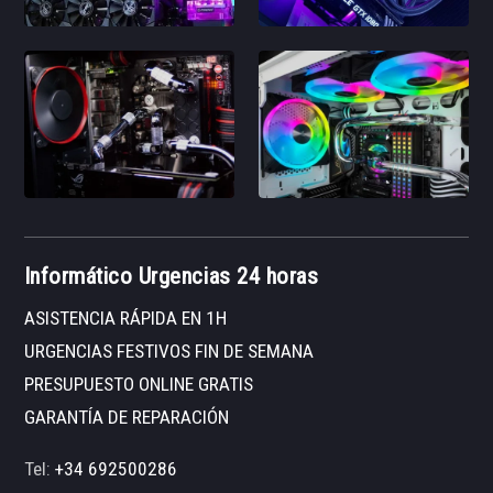
Informático Urgencias 24 horas
ASISTENCIA RÁPIDA EN 1H
URGENCIAS FESTIVOS FIN DE SEMANA
PRESUPUESTO ONLINE GRATIS
GARANTÍA DE REPARACIÓN
Tel:
+34 692500286