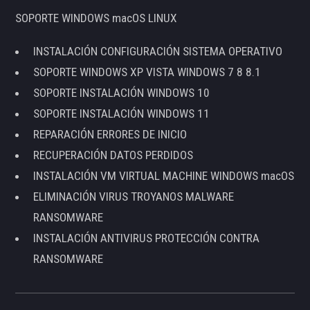
SOPORTE WINDOWS macOS LINUX
INSTALACIÓN CONFIGURACIÓN SISTEMA OPERATIVO
SOPORTE WINDOWS XP VISTA WINDOWS 7 8 8.1
SOPORTE INSTALACIÓN WINDOWS 10
SOPORTE INSTALACIÓN WINDOWS 11
REPARACIÓN ERRORES DE INICIO
RECUPERACIÓN DATOS PERDIDOS
INSTALACIÓN VM VIRTUAL MACHINE WINDOWS macOS
ELIMINACIÓN VIRUS TROYANOS MALWARE
RANSOMWARE
INSTALACIÓN ANTIVIRUS PROTECCIÓN CONTRA
RANSOMWARE