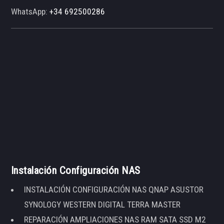
WhatsApp:
+34 692500286
Instalación Configuración NAS
INSTALACIÓN CONFIGURACIÓN NAS QNAP ASUSTOR
SYNOLOGY WESTERN DIGITAL TERRA MASTER
REPARACIÓN AMPLIACIONES NAS RAM SATA SSD M2