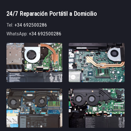
24/7 Reparación Portátil a Domicilio
Tel:
+34 692500286
WhatsApp:
+34 692500286