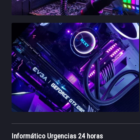
Informático Urgencias 24 horas