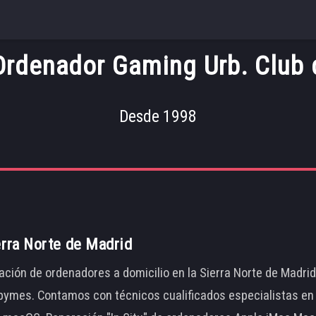
Ordenador Gaming Urb. Club
Desde 1998
erra Norte de Madrid
ación de ordenadores a domicilio en la Sierra Norte de Madri
ymes. Contamos con técnicos cualificados especialistas en