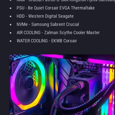
PSU - Be Quiet Corsair EVGA Thermaltake
HDD - Western Digital Seagate
NVMe - Samsung Sabrent Crucial
AIR COOLING - Zalman Scythe Cooler Master
WATER COOLING - EKWB Corsair