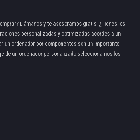
omprar? Llámanos y te asesoramos gratis. ¿Tienes los
raciones personalizadas y optimizadas acordes a un
tar un ordenador por componentes son un importante
taje de un ordenador personalizado seleccionamos los