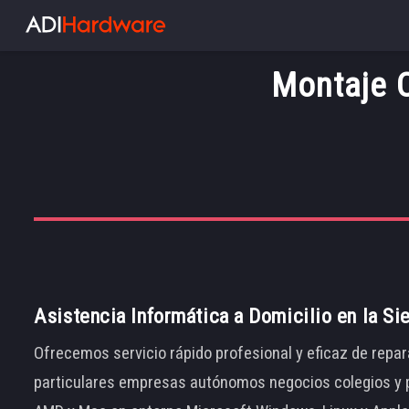
Montaje 
Asistencia Informática a Domicilio en la Si
Ofrecemos servicio rápido profesional y eficaz de repar
particulares empresas autónomos negocios colegios y p