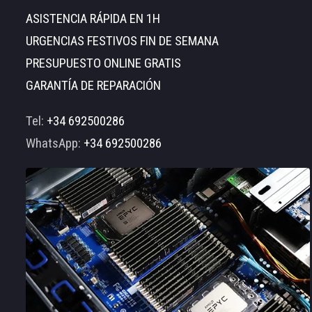
ASISTENCIA RÁPIDA EN 1H
URGENCIAS FESTIVOS FIN DE SEMANA
PRESUPUESTO ONLINE GRATIS
GARANTÍA DE REPARACIÓN
Tel:
+34 692500286
WhatsApp:
+34 692500286