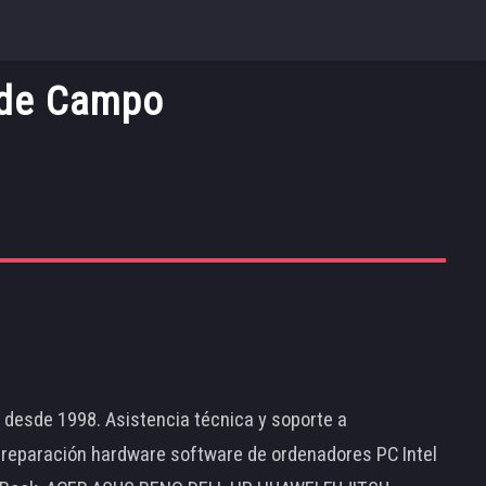
 de Campo
d desde 1998. Asistencia técnica y soporte a
 reparación hardware software de ordenadores PC Intel