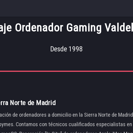
aje Ordenador Gaming Valde
Desde 1998
erra Norte de Madrid
ación de ordenadores a domicilio en la Sierra Norte de Madri
ymes. Contamos con técnicos cualificados especialistas en