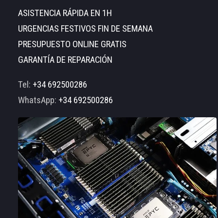
ASISTENCIA RÁPIDA EN 1H
URGENCIAS FESTIVOS FIN DE SEMANA
PRESUPUESTO ONLINE GRATIS
GARANTÍA DE REPARACIÓN
Tel:
+34 692500286
WhatsApp:
+34 692500286