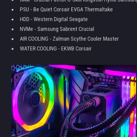
PSU - Be Quiet Corsair EVGA Thermaltake
HDD - Western Digital Seagate
NVMe - Samsung Sabrent Crucial
AIR COOLING - Zalman Scythe Cooler Master
WATER COOLING - EKWB Corsair