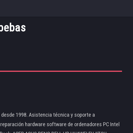
bebas
d desde 1998. Asistencia técnica y soporte a
 reparación hardware software de ordenadores PC Intel