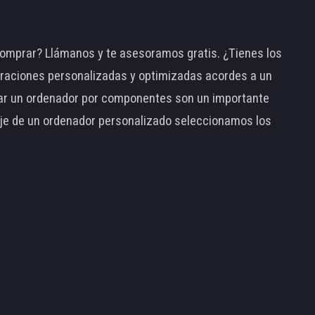
omprar? Llámanos y te asesoramos gratis. ¿Tienes los
raciones personalizadas y optimizadas acordes a un
tar un ordenador por componentes son un importante
taje de un ordenador personalizado seleccionamos los